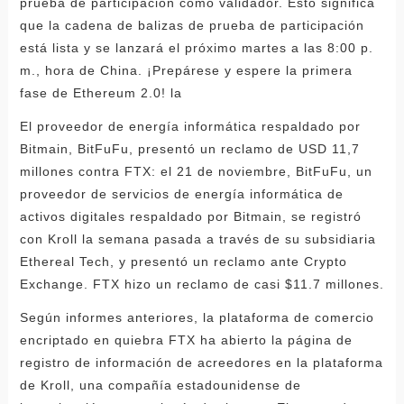
prueba de participación como validador. Esto significa
que la cadena de balizas de prueba de participación
está lista y se lanzará el próximo martes a las 8:00 p.
m., hora de China. ¡Prepárese y espere la primera
fase de Ethereum 2.0! la
El proveedor de energía informática respaldado por
Bitmain, BitFuFu, presentó un reclamo de USD 11,7
millones contra FTX: el 21 de noviembre, BitFuFu, un
proveedor de servicios de energía informática de
activos digitales respaldado por Bitmain, se registró
con Kroll la semana pasada a través de su subsidiaria
Ethereal Tech, y presentó un reclamo ante Crypto
Exchange. FTX hizo un reclamo de casi $11.7 millones.
Según informes anteriores, la plataforma de comercio
encriptado en quiebra FTX ha abierto la página de
registro de información de acreedores en la plataforma
de Kroll, una compañía estadounidense de