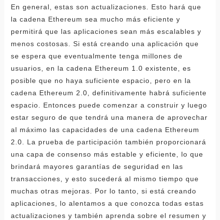
En general, estas son actualizaciones. Esto hará que
la cadena Ethereum sea mucho más eficiente y
permitirá que las aplicaciones sean más escalables y
menos costosas. Si está creando una aplicación que
se espera que eventualmente tenga millones de
usuarios, en la cadena Ethereum 1.0 existente, es
posible que no haya suficiente espacio, pero en la
cadena Ethereum 2.0, definitivamente habrá suficiente
espacio. Entonces puede comenzar a construir y luego
estar seguro de que tendrá una manera de aprovechar
al máximo las capacidades de una cadena Ethereum
2.0. La prueba de participación también proporcionará
una capa de consenso más estable y eficiente, lo que
brindará mayores garantías de seguridad en las
transacciones, y esto sucederá al mismo tiempo que
muchas otras mejoras. Por lo tanto, si está creando
aplicaciones, lo alentamos a que conozca todas estas
actualizaciones y también aprenda sobre el resumen y