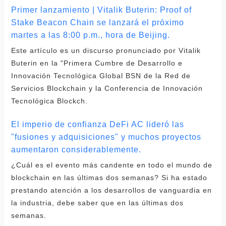
Primer lanzamiento | Vitalik Buterin: Proof of
Stake Beacon Chain se lanzará el próximo
martes a las 8:00 p.m., hora de Beijing.
Este artículo es un discurso pronunciado por Vitalik
Buterin en la "Primera Cumbre de Desarrollo e
Innovación Tecnológica Global BSN de la Red de
Servicios Blockchain y la Conferencia de Innovación
Tecnológica Blockch.
El imperio de confianza DeFi AC lideró las
"fusiones y adquisiciones" y muchos proyectos
aumentaron considerablemente.
¿Cuál es el evento más candente en todo el mundo de
blockchain en las últimas dos semanas? Si ha estado
prestando atención a los desarrollos de vanguardia en
la industria, debe saber que en las últimas dos
semanas.