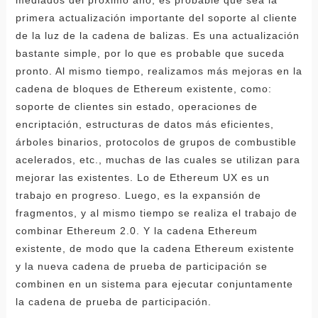
primera actualización importante del soporte al cliente
de la luz de la cadena de balizas. Es una actualización
bastante simple, por lo que es probable que suceda
pronto. Al mismo tiempo, realizamos más mejoras en la
cadena de bloques de Ethereum existente, como:
soporte de clientes sin estado, operaciones de
encriptación, estructuras de datos más eficientes,
árboles binarios, protocolos de grupos de combustible
acelerados, etc., muchas de las cuales se utilizan para
mejorar las existentes. Lo de Ethereum UX es un
trabajo en progreso. Luego, es la expansión de
fragmentos, y al mismo tiempo se realiza el trabajo de
combinar Ethereum 2.0. Y la cadena Ethereum
existente, de modo que la cadena Ethereum existente
y la nueva cadena de prueba de participación se
combinen en un sistema para ejecutar conjuntamente
la cadena de prueba de participación.