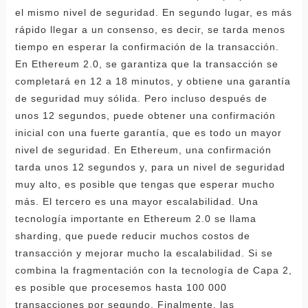
el mismo nivel de seguridad. En segundo lugar, es más
rápido llegar a un consenso, es decir, se tarda menos
tiempo en esperar la confirmación de la transacción.
En Ethereum 2.0, se garantiza que la transacción se
completará en 12 a 18 minutos, y obtiene una garantía
de seguridad muy sólida. Pero incluso después de
unos 12 segundos, puede obtener una confirmación
inicial con una fuerte garantía, que es todo un mayor
nivel de seguridad. En Ethereum, una confirmación
tarda unos 12 segundos y, para un nivel de seguridad
muy alto, es posible que tengas que esperar mucho
más. El tercero es una mayor escalabilidad. Una
tecnología importante en Ethereum 2.0 se llama
sharding, que puede reducir muchos costos de
transacción y mejorar mucho la escalabilidad. Si se
combina la fragmentación con la tecnología de Capa 2,
es posible que procesemos hasta 100 000
transacciones por segundo. Finalmente, las