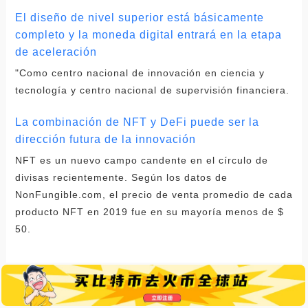
El diseño de nivel superior está básicamente
completo y la moneda digital entrará en la etapa
de aceleración
"Como centro nacional de innovación en ciencia y
tecnología y centro nacional de supervisión financiera.
La combinación de NFT y DeFi puede ser la
dirección futura de la innovación
NFT es un nuevo campo candente en el círculo de
divisas recientemente. Según los datos de
NonFungible.com, el precio de venta promedio de cada
producto NFT en 2019 fue en su mayoría menos de $
50.