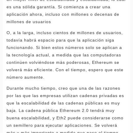
es una sólida garantía. Si comienza a crear una
aplicación ahora, incluso con millones o decenas de
millones de usuarios
O, a la larga, incluso cientos de millones de usuarios,
todavía habrá espacio para que la aplicación siga
funcionando. Si bien estos números solo se aplican a
la tecnología actual, a medida que las computadoras
continúen volviéndose más poderosas, Ethereum se
volverá más eficiente. Con el tiempo, espero que este
número aumente.
Durante mucho tiempo, creo que una de las razones
por las que las empresas utilizan cadenas privadas es
que la escalabilidad de las cadenas públicas es muy
baja. La cadena pública Ethereum 2.0 tendrá muy
buena escalabilidad, y Eth2 puede considerarse como
un semillero para ejecutar aplicaciones. Se volverá
más y más importante a medida que pase el tiempo.