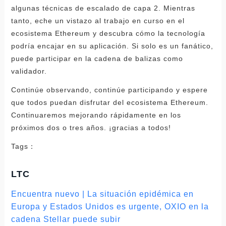
algunas técnicas de escalado de capa 2. Mientras
tanto, eche un vistazo al trabajo en curso en el
ecosistema Ethereum y descubra cómo la tecnología
podría encajar en su aplicación. Si solo es un fanático,
puede participar en la cadena de balizas como
validador.
Continúe observando, continúe participando y espere
que todos puedan disfrutar del ecosistema Ethereum.
Continuaremos mejorando rápidamente en los
próximos dos o tres años. ¡gracias a todos!
Tags：
LTC
Encuentra nuevo | La situación epidémica en
Europa y Estados Unidos es urgente, OXIO en la
cadena Stellar puede subir