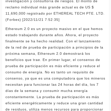
investigación y consultoría de riesgos. El monto de
reclamo individual más grande actual es de US $
11,690,000 registrado por ETHEREAL TECH PTE. LTD.
(Forbes) [2022/11/21 7:52:35]
Ethereum 2.0 es un proyecto masivo en el que hemos
estado trabajando durante años. Ahora, el proyecto
finalmente se ha hecho realidad. Con el lanzamiento
de la red de prueba de participación a principios de la
próxima semana, Ethereum 2.0 demostrará los
beneficios que trae. En primer lugar, el consenso de
prueba de participación es más eficiente y reduce el
consumo de energía. No es tanto un requisito de
consenso, ya que es una computadora que los mineros
necesitan para funcionar las 24 horas del día, los 7
días de la semana y consumir mucha energía
constantemente. La prueba de participación es más
eficiente energéticamente y reduce una gran cantidad
de residuos, utiliza menos recursos para proporcionar