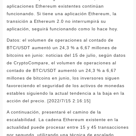
aplicaciones Ethereum existentes continúan
funcionando. Si tiene una aplicación Ethereum, la
transición a Ethereum 2.0 no interrumpirá su
aplicación, seguirá funcionando como lo hace hoy.
Datos: el volumen de operaciones al contado de
BTC/USDT aumentó un 24,3 % a 6,67 millones de
bitcoins en junio: noticias del 15 de julio, según datos
de CryptoCompare, el volumen de operaciones al
contado de BTC/USDT aumentó un 24,3 % a 6,67
millones de bitcoins en junio, los inversores siguen
favoreciendo el seguridad de los activos de monedas
estables siguiendo la actual tendencia a la baja en la
acción del precio. [2022/7/15 2:16:15]
A continuación, presentaré el camino de la
escalabilidad. La cadena Ethereum existente en la
actualidad puede procesar entre 15 y 45 transacciones
por segundo, utilizando una técnica de escalado