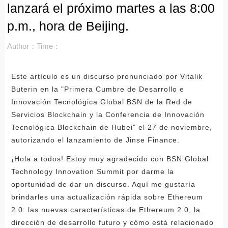
lanzará el próximo martes a las 8:00
p.m., hora de Beijing.
Author：
Time：
Este artículo es un discurso pronunciado por Vitalik
Buterin en la "Primera Cumbre de Desarrollo e
Innovación Tecnológica Global BSN de la Red de
Servicios Blockchain y la Conferencia de Innovación
Tecnológica Blockchain de Hubei" el 27 de noviembre,
autorizando el lanzamiento de Jinse Finance.
¡Hola a todos! Estoy muy agradecido con BSN Global
Technology Innovation Summit por darme la
oportunidad de dar un discurso. Aquí me gustaría
brindarles una actualización rápida sobre Ethereum
2.0: las nuevas características de Ethereum 2.0, la
dirección de desarrollo futuro y cómo está relacionado