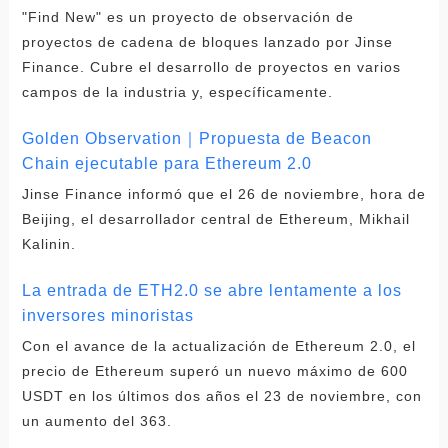
"Find New" es un proyecto de observación de
proyectos de cadena de bloques lanzado por Jinse
Finance. Cubre el desarrollo de proyectos en varios
campos de la industria y, específicamente.
Golden Observation｜Propuesta de Beacon
Chain ejecutable para Ethereum 2.0
Jinse Finance informó que el 26 de noviembre, hora de
Beijing, el desarrollador central de Ethereum, Mikhail
Kalinin.
La entrada de ETH2.0 se abre lentamente a los
inversores minoristas
Con el avance de la actualización de Ethereum 2.0, el
precio de Ethereum superó un nuevo máximo de 600
USDT en los últimos dos años el 23 de noviembre, con
un aumento del 363.