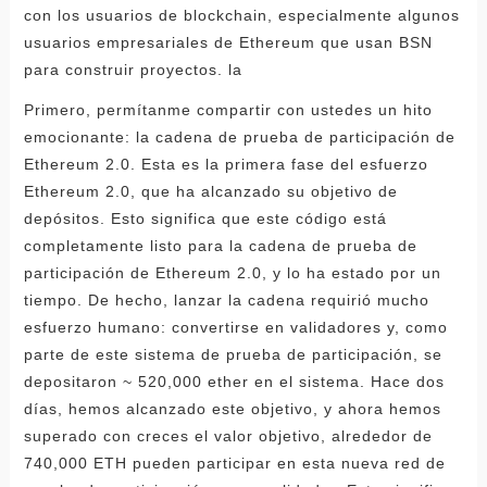
con los usuarios de blockchain, especialmente algunos
usuarios empresariales de Ethereum que usan BSN
para construir proyectos. la
Primero, permítanme compartir con ustedes un hito
emocionante: la cadena de prueba de participación de
Ethereum 2.0. Esta es la primera fase del esfuerzo
Ethereum 2.0, que ha alcanzado su objetivo de
depósitos. Esto significa que este código está
completamente listo para la cadena de prueba de
participación de Ethereum 2.0, y lo ha estado por un
tiempo. De hecho, lanzar la cadena requirió mucho
esfuerzo humano: convertirse en validadores y, como
parte de este sistema de prueba de participación, se
depositaron ~ 520,000 ether en el sistema. Hace dos
días, hemos alcanzado este objetivo, y ahora hemos
superado con creces el valor objetivo, alrededor de
740,000 ETH pueden participar en esta nueva red de