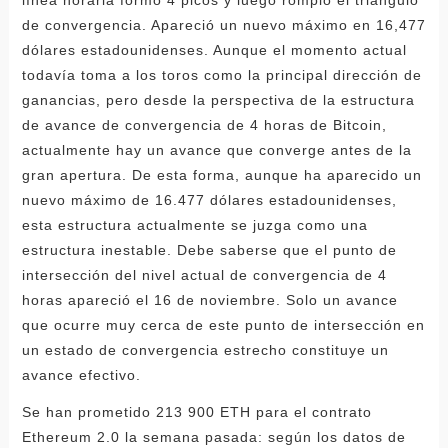
de convergencia. Apareció un nuevo máximo en 16,477
dólares estadounidenses. Aunque el momento actual
todavía toma a los toros como la principal dirección de
ganancias, pero desde la perspectiva de la estructura
de avance de convergencia de 4 horas de Bitcoin,
actualmente hay un avance que converge antes de la
gran apertura. De esta forma, aunque ha aparecido un
nuevo máximo de 16.477 dólares estadounidenses,
esta estructura actualmente se juzga como una
estructura inestable. Debe saberse que el punto de
intersección del nivel actual de convergencia de 4
horas apareció el 16 de noviembre. Solo un avance
que ocurre muy cerca de este punto de intersección en
un estado de convergencia estrecho constituye un
avance efectivo.
Se han prometido 213 900 ETH para el contrato
Ethereum 2.0 la semana pasada: según los datos de