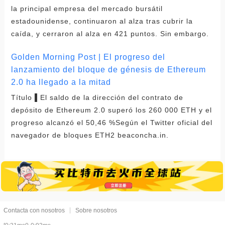
la principal empresa del mercado bursátil
estadounidense, continuaron al alza tras cubrir la
caída, y cerraron al alza en 421 puntos. Sin embargo.
Golden Morning Post | El progreso del
lanzamiento del bloque de génesis de Ethereum
2.0 ha llegado a la mitad
Título ▌El saldo de la dirección del contrato de
depósito de Ethereum 2.0 superó los 260 000 ETH y el
progreso alcanzó el 50,46 %Según el Twitter oficial del
navegador de bloques ETH2 beaconcha.in.
Contacta con nosotros
Sobre nosotros