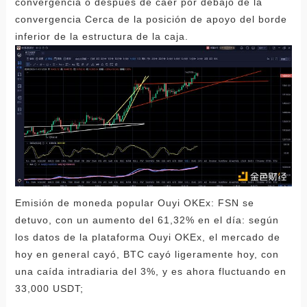
convergencia o después de caer por debajo de la
convergencia Cerca de la posición de apoyo del borde
inferior de la estructura de la caja.
Emisión de moneda popular Ouyi OKEx: FSN se
detuvo, con un aumento del 61,32% en el día: según
los datos de la plataforma Ouyi OKEx, el mercado de
hoy en general cayó, BTC cayó ligeramente hoy, con
una caída intradiaria del 3%, y es ahora fluctuando en
33,000 USDT;