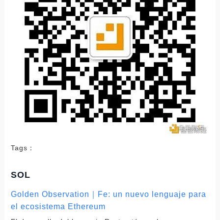
Tags：
SOL
Golden Observation｜Fe: un nuevo lenguaje para
el ecosistema Ethereum