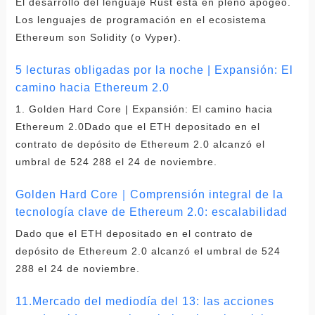
El desarrollo del lenguaje Rust está en pleno apogeo.
Los lenguajes de programación en el ecosistema
Ethereum son Solidity (o Vyper).
5 lecturas obligadas por la noche | Expansión: El
camino hacia Ethereum 2.0
1. Golden Hard Core | Expansión: El camino hacia
Ethereum 2.0Dado que el ETH depositado en el
contrato de depósito de Ethereum 2.0 alcanzó el
umbral de 524 288 el 24 de noviembre.
Golden Hard Core｜Comprensión integral de la
tecnología clave de Ethereum 2.0: escalabilidad
Dado que el ETH depositado en el contrato de
depósito de Ethereum 2.0 alcanzó el umbral de 524
288 el 24 de noviembre.
11.Mercado del mediodía del 13: las acciones