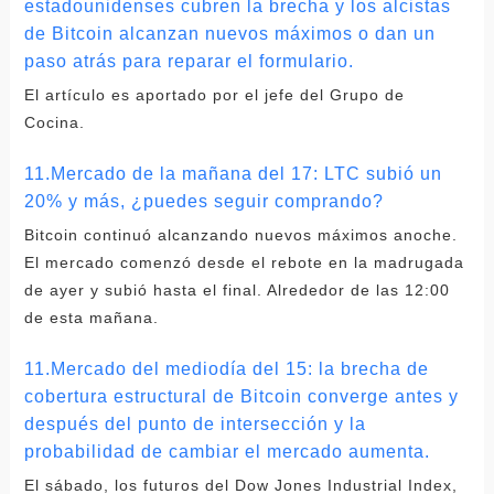
estadounidenses cubren la brecha y los alcistas
de Bitcoin alcanzan nuevos máximos o dan un
paso atrás para reparar el formulario.
El artículo es aportado por el jefe del Grupo de
Cocina.
11.Mercado de la mañana del 17: LTC subió un
20% y más, ¿puedes seguir comprando?
Bitcoin continuó alcanzando nuevos máximos anoche.
El mercado comenzó desde el rebote en la madrugada
de ayer y subió hasta el final. Alrededor de las 12:00
de esta mañana.
11.Mercado del mediodía del 15: la brecha de
cobertura estructural de Bitcoin converge antes y
después del punto de intersección y la
probabilidad de cambiar el mercado aumenta.
El sábado, los futuros del Dow Jones Industrial Index,