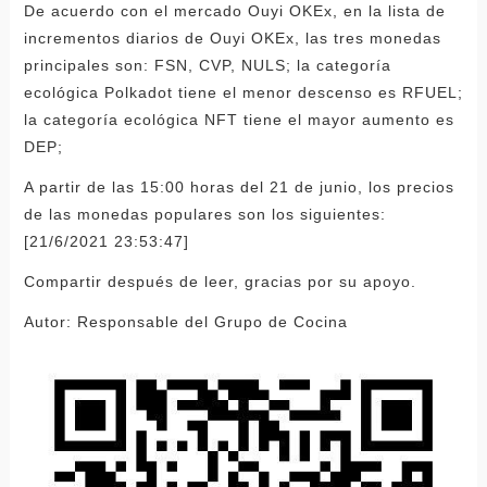
De acuerdo con el mercado Ouyi OKEx, en la lista de
incrementos diarios de Ouyi OKEx, las tres monedas
principales son: FSN, CVP, NULS; la categoría
ecológica Polkadot tiene el menor descenso es RFUEL;
la categoría ecológica NFT tiene el mayor aumento es
DEP;
A partir de las 15:00 horas del 21 de junio, los precios
de las monedas populares son los siguientes:
[21/6/2021 23:53:47]
Compartir después de leer, gracias por su apoyo.
Autor: Responsable del Grupo de Cocina