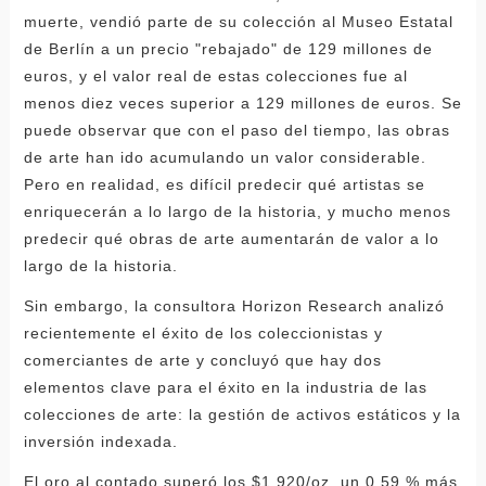
muerte, vendió parte de su colección al Museo Estatal
de Berlín a un precio "rebajado" de 129 millones de
euros, y el valor real de estas colecciones fue al
menos diez veces superior a 129 millones de euros. Se
puede observar que con el paso del tiempo, las obras
de arte han ido acumulando un valor considerable.
Pero en realidad, es difícil predecir qué artistas se
enriquecerán a lo largo de la historia, y mucho menos
predecir qué obras de arte aumentarán de valor a lo
largo de la historia.
Sin embargo, la consultora Horizon Research analizó
recientemente el éxito de los coleccionistas y
comerciantes de arte y concluyó que hay dos
elementos clave para el éxito en la industria de las
colecciones de arte: la gestión de activos estáticos y la
inversión indexada.
El oro al contado superó los $1.920/oz, un 0,59 % más