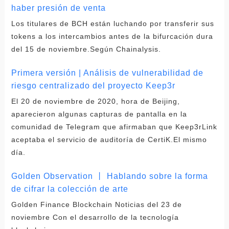
haber presión de venta
Los titulares de BCH están luchando por transferir sus
tokens a los intercambios antes de la bifurcación dura
del 15 de noviembre.Según Chainalysis.
Primera versión | Análisis de vulnerabilidad de
riesgo centralizado del proyecto Keep3r
El 20 de noviembre de 2020, hora de Beijing,
aparecieron algunas capturas de pantalla en la
comunidad de Telegram que afirmaban que Keep3rLink
aceptaba el servicio de auditoría de CertiK.El mismo
día.
Golden Observation 丨 Hablando sobre la forma
de cifrar la colección de arte
Golden Finance Blockchain Noticias del 23 de
noviembre Con el desarrollo de la tecnología