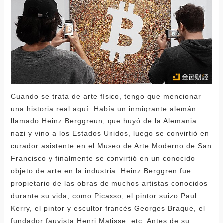
Cuando se trata de arte físico, tengo que mencionar
una historia real aquí. Había un inmigrante alemán
llamado Heinz Berggreun, que huyó de la Alemania
nazi y vino a los Estados Unidos, luego se convirtió en
curador asistente en el Museo de Arte Moderno de San
Francisco y finalmente se convirtió en un conocido
objeto de arte en la industria. Heinz Berggren fue
propietario de las obras de muchos artistas conocidos
durante su vida, como Picasso, el pintor suizo Paul
Kerry, el pintor y escultor francés Georges Braque, el
fundador fauvista Henri Matisse, etc. Antes de su