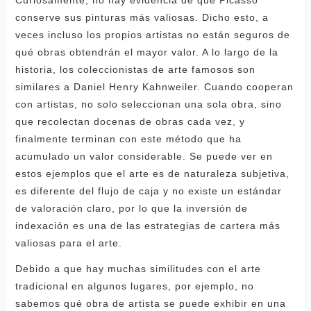
conserve sus pinturas más valiosas. Dicho esto, a
veces incluso los propios artistas no están seguros de
qué obras obtendrán el mayor valor. A lo largo de la
historia, los coleccionistas de arte famosos son
similares a Daniel Henry Kahnweiler. Cuando cooperan
con artistas, no solo seleccionan una sola obra, sino
que recolectan docenas de obras cada vez, y
finalmente terminan con este método que ha
acumulado un valor considerable. Se puede ver en
estos ejemplos que el arte es de naturaleza subjetiva,
es diferente del flujo de caja y no existe un estándar
de valoración claro, por lo que la inversión de
indexación es una de las estrategias de cartera más
valiosas para el arte.
Debido a que hay muchas similitudes con el arte
tradicional en algunos lugares, por ejemplo, no
sabemos qué obra de artista se puede exhibir en una