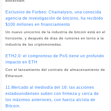
blockchain.
Exclusivo de Forbes: Chainalysis, una conocida
agencia de investigación de bitcoins, ha recibido
$100 millones en financiamiento
Un nuevo unicornio de la industria de bitcoin está en el
horizonte, y después de días de rumores en torno a la
industria de las criptomonedas.
ETH2.0: el compromiso de PoS tiene un profundo
impacto en ETH
Con el lanzamiento del contrato de almacenamiento de
Ethereum.
11.Mercado al mediodía del 16: las acciones
estadounidenses suben con firmeza y cerca de
los máximos anteriores, con fuerza alcista de
Bitcoin.