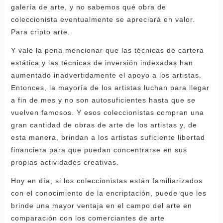
galería de arte, y no sabemos qué obra de
coleccionista eventualmente se apreciará en valor.
Para cripto arte.
Y vale la pena mencionar que las técnicas de cartera
estática y las técnicas de inversión indexadas han
aumentado inadvertidamente el apoyo a los artistas.
Entonces, la mayoría de los artistas luchan para llegar
a fin de mes y no son autosuficientes hasta que se
vuelven famosos. Y esos coleccionistas compran una
gran cantidad de obras de arte de los artistas y, de
esta manera, brindan a los artistas suficiente libertad
financiera para que puedan concentrarse en sus
propias actividades creativas.
Hoy en día, si los coleccionistas están familiarizados
con el conocimiento de la encriptación, puede que les
brinde una mayor ventaja en el campo del arte en
comparación con los comerciantes de arte