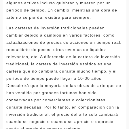
algunos activos incluso quiebran y mueren por un
período de tiempo. En cambio, mientras una obra de
arte no se pierda, existirá para siempre.
Las carteras de inversión tradicionales pueden
cambiar debido a cambios en varios factores, como
actualizaciones de precios de acciones en tiempo real,
reequilibrio de pesos, otros eventos de liquidez
relevantes, etc. A diferencia de la cartera de inversión
tradicional, la cartera de inversión estática es una
cartera que no cambiará durante mucho tiempo, y el
período de tiempo puede llegar a 10-30 años.
Descubrirá que la mayoría de las obras de arte que se
han vendido por grandes fortunas han sido
conservadas por comerciantes o coleccionistas
durante décadas. Por lo tanto, en comparación con la
inversión tradicional, el precio del arte solo cambiará
cuando se negocie o cuando se aprecie o deprecie
según el precio de compra reciente.