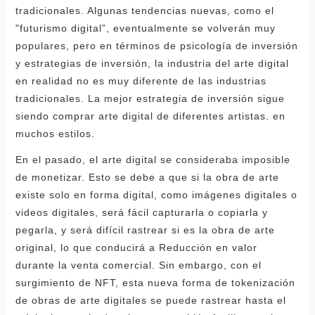
tradicionales. Algunas tendencias nuevas, como el
"futurismo digital”, eventualmente se volverán muy
populares, pero en términos de psicología de inversión
y estrategias de inversión, la industria del arte digital
en realidad no es muy diferente de las industrias
tradicionales. La mejor estrategia de inversión sigue
siendo comprar arte digital de diferentes artistas. en
muchos estilos.
En el pasado, el arte digital se consideraba imposible
de monetizar. Esto se debe a que si la obra de arte
existe solo en forma digital, como imágenes digitales o
videos digitales, será fácil capturarla o copiarla y
pegarla, y será difícil rastrear si es la obra de arte
original, lo que conducirá a Reducción en valor
durante la venta comercial. Sin embargo, con el
surgimiento de NFT, esta nueva forma de tokenización
de obras de arte digitales se puede rastrear hasta el