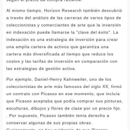
Al mismo tiempo, Horizon Research también descubrió
a través del análisis de las carreras de varios tipos de
coleccionistas y comerciantes de arte que la inversión
en indexación puede llamarse la "clave del éxito". La
indexación es una estrategia de inversión para crear
una amplia cartera de activos que garantiza una
cartera más diversificada al tiempo que reduce los
costos y las tarifas de inversión en comparación con
las estrategias de gestión activa.
Por ejemplo, Daniel-Henry Kahnweiler, uno de los
coleccionistas de arte más famosos del siglo XX, firmó
un contrato con Picasso en ese momento, que incluía
que Picasso aceptaba que podía comprar sus pinturas,
esculturas, dibujos y flores de clase por un precio fijo.
. Por supuesto, Picasso también tenía derecho a
conservar algunas de sus propias obras.
Curiosamente, no hay evidencia de que Picasso