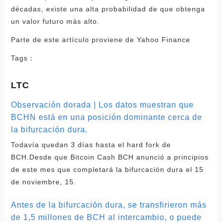
décadas, existe una alta probabilidad de que obtenga
un valor futuro más alto.
Parte de este artículo proviene de Yahoo Finance
Tags：
LTC
Observación dorada | Los datos muestran que
BCHN está en una posición dominante cerca de
la bifurcación dura.
Todavía quedan 3 días hasta el hard fork de
BCH.Desde que Bitcoin Cash BCH anunció a principios
de este mes que completará la bifurcación dura el 15
de noviembre, 15.
Antes de la bifurcación dura, se transfirieron más
de 1,5 millones de BCH al intercambio, o puede