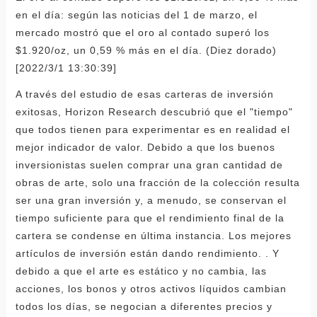
en el día: según las noticias del 1 de marzo, el
mercado mostró que el oro al contado superó los
$1.920/oz, un 0,59 % más en el día. (Diez dorado)
[2022/3/1 13:30:39]
A través del estudio de esas carteras de inversión
exitosas, Horizon Research descubrió que el "tiempo"
que todos tienen para experimentar es en realidad el
mejor indicador de valor. Debido a que los buenos
inversionistas suelen comprar una gran cantidad de
obras de arte, solo una fracción de la colección resulta
ser una gran inversión y, a menudo, se conservan el
tiempo suficiente para que el rendimiento final de la
cartera se condense en última instancia. Los mejores
artículos de inversión están dando rendimiento. . Y
debido a que el arte es estático y no cambia, las
acciones, los bonos y otros activos líquidos cambian
todos los días, se negocian a diferentes precios y