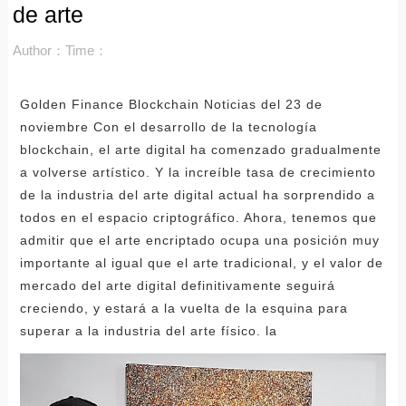
de arte
Author：
Time：
Golden Finance Blockchain Noticias del 23 de
noviembre Con el desarrollo de la tecnología
blockchain, el arte digital ha comenzado gradualmente
a volverse artístico. Y la increíble tasa de crecimiento
de la industria del arte digital actual ha sorprendido a
todos en el espacio criptográfico. Ahora, tenemos que
admitir que el arte encriptado ocupa una posición muy
importante al igual que el arte tradicional, y el valor de
mercado del arte digital definitivamente seguirá
creciendo, y estará a la vuelta de la esquina para
superar a la industria del arte físico. la