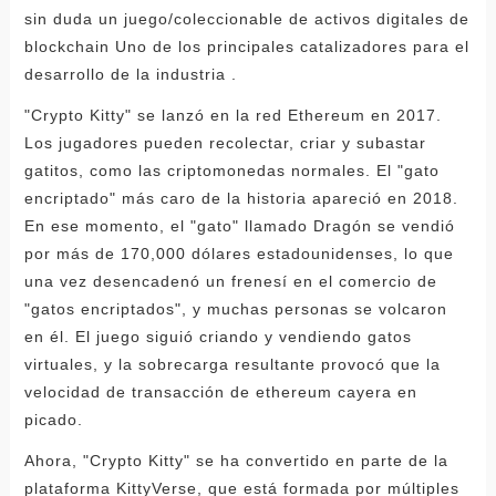
sin duda un juego/coleccionable de activos digitales de
blockchain Uno de los principales catalizadores para el
desarrollo de la industria .
"Crypto Kitty" se lanzó en la red Ethereum en 2017.
Los jugadores pueden recolectar, criar y subastar
gatitos, como las criptomonedas normales. El "gato
encriptado" más caro de la historia apareció en 2018.
En ese momento, el "gato" llamado Dragón se vendió
por más de 170,000 dólares estadounidenses, lo que
una vez desencadenó un frenesí en el comercio de
"gatos encriptados", y muchas personas se volcaron
en él. El juego siguió criando y vendiendo gatos
virtuales, y la sobrecarga resultante provocó que la
velocidad de transacción de ethereum cayera en
picado.
Ahora, "Crypto Kitty" se ha convertido en parte de la
plataforma KittyVerse, que está formada por múltiples