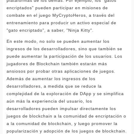
plataformas de los demás. Por ejemplo, los "gatos
encriptados" pueden participar en misiones de
combate en el juego MyCryptoHeros, a través del
entrenamiento para producir un activo especial de
"gato encriptado", a saber, "Ninja Kitty".
En este modo, no solo se pueden aumentar los
ingresos de los desarrolladores, sino que también se
puede aumentar la participación de los usuarios. Los
jugadores de Blockchain también estarán más
ansiosos por probar otras aplicaciones de juegos.
Además de aumentar los ingresos de los
desarrolladores, a medida que se reduce la
complejidad de la exploración de DApp y se simplifica
aún más la experiencia del usuario, los
desarrolladores pueden impulsar directamente los
juegos de blockchain a la comunidad de encriptación o
a la comunidad de blockchain, y luego promover la
popularización y adopción de los juegos de blockchain.