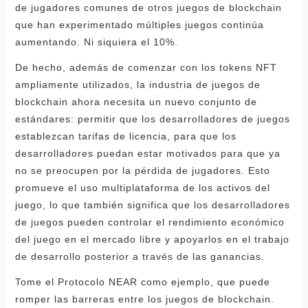
de jugadores comunes de otros juegos de blockchain
que han experimentado múltiples juegos continúa
aumentando. Ni siquiera el 10%.
De hecho, además de comenzar con los tokens NFT
ampliamente utilizados, la industria de juegos de
blockchain ahora necesita un nuevo conjunto de
estándares: permitir que los desarrolladores de juegos
establezcan tarifas de licencia, para que los
desarrolladores puedan estar motivados para que ya
no se preocupen por la pérdida de jugadores. Esto
promueve el uso multiplataforma de los activos del
juego, lo que también significa que los desarrolladores
de juegos pueden controlar el rendimiento económico
del juego en el mercado libre y apoyarlos en el trabajo
de desarrollo posterior a través de las ganancias.
Tome el Protocolo NEAR como ejemplo, que puede
romper las barreras entre los juegos de blockchain.