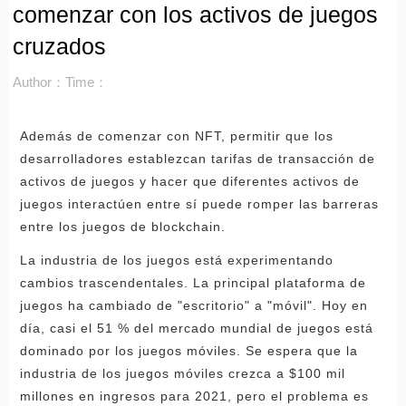
comenzar con los activos de juegos
cruzados
Author：
Time：
Además de comenzar con NFT, permitir que los
desarrolladores establezcan tarifas de transacción de
activos de juegos y hacer que diferentes activos de
juegos interactúen entre sí puede romper las barreras
entre los juegos de blockchain.
La industria de los juegos está experimentando
cambios trascendentales. La principal plataforma de
juegos ha cambiado de "escritorio" a "móvil". Hoy en
día, casi el 51 % del mercado mundial de juegos está
dominado por los juegos móviles. Se espera que la
industria de los juegos móviles crezca a $100 mil
millones en ingresos para 2021, pero el problema es