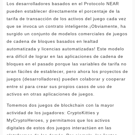
Los desarrolladores basados ​​en el Protocolo NEAR
pueden establecer directamente el porcentaje de la
tarifa de transacción de los activos del juego cada vez
que se invoca un contrato inteligente.¡Obviamente, ha
surgido un conjunto de modelos comerciales de juegos
de cadena de bloques basados ​​en lealtad
automatizada y licencias automatizadas! Este modelo
era difícil de lograr en las aplicaciones de cadena de
bloques en el pasado porque las variables de tarifa no
eran fáciles de establecer, pero ahora los proyectos de
juegos (desarrolladores) pueden colaborar y cooperar
entre sí para crear sus propios casos de uso de
activos en otras aplicaciones de juegos.
Tomemos dos juegos de blockchain con la mayor
actividad de los jugadores: CryptoKitties y
MyCryptoHeroes, y permitamos que los activos
digitales de estos dos juegos interactúen en las