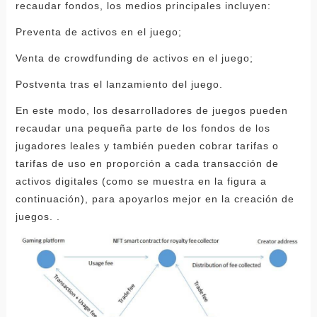
recaudar fondos, los medios principales incluyen:
Preventa de activos en el juego;
Venta de crowdfunding de activos en el juego;
Postventa
tras el lanzamiento del juego.
En este modo, los desarrolladores de juegos pueden
recaudar una pequeña parte de los fondos de los
jugadores leales y también pueden cobrar tarifas o
tarifas de uso en proporción a cada transacción de
activos digitales (como se muestra en la figura a
continuación), para apoyarlos mejor en la creación de
juegos. .