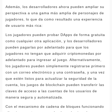
Además, los desarrolladores ahora pueden ampliar su
perspectiva a una gama más amplia de personajes de
jugadores, lo que da como resultado una experiencia
de usuario más rica:
Los jugadores pueden probar DApps de forma gratuita
como cualquier otra aplicación, y los desarrolladores
pueden pagarlas por adelantado para que los
jugadores no tengan que adquirir criptomonedas por
adelantado para ingresar al juego. Alternativamente,
los jugadores pueden simplemente registrarse primero
con un correo electrónico y una contraseña, y una vez
que estén listos para actualizar la seguridad de la
cuenta, los juegos de blockchain pueden transferir las
claves de acceso a las cuentas de los usuarios de
manera segura y automatizada.
Con el mecanismo de cadena de bloques funcionando