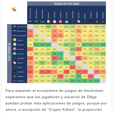
Para expandir el ecosistema de juegos de blockchain,
esperamos que los jugadores y usuarios de DApp
puedan probar más aplicaciones de juegos, porque por
ahora, a excepción de "Crypto Kitties", la proporción