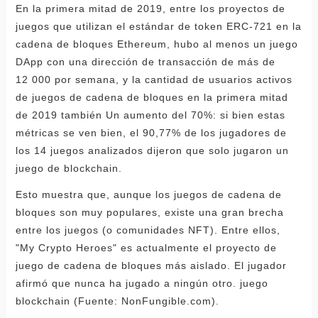
En la primera mitad de 2019, entre los proyectos de
juegos que utilizan el estándar de token ERC-721 en la
cadena de bloques Ethereum, hubo al menos un juego
DApp con una dirección de transacción de más de
12 000 por semana, y la cantidad de usuarios activos
de juegos de cadena de bloques en la primera mitad
de 2019 también Un aumento del 70%: si bien estas
métricas se ven bien, el 90,77% de los jugadores de
los 14 juegos analizados dijeron que solo jugaron un
juego de blockchain.
Esto muestra que, aunque los juegos de cadena de
bloques son muy populares, existe una gran brecha
entre los juegos (o comunidades NFT). Entre ellos,
"My Crypto Heroes" es actualmente el proyecto de
juego de cadena de bloques más aislado. El jugador
afirmó que nunca ha jugado a ningún otro. juego
blockchain (Fuente: NonFungible.com).