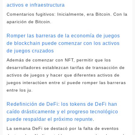
activos e infraestructura
Comentarios fugitivos: Inicialmente, era Bitcoin. Con la
aparición de Bitcoin.
Romper las barreras de la economía de juegos
de blockchain puede comenzar con los activos
de juegos cruzados
Además de comenzar con NFT, permitir que los
desarrolladores establezcan tarifas de transacción de
activos de juegos y hacer que diferentes activos de
juegos interactúen entre sí puede romper las barreras
entre los ju.
Redefinición de DeFi: los tokens de DeFi han
caído drásticamente y el progreso tecnológico
puede respaldar el próximo repunte.
La semana DeFi se destacó por la falta de eventos