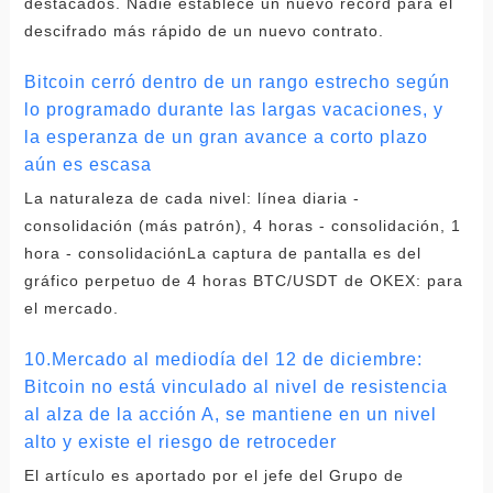
destacados. Nadie establece un nuevo récord para el
descifrado más rápido de un nuevo contrato.
Bitcoin cerró dentro de un rango estrecho según
lo programado durante las largas vacaciones, y
la esperanza de un gran avance a corto plazo
aún es escasa
La naturaleza de cada nivel: línea diaria -
consolidación (más patrón), 4 horas - consolidación, 1
hora - consolidaciónLa captura de pantalla es del
gráfico perpetuo de 4 horas BTC/USDT de OKEX: para
el mercado.
10.Mercado al mediodía del 12 de diciembre:
Bitcoin no está vinculado al nivel de resistencia
al alza de la acción A, se mantiene en un nivel
alto y existe el riesgo de retroceder
El artículo es aportado por el jefe del Grupo de