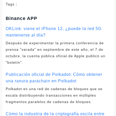
Tags：
Binance APP
OKLink: viene el iPhone 12, ¿puede la red 5G
mantenerse al día?
Después de experimentar la primera conferencia de
prensa "varada" en septiembre de este año, el 7 de
octubre, la cuenta pública oficial de Apple publicó un
"boletín".
Publicación oficial de Polkadot: Cómo obtener
una ranura parachain en Polkadot
Polkadot es una red de cadenas de bloques que se
escala distribuyendo transacciones en múltiples
fragmentos paralelos de cadenas de bloques.
Cómo la industria de la criptografía oscila entre