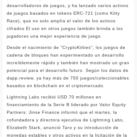
desarrolladores de juegos, y ha lanzado varios activos
de juegos basados ​​en tokens ERC-721 (como Kitty
Race), que no solo amplía el valor de los activos
cifrados El uso en otros juegos también brinda a los
jugadores una mejor experiencia de juego.
Desde el nacimiento de "CryptoKitties", los juegos de
cadena de bloques han experimentado un desarrollo
increíblemente rápido y también han mostrado un gran
potencial para el desarrollo futuro. Según los datos de
dapp.review, ya hay más de 750 juegos/coleccionables
basados ​​en blockchain en el criptomercado.
Lightning Labs recibió USD 70 millones en
financiamiento de la Serie B liderado por Valor Equity
Partners: Jinse Finance informó que el martes, la
cofundadora y directora ejecutiva de Lightning Labs,
Elizabeth Stark, anunció Taro y su introducción de
monedas estables y otros activos en la licitación de la