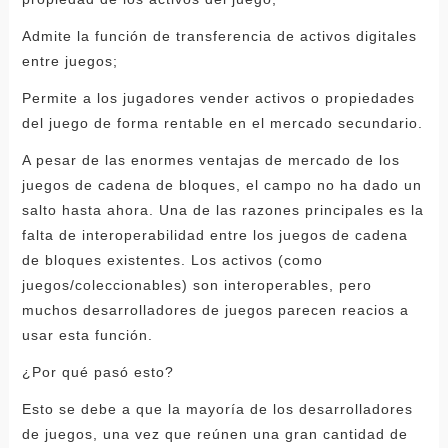
Admite la función de transferencia de activos digitales
entre juegos;
Permite a los jugadores vender activos o propiedades
del juego de forma rentable en el mercado secundario.
A pesar de las enormes ventajas de mercado de los
juegos de cadena de bloques, el campo no ha dado un
salto hasta ahora. Una de las razones principales es la
falta de interoperabilidad entre los juegos de cadena
de bloques existentes. Los activos (como
juegos/coleccionables) son interoperables, pero
muchos desarrolladores de juegos parecen reacios a
usar esta función.
¿Por qué pasó esto?
Esto se debe a que la mayoría de los desarrolladores
de juegos, una vez que reúnen una gran cantidad de