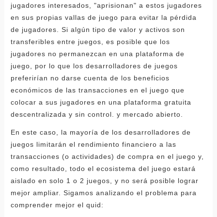
jugadores interesados, "aprisionan" a estos jugadores
en sus propias vallas de juego para evitar la pérdida
de jugadores. Si algún tipo de valor y activos son
transferibles entre juegos, es posible que los
jugadores no permanezcan en una plataforma de
juego, por lo que los desarrolladores de juegos
preferirían no darse cuenta de los beneficios
económicos de las transacciones en el juego que
colocar a sus jugadores en una plataforma gratuita
descentralizada y sin control. y mercado abierto.
En este caso, la mayoría de los desarrolladores de
juegos limitarán el rendimiento financiero a las
transacciones (o actividades) de compra en el juego y,
como resultado, todo el ecosistema del juego estará
aislado en solo 1 o 2 juegos, y no será posible lograr
mejor ampliar. Sigamos analizando el problema para
comprender mejor el quid: