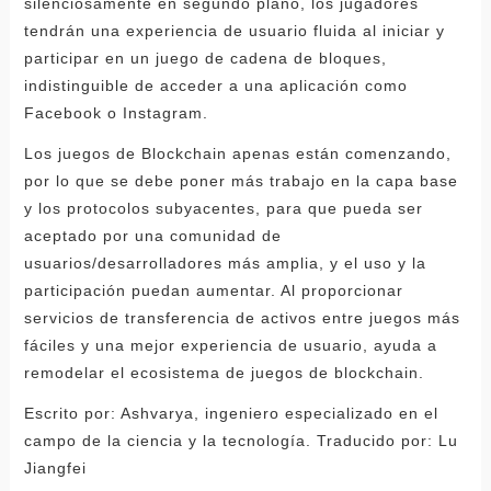
silenciosamente en segundo plano, los jugadores
tendrán una experiencia de usuario fluida al iniciar y
participar en un juego de cadena de bloques,
indistinguible de acceder a una aplicación como
Facebook o Instagram.
Los juegos de Blockchain apenas están comenzando,
por lo que se debe poner más trabajo en la capa base
y los protocolos subyacentes, para que pueda ser
aceptado por una comunidad de
usuarios/desarrolladores más amplia, y el uso y la
participación puedan aumentar. Al proporcionar
servicios de transferencia de activos entre juegos más
fáciles y una mejor experiencia de usuario, ayuda a
remodelar el ecosistema de juegos de blockchain.
Escrito por: Ashvarya, ingeniero especializado en el
campo de la ciencia y la tecnología. Traducido por: Lu
Jiangfei