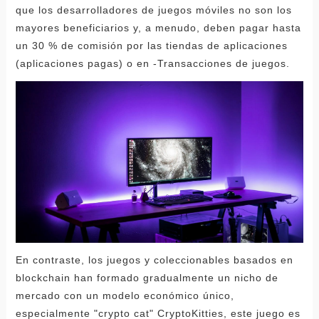
que los desarrolladores de juegos móviles no son los
mayores beneficiarios y, a menudo, deben pagar hasta
un 30 % de comisión por las tiendas de aplicaciones
(aplicaciones pagas) o en -Transacciones de juegos.
En contraste, los juegos y coleccionables basados ​​en
blockchain han formado gradualmente un nicho de
mercado con un modelo económico único,
especialmente "crypto cat" CryptoKitties, este juego es