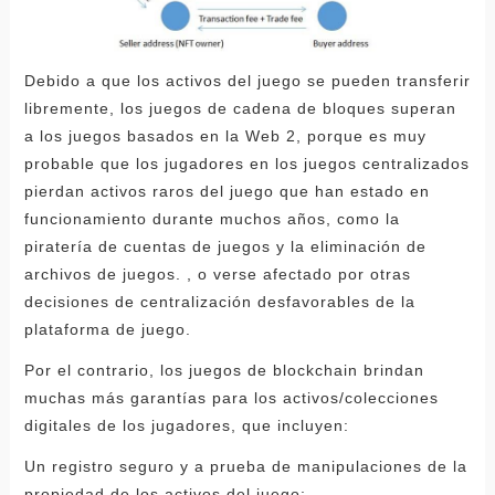
Debido a que los activos del juego se pueden transferir
libremente, los juegos de cadena de bloques superan
a los juegos basados ​​en la Web 2, porque es muy
probable que los jugadores en los juegos centralizados
pierdan activos raros del juego que han estado en
funcionamiento durante muchos años, como la
piratería de cuentas de juegos y la eliminación de
archivos de juegos. , o verse afectado por otras
decisiones de centralización desfavorables de la
plataforma de juego.
Por el contrario, los juegos de blockchain brindan
muchas más garantías para los activos/colecciones
digitales de los jugadores, que incluyen:
Un registro seguro y a prueba de manipulaciones de la
propiedad de los activos del juego;