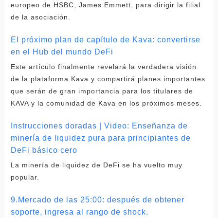
europeo de HSBC, James Emmett, para dirigir la filial
de la asociación.
El próximo plan de capítulo de Kava: convertirse
en el Hub del mundo DeFi
Este artículo finalmente revelará la verdadera visión
de la plataforma Kava y compartirá planes importantes
que serán de gran importancia para los titulares de
KAVA y la comunidad de Kava en los próximos meses.
Instrucciones doradas | Video: Enseñanza de
minería de liquidez pura para principiantes de
DeFi básico cero
La minería de liquidez de DeFi se ha vuelto muy
popular.
9.Mercado de las 25:00: después de obtener
soporte, ingresa al rango de shock.