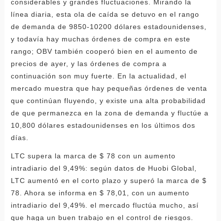
considerables y grandes fluctuaciones. Mirando la
línea diaria, esta ola de caída se detuvo en el rango
de demanda de 9850-10200 dólares estadounidenses,
y todavía hay muchas órdenes de compra en este
rango; OBV también cooperó bien en el aumento de
precios de ayer, y las órdenes de compra a
continuación son muy fuerte. En la actualidad, el
mercado muestra que hay pequeñas órdenes de venta
que continúan fluyendo, y existe una alta probabilidad
de que permanezca en la zona de demanda y fluctúe a
10,800 dólares estadounidenses en los últimos dos
días.
LTC supera la marca de $ 78 con un aumento
intradiario del 9,49%: según datos de Huobi Global,
LTC aumentó en el corto plazo y superó la marca de $
78. Ahora se informa en $ 78,01, con un aumento
intradiario del 9,49%. el mercado fluctúa mucho, así
que haga un buen trabajo en el control de riesgos.