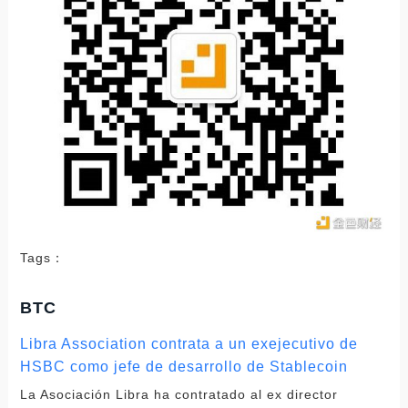
Tags：
BTC
Libra Association contrata a un exejecutivo de
HSBC como jefe de desarrollo de Stablecoin
La Asociación Libra ha contratado al ex director