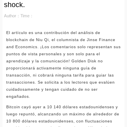
shock.
Author：
Time：
El artículo es una contribución del análisis de
blockchain de Niu Qi, el columnista de Jinse Finance
and Economics. ¡Los comentarios solo representan sus
puntos de vista personales y son solo para el
aprendizaje y la comunicación! Golden Disk no
proporcionará activamente ninguna guía de
transacción, ni cobrará ninguna tarifa para guiar las
transacciones. Se solicita a los lectores que evalúen
cuidadosamente y tengan cuidado de no ser
engañados.
Bitcoin cayó ayer a 10 140 dólares estadounidenses y
luego repuntó, alcanzando un máximo de alrededor de
10 800 dólares estadounidenses, con fluctuaciones