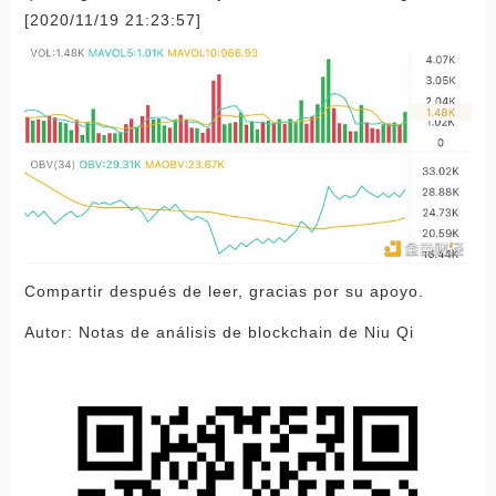
[2020/11/19 21:23:57]
Compartir después de leer, gracias por su apoyo.
Autor: Notas de análisis de blockchain de Niu Qi