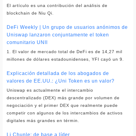
El artículo es una contribución del análisis de
blockchain de Niu Qi.
DeFi Weekly | Un grupo de usuarios anónimos de
Uniswap lanzaron conjuntamente el token
comunitario UNII
1. El valor de mercado total de DeFi es de 14,27 mil
millones de dólares estadounidenses, YFI cayó un 9.
Explicación detallada de los abogados de
valores de EE.UU.: ¿Uni Token es un valor?
Uniswap es actualmente el intercambio
descentralizado (DEX) más grande por volumen de
negociación y el primer DEX que realmente puede
competir con algunos de los intercambios de activos
digitales más grandes en términ.
Li Chunle: de base a líder