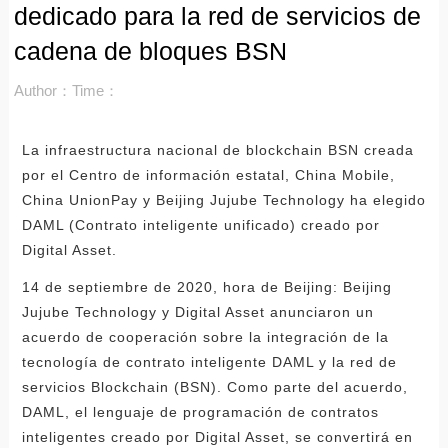
dedicado para la red de servicios de
cadena de bloques BSN
Author：
Time：
La infraestructura nacional de blockchain BSN creada
por el Centro de información estatal, China Mobile,
China UnionPay y Beijing Jujube Technology ha elegido
DAML (Contrato inteligente unificado) creado por
Digital Asset.
14 de septiembre de 2020, hora de Beijing: Beijing
Jujube Technology y Digital Asset anunciaron un
acuerdo de cooperación sobre la integración de la
tecnología de contrato inteligente DAML y la red de
servicios Blockchain (BSN). Como parte del acuerdo,
DAML, el lenguaje de programación de contratos
inteligentes creado por Digital Asset, se convertirá en