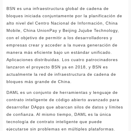
BSN es una infraestructura global de cadena de
bloques iniciada conjuntamente por la planificación de
alto nivel del Centro Nacional de Información, China
Mobile, China UnionPay y Beijing Jujube Technology,
con el objetivo de permitir a los desarrolladores y
empresas crear y acceder a la nueva generación de
manera más eficiente bajo un estándar unificado.
Aplicaciones distribuidas. Los cuatro patrocinadores
lanzaron el proyecto BSN ya en 2018, y BSN es
actualmente la red de infraestructura de cadena de
bloques más grande de China.
DAML es un conjunto de herramientas y lenguaje de
contrato inteligente de código abierto avanzado para
desarrollar DApps que abarcan silos de datos y límites
de confianza. Al mismo tiempo, DAML es la única
tecnología de contrato inteligente que puede
ejecutarse sin problemas en múltiples plataformas.