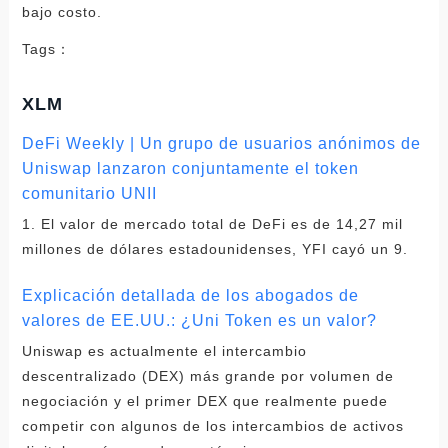
bajo costo.
Tags：
XLM
DeFi Weekly | Un grupo de usuarios anónimos de
Uniswap lanzaron conjuntamente el token
comunitario UNII
1. El valor de mercado total de DeFi es de 14,27 mil
millones de dólares estadounidenses, YFI cayó un 9.
Explicación detallada de los abogados de
valores de EE.UU.: ¿Uni Token es un valor?
Uniswap es actualmente el intercambio
descentralizado (DEX) más grande por volumen de
negociación y el primer DEX que realmente puede
competir con algunos de los intercambios de activos