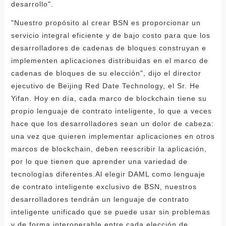
desarrollo".
"Nuestro propósito al crear BSN es proporcionar un
servicio integral eficiente y de bajo costo para que los
desarrolladores de cadenas de bloques construyan e
implementen aplicaciones distribuidas en el marco de
cadenas de bloques de su elección", dijo el director
ejecutivo de Beijing Red Date Technology, el Sr. He
Yifan. Hoy en día, cada marco de blockchain tiene su
propio lenguaje de contrato inteligente, lo que a veces
hace que los desarrolladores sean un dolor de cabeza:
una vez que quieren implementar aplicaciones en otros
marcos de blockchain, deben reescribir la aplicación,
por lo que tienen que aprender una variedad de
tecnologías diferentes.Al elegir DAML como lenguaje
de contrato inteligente exclusivo de BSN, nuestros
desarrolladores tendrán un lenguaje de contrato
inteligente unificado que se puede usar sin problemas
y de forma interoperable entre cada elección de