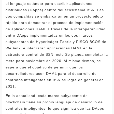
el lenguaje estándar para escribir aplicaciones
distribuidas (DApps) dentro del ecosistema BSN. Las
dos compañías se embarcarán en un proyecto piloto
rápido para demostrar el proceso de implementación
de aplicaciones DAML a través de la interoperabilidad
entre DApps implementadas en los dos marcos
subyacentes de Hyperledger Fabric y FISCO BCOS de
WeBank, e integrarán aplicaciones DAML en la
estructura central de BSN, este Se planea completar la
meta para noviembre de 2020. Al mismo tiempo, se
espera que el objetivo de permitir que los
desarrolladores usen DAML para el desarrollo de
contratos inteligentes en BSN se logre en general en
2021.
En la actualidad, cada marco subyacente de
blockchain tiene su propio lenguaje de desarrollo de
contratos inteligentes, lo que significa que las DApps