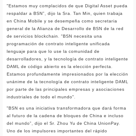
"Estamos muy complacidos de que Digital Asset pueda
respaldar a BSN”, dijo la Sra. Tan Min, quien trabaja
en China Mobile y se desempeña como secretaria
general de la Alianza de Desarrollo de BSN de la red
de servicios blockchain. "BSN necesita una
programación de contrato inteligente unificada
lenguaje para que lo use la comunidad de
desarrolladores, y la tecnología de contrato inteligente
DAML de código abierto es la elección perfecta.
Estamos profundamente impresionados por la elección
unánime de la tecnología de contrato inteligente DAML
por parte de las principales empresas y asociaciones
industriales de todo el mundo".
"BSN es una iniciativa transformadora que dará forma
al futuro de la cadena de bloques de China e incluso
del mundo”, dijo el Sr. Zhou Yu de China UnionPay.
Uno de los impulsores importantes del rápido