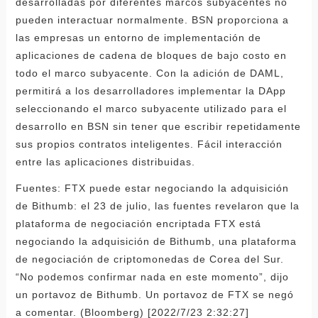
desarrolladas por diferentes marcos subyacentes no
pueden interactuar normalmente. BSN proporciona a
las empresas un entorno de implementación de
aplicaciones de cadena de bloques de bajo costo en
todo el marco subyacente. Con la adición de DAML,
permitirá a los desarrolladores implementar la DApp
seleccionando el marco subyacente utilizado para el
desarrollo en BSN sin tener que escribir repetidamente
sus propios contratos inteligentes. Fácil interacción
entre las aplicaciones distribuidas.
Fuentes: FTX puede estar negociando la adquisición
de Bithumb: el 23 de julio, las fuentes revelaron que la
plataforma de negociación encriptada FTX está
negociando la adquisición de Bithumb, una plataforma
de negociación de criptomonedas de Corea del Sur.
“No podemos confirmar nada en este momento”, dijo
un portavoz de Bithumb. Un portavoz de FTX se negó
a comentar. (Bloomberg) [2022/7/23 2:32:27]