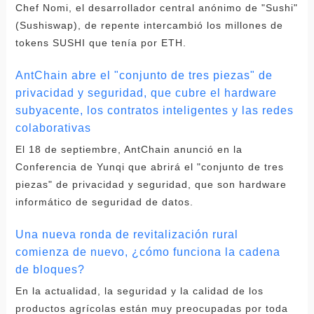
Chef Nomi, el desarrollador central anónimo de "Sushi"
(Sushiswap), de repente intercambió los millones de
tokens SUSHI que tenía por ETH.
AntChain abre el "conjunto de tres piezas" de
privacidad y seguridad, que cubre el hardware
subyacente, los contratos inteligentes y las redes
colaborativas
El 18 de septiembre, AntChain anunció en la
Conferencia de Yunqi que abrirá el "conjunto de tres
piezas" de privacidad y seguridad, que son hardware
informático de seguridad de datos.
Una nueva ronda de revitalización rural
comienza de nuevo, ¿cómo funciona la cadena
de bloques?
En la actualidad, la seguridad y la calidad de los
productos agrícolas están muy preocupadas por toda