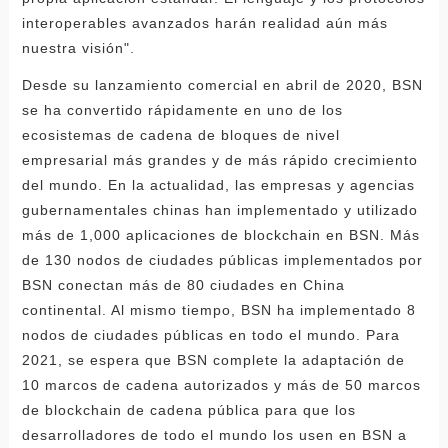
interoperables avanzados harán realidad aún más
nuestra visión".
Desde su lanzamiento comercial en abril de 2020, BSN
se ha convertido rápidamente en uno de los
ecosistemas de cadena de bloques de nivel
empresarial más grandes y de más rápido crecimiento
del mundo. En la actualidad, las empresas y agencias
gubernamentales chinas han implementado y utilizado
más de 1,000 aplicaciones de blockchain en BSN. Más
de 130 nodos de ciudades públicas implementados por
BSN conectan más de 80 ciudades en China
continental. Al mismo tiempo, BSN ha implementado 8
nodos de ciudades públicas en todo el mundo. Para
2021, se espera que BSN complete la adaptación de
10 marcos de cadena autorizados y más de 50 marcos
de blockchain de cadena pública para que los
desarrolladores de todo el mundo los usen en BSN a