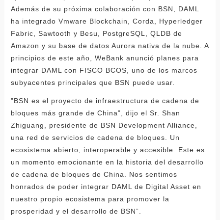
Además de su próxima colaboración con BSN, DAML
ha integrado Vmware Blockchain, Corda, Hyperledger
Fabric, Sawtooth y Besu, PostgreSQL, QLDB de
Amazon y su base de datos Aurora nativa de la nube. A
principios de este año, WeBank anunció planes para
integrar DAML con FISCO BCOS, uno de los marcos
subyacentes principales que BSN puede usar.
"BSN es el proyecto de infraestructura de cadena de
bloques más grande de China”, dijo el Sr. Shan
Zhiguang, presidente de BSN Development Alliance,
una red de servicios de cadena de bloques. Un
ecosistema abierto, interoperable y accesible. Este es
un momento emocionante en la historia del desarrollo
de cadena de bloques de China. Nos sentimos
honrados de poder integrar DAML de Digital Asset en
nuestro propio ecosistema para promover la
prosperidad y el desarrollo de BSN”.