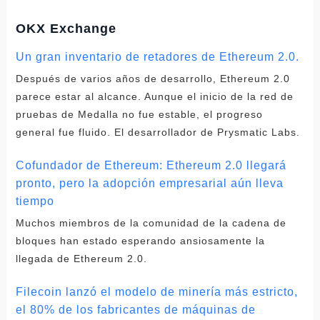
OKX Exchange
Un gran inventario de retadores de Ethereum 2.0.
Después de varios años de desarrollo, Ethereum 2.0
parece estar al alcance. Aunque el inicio de la red de
pruebas de Medalla no fue estable, el progreso
general fue fluido. El desarrollador de Prysmatic Labs.
Cofundador de Ethereum: Ethereum 2.0 llegará
pronto, pero la adopción empresarial aún lleva
tiempo
Muchos miembros de la comunidad de la cadena de
bloques han estado esperando ansiosamente la
llegada de Ethereum 2.0.
Filecoin lanzó el modelo de minería más estricto,
el 80% de los fabricantes de máquinas de