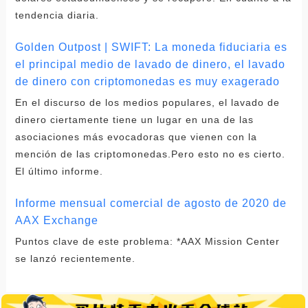
tendencia diaria.
Golden Outpost | SWIFT: La moneda fiduciaria es
el principal medio de lavado de dinero, el lavado
de dinero con criptomonedas es muy exagerado
En el discurso de los medios populares, el lavado de
dinero ciertamente tiene un lugar en una de las
asociaciones más evocadoras que vienen con la
mención de las criptomonedas.Pero esto no es cierto.
El último informe.
Informe mensual comercial de agosto de 2020 de
AAX Exchange
Puntos clave de este problema: *AAX Mission Center
se lanzó recientemente.