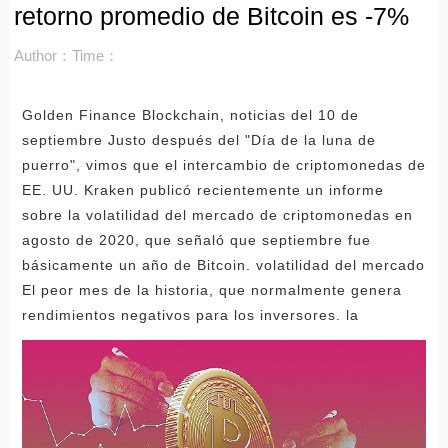
retorno promedio de Bitcoin es -7%
Author：
Time：
Golden Finance Blockchain, noticias del 10 de
septiembre Justo después del "Día de la luna de
puerro", vimos que el intercambio de criptomonedas de
EE. UU. Kraken publicó recientemente un informe
sobre la volatilidad del mercado de criptomonedas en
agosto de 2020, que señaló que septiembre fue
básicamente un año de Bitcoin. volatilidad del mercado
El peor mes de la historia, que normalmente genera
rendimientos negativos para los inversores. la