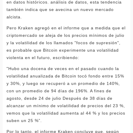
en datos históricos. análisis de datos, esta tendencia
también indica que se avecina un nuevo mercado
alcista.
Pero Kraken agregó en el informe que a medida que el
criptomercado se aleja de los precios mínimos de julio
y la volatilidad de los llamados "focos de supresión",
es probable que Bitcoin experimente una volatilidad
violenta en el futuro, escribiendo:
"Hubo una docena de veces en el pasado cuando la
volatilidad anualizada de Bitcoin tocó fondo entre 15%
y 30%, y luego se recuperó a un promedio de 140%,
con un promedio de 94 días de 196%. A fines de
agosto, desde 24 de julio Después de 38 días de
alcanzar un mínimo de volatilidad de precios del 23 %,
vemos que la volatilidad aumenta al 44 % y los precios
suben un 25 %”.
Por lo tanto, el informe Kraken concluye que, según