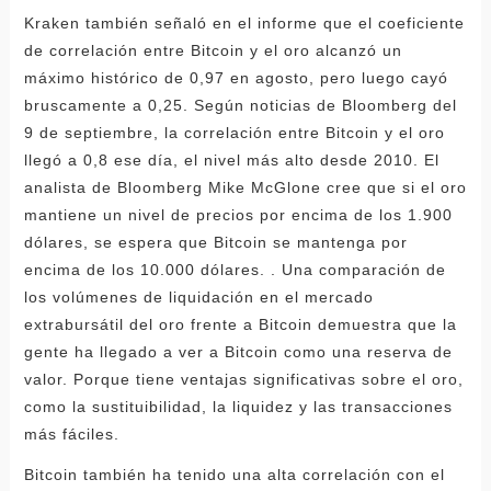
Kraken también señaló en el informe que el coeficiente
de correlación entre Bitcoin y el oro alcanzó un
máximo histórico de 0,97 en agosto, pero luego cayó
bruscamente a 0,25. Según noticias de Bloomberg del
9 de septiembre, la correlación entre Bitcoin y el oro
llegó a 0,8 ese día, el nivel más alto desde 2010. El
analista de Bloomberg Mike McGlone cree que si el oro
mantiene un nivel de precios por encima de los 1.900
dólares, se espera que Bitcoin se mantenga por
encima de los 10.000 dólares. . Una comparación de
los volúmenes de liquidación en el mercado
extrabursátil del oro frente a Bitcoin demuestra que la
gente ha llegado a ver a Bitcoin como una reserva de
valor. Porque tiene ventajas significativas sobre el oro,
como la sustituibilidad, la liquidez y las transacciones
más fáciles.
Bitcoin también ha tenido una alta correlación con el