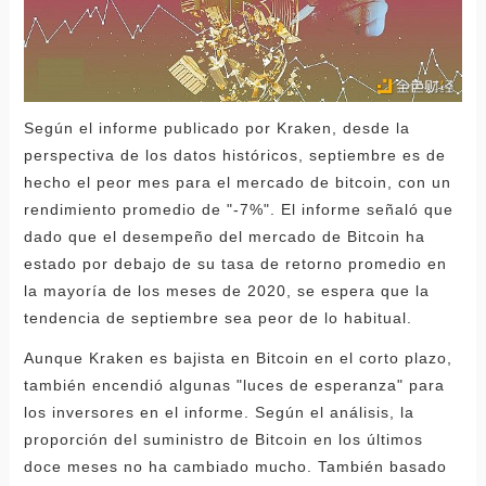
Según el informe publicado por Kraken, desde la
perspectiva de los datos históricos, septiembre es de
hecho el peor mes para el mercado de bitcoin, con un
rendimiento promedio de "-7%". El informe señaló que
dado que el desempeño del mercado de Bitcoin ha
estado por debajo de su tasa de retorno promedio en
la mayoría de los meses de 2020, se espera que la
tendencia de septiembre sea peor de lo habitual.
Aunque Kraken es bajista en Bitcoin en el corto plazo,
también encendió algunas "luces de esperanza" para
los inversores en el informe. Según el análisis, la
proporción del suministro de Bitcoin en los últimos
doce meses no ha cambiado mucho. También basado