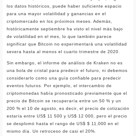
los datos históricos, puede haber suficiente espacio
para una mayor volatilidad y ganancias en el
criptomercado en los próximos meses. Además,
históricamente septiembre ha visto el nivel más bajo
de volatilidad en el mes, lo que también parece
significar que Bitcoin no experimentará una volatilidad
severa hasta al menos el cuarto trimestre de 2020.
Sin embargo, el informe de análisis de Kraken no es
una bola de cristal para predecir el futuro, ni debemos
considerarlo como una guía confiable para predecir
eventos futuros. Por ejemplo, el intercambio de
criptomonedas había pronosticado previamente que el
precio de Bitcoin se recuperaría entre un 50 % y un
200 % el 10 de agosto, es decir, el precio de cotización
estaría entre US$ 11 500 y US$ 12 000, pero el precio
se desplomó hasta el rango de US$ $ 11,000 en el
mismo día. Un retroceso de casi el 20%.