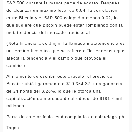
S&P 500 durante la mayor parte de agosto. Después
de alcanzar un máximo local de 0,84, la correlación
entre Bitcoin y el S&P 500 colapsó a menos 0,02, lo
que sugiere que Bitcoin puede estar rompiendo con la
metatendencia del mercado tradicional.
(Nota financiera de Jinjin: la llamada metatendencia es
un término filosófico que se refiere a "la tendencia que
afecta la tendencia y el cambio que provoca el
cambio").
Al momento de escribir este artículo, el precio de
Bitcoin subió ligeramente a $10,354.37, una ganancia
de 24 horas del 3.28%, lo que le otorga una
capitalización de mercado de alrededor de $191.4 mil
millones.
Parte de este artículo está compilado de cointelegraph
Tags：