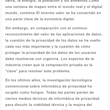
tierra, la energía, la población y los alimentos.Como
una ventana de mapeo entre el mundo real y el digital
mundo, contiene El enorme valor se ha convertido en
una parte clave de la economía digital.
Sin embargo, en comparación con el continuo
reconocimiento del valor de las aplicaciones de datos,
la cuestión de la privacidad de los datos se ha vuelto
cada vez más importante y la cuestión de cómo
proteger la privacidad de los datos de los usuarios
debe resolverse con urgencia. Los expertos de la
industria creen que la computación privada es la
"clave" para resolver este problema.
En los últimos años, la investigación tecnológica
convencional sobre informática de privacidad ha
surgido como hongos. Todas las partes parten de
ciertos medios técnicos de informática de privacidad
para discutir la viabilidad técnica y la mejora del