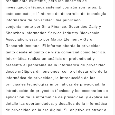
rendimiento existente, pero los informes de
investigación técnica sistemáticos aún son raros. En
este contexto, el "Informe de desarrollo de tecnología
informática de privacidad" fue publicado
conjuntamente por Sina Finance, Securities Daily y
Shenzhen Information Service Industry Blockchain
Association, escrito por Matrix Element y Gyro
Research Institute. El informe aborda la privacidad
tanto desde el punto de vista comercial como técnico.
Informática realiza un análisis en profundidad y
presenta el panorama de la informática de privacidad
desde múltiples dimensiones, como el desarrollo de la
informática de privacidad, la introducción de las
principales tecnologías informáticas de privacidad, la
introducción de proyectos técnicos y los escenarios de
aplicación de la informática de privacidad, y explica en
detalle las oportunidades. y desafíos de la informática
de privacidad en la era digital. Su objetivo es atraer a