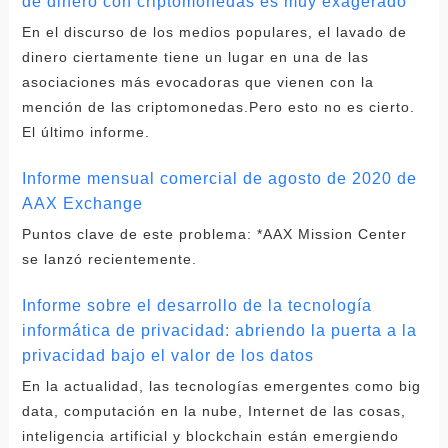
de dinero con criptomonedas es muy exagerado
En el discurso de los medios populares, el lavado de
dinero ciertamente tiene un lugar en una de las
asociaciones más evocadoras que vienen con la
mención de las criptomonedas.Pero esto no es cierto.
El último informe.
Informe mensual comercial de agosto de 2020 de
AAX Exchange
Puntos clave de este problema: *AAX Mission Center
se lanzó recientemente.
Informe sobre el desarrollo de la tecnología
informática de privacidad: abriendo la puerta a la
privacidad bajo el valor de los datos
En la actualidad, las tecnologías emergentes como big
data, computación en la nube, Internet de las cosas,
inteligencia artificial y blockchain están emergiendo