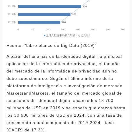
Fuente: "Libro blanco de Big Data (2019)"
A partir del análisis de la identidad digital, la principal
aplicación de la informática de privacidad, el tamaño
del mercado de la informática de privacidad aún no
debe subestimarse. Según el último informe de la
plataforma de inteligencia e investigación de mercado
MarketsandMarkets, el tamaño del mercado global de
soluciones de identidad digital alcanzó los 13 700
millones de USD en 2019 y se espera que crezca hasta
los 30 500 millones de USD en 2024, con una tasa de
crecimiento anual compuesta de 2019-2024. .tasa
(CAGR) de 17.3%.