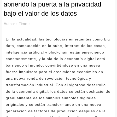
abriendo la puerta a la privacidad
bajo el valor de los datos
Author：
Time：
En la actualidad, las tecnologías emergentes como big
data, computación en la nube, Internet de las cosas,
inteligencia artificial y blockchain están emergiendo
constantemente, y la ola de la economía digital está
barriendo el mundo, convirtiéndose en una nueva
fuerza impulsora para el crecimiento económico en
una nueva ronda de revolución tecnológica y
transformación industrial. Con el vigoroso desarrollo
de la economía digital, los datos se están deshaciendo
gradualmente de los simples símbolos digitales
originales y se están transformando en una nueva
generación de factores de producción después de la