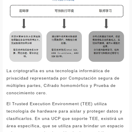
La criptografía es una tecnología informática de
privacidad representada por Computación segura de
múltiples partes, Cifrado homomórfico y Prueba de
conocimiento cero.
El Trusted Execution Environment (TEE) utiliza
tecnología de hardware para aislar y proteger datos y
clasificarlos. En una UCP que soporte TEE, existirá un
área específica, que se utiliza para brindar un espacio