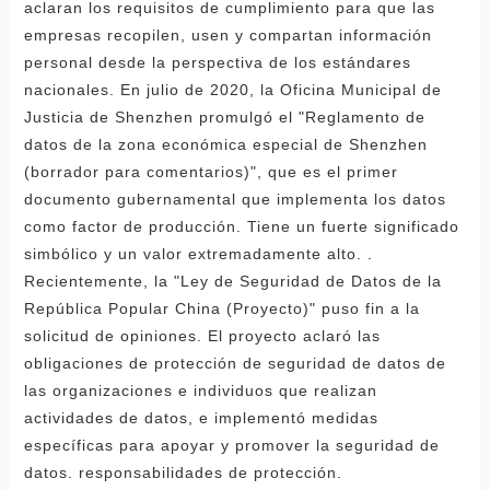
aclaran los requisitos de cumplimiento para que las
empresas recopilen, usen y compartan información
personal desde la perspectiva de los estándares
nacionales. En julio de 2020, la Oficina Municipal de
Justicia de Shenzhen promulgó el "Reglamento de
datos de la zona económica especial de Shenzhen
(borrador para comentarios)", que es el primer
documento gubernamental que implementa los datos
como factor de producción. Tiene un fuerte significado
simbólico y un valor extremadamente alto. .
Recientemente, la "Ley de Seguridad de Datos de la
República Popular China (Proyecto)" puso fin a la
solicitud de opiniones. El proyecto aclaró las
obligaciones de protección de seguridad de datos de
las organizaciones e individuos que realizan
actividades de datos, e implementó medidas
específicas para apoyar y promover la seguridad de
datos. responsabilidades de protección.