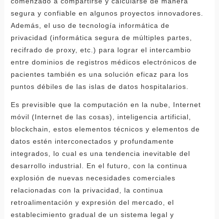
comenzado a compartirse y calcularse de manera
segura y confiable en algunos proyectos innovadores.
Además, el uso de tecnología informática de
privacidad (informática segura de múltiples partes,
recifrado de proxy, etc.) para lograr el intercambio
entre dominios de registros médicos electrónicos de
pacientes también es una solución eficaz para los
puntos débiles de las islas de datos hospitalarios.
Es previsible que la computación en la nube, Internet
móvil (Internet de las cosas), inteligencia artificial,
blockchain, estos elementos técnicos y elementos de
datos estén interconectados y profundamente
integrados, lo cual es una tendencia inevitable del
desarrollo industrial. En el futuro, con la continua
explosión de nuevas necesidades comerciales
relacionadas con la privacidad, la continua
retroalimentación y expresión del mercado, el
establecimiento gradual de un sistema legal y