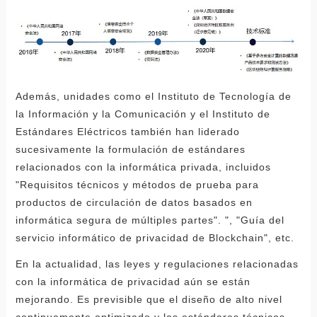
Además, unidades como el Instituto de Tecnología de
la Información y la Comunicación y el Instituto de
Estándares Eléctricos también han liderado
sucesivamente la formulación de estándares
relacionados con la informática privada, incluidos
"Requisitos técnicos y métodos de prueba para
productos de circulación de datos basados ​​en
informática segura de múltiples partes". ", "Guía del
servicio informático de privacidad de Blockchain", etc.
En la actualidad, las leyes y regulaciones relacionadas
con la informática de privacidad aún se están
mejorando. Es previsible que el diseño de alto nivel
continuamente optimizado y los estándares técnicos