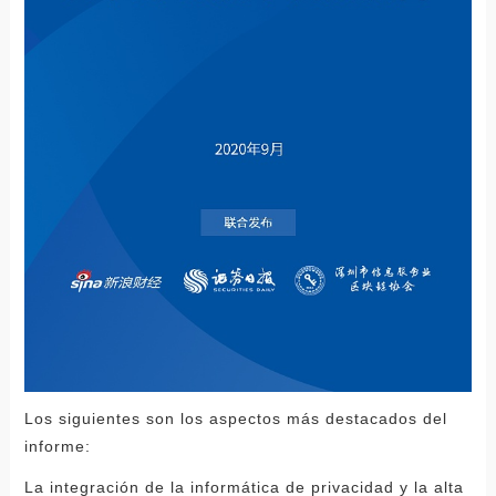
Los siguientes son los aspectos más destacados del
informe:
La integración de la informática de privacidad y la alta