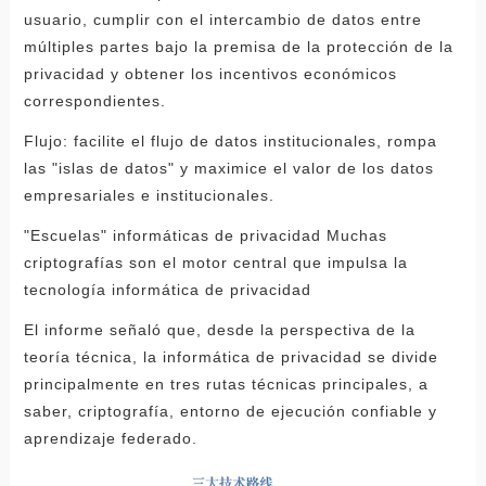
usuario, cumplir con el intercambio de datos entre
múltiples partes bajo la premisa de la protección de la
privacidad y obtener los incentivos económicos
correspondientes.
Flujo: facilite el flujo de datos institucionales, rompa
las "islas de datos" y maximice el valor de los datos
empresariales e institucionales.
"Escuelas" informáticas de privacidad Muchas
criptografías son el motor central que impulsa la
tecnología informática de privacidad
El informe señaló que, desde la perspectiva de la
teoría técnica, la informática de privacidad se divide
principalmente en tres rutas técnicas principales, a
saber, criptografía, entorno de ejecución confiable y
aprendizaje federado.