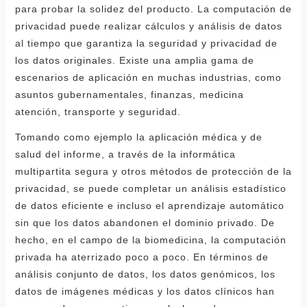
para probar la solidez del producto. La computación de
privacidad puede realizar cálculos y análisis de datos
al tiempo que garantiza la seguridad y privacidad de
los datos originales. Existe una amplia gama de
escenarios de aplicación en muchas industrias, como
asuntos gubernamentales, finanzas, medicina
atención, transporte y seguridad.
Tomando como ejemplo la aplicación médica y de
salud del informe, a través de la informática
multipartita segura y otros métodos de protección de la
privacidad, se puede completar un análisis estadístico
de datos eficiente e incluso el aprendizaje automático
sin que los datos abandonen el dominio privado. De
hecho, en el campo de la biomedicina, la computación
privada ha aterrizado poco a poco. En términos de
análisis conjunto de datos, los datos genómicos, los
datos de imágenes médicas y los datos clínicos han