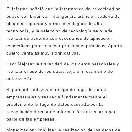
El informe señaló que la informática de privacidad se
puede combinar con inteligencia artificial, cadena de
bloques, big data y otras tecnologías de alta
tecnología, y la selección de tecnología se puede
realizar de acuerdo con escenarios de aplicación
específicos para resolver problemas prácticos. Aporta
cuatro ventajas muy significativas.
Uso: Mejorar la titularidad de los datos personales y
realizar el uso de los datos bajo el mecanismo de
autorización.
Seguridad: reduzca el riesgo de fuga de datos
empresariales y resuelva fundamentalmente el
problema de la fuga de datos causada por la
recopilación directa de información del usuario por
parte de las empresas.
Monetización: impulsar la realización de los datos del