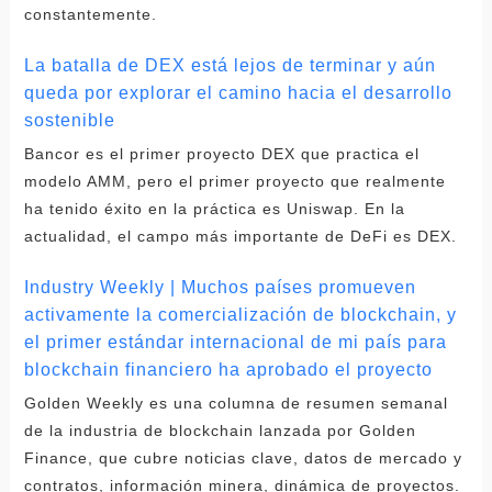
constantemente.
La batalla de DEX está lejos de terminar y aún
queda por explorar el camino hacia el desarrollo
sostenible
Bancor es el primer proyecto DEX que practica el
modelo AMM, pero el primer proyecto que realmente
ha tenido éxito en la práctica es Uniswap. En la
actualidad, el campo más importante de DeFi es DEX.
Industry Weekly | Muchos países promueven
activamente la comercialización de blockchain, y
el primer estándar internacional de mi país para
blockchain financiero ha aprobado el proyecto
Golden Weekly es una columna de resumen semanal
de la industria de blockchain lanzada por Golden
Finance, que cubre noticias clave, datos de mercado y
contratos, información minera, dinámica de proyectos.