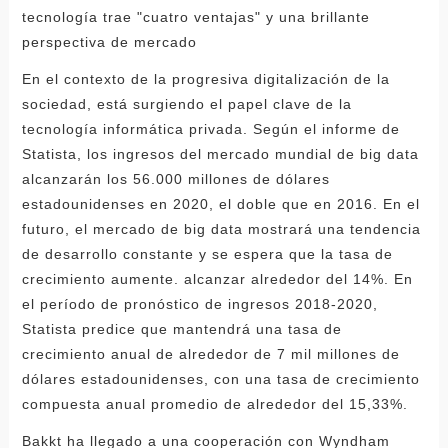
tecnología trae "cuatro ventajas" y una brillante
perspectiva de mercado
En el contexto de la progresiva digitalización de la
sociedad, está surgiendo el papel clave de la
tecnología informática privada. Según el informe de
Statista, los ingresos del mercado mundial de big data
alcanzarán los 56.000 millones de dólares
estadounidenses en 2020, el doble que en 2016. En el
futuro, el mercado de big data mostrará una tendencia
de desarrollo constante y se espera que la tasa de
crecimiento aumente. alcanzar alrededor del 14%. En
el período de pronóstico de ingresos 2018-2020,
Statista predice que mantendrá una tasa de
crecimiento anual de alrededor de 7 mil millones de
dólares estadounidenses, con una tasa de crecimiento
compuesta anual promedio de alrededor del 15,33%.
Bakkt ha llegado a una cooperación con Wyndham