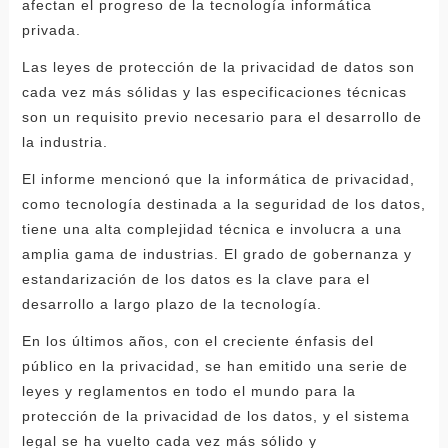
afectan el progreso de la tecnología informática
privada.
Las leyes de protección de la privacidad de datos son
cada vez más sólidas y las especificaciones técnicas
son un requisito previo necesario para el desarrollo de
la industria.
El informe mencionó que la informática de privacidad,
como tecnología destinada a la seguridad de los datos,
tiene una alta complejidad técnica e involucra a una
amplia gama de industrias. El grado de gobernanza y
estandarización de los datos es la clave para el
desarrollo a largo plazo de la tecnología.
En los últimos años, con el creciente énfasis del
público en la privacidad, se han emitido una serie de
leyes y reglamentos en todo el mundo para la
protección de la privacidad de los datos, y el sistema
legal se ha vuelto cada vez más sólido y