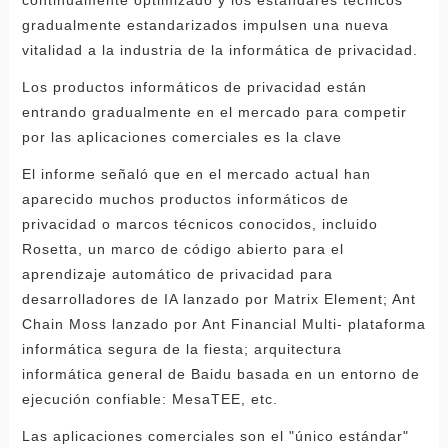
gradualmente estandarizados impulsen una nueva
vitalidad a la industria de la informática de privacidad.
Los productos informáticos de privacidad están
entrando gradualmente en el mercado para competir
por las aplicaciones comerciales es la clave
El informe señaló que en el mercado actual han
aparecido muchos productos informáticos de
privacidad o marcos técnicos conocidos, incluido
Rosetta, un marco de código abierto para el
aprendizaje automático de privacidad para
desarrolladores de IA lanzado por Matrix Element; Ant
Chain Moss lanzado por Ant Financial Multi- plataforma
informática segura de la fiesta; arquitectura
informática general de Baidu basada en un entorno de
ejecución confiable: MesaTEE, etc.
Las aplicaciones comerciales son el "único estándar"