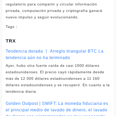
regulatorio para compartir y circular información
privada, computación privada y criptografía ganará
nuevo impulso y seguir evolucionando.
Tags：
TRX
Tendencia dorada 丨 Arreglo triangular BTC La
tendencia aún no ha terminado
Ayer, hubo otra fuerte caída de casi 1000 dólares
estadounidenses. El precio cayó rápidamente desde
más de 12 000 dólares estadounidenses a 11 160
dólares estadounidenses y se recuperó. En cuanto a la
tendencia diaria.
Golden Outpost | SWIFT: La moneda fiduciaria es
el principal medio de lavado de dinero, el lavado