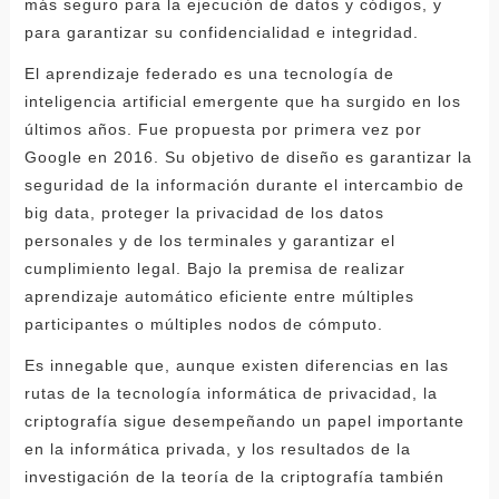
más seguro para la ejecución de datos y códigos, y
para garantizar su confidencialidad e integridad.
El aprendizaje federado es una tecnología de
inteligencia artificial emergente que ha surgido en los
últimos años. Fue propuesta por primera vez por
Google en 2016. Su objetivo de diseño es garantizar la
seguridad de la información durante el intercambio de
big data, proteger la privacidad de los datos
personales y de los terminales y garantizar el
cumplimiento legal. Bajo la premisa de realizar
aprendizaje automático eficiente entre múltiples
participantes o múltiples nodos de cómputo.
Es innegable que, aunque existen diferencias en las
rutas de la tecnología informática de privacidad, la
criptografía sigue desempeñando un papel importante
en la informática privada, y los resultados de la
investigación de la teoría de la criptografía también