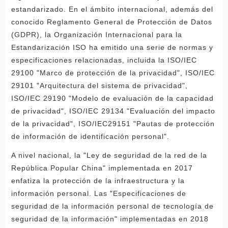
estandarizado. En el ámbito internacional, además del
conocido Reglamento General de Protección de Datos
(GDPR), la Organización Internacional para la
Estandarización ISO ha emitido una serie de normas y
especificaciones relacionadas, incluida la ISO/IEC
29100 "Marco de protección de la privacidad", ISO/IEC
29101 "Arquitectura del sistema de privacidad",
ISO/IEC 29190 "Modelo de evaluación de la capacidad
de privacidad", ISO/IEC 29134 "Evaluación del impacto
de la privacidad", ISO/IEC29151 "Pautas de protección
de información de identificación personal".
A nivel nacional, la "Ley de seguridad de la red de la
República Popular China" implementada en 2017
enfatiza la protección de la infraestructura y la
información personal. Las "Especificaciones de
seguridad de la información personal de tecnología de
seguridad de la información" implementadas en 2018