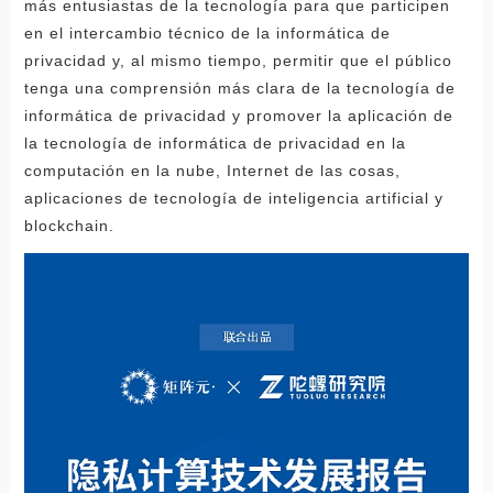
más entusiastas de la tecnología para que participen
en el intercambio técnico de la informática de
privacidad y, al mismo tiempo, permitir que el público
tenga una comprensión más clara de la tecnología de
informática de privacidad y promover la aplicación de
la tecnología de informática de privacidad en la
computación en la nube, Internet de las cosas,
aplicaciones de tecnología de inteligencia artificial y
blockchain.