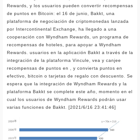
Rewards, y los usuarios pueden convertir recompensas
de puntos en Bitcoin: el 16 de junio, Bakkt, una
plataforma de negociación de criptomonedas lanzada
por Intercontinental Exchange, ha llegado a una
cooperación con Wyndham Rewards, un programa de
recompensas de hoteles, para apoyar a Wyndham
Rewards. usuarios en la aplicación Bakkt a través de la
integración de la plataforma Vincule, vea y canjee
recompensas de puntos en , y convierta puntos en
efectivo, bitcoin o tarjetas de regalo con descuento. Se
espera que la integración de Wyndham Rewards y la
plataforma Bakkt se complete este año, momento en el
cual los usuarios de Wyndham Rewards podrán usar
varias funciones de Bakkt. [2021/6/16 23:41:46]