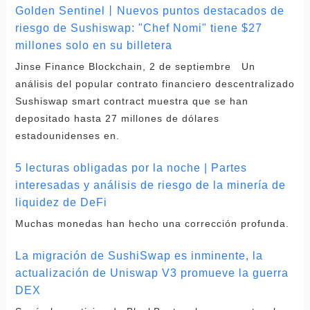
Golden Sentinel丨Nuevos puntos destacados de
riesgo de Sushiswap: "Chef Nomi" tiene $27
millones solo en su billetera
Jinse Finance Blockchain, 2 de septiembre Un
análisis del popular contrato financiero descentralizado
Sushiswap smart contract muestra que se han
depositado hasta 27 millones de dólares
estadounidenses en.
5 lecturas obligadas por la noche | Partes
interesadas y análisis de riesgo de la minería de
liquidez de DeFi
Muchas monedas han hecho una corrección profunda.
La migración de SushiSwap es inminente, la
actualización de Uniswap V3 promueve la guerra
DEX