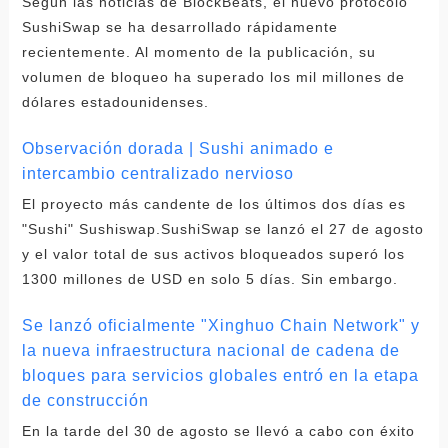
Según las noticias de BlockBeats, el nuevo protocolo
SushiSwap se ha desarrollado rápidamente
recientemente. Al momento de la publicación, su
volumen de bloqueo ha superado los mil millones de
dólares estadounidenses.
Observación dorada | Sushi animado e
intercambio centralizado nervioso
El proyecto más candente de los últimos dos días es
"Sushi" Sushiswap.SushiSwap se lanzó el 27 de agosto
y el valor total de sus activos bloqueados superó los
1300 millones de USD en solo 5 días. Sin embargo.
Se lanzó oficialmente "Xinghuo Chain Network" y
la nueva infraestructura nacional de cadena de
bloques para servicios globales entró en la etapa
de construcción
En la tarde del 30 de agosto se llevó a cabo con éxito