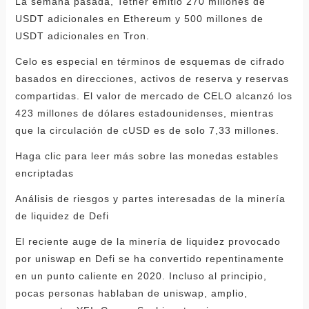
La semana pasada, Tether emitió 270 millones de
USDT adicionales en Ethereum y 500 millones de
USDT adicionales en Tron.
Celo es especial en términos de esquemas de cifrado
basados ​​en direcciones, activos de reserva y reservas
compartidas. El valor de mercado de CELO alcanzó los
423 millones de dólares estadounidenses, mientras
que la circulación de cUSD es de solo 7,33 millones.
Haga clic para leer más sobre las monedas estables
encriptadas
Análisis de riesgos y partes interesadas de la minería
de liquidez de Defi
El reciente auge de la minería de liquidez provocado
por uniswap en Defi se ha convertido repentinamente
en un punto caliente en 2020. Incluso al principio,
pocas personas hablaban de uniswap, amplio,