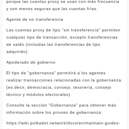
porque las cuentas proxy se usan con más frecuencia
y son menos seguras que las cuentas frías.
Agente de no transferencia
Las cuentas proxy de tipo "sin transferencia" permiten
cualquier tipo de transacción, excepto transferencias
de saldo (incluidas las transferencias de tipo
adquirido).
Apoderado de gobierno
El tipo de "gobernanza" permitirá a los agentes
realizar transacciones relacionadas con la gobernanza
(es decir, democracia, consejo, tesorería, consejo
técnico y módulos electorales).
Consulte la sección "Gobernanza" para obtener más
información sobre los proxies de gobernanza:
https://wiki.polkadot.network/docs/en/maintain-guides-