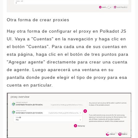
Otra forma de crear proxies
Hay otra forma de configurar el proxy en Polkadot JS
UI. Vaya a "Cuentas" en la navegación y haga clic en
el botón "Cuentas". Para cada una de sus cuentas en
esta página, haga clic en el botón de tres puntos para
"Agregar agente" directamente para crear una cuenta
de agente. Luego aparecerá una ventana en su
pantalla donde puede elegir el tipo de proxy para esa
cuenta en particular.