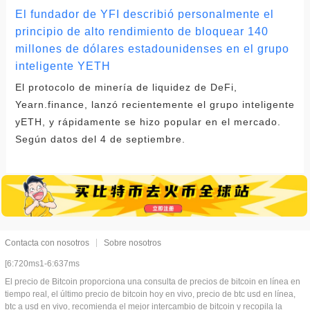
El fundador de YFI describió personalmente el
principio de alto rendimiento de bloquear 140
millones de dólares estadounidenses en el grupo
inteligente YETH
El protocolo de minería de liquidez de DeFi,
Yearn.finance, lanzó recientemente el grupo inteligente
yETH, y rápidamente se hizo popular en el mercado.
Según datos del 4 de septiembre.
Contacta con nosotros
Sobre nosotros
[6:720ms1-6:637ms
El precio de Bitcoin proporciona una consulta de precios de bitcoin en línea en
tiempo real, el último precio de bitcoin hoy en vivo, precio de btc usd en línea,
btc a usd en vivo, recomienda el mejor intercambio de bitcoin y recopila la