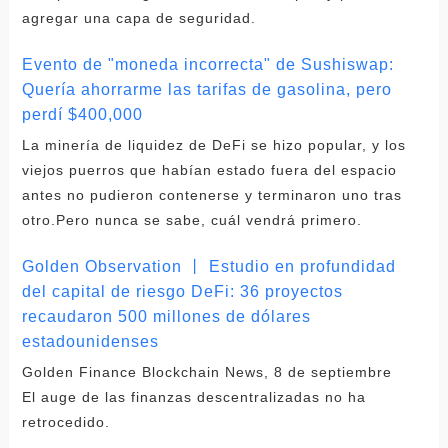
agregar una capa de seguridad.
Evento de "moneda incorrecta" de Sushiswap:
Quería ahorrarme las tarifas de gasolina, pero
perdí $400,000
La minería de liquidez de DeFi se hizo popular, y los
viejos puerros que habían estado fuera del espacio
antes no pudieron contenerse y terminaron uno tras
otro.Pero nunca se sabe, cuál vendrá primero.
Golden Observation 丨 Estudio en profundidad
del capital de riesgo DeFi: 36 proyectos
recaudaron 500 millones de dólares
estadounidenses
Golden Finance Blockchain News, 8 de septiembre
El auge de las finanzas descentralizadas no ha
retrocedido.