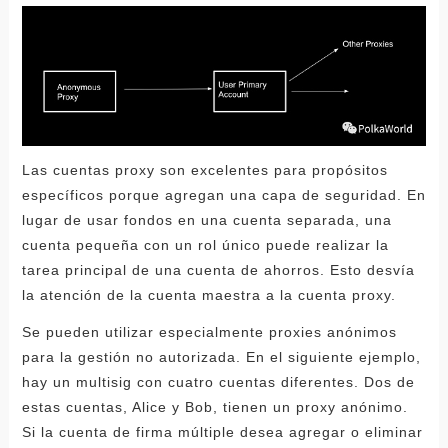
Las cuentas proxy son excelentes para propósitos
específicos porque agregan una capa de seguridad. En
lugar de usar fondos en una cuenta separada, una
cuenta pequeña con un rol único puede realizar la
tarea principal de una cuenta de ahorros. Esto desvía
la atención de la cuenta maestra a la cuenta proxy.
Se pueden utilizar especialmente proxies anónimos
para la gestión no autorizada. En el siguiente ejemplo,
hay un multisig con cuatro cuentas diferentes. Dos de
estas cuentas, Alice y Bob, tienen un proxy anónimo.
Si la cuenta de firma múltiple desea agregar o eliminar