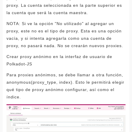
proxy. La cuenta seleccionada en la parte superior es
la cuenta que será la cuenta maestra.
NOTA: Si ve la opción "No utilizado" al agregar un
proxy, este no es el tipo de proxy. Esta es una opción
vacía, y si intenta agregarla como una cuenta de
proxy, no pasará nada. No se crearán nuevos proxies.
Crear proxy anónimo en la interfaz de usuario de
Polkadot-JS
Para proxies anónimos, se debe llamar a otra función,
anonymous(proxy_type, index). Esto le permitirá elegir
qué tipo de proxy anónimo configurar, así como el
índice.