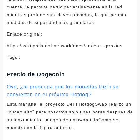
cuenta, le permite participar activamente en la red
mientras protege sus claves privadas, lo que permite
medidas de seguridad más granulares.
Enlace original:
https://wiki.polkadot.network/docs/en/learn-proxies
Tags：
Precio de Dogecoin
Oye, ¿te preocupa que tus monedas DeFi se
conviertan en el próximo Hotdog?
Esta mañana, el proyecto DeFi HotdogSwap realizó un
"buceo alto" para nosotros solo unas horas después de
su lanzamiento. Imagen de uniswap.infoComo se
muestra en la figura anterior.