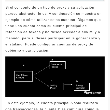
Si el concepto de un tipo de proxy y su aplicación
parece abstracto, lo es. A continuación se muestra un
ejemplo de cómo utilizar estas cuentas. Digamos que
tiene una cuenta como su cuenta principal de
retención de tokens y no desea acceder a ella muy a
menudo, pero sí desea participar en la gobernanza y
el staking. Puede configurar cuentas de proxy de
gobierno y participación.
En este ejemplo, la cuenta principal A solo realizará
dos transacciones, la cuenta B se configura como la