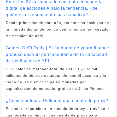
Entre las 27 acciones de concepto de moneda
digital de acciones A bajo la tendencia, ¿de
quién es el rendimiento más llamativo?
Desde principios de este año, las noticias positivas de
la moneda digital del banco central nunca han cesado.
A principios de abril.
Golden DeFi Daily | El fundador de yearn.finance
propuso destruir permanentemente la capacidad
de acuñación de YFI
1. El valor de mercado total de DeFi: 15,392 mil
millones de dólares estadounidenses El ascenso y la
caída de las diez principales monedas por
capitalización de mercado, gráfico de Jinse Finance.
¿Cómo configura Polkadot una cuenta de proxy?
Polkadot proporciona un módulo de proxy a través del
cual puede configurar una cuenta de proxy para