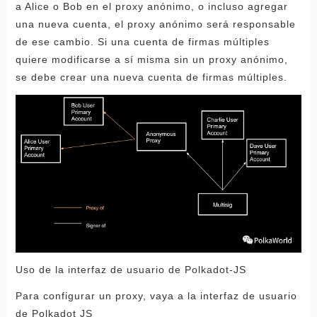
a Alice o Bob en el proxy anónimo, o incluso agregar
una nueva cuenta, el proxy anónimo será responsable
de ese cambio. Si una cuenta de firmas múltiples
quiere modificarse a sí misma sin un proxy anónimo,
se debe crear una nueva cuenta de firmas múltiples.
Uso de la interfaz de usuario de Polkadot-JS
Para configurar un proxy, vaya a la interfaz de usuario
de Polkadot JS