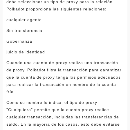
debe seleccionar un tipo de proxy para la relación.
Polkadot proporciona las siguientes relaciones:
cualquier agente
Sin transferencia
Gobernanza
juicio de identidad
Cuando una cuenta de proxy realiza una transacción
de proxy, Polkadot filtra la transacción para garantizar
que la cuenta de proxy tenga los permisos adecuados
para realizar la transacción en nombre de la cuenta
fría.
Como su nombre lo indica, el tipo de proxy
"Cualquiera" permite que la cuenta proxy realice
cualquier transacción, incluidas las transferencias de
saldo. En la mayoría de los casos, esto debe evitarse