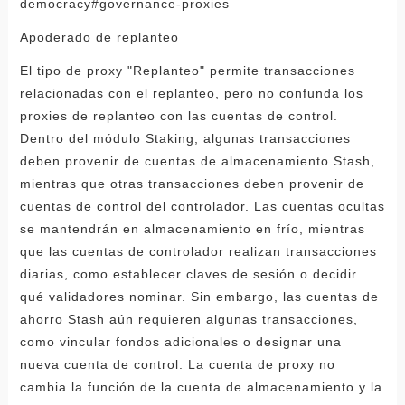
democracy#governance-proxies
Apoderado de replanteo
El tipo de proxy "Replanteo" permite transacciones
relacionadas con el replanteo, pero no confunda los
proxies de replanteo con las cuentas de control.
Dentro del módulo Staking, algunas transacciones
deben provenir de cuentas de almacenamiento Stash,
mientras que otras transacciones deben provenir de
cuentas de control del controlador. Las cuentas ocultas
se mantendrán en almacenamiento en frío, mientras
que las cuentas de controlador realizan transacciones
diarias, como establecer claves de sesión o decidir
qué validadores nominar. Sin embargo, las cuentas de
ahorro Stash aún requieren algunas transacciones,
como vincular fondos adicionales o designar una
nueva cuenta de control. La cuenta de proxy no
cambia la función de la cuenta de almacenamiento y la