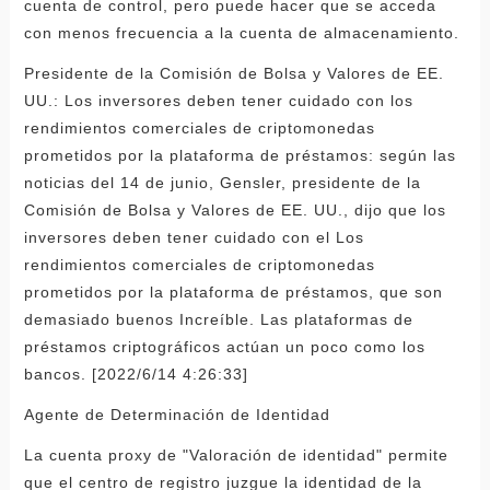
cuenta de control, pero puede hacer que se acceda
con menos frecuencia a la cuenta de almacenamiento.
Presidente de la Comisión de Bolsa y Valores de EE.
UU.: Los inversores deben tener cuidado con los
rendimientos comerciales de criptomonedas
prometidos por la plataforma de préstamos: según las
noticias del 14 de junio, Gensler, presidente de la
Comisión de Bolsa y Valores de EE. UU., dijo que los
inversores deben tener cuidado con el Los
rendimientos comerciales de criptomonedas
prometidos por la plataforma de préstamos, que son
demasiado buenos Increíble. Las plataformas de
préstamos criptográficos actúan un poco como los
bancos. [2022/6/14 4:26:33]
Agente de Determinación de Identidad
La cuenta proxy de "Valoración de identidad" permite
que el centro de registro juzgue la identidad de la