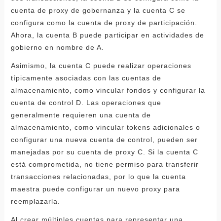
cuenta de proxy de gobernanza y la cuenta C se
configura como la cuenta de proxy de participación.
Ahora, la cuenta B puede participar en actividades de
gobierno en nombre de A.
Asimismo, la cuenta C puede realizar operaciones
típicamente asociadas con las cuentas de
almacenamiento, como vincular fondos y configurar la
cuenta de control D. Las operaciones que
generalmente requieren una cuenta de
almacenamiento, como vincular tokens adicionales o
configurar una nueva cuenta de control, pueden ser
manejadas por su cuenta de proxy C. Si la cuenta C
está comprometida, no tiene permiso para transferir
transacciones relacionadas, por lo que la cuenta
maestra puede configurar un nuevo proxy para
reemplazarla.
Al crear múltiples cuentas para representar una