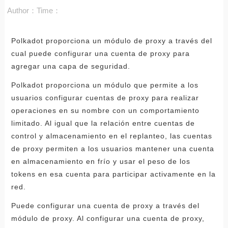
Author：
Time：
Polkadot proporciona un módulo de proxy a través del
cual puede configurar una cuenta de proxy para
agregar una capa de seguridad.
Polkadot proporciona un módulo que permite a los
usuarios configurar cuentas de proxy para realizar
operaciones en su nombre con un comportamiento
limitado. Al igual que la relación entre cuentas de
control y almacenamiento en el replanteo, las cuentas
de proxy permiten a los usuarios mantener una cuenta
en almacenamiento en frío y usar el peso de los
tokens en esa cuenta para participar activamente en la
red.
Puede configurar una cuenta de proxy a través del
módulo de proxy. Al configurar una cuenta de proxy,