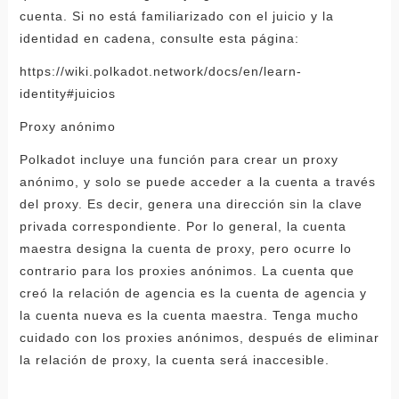
cuenta. Si no está familiarizado con el juicio y la
identidad en cadena, consulte esta página:
https://wiki.polkadot.network/docs/en/learn-
identity#juicios
Proxy anónimo
Polkadot incluye una función para crear un proxy
anónimo, y solo se puede acceder a la cuenta a través
del proxy. Es decir, genera una dirección sin la clave
privada correspondiente. Por lo general, la cuenta
maestra designa la cuenta de proxy, pero ocurre lo
contrario para los proxies anónimos. La cuenta que
creó la relación de agencia es la cuenta de agencia y
la cuenta nueva es la cuenta maestra. Tenga mucho
cuidado con los proxies anónimos, después de eliminar
la relación de proxy, la cuenta será inaccesible.