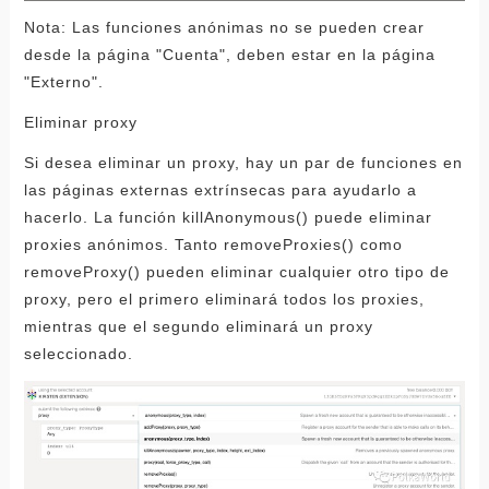
Nota: Las funciones anónimas no se pueden crear
desde la página "Cuenta", deben estar en la página
"Externo".
Eliminar proxy
Si desea eliminar un proxy, hay un par de funciones en
las páginas externas extrínsecas para ayudarlo a
hacerlo. La función killAnonymous() puede eliminar
proxies anónimos. Tanto removeProxies() como
removeProxy() pueden eliminar cualquier otro tipo de
proxy, pero el primero eliminará todos los proxies,
mientras que el segundo eliminará un proxy
seleccionado.