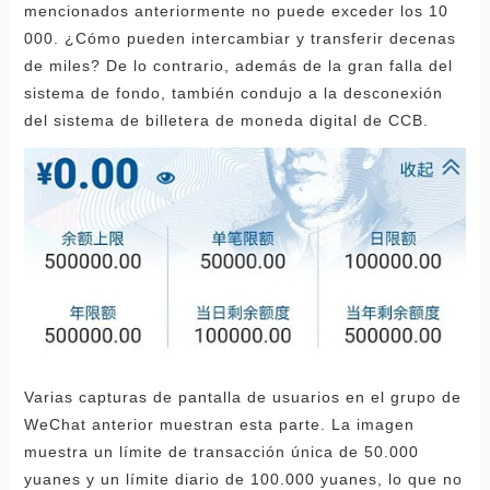
mencionados anteriormente no puede exceder los 10
000. ¿Cómo pueden intercambiar y transferir decenas
de miles? De lo contrario, además de la gran falla del
sistema de fondo, también condujo a la desconexión
del sistema de billetera de moneda digital de CCB.
Varias capturas de pantalla de usuarios en el grupo de
WeChat anterior muestran esta parte. La imagen
muestra un límite de transacción única de 50.000
yuanes y un límite diario de 100.000 yuanes, lo que no