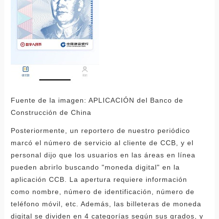
Fuente de la imagen: APLICACIÓN del Banco de
Construcción de China
Posteriormente, un reportero de nuestro periódico
marcó el número de servicio al cliente de CCB, y el
personal dijo que los usuarios en las áreas en línea
pueden abrirlo buscando "moneda digital" en la
aplicación CCB. La apertura requiere información
como nombre, número de identificación, número de
teléfono móvil, etc. Además, las billeteras de moneda
digital se dividen en 4 categorías según sus grados, y