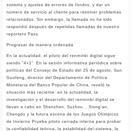
sistema y ajustes de errores de fondos, y dar un
número de servicio al cliente para resolver problemas
relacionados. Sin embargo, la llamada no ha sido
respondió después de repetidas llamadas de nuestro
reportero Pass.
Progresar de manera ordenada
En la actualidad, el piloto del renminbi digital sigue
siendo "4+1". En la sesión informativa periódica sobre
políticas del Consejo de Estado del 25 de agosto, Sun
Guofeng, director del Departamento de Política
Monetaria del Banco Popular de China, reveló la
situación más reciente: en la actualidad, la
investigación y el desarrollo del renminbi digital se
llevan a cabo en Shenzhen, Suzhou. , Xiong'an,
Chengdu y la futura escena de los Juegos Olímpicos
de Invierno Prueba piloto cerrada interna para probar
la confiabilidad teórica, la estabilidad del sistema, la