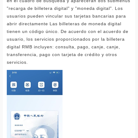
en el cuadro de búsqueda y aparecerán dos submenús
"recarga de billetera digital" y "moneda digital". Los
usuarios pueden vincular sus tarjetas bancarias para
abrir directamente Las billeteras de moneda digital
tienen un código único. De acuerdo con el acuerdo de
usuario, los servicios proporcionados por la billetera
digital RMB incluyen: consulta, pago, canje, canje,
transferencia, pago con tarjeta de crédito y otros
servicios.