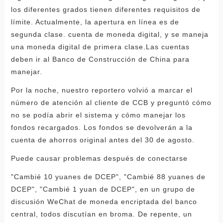
los diferentes grados tienen diferentes requisitos de
límite. Actualmente, la apertura en línea es de
segunda clase. cuenta de moneda digital, y se maneja
una moneda digital de primera clase.Las cuentas
deben ir al Banco de Construcción de China para
manejar.
Por la noche, nuestro reportero volvió a marcar el
número de atención al cliente de CCB y preguntó cómo
no se podía abrir el sistema y cómo manejar los
fondos recargados. Los fondos se devolverán a la
cuenta de ahorros original antes del 30 de agosto.
Puede causar problemas después de conectarse
"Cambié 10 yuanes de DCEP", "Cambié 88 yuanes de
DCEP", "Cambié 1 yuan de DCEP", en un grupo de
discusión WeChat de moneda encriptada del banco
central, todos discutían en broma. De repente, un