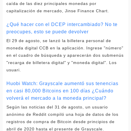
caída de las diez principales monedas por
capitalización de mercado, Jinse Finance Chart.
¿Qué hacer con el DCEP intercambiado? No te
preocupes, esto se puede devolver
El 29 de agosto, se lanzó la billetera personal de
moneda digital CCB en la aplicación. Ingrese "número"
en el cuadro de búsqueda y aparecerán dos submenús
"recarga de billetera digital" y "moneda digital". Los
usuari.
Huobi Watch: Grayscale aumentó sus tenencias
en casi 80,000 Bitcoins en 100 días ¿Cuándo
volverá el mercado a la moneda principal?
Según las noticias del 31 de agosto, un usuario
anónimo de Reddit compiló una hoja de datos de los
registros de compra de Bitcoin desde principios de
abril de 2020 hasta el presente de Grayscale.