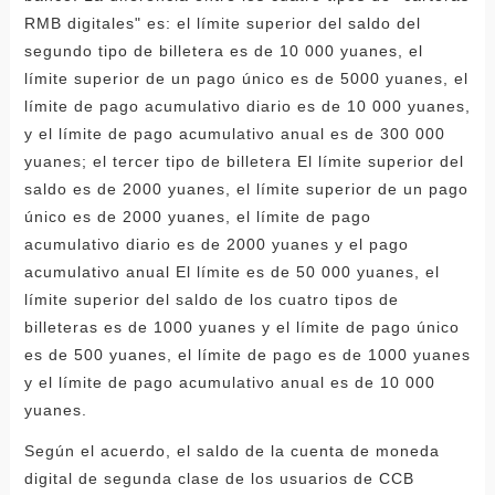
RMB digitales" es: el límite superior del saldo del
segundo tipo de billetera es de 10 000 yuanes, el
límite superior de un pago único es de 5000 yuanes, el
límite de pago acumulativo diario es de 10 000 yuanes,
y el límite de pago acumulativo anual es de 300 000
yuanes; el tercer tipo de billetera El límite superior del
saldo es de 2000 yuanes, el límite superior de un pago
único es de 2000 yuanes, el límite de pago
acumulativo diario es de 2000 yuanes y el pago
acumulativo anual El límite es de 50 000 yuanes, el
límite superior del saldo de los cuatro tipos de
billeteras es de 1000 yuanes y el límite de pago único
es de 500 yuanes, el límite de pago es de 1000 yuanes
y el límite de pago acumulativo anual es de 10 000
yuanes.
Según el acuerdo, el saldo de la cuenta de moneda
digital de segunda clase de los usuarios de CCB