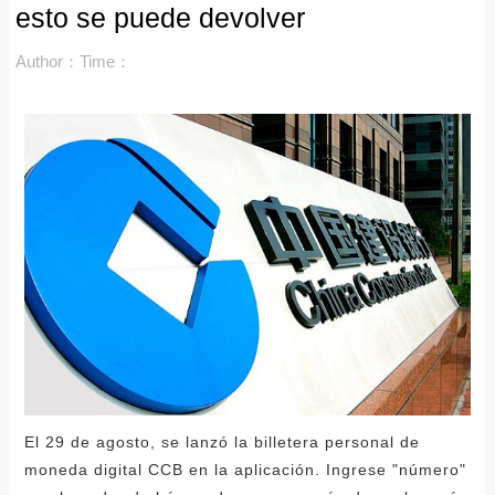
esto se puede devolver
Author：
Time：
El 29 de agosto, se lanzó la billetera personal de
moneda digital CCB en la aplicación. Ingrese "número"