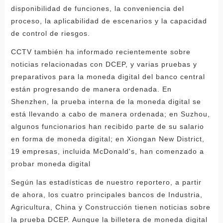
disponibilidad de funciones, la conveniencia del
proceso, la aplicabilidad de escenarios y la capacidad
de control de riesgos.
CCTV también ha informado recientemente sobre
noticias relacionadas con DCEP, y varias pruebas y
preparativos para la moneda digital del banco central
están progresando de manera ordenada. En
Shenzhen, la prueba interna de la moneda digital se
está llevando a cabo de manera ordenada; en Suzhou,
algunos funcionarios han recibido parte de su salario
en forma de moneda digital; en Xiongan New District,
19 empresas, incluida McDonald's, han comenzado a
probar moneda digital
Según las estadísticas de nuestro reportero, a partir
de ahora, los cuatro principales bancos de Industria,
Agricultura, China y Construcción tienen noticias sobre
la prueba DCEP. Aunque la billetera de moneda digital