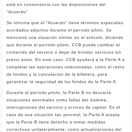
está en consonancia con las disposiciones del
"Acuerdo".
Se informa que el "Acuerdo" tiene términos especiales
acordados adjuntos durante el período piloto. Se
mencionó una situación similar en el artículo, diciendo
que durante el período piloto, CCB puede cambiar el
contenido del servicio o dejar de brindar servicios sin
previo aviso. En este caso, CCB ayudará a la Parte A a
completar las operaciones relacionadas, como el retiro
de fondos y la cancelación de la billetera, para
garantizar la seguridad de los fondos de la Parte A.
Durante el período piloto, la Parte B no descarta
situaciones anormales como fallas del sistema,
interrupciones del servicio y errores de capital. En el
caso de una situación tan anormal, la Parte A acepta
que la Parte B tiene derecho a tomar medidas
correctivas unilateralmente, como actualizaciones del