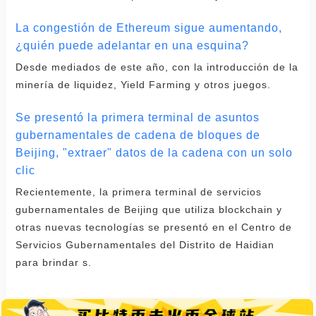
La congestión de Ethereum sigue aumentando,
¿quién puede adelantar en una esquina?
Desde mediados de este año, con la introducción de la
minería de liquidez, Yield Farming y otros juegos.
Se presentó la primera terminal de asuntos
gubernamentales de cadena de bloques de
Beijing, "extraer" datos de la cadena con un solo
clic
Recientemente, la primera terminal de servicios
gubernamentales de Beijing que utiliza blockchain y
otras nuevas tecnologías se presentó en el Centro de
Servicios Gubernamentales del Distrito de Haidian
para brindar s.