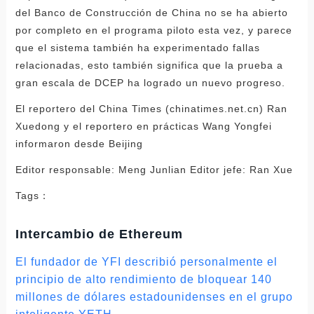
del Banco de Construcción de China no se ha abierto
por completo en el programa piloto esta vez, y parece
que el sistema también ha experimentado fallas
relacionadas, esto también significa que la prueba a
gran escala de DCEP ha logrado un nuevo progreso.
El reportero del China Times (chinatimes.net.cn) Ran
Xuedong y el reportero en prácticas Wang Yongfei
informaron desde Beijing
Editor responsable: Meng Junlian Editor jefe: Ran Xue
Tags：
Intercambio de Ethereum
El fundador de YFI describió personalmente el
principio de alto rendimiento de bloquear 140
millones de dólares estadounidenses en el grupo