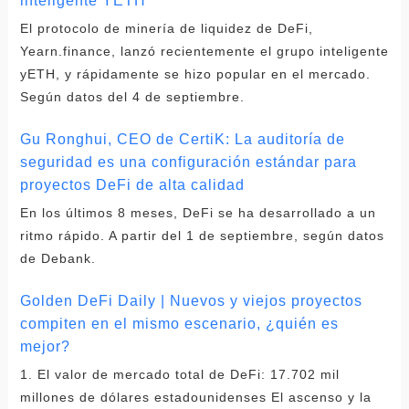
inteligente YETH
El protocolo de minería de liquidez de DeFi,
Yearn.finance, lanzó recientemente el grupo inteligente
yETH, y rápidamente se hizo popular en el mercado.
Según datos del 4 de septiembre.
Gu Ronghui, CEO de CertiK: La auditoría de
seguridad es una configuración estándar para
proyectos DeFi de alta calidad
En los últimos 8 meses, DeFi se ha desarrollado a un
ritmo rápido. A partir del 1 de septiembre, según datos
de Debank.
Golden DeFi Daily | Nuevos y viejos proyectos
compiten en el mismo escenario, ¿quién es
mejor?
1. El valor de mercado total de DeFi: 17.702 mil
millones de dólares estadounidenses El ascenso y la