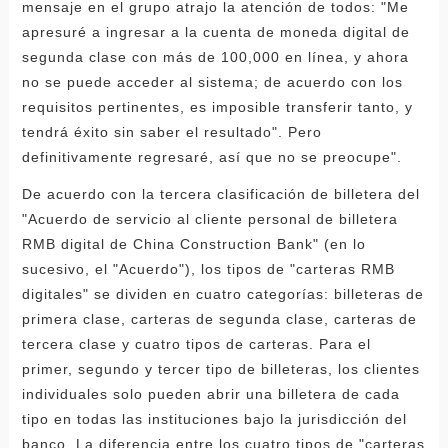
mensaje en el grupo atrajo la atención de todos: "Me
apresuré a ingresar a la cuenta de moneda digital de
segunda clase con más de 100,000 en línea, y ahora
no se puede acceder al sistema; de acuerdo con los
requisitos pertinentes, es imposible transferir tanto, y
tendrá éxito sin saber el resultado". Pero
definitivamente regresaré, así que no se preocupe".
De acuerdo con la tercera clasificación de billetera del
"Acuerdo de servicio al cliente personal de billetera
RMB digital de China Construction Bank" (en lo
sucesivo, el "Acuerdo"), los tipos de "carteras RMB
digitales" se dividen en cuatro categorías: billeteras de
primera clase, carteras de segunda clase, carteras de
tercera clase y cuatro tipos de carteras. Para el
primer, segundo y tercer tipo de billeteras, los clientes
individuales solo pueden abrir una billetera de cada
tipo en todas las instituciones bajo la jurisdicción del
banco. La diferencia entre los cuatro tipos de "carteras