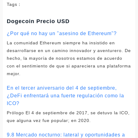
Tags：
Dogecoin Precio USD
¿Por qué no hay un "asesino de Ethereum"?
La comunidad Ethereum siempre ha insistido en
desarrollarse en un camino innovador y aventurero. De
hecho, la mayoría de nosotros estamos de acuerdo
con el sentimiento de que si apareciera una plataforma
mejor.
En el tercer aniversario del 4 de septiembre,
¿DeFi enfrentará una fuerte regulación como la
ICO?
Prólogo El 4 de septiembre de 2017, se detuvo la ICO,
que alguna vez fue popular; en 2020.
9.8 Mercado nocturno: lateral y oportunidades a