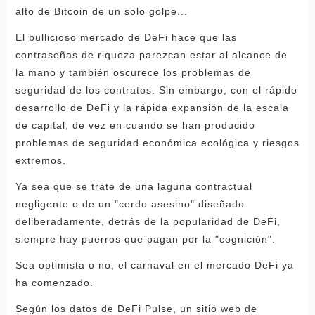
alto de Bitcoin de un solo golpe...
El bullicioso mercado de DeFi hace que las
contraseñas de riqueza parezcan estar al alcance de
la mano y también oscurece los problemas de
seguridad de los contratos. Sin embargo, con el rápido
desarrollo de DeFi y la rápida expansión de la escala
de capital, de vez en cuando se han producido
problemas de seguridad económica ecológica y riesgos
extremos.
Ya sea que se trate de una laguna contractual
negligente o de un "cerdo asesino" diseñado
deliberadamente, detrás de la popularidad de DeFi,
siempre hay puerros que pagan por la "cognición".
Sea optimista o no, el carnaval en el mercado DeFi ya
ha comenzado.
Según los datos de DeFi Pulse, un sitio web de