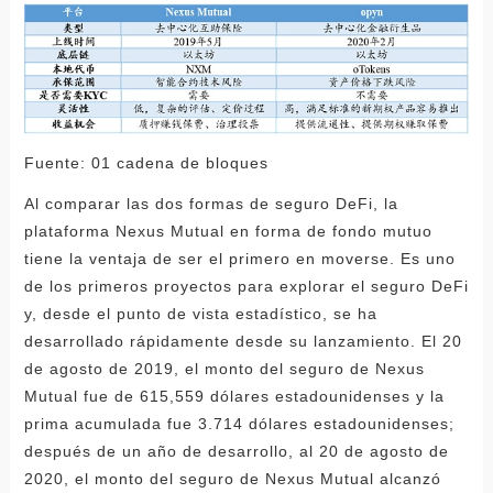
Fuente: 01 cadena de bloques
Al comparar las dos formas de seguro DeFi, la
plataforma Nexus Mutual en forma de fondo mutuo
tiene la ventaja de ser el primero en moverse. Es uno
de los primeros proyectos para explorar el seguro DeFi
y, desde el punto de vista estadístico, se ha
desarrollado rápidamente desde su lanzamiento. El 20
de agosto de 2019, el monto del seguro de Nexus
Mutual fue de 615,559 dólares estadounidenses y la
prima acumulada fue 3.714 dólares estadounidenses;
después de un año de desarrollo, al 20 de agosto de
2020, el monto del seguro de Nexus Mutual alcanzó