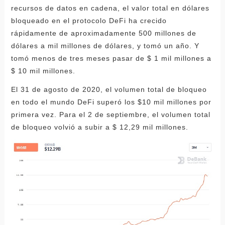
recursos de datos en cadena, el valor total en dólares
bloqueado en el protocolo DeFi ha crecido
rápidamente de aproximadamente 500 millones de
dólares a mil millones de dólares, y tomó un año. Y
tomó menos de tres meses pasar de $ 1 mil millones a
$ 10 mil millones.
El 31 de agosto de 2020, el volumen total de bloqueo
en todo el mundo DeFi superó los $10 mil millones por
primera vez. Para el 2 de septiembre, el volumen total
de bloqueo volvió a subir a $ 12,29 mil millones.