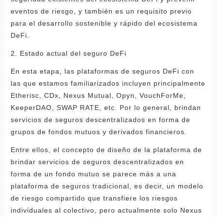
eventos de riesgo, y también es un requisito previo
para el desarrollo sostenible y rápido del ecosistema
DeFi.
2. Estado actual del seguro DeFi
En esta etapa, las plataformas de seguros DeFi con
las que estamos familiarizados incluyen principalmente
Etherisc, CDx, Nexus Mutual, Opyn, VouchForMe,
KeeperDAO, SWAP RATE, etc. Por lo general, brindan
servicios de seguros descentralizados en forma de
grupos de fondos mutuos y derivados financieros.
Entre ellos, el concepto de diseño de la plataforma de
brindar servicios de seguros descentralizados en
forma de un fondo mutuo se parece más a una
plataforma de seguros tradicional, es decir, un modelo
de riesgo compartido que transfiere los riesgos
individuales al colectivo, pero actualmente solo Nexus