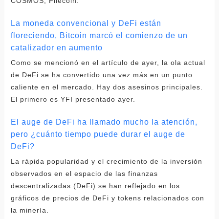
COSMOS, Filecoin.
La moneda convencional y DeFi están
floreciendo, Bitcoin marcó el comienzo de un
catalizador en aumento
Como se mencionó en el artículo de ayer, la ola actual
de DeFi se ha convertido una vez más en un punto
caliente en el mercado. Hay dos asesinos principales.
El primero es YFI presentado ayer.
El auge de DeFi ha llamado mucho la atención,
pero ¿cuánto tiempo puede durar el auge de
DeFi?
La rápida popularidad y el crecimiento de la inversión
observados en el espacio de las finanzas
descentralizadas (DeFi) se han reflejado en los
gráficos de precios de DeFi y tokens relacionados con
la minería.