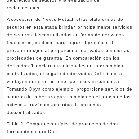
de precios de seguros y la evaluación de
reclamaciones.
A excepción de Nexus Mutual, otras plataformas de
seguros en esta etapa brindan principalmente servicios
de seguros descentralizados en forma de derivados
financieros, es decir, para lograr el propósito de
prevenir riesgos al proporcionar derivados con ciertas
propiedades de garantía. En comparación con los
derivados financieros tradicionales en intercambios
centralizados, el seguro de derivados DeFi tiene la
ventaja natural de no tener permisos ni confianza.
Tomando Opyn como ejemplo, proporciona servicios de
seguros de cobertura para cambios en el precio de los
activos a través de acuerdos de opciones
descentralizados.
Tabla 2. Comparación típica de productos de dos
formas de seguro DeFi