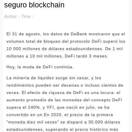
seguro blockchain
Author：
Time：
El 31 de agosto, los datos de DeBank mostraron que el
volumen total de bloqueo del protocolo DeFi superó los
10 000 millones de dólares estadounidenses. De 1 mil
millones a 10 mil millones, DeFi tardó 3 meses.
Hoy, la moda de DeFi continúa.
La minería de liquidez surge sin cesar, y los
rendimientos pueden ser decenas o incluso cientos de
veces. El efecto de riqueza de DeFi es una locura: el
aumento promedio de las monedas del concepto DeFi
supera el 240%, y YFI, que nació en julio, se ha
convertido en un En 2020, el precio de la primera
"moneda diez mil veces" se disparó a 30.000 dólares
estadounidenses, superando el precio histórico más