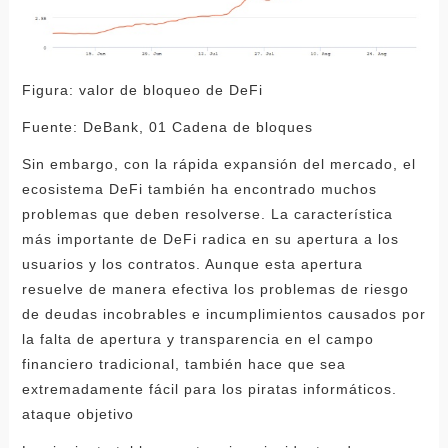
Figura: valor de bloqueo de DeFi
Fuente: DeBank, 01 Cadena de bloques
Sin embargo, con la rápida expansión del mercado, el
ecosistema DeFi también ha encontrado muchos
problemas que deben resolverse. La característica
más importante de DeFi radica en su apertura a los
usuarios y los contratos. Aunque esta apertura
resuelve de manera efectiva los problemas de riesgo
de deudas incobrables e incumplimientos causados ​​​​por
la falta de apertura y transparencia en el campo
financiero tradicional, también hace que sea
extremadamente fácil para los piratas informáticos.
ataque objetivo