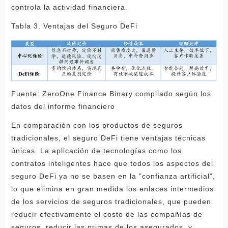
controla la actividad financiera.
Tabla 3. Ventajas del Seguro DeFi
Fuente: ZeroOne Finance Binary compilado según los
datos del informe financiero
En comparación con los productos de seguros
tradicionales, el seguro DeFi tiene ventajas técnicas
únicas. La aplicación de tecnologías como los
contratos inteligentes hace que todos los aspectos del
seguro DeFi ya no se basen en la "confianza artificial",
lo que elimina en gran medida los enlaces intermedios
de los servicios de seguros tradicionales, que pueden
reducir efectivamente el costo de las compañías de
seguros, reducir las primas de los asegurados, y