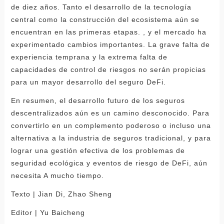
de diez años. Tanto el desarrollo de la tecnología
central como la construcción del ecosistema aún se
encuentran en las primeras etapas. , y el mercado ha
experimentado cambios importantes. La grave falta de
experiencia temprana y la extrema falta de
capacidades de control de riesgos no serán propicias
para un mayor desarrollo del seguro DeFi.
En resumen, el desarrollo futuro de los seguros
descentralizados aún es un camino desconocido. Para
convertirlo en un complemento poderoso o incluso una
alternativa a la industria de seguros tradicional, y para
lograr una gestión efectiva de los problemas de
seguridad ecológica y eventos de riesgo de DeFi, aún
necesita A mucho tiempo.
Texto | Jian Di, Zhao Sheng
Editor | Yu Baicheng