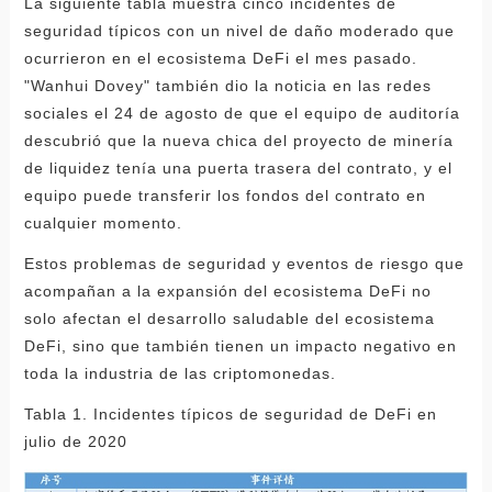
La siguiente tabla muestra cinco incidentes de
seguridad típicos con un nivel de daño moderado que
ocurrieron en el ecosistema DeFi el mes pasado.
"Wanhui Dovey" también dio la noticia en las redes
sociales el 24 de agosto de que el equipo de auditoría
descubrió que la nueva chica del proyecto de minería
de liquidez tenía una puerta trasera del contrato, y el
equipo puede transferir los fondos del contrato en
cualquier momento.
Estos problemas de seguridad y eventos de riesgo que
acompañan a la expansión del ecosistema DeFi no
solo afectan el desarrollo saludable del ecosistema
DeFi, sino que también tienen un impacto negativo en
toda la industria de las criptomonedas.
Tabla 1. Incidentes típicos de seguridad de DeFi en
julio de 2020