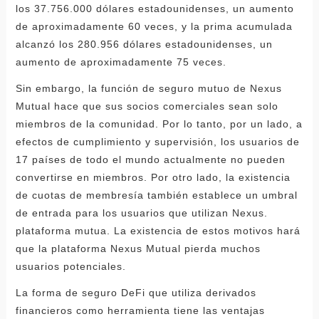
los 37.756.000 dólares estadounidenses, un aumento
de aproximadamente 60 veces, y la prima acumulada
alcanzó los 280.956 dólares estadounidenses, un
aumento de aproximadamente 75 veces.
Sin embargo, la función de seguro mutuo de Nexus
Mutual hace que sus socios comerciales sean solo
miembros de la comunidad. Por lo tanto, por un lado, a
efectos de cumplimiento y supervisión, los usuarios de
17 países de todo el mundo actualmente no pueden
convertirse en miembros. Por otro lado, la existencia
de cuotas de membresía también establece un umbral
de entrada para los usuarios que utilizan Nexus.
plataforma mutua. La existencia de estos motivos hará
que la plataforma Nexus Mutual pierda muchos
usuarios potenciales.
La forma de seguro DeFi que utiliza derivados
financieros como herramienta tiene las ventajas