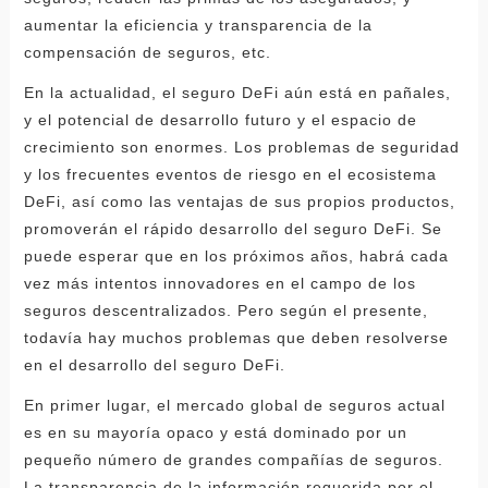
aumentar la eficiencia y transparencia de la
compensación de seguros, etc.
En la actualidad, el seguro DeFi aún está en pañales,
y el potencial de desarrollo futuro y el espacio de
crecimiento son enormes. Los problemas de seguridad
y los frecuentes eventos de riesgo en el ecosistema
DeFi, así como las ventajas de sus propios productos,
promoverán el rápido desarrollo del seguro DeFi. Se
puede esperar que en los próximos años, habrá cada
vez más intentos innovadores en el campo de los
seguros descentralizados. Pero según el presente,
todavía hay muchos problemas que deben resolverse
en el desarrollo del seguro DeFi.
En primer lugar, el mercado global de seguros actual
es en su mayoría opaco y está dominado por un
pequeño número de grandes compañías de seguros.
La transparencia de la información requerida por el