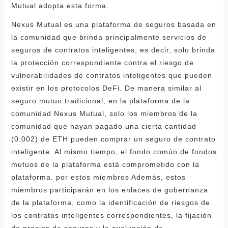
Mutual adopta esta forma.
Nexus Mutual es una plataforma de seguros basada en
la comunidad que brinda principalmente servicios de
seguros de contratos inteligentes, es decir, solo brinda
la protección correspondiente contra el riesgo de
vulnerabilidades de contratos inteligentes que pueden
existir en los protocolos DeFi. De manera similar al
seguro mutuo tradicional, en la plataforma de la
comunidad Nexus Mutual, solo los miembros de la
comunidad que hayan pagado una cierta cantidad
(0.002) de ETH pueden comprar un seguro de contrato
inteligente. Al mismo tiempo, el fondo común de fondos
mutuos de la plataforma está comprometido con la
plataforma. por estos miembros Además, estos
miembros participarán en los enlaces de gobernanza
de la plataforma, como la identificación de riesgos de
los contratos inteligentes correspondientes, la fijación