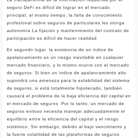
seguro DeFi es difícil de lograr en el mercado
principal; al mismo tiempo, la falta de conocimiento
profesional sobre seguros de particulares les otorga
autonomía La fijación y mantenimiento del contrato de
participación es difícil de hacer realidad.
En segundo lugar, la existencia de un índice de
apalancamiento es un riesgo inevitable en cualquier
mercado financiero, y lo mismo ocurre con el mercado
de seguros. Si bien un índice de apalancamiento alto
supondrá una amenaza para la estabilidad del sistema
de seguros, si está totalmente hipotecado, también
causará el problema de la baja eficiencia del capital en
el mercado de seguros. Por lo tanto, un mercado de
seguros exitoso necesita manejar adecuadamente el
equilibrio entre la eficiencia del capital y el riesgo
sistémico. Sin embargo, debido al bajo vencimiento y
la fuerte volatilidad de las plataformas de seguros