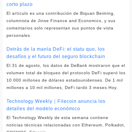
corto plazo
El artículo es una contribución de Biquan Beiming,
columnista de Jinse Finance and Economics, y sus
comentarios solo representan sus puntos de vista
personales.
Detrás de la manía DeFi: el statu quo, los
desafíos y el futuro del seguro blockchain
El 31 de agosto, los datos de DeBank mostraron que el
volumen total de bloqueo del protocolo DeFi superó los
10 000 millones de dólares estadounidenses. De 1 mil
millones a 10 mil millones, DeFi tardó 3 meses.Hoy.
Technology Weekly｜Filecoin anuncia los
detalles del modelo económico
El Technology Weekly de esta semana contiene
noticias técnicas relacionadas con Ethereum, Polkadot,