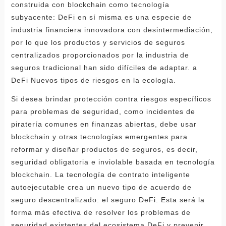
construida con blockchain como tecnología
subyacente: DeFi en sí misma es una especie de
industria financiera innovadora con desintermediación,
por lo que los productos y servicios de seguros
centralizados proporcionados por la industria de
seguros tradicional han sido difíciles de adaptar. a
DeFi Nuevos tipos de riesgos en la ecología.
Si desea brindar protección contra riesgos específicos
para problemas de seguridad, como incidentes de
piratería comunes en finanzas abiertas, debe usar
blockchain y otras tecnologías emergentes para
reformar y diseñar productos de seguros, es decir,
seguridad obligatoria e inviolable basada en tecnología
blockchain. La tecnología de contrato inteligente
autoejecutable crea un nuevo tipo de acuerdo de
seguro descentralizado: el seguro DeFi. Esta será la
forma más efectiva de resolver los problemas de
seguridad existentes del ecosistema DeFi y prevenir