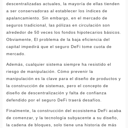
descentralizadas actuales, la mayoría de ellas tienden
a ser conservadoras al establecer los índices de
apalancamiento. Sin embargo, en el mercado de
seguros tradicional, las pólizas en circulación son
alrededor de 50 veces los fondos hipotecarios básicos.
Obviamente, El problema de la baja eficiencia del
capital impedirá que el seguro DeFi tome cuota de
mercado.
Además, cualquier sistema siempre ha resistido el
riesgo de manipulación. Cómo prevenir la
manipulación es la clave para el diseño de productos y
la construcción de sistemas, pero el concepto de
diseño de descentralización y falta de confianza
defendido por el seguro DeFi traerá desafíos.
Finalmente, la construcción del ecosistema DeFi acaba
de comenzar, y la tecnología subyacente a su diseño,
la cadena de bloques, solo tiene una historia de más