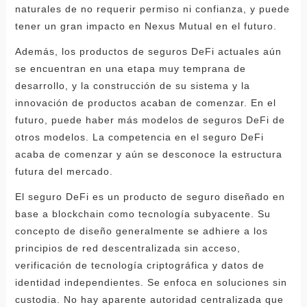
naturales de no requerir permiso ni confianza, y puede
tener un gran impacto en Nexus Mutual en el futuro.
Además, los productos de seguros DeFi actuales aún
se encuentran en una etapa muy temprana de
desarrollo, y la construcción de su sistema y la
innovación de productos acaban de comenzar. En el
futuro, puede haber más modelos de seguros DeFi de
otros modelos. La competencia en el seguro DeFi
acaba de comenzar y aún se desconoce la estructura
futura del mercado.
El seguro DeFi es un producto de seguro diseñado en
base a blockchain como tecnología subyacente. Su
concepto de diseño generalmente se adhiere a los
principios de red descentralizada sin acceso,
verificación de tecnología criptográfica y datos de
identidad independientes. Se enfoca en soluciones sin
custodia. No hay aparente autoridad centralizada que