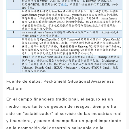
Fuente de datos: PeckShield Situational Awareness
Platform
En el campo financiero tradicional, el seguro es un
medio importante de gestión de riesgos. Siempre ha
sido un "estabilizador" al servicio de las industrias real
y financiera, y puede desempeñar un papel importante
en la promoción del desarrollo saludable de la