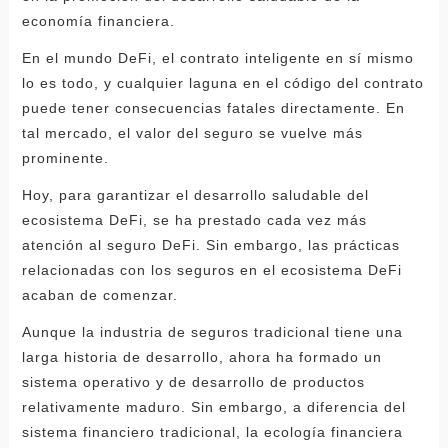
economía financiera.
En el mundo DeFi, el contrato inteligente en sí mismo
lo es todo, y cualquier laguna en el código del contrato
puede tener consecuencias fatales directamente. En
tal mercado, el valor del seguro se vuelve más
prominente.
Hoy, para garantizar el desarrollo saludable del
ecosistema DeFi, se ha prestado cada vez más
atención al seguro DeFi. Sin embargo, las prácticas
relacionadas con los seguros en el ecosistema DeFi
acaban de comenzar.
Aunque la industria de seguros tradicional tiene una
larga historia de desarrollo, ahora ha formado un
sistema operativo y de desarrollo de productos
relativamente maduro. Sin embargo, a diferencia del
sistema financiero tradicional, la ecología financiera