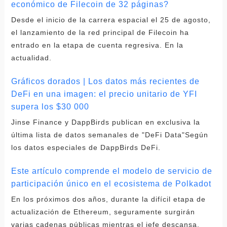
económico de Filecoin de 32 páginas?
Desde el inicio de la carrera espacial el 25 de agosto,
el lanzamiento de la red principal de Filecoin ha
entrado en la etapa de cuenta regresiva. En la
actualidad.
Gráficos dorados | Los datos más recientes de
DeFi en una imagen: el precio unitario de YFI
supera los $30 000
Jinse Finance y DappBirds publican en exclusiva la
última lista de datos semanales de "DeFi Data"Según
los datos especiales de DappBirds DeFi.
Este artículo comprende el modelo de servicio de
participación único en el ecosistema de Polkadot
En los próximos dos años, durante la difícil etapa de
actualización de Ethereum, seguramente surgirán
varias cadenas públicas mientras el jefe descansa,