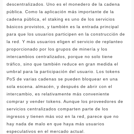
descentralizados. Uno es el monedero de la cadena
pública. Como la aplicación más importante de la
cadena pública, el staking es uno de los servicios
básicos provistos, y también es la entrada principal
para que los usuarios participen en la construcción de
la red. Y más usuarios eligen el servicio de replanteo
proporcionado por los grupos de minería y los
intercambios centralizados, porque no solo tiene
tráfico, sino que también reduce en gran medida el
umbral para la participación del usuario. Los tokens
PoS de varias cadenas se pueden bloquear en una
sola escena. almacén, y después de abrir con el
intercambio, es relativamente más conveniente
comprar y vender tokens. Aunque los proveedores de
servicios centralizados comparten parte de los
ingresos y tienen más voz en la red, parece que no
hay nada de malo en que haya más usuarios
especulativos en el mercado actual.