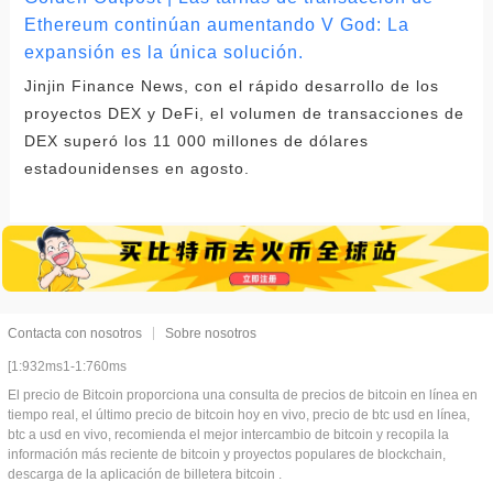
Ethereum continúan aumentando V God: La
expansión es la única solución.
Jinjin Finance News, con el rápido desarrollo de los
proyectos DEX y DeFi, el volumen de transacciones de
DEX superó los 11 000 millones de dólares
estadounidenses en agosto.
Contacta con nosotros
Sobre nosotros
[1:932ms1-1:760ms
El precio de Bitcoin proporciona una consulta de precios de bitcoin en línea en
tiempo real, el último precio de bitcoin hoy en vivo, precio de btc usd en línea,
btc a usd en vivo, recomienda el mejor intercambio de bitcoin y recopila la
información más reciente de bitcoin y proyectos populares de blockchain,
descarga de la aplicación de billetera bitcoin .