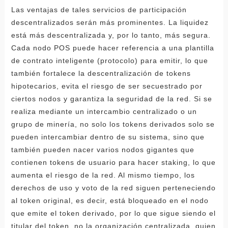
Las ventajas de tales servicios de participación
descentralizados serán más prominentes. La liquidez
está más descentralizada y, por lo tanto, más segura.
Cada nodo POS puede hacer referencia a una plantilla
de contrato inteligente (protocolo) para emitir, lo que
también fortalece la descentralización de tokens
hipotecarios, evita el riesgo de ser secuestrado por
ciertos nodos y garantiza la seguridad de la red. Si se
realiza mediante un intercambio centralizado o un
grupo de minería, no solo los tokens derivados solo se
pueden intercambiar dentro de su sistema, sino que
también pueden nacer varios nodos gigantes que
contienen tokens de usuario para hacer staking, lo que
aumenta el riesgo de la red. Al mismo tiempo, los
derechos de uso y voto de la red siguen perteneciendo
al token original, es decir, está bloqueado en el nodo
que emite el token derivado, por lo que sigue siendo el
titular del token, no la organización centralizada, quien