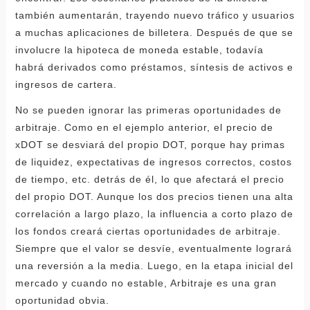
también aumentarán, trayendo nuevo tráfico y usuarios
a muchas aplicaciones de billetera. Después de que se
involucre la hipoteca de moneda estable, todavía
habrá derivados como préstamos, síntesis de activos e
ingresos de cartera.
No se pueden ignorar las primeras oportunidades de
arbitraje. Como en el ejemplo anterior, el precio de
xDOT se desviará del propio DOT, porque hay primas
de liquidez, expectativas de ingresos correctos, costos
de tiempo, etc. detrás de él, lo que afectará el precio
del propio DOT. Aunque los dos precios tienen una alta
correlación a largo plazo, la influencia a corto plazo de
los fondos creará ciertas oportunidades de arbitraje.
Siempre que el valor se desvíe, eventualmente logrará
una reversión a la media. Luego, en la etapa inicial del
mercado y cuando no estable, Arbitraje es una gran
oportunidad obvia.