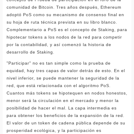
comunidad de Bitcoin. Tres años después, Ethereum
adoptó PoS como su mecanismo de consenso final en
su hoja de ruta técnica prevista en su libro blanco.
Complementario a PoS es el concepto de Staking, para
hipotecar tokens a los nodos de la red para competir
por la contabilidad, y así comenzó la historia de
desarrollo de Staking.
"Participar" no es tan simple como la prueba de
equidad, hay tres capas de valor detrás de esto. En el
nivel inferior, se puede mantener la seguridad de la
red, que está relacionada con el algoritmo PoS.
Cuantos más tokens se hipotequen en nodos honestos,
menor será la circulación en el mercado y menor la
posibilidad de hacer el mal. La capa intermedia es
para obtener los beneficios de la expansión de la red.
El valor de un token de cadena pública depende de su
prosperidad ecológica, y la participación es