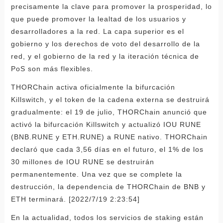
precisamente la clave para promover la prosperidad, lo
que puede promover la lealtad de los usuarios y
desarrolladores a la red. La capa superior es el
gobierno y los derechos de voto del desarrollo de la
red, y el gobierno de la red y la iteración técnica de
PoS son más flexibles.
THORChain activa oficialmente la bifurcación
Killswitch, y el token de la cadena externa se destruirá
gradualmente: el 19 de julio, THORChain anunció que
activó la bifurcación Killswitch y actualizó IOU RUNE
(BNB.RUNE y ETH.RUNE) a RUNE nativo. THORChain
declaró que cada 3,56 días en el futuro, el 1% de los
30 millones de IOU RUNE se destruirán
permanentemente. Una vez que se complete la
destrucción, la dependencia de THORChain de BNB y
ETH terminará. [2022/7/19 2:23:54]
En la actualidad, todos los servicios de staking están