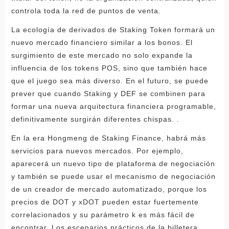
controla toda la red de puntos de venta.
La ecología de derivados de Staking Token formará un
nuevo mercado financiero similar a los bonos. El
surgimiento de este mercado no solo expande la
influencia de los tokens POS, sino que también hace
que el juego sea más diverso. En el futuro, se puede
prever que cuando Staking y DEF se combinen para
formar una nueva arquitectura financiera programable,
definitivamente surgirán diferentes chispas. .
En la era Hongmeng de Staking Finance, habrá más
servicios para nuevos mercados. Por ejemplo,
aparecerá un nuevo tipo de plataforma de negociación
y también se puede usar el mecanismo de negociación
de un creador de mercado automatizado, porque los
precios de DOT y xDOT pueden estar fuertemente
correlacionados y su parámetro k es más fácil de
encontrar. Los escenarios prácticos de la billetera