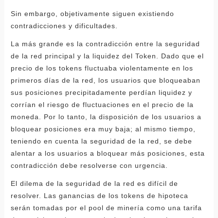
Sin embargo, objetivamente siguen existiendo
contradicciones y dificultades.
La más grande es la contradicción entre la seguridad
de la red principal y la liquidez del Token. Dado que el
precio de los tokens fluctuaba violentamente en los
primeros días de la red, los usuarios que bloqueaban
sus posiciones precipitadamente perdían liquidez y
corrían el riesgo de fluctuaciones en el precio de la
moneda. Por lo tanto, la disposición de los usuarios a
bloquear posiciones era muy baja; al mismo tiempo,
teniendo en cuenta la seguridad de la red, se debe
alentar a los usuarios a bloquear más posiciones, esta
contradicción debe resolverse con urgencia.
El dilema de la seguridad de la red es difícil de
resolver. Las ganancias de los tokens de hipoteca
serán tomadas por el pool de minería como una tarifa