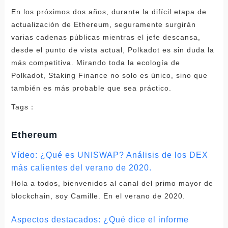
En los próximos dos años, durante la difícil etapa de
actualización de Ethereum, seguramente surgirán
varias cadenas públicas mientras el jefe descansa,
desde el punto de vista actual, Polkadot es sin duda la
más competitiva. Mirando toda la ecología de
Polkadot, Staking Finance no solo es único, sino que
también es más probable que sea práctico.
Tags：
Ethereum
Vídeo: ¿Qué es UNISWAP? Análisis de los DEX
más calientes del verano de 2020.
Hola a todos, bienvenidos al canal del primo mayor de
blockchain, soy Camille. En el verano de 2020.
Aspectos destacados: ¿Qué dice el informe