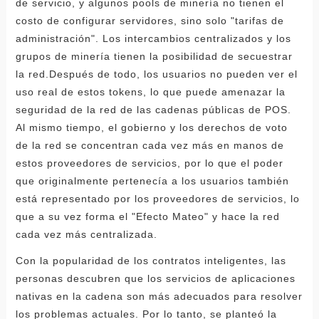
de servicio, y algunos pools de minería no tienen el
costo de configurar servidores, sino solo "tarifas de
administración". Los intercambios centralizados y los
grupos de minería tienen la posibilidad de secuestrar
la red.Después de todo, los usuarios no pueden ver el
uso real de estos tokens, lo que puede amenazar la
seguridad de la red de las cadenas públicas de POS.
Al mismo tiempo, el gobierno y los derechos de voto
de la red se concentran cada vez más en manos de
estos proveedores de servicios, por lo que el poder
que originalmente pertenecía a los usuarios también
está representado por los proveedores de servicios, lo
que a su vez forma el "Efecto Mateo" y hace la red
cada vez más centralizada.
Con la popularidad de los contratos inteligentes, las
personas descubren que los servicios de aplicaciones
nativas en la cadena son más adecuados para resolver
los problemas actuales. Por lo tanto, se planteó la