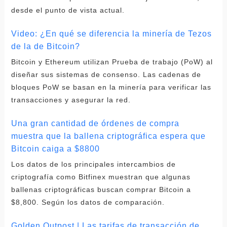
desde el punto de vista actual.
Video: ¿En qué se diferencia la minería de Tezos
de la de Bitcoin?
Bitcoin y Ethereum utilizan Prueba de trabajo (PoW) al
diseñar sus sistemas de consenso. Las cadenas de
bloques PoW se basan en la minería para verificar las
transacciones y asegurar la red.
Una gran cantidad de órdenes de compra
muestra que la ballena criptográfica espera que
Bitcoin caiga a $8800
Los datos de los principales intercambios de
criptografía como Bitfinex muestran que algunas
ballenas criptográficas buscan comprar Bitcoin a
$8,800. Según los datos de comparación.
Golden Outpost | Las tarifas de transacción de