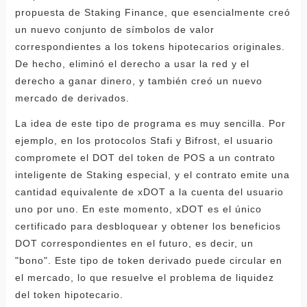
propuesta de Staking Finance, que esencialmente creó
un nuevo conjunto de símbolos de valor
correspondientes a los tokens hipotecarios originales.
De hecho, eliminó el derecho a usar la red y el
derecho a ganar dinero, y también creó un nuevo
mercado de derivados.
La idea de este tipo de programa es muy sencilla. Por
ejemplo, en los protocolos Stafi y Bifrost, el usuario
compromete el DOT del token de POS a un contrato
inteligente de Staking especial, y el contrato emite una
cantidad equivalente de xDOT a la cuenta del usuario
uno por uno. En este momento, xDOT es el único
certificado para desbloquear y obtener los beneficios
DOT correspondientes en el futuro, es decir, un
"bono". Este tipo de token derivado puede circular en
el mercado, lo que resuelve el problema de liquidez
del token hipotecario.