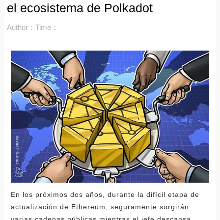
el ecosistema de Polkadot
Author：
Time：
En los próximos dos años, durante la difícil etapa de
actualización de Ethereum, seguramente surgirán
varias cadenas públicas mientras el jefe descansa,