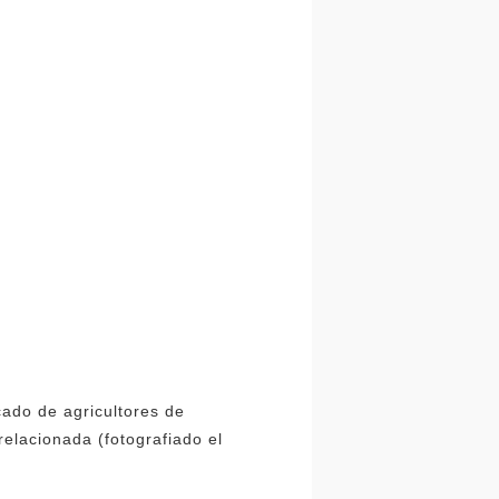
cado de agricultores de
relacionada (fotografiado el