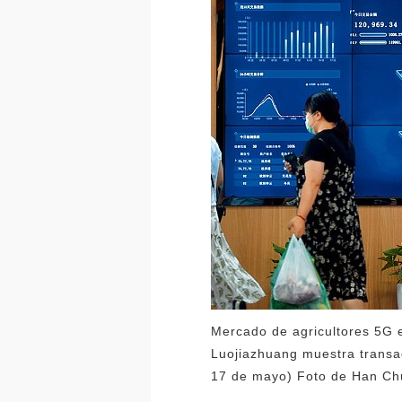
Mercado de agricultores 5G e
Luojiazhuang muestra transac
17 de mayo) Foto de Han Ch