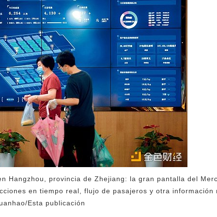
n Hangzhou, provincia de Zhejiang: la gran pantalla del Mer
ciones en tiempo real, flujo de pasajeros y otra información 
uanhao/Esta publicación