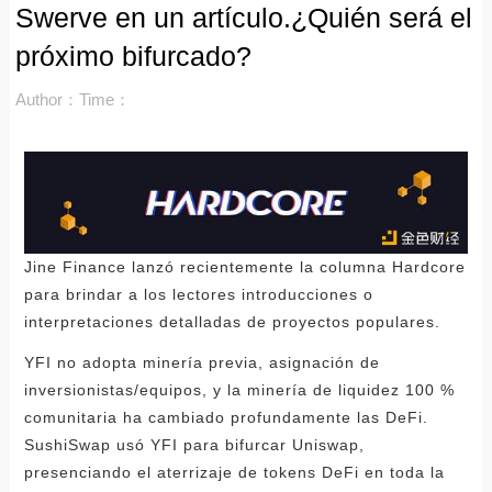
Swerve en un artículo.¿Quién será el
próximo bifurcado?
Author：
Time：
Jine Finance lanzó recientemente la columna Hardcore
para brindar a los lectores introducciones o
interpretaciones detalladas de proyectos populares.
YFI no adopta minería previa, asignación de
inversionistas/equipos, y la minería de liquidez 100 %
comunitaria ha cambiado profundamente las DeFi.
SushiSwap usó YFI para bifurcar Uniswap,
presenciando el aterrizaje de tokens DeFi en toda la