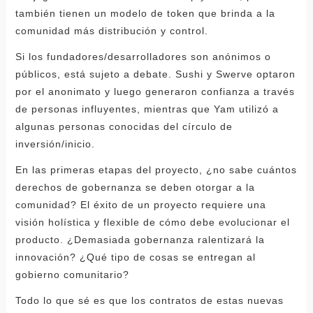
también tienen un modelo de token que brinda a la
comunidad más distribución y control.
Si los fundadores/desarrolladores son anónimos o
públicos, está sujeto a debate. Sushi y Swerve optaron
por el anonimato y luego generaron confianza a través
de personas influyentes, mientras que Yam utilizó a
algunas personas conocidas del círculo de
inversión/inicio.
En las primeras etapas del proyecto, ¿no sabe cuántos
derechos de gobernanza se deben otorgar a la
comunidad? El éxito de un proyecto requiere una
visión holística y flexible de cómo debe evolucionar el
producto. ¿Demasiada gobernanza ralentizará la
innovación? ¿Qué tipo de cosas se entregan al
gobierno comunitario?
Todo lo que sé es que los contratos de estas nuevas