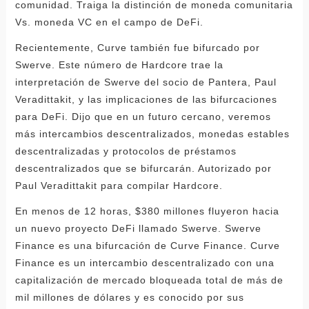
comunidad. Traiga la distinción de moneda comunitaria
Vs. moneda VC en el campo de DeFi.
Recientemente, Curve también fue bifurcado por
Swerve. Este número de Hardcore trae la
interpretación de Swerve del socio de Pantera, Paul
Veradittakit, y las implicaciones de las bifurcaciones
para DeFi. Dijo que en un futuro cercano, veremos
más intercambios descentralizados, monedas estables
descentralizadas y protocolos de préstamos
descentralizados que se bifurcarán. Autorizado por
Paul Veradittakit para compilar Hardcore.
En menos de 12 horas, $380 millones fluyeron hacia
un nuevo proyecto DeFi llamado Swerve. Swerve
Finance es una bifurcación de Curve Finance. Curve
Finance es un intercambio descentralizado con una
capitalización de mercado bloqueada total de más de
mil millones de dólares y es conocido por sus