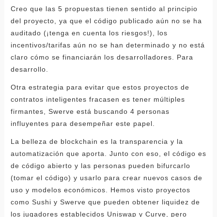
Creo que las 5 propuestas tienen sentido al principio
del proyecto, ya que el código publicado aún no se ha
auditado (¡tenga en cuenta los riesgos!), los
incentivos/tarifas aún no se han determinado y no está
claro cómo se financiarán los desarrolladores. Para
desarrollo.
Otra estrategia para evitar que estos proyectos de
contratos inteligentes fracasen es tener múltiples
firmantes, Swerve está buscando 4 personas
influyentes para desempeñar este papel.
La belleza de blockchain es la transparencia y la
automatización que aporta. Junto con eso, el código es
de código abierto y las personas pueden bifurcarlo
(tomar el código) y usarlo para crear nuevos casos de
uso y modelos económicos. Hemos visto proyectos
como Sushi y Swerve que pueden obtener liquidez de
los jugadores establecidos Uniswap y Curve, pero