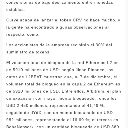
conversiones de bajo deslizamiento entre monedas
estables.
Curve acaba de lanzar el token CRV no hace mucho, y
la gente ha encontrado algunas observaciones al
respecto, como:
Los accionistas de la empresa recibirán el 30% del
suministro de tokens;
El volumen total de bloqueo de la red Ethereum L2 es
de 5910 millones de USD: según Jinse Finance, los
datos de L2BEAT muestran que, al 7 de diciembre, el
volumen total de bloqueo en la capa 2 de Ethereum es
de 5910 millones de USD. Entre ellos, Arbitrum, el plan
de expansión con mayor monto bloqueado, ronda los
USD 2.450 millones, representando el 41,49 %;
seguido de dYdX, con un monto bloqueado de USD
982 millones, representando el 16,60 %; el tercero es
BobaNetwork, con un cantidad bloqueada de USD 889