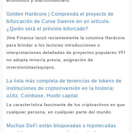
económico y macrofinanciero.
Golden Hardcore | Comprenda el proyecto de
bifurcación de Curve Swerve en un artículo.
¿Quién será el próximo bifurcado?
Jine Finance lanzó recientemente la columna Hardcore
para brindar a los lectores introducciones o
interpretaciones detalladas de proyectos populares.YFI
no adopta minería previa, asignación de
inversionistas/equipos.
La lista más completa de tenencias de tokens de
instituciones de criptoinversión en la historia:
a16z, Coinbase, Huobi capital
La característica fascinante de los criptoactivos es que
cualquier persona, en cualquier parte del mundo.
Muchas DeFi están bloqueadas o hipotecadas