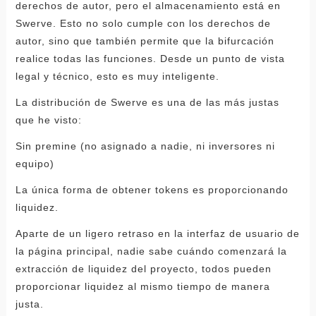
derechos de autor, pero el almacenamiento está en
Swerve. Esto no solo cumple con los derechos de
autor, sino que también permite que la bifurcación
realice todas las funciones. Desde un punto de vista
legal y técnico, esto es muy inteligente.
La distribución de Swerve es una de las más justas
que he visto:
Sin premine (no asignado a nadie, ni inversores ni
equipo)
La única forma de obtener tokens es proporcionando
liquidez.
Aparte de un ligero retraso en la interfaz de usuario de
la página principal, nadie sabe cuándo comenzará la
extracción de liquidez del proyecto, todos pueden
proporcionar liquidez al mismo tiempo de manera
justa.