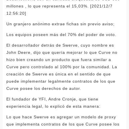
millones , lo que representa el 15,03%. [2021/12/7
12:56:20]
Un granjero anónimo extrae fichas sin previo aviso;
Los equipos poseen más del 70% del poder de voto.
El desarrollador detrás de Swerve, cuyo nombre es
John Deere, dijo que quería mejorar lo que Curve no
hizo bien creando un producto que fuera similar a
Curve pero controlado al 100% por la comunidad. La
creación de Swerve es única en el sentido de que
puede implementar legalmente contratos de los que
Curve posee los derechos de autor.
El fundador de YFI, Andre Cronje, que tiene
experiencia legal, lo explicó de esta manera:
Lo que hace Swerve es agregar un modelo de proxy
que implementa contratos de los que Curve posee los