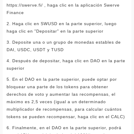
https://swerve.fi/ , haga clic en la aplicación Swerve
Finance
2. Haga clic en SWUSD en la parte superior, luego
haga clic en "Depositar" en la parte superior
3. Deposite una o un grupo de monedas estables de
DAI, USDC, USDT y TUSD
4. Después de depositar, haga clic en DAO en la parte
superior
5. En el DAO en la parte superior, puede optar por
bloquear una parte de los tokens para obtener
derechos de voto y aumentar las recompensas, el
máximo es 2,5 veces (igual a un determinado
multiplicador de recompensas, para calcular cuántos
tokens se pueden recompensar, haga clic en el CALC)
6. Finalmente, en el DAO en la parte superior, podrá