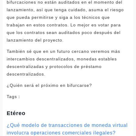
bifurcaciones no están auditados en el momento del
lanzamiento, así que tenga cuidado, asuma el riesgo
que pueda permitirse y siga a los técnicos que
trabajan en estos contratos. Lo mejor es votar para
que los contratos sean auditados poco después del
lanzamiento del proyecto.
También sé que en un futuro cercano veremos más
intercambios descentralizados, monedas estables
descentralizadas y protocolos de préstamo
descentralizados.
¿Quién será el próximo en bifurcarse?
Tags：
Etéreo
¿Qué modelo de transacciones de moneda virtual
involucra operaciones comerciales ilegales?