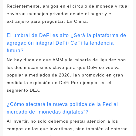
Recientemente, amigos en el círculo de moneda virtual
enviaron mensajes privados desde el hogar y el
extranjero para preguntar: En China.
El umbral de DeFi es alto ¿Será la plataforma de
agregación integral DeFi+CeFi la tendencia
futura?
No hay duda de que AMM y la minería de liquidez son
los dos mecanismos clave para que DeFi se vuelva
popular a mediados de 2020.Han promovido en gran
medida la explosión de DeFi.Por ejemplo, en el
segmento DEX.
¿Cómo afectará la nueva política de la Fed al
mercado de "monedas digitales"?
Al invertir, no solo debemos prestar atención a los
campos en los que invertimos, sino también al entorno