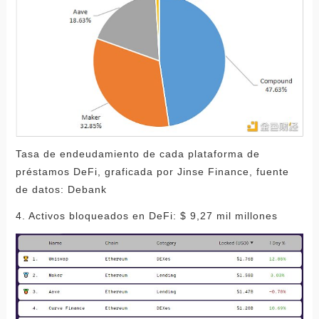
Tasa de endeudamiento de cada plataforma de
préstamos DeFi, graficada por Jinse Finance, fuente
de datos: Debank
4. Activos bloqueados en DeFi: $ 9,27 mil millones