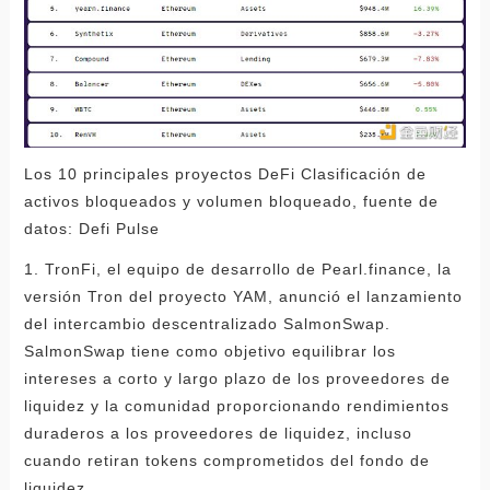
Los 10 principales proyectos DeFi Clasificación de
activos bloqueados y volumen bloqueado, fuente de
datos: Defi Pulse
1. TronFi, el equipo de desarrollo de Pearl.finance, la
versión Tron del proyecto YAM, anunció el lanzamiento
del intercambio descentralizado SalmonSwap.
SalmonSwap tiene como objetivo equilibrar los
intereses a corto y largo plazo de los proveedores de
liquidez y la comunidad proporcionando rendimientos
duraderos a los proveedores de liquidez, incluso
cuando retiran tokens comprometidos del fondo de
liquidez.