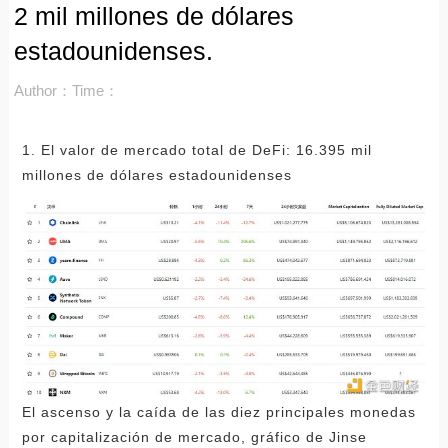
2 mil millones de dólares
estadounidenses.
Author：
Time：
1. El valor de mercado total de DeFi: 16.395 mil
millones de dólares estadounidenses
El ascenso y la caída de las diez principales monedas
por capitalización de mercado, gráfico de Jinse