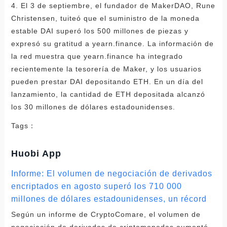
4. El 3 de septiembre, el fundador de MakerDAO, Rune
Christensen, tuiteó que el suministro de la moneda
estable DAI superó los 500 millones de piezas y
expresó su gratitud a yearn.finance. La información de
la red muestra que yearn.finance ha integrado
recientemente la tesorería de Maker, y los usuarios
pueden prestar DAI depositando ETH. En un día del
lanzamiento, la cantidad de ETH depositada alcanzó
los 30 millones de dólares estadounidenses.
Tags：
Huobi App
Informe: El volumen de negociación de derivados
encriptados en agosto superó los 710 000
millones de dólares estadounidenses, un récord
Según un informe de CryptoComare, el volumen de