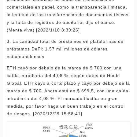
comerciales en papel, como la transparencia limitada,
la lentitud de las transferencias de documentos físicos
y la falta de registros de auditoría, dijo el banco.
(Menta viva) [2022/1/10 8:39:26]
3. La cantidad total de préstamos en plataformas de
préstamos DeFi: 1.57 mil millones de dólares
estadounidenses
ETH cayó por debajo de la marca de $ 700 con una
caída intradiaria del 4,08 %: según datos de Huobi
Global, ETH cayó a corto plazo y cayó por debajo de la
marca de $ 700. Ahora está en $ 699,5, con una caída
intradiaria del 4,08 %. El mercado fluctúa en gran
medida, por favor haga un buen trabajo en el control
de riesgos. [2020/12/29 15:58:41]