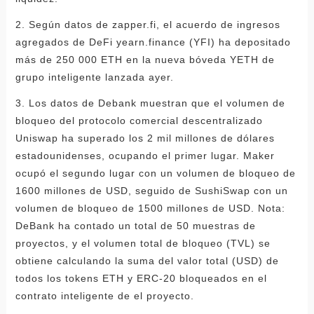
2. Según datos de zapper.fi, el acuerdo de ingresos
agregados de DeFi yearn.finance (YFI) ha depositado
más de 250 000 ETH en la nueva bóveda YETH de
grupo inteligente lanzada ayer.
3. Los datos de Debank muestran que el volumen de
bloqueo del protocolo comercial descentralizado
Uniswap ha superado los 2 mil millones de dólares
estadounidenses, ocupando el primer lugar. Maker
ocupó el segundo lugar con un volumen de bloqueo de
1600 millones de USD, seguido de SushiSwap con un
volumen de bloqueo de 1500 millones de USD. Nota:
DeBank ha contado un total de 50 muestras de
proyectos, y el volumen total de bloqueo (TVL) se
obtiene calculando la suma del valor total (USD) de
todos los tokens ETH y ERC-20 bloqueados en el
contrato inteligente de el proyecto.