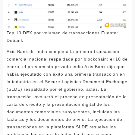
Top 10 DEX por volumen de transacciones Fuente:
Debank
Axis Bank de India completa la primera transacción
comercial nacional respaldada por blockchain: el 10 de
enero, el prestamista privado indio Axis Bank dijo que
había ejecutado con éxito una primera transacción en
la industria en el Secure Logistics Document Exchange
(SLDE) respaldado por el gobierno. actas. La
transacción involucró el proceso de presentación de la
carta de crédito y la presentación digital de los
documentos comerciales subyacentes, incluidas las
facturas y los documentos de envío. La ejecución de
transacciones en la plataforma SLDE resuelve los
problemas históricos de todas las transacciones