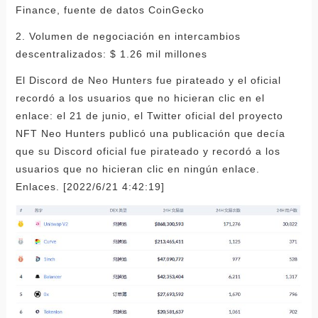
Finance, fuente de datos CoinGecko
2. Volumen de negociación en intercambios
descentralizados: $ 1.26 mil millones
El Discord de Neo Hunters fue pirateado y el oficial
recordó a los usuarios que no hicieran clic en el
enlace: el 21 de junio, el Twitter oficial del proyecto
NFT Neo Hunters publicó una publicación que decía
que su Discord oficial fue pirateado y recordó a los
usuarios que no hicieran clic en ningún enlace.
Enlaces. [2022/6/21 4:42:19]