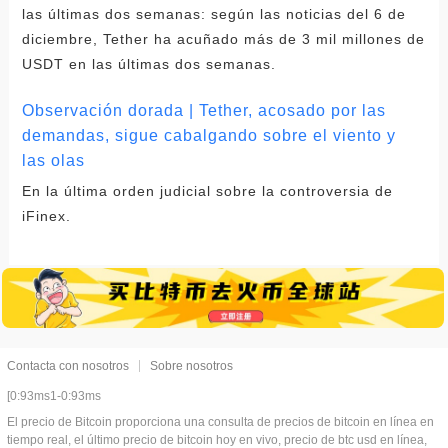
las últimas dos semanas: según las noticias del 6 de
diciembre, Tether ha acuñado más de 3 mil millones de
USDT en las últimas dos semanas.
Observación dorada | Tether, acosado por las
demandas, sigue cabalgando sobre el viento y
las olas
En la última orden judicial sobre la controversia de
iFinex.
Contacta con nosotros
Sobre nosotros
[0:93ms1-0:93ms
El precio de Bitcoin proporciona una consulta de precios de bitcoin en línea en
tiempo real, el último precio de bitcoin hoy en vivo, precio de btc usd en línea,