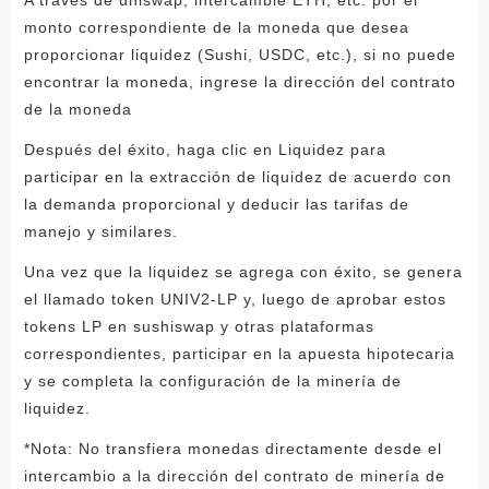
monto correspondiente de la moneda que desea
proporcionar liquidez (Sushi, USDC, etc.), si no puede
encontrar la moneda, ingrese la dirección del contrato
de la moneda
Después del éxito, haga clic en Liquidez para
participar en la extracción de liquidez de acuerdo con
la demanda proporcional y deducir las tarifas de
manejo y similares.
Una vez que la liquidez se agrega con éxito, se genera
el llamado token UNIV2-LP y, luego de aprobar estos
tokens LP en sushiswap y otras plataformas
correspondientes, participar en la apuesta hipotecaria
y se completa la configuración de la minería de
liquidez.
*Nota: No transfiera monedas directamente desde el
intercambio a la dirección del contrato de minería de