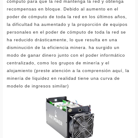
cómputo para que la red mantenga la red y obtenga
recompensas en bloque. Debido al aumento en el
poder de cómputo de toda la red en los últimos años,
la dificultad ha aumentado y la proporción de equipos
personales en el poder de cómputo de toda la red se
ha reducido drásticamente, lo que resulta en una
disminución de la eficiencia minera. ha surgido un
modo de ganar dinero junto con el poder informático
centralizado, como los grupos de minería y el
alojamiento (preste atención a la comprensión aquí, la
minería de liquidez en realidad tiene una curva de
modelo de ingresos similar)