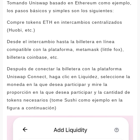
Tomando Uniswap basado en Ethereum como ejemplo,
los pasos básicos y simples son los siguientes:
Compre tokens ETH en intercambios centralizados
(Huobi, etc.)
Desde el intercambio hasta la billetera en línea
compatible con la plataforma, metamask (little fox),
billetera coinbase, etc.
Después de conectar la billetera con la plataforma
Uniswap Connect, haga clic en Liquidez, seleccione la
moneda en la que desea participar y mire la
proporción en la que desea participar y la cantidad de
tokens necesarios (tome Sushi como ejemplo en la
figura a continuación)