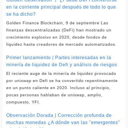
en la corriente principal después de todo lo que
se ha dicho?
Golden Finance Blockchain, 9 de septiembre Las
finanzas descentralizadas (DeFi) han mostrado un
crecimiento explosivo en 2020, desde fondos de
liquidez hasta creadores de mercado automatizados.
Primer lanzamiento | Partes interesadas en la
minería de liquidez de Defi y análisis de riesgos
El reciente auge de la minería de liquidez provocado
por uniswap en Defi se ha convertido repentinamente
en un punto caliente en 2020. Incluso al principio,
pocas personas hablaban de uniswap, amplio,
compuesto, YFI.
Observación Dorada | Corrección profunda de
muchas monedas ¿A dónde van las "emergentes"