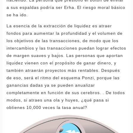
haciendo. La persona que presionó el botón de enviar
a sus espaldas podría ser Erha. El riesgo moral básico
se ha ido.
La esencia de la extracción de liquidez es atraer
fondos para aumentar la profundidad y el volumen de
los objetivos de las transacciones, de modo que los
intercambios y las transacciones puedan lograr efectos
de margen suaves y bajos. Las personas que aportan
liquidez vienen con el propósito de ganar dinero, y
también atraerán proyectos más rentables. Después
de eso, será el ritmo del esquema Ponzi, porque las
ganancias dadas ya se pueden anualizar
completamente en función de sus cerebros. . De todos
modos, si atraes una ola y huyes, ¿qué pasa si
obtienes 10,000 veces la tasa anual?