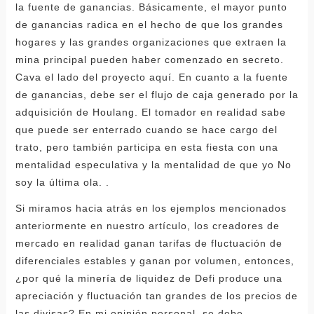
la fuente de ganancias. Básicamente, el mayor punto
de ganancias radica en el hecho de que los grandes
hogares y las grandes organizaciones que extraen la
mina principal pueden haber comenzado en secreto.
Cava el lado del proyecto aquí. En cuanto a la fuente
de ganancias, debe ser el flujo de caja generado por la
adquisición de Houlang. El tomador en realidad sabe
que puede ser enterrado cuando se hace cargo del
trato, pero también participa en esta fiesta con una
mentalidad especulativa y la mentalidad de que yo No
soy la última ola. .
Si miramos hacia atrás en los ejemplos mencionados
anteriormente en nuestro artículo, los creadores de
mercado en realidad ganan tarifas de fluctuación de
diferenciales estables y ganan por volumen, entonces,
¿por qué la minería de liquidez de Defi produce una
apreciación y fluctuación tan grandes de los precios de
las divisas? En mi opinión personal, se debe