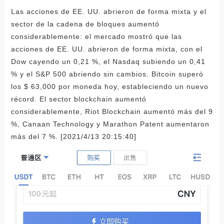
Las acciones de EE. UU. abrieron de forma mixta y el
sector de la cadena de bloques aumentó
considerablemente: el mercado mostró que las
acciones de EE. UU. abrieron de forma mixta, con el
Dow cayendo un 0,21 %, el Nasdaq subiendo un 0,41
% y el S&P 500 abriendo sin cambios. Bitcoin superó
los $ 63,000 por moneda hoy, estableciendo un nuevo
récord. El sector blockchain aumentó
considerablemente, Riot Blockchain aumentó más del 9
%, Canaan Technology y Marathon Patent aumentaron
más del 7 %. [2021/4/13 20:15:40]