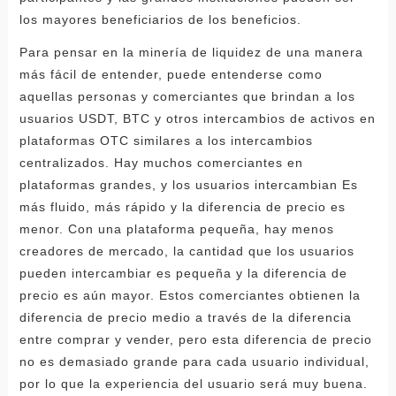
los mayores beneficiarios de los beneficios.
Para pensar en la minería de liquidez de una manera
más fácil de entender, puede entenderse como
aquellas personas y comerciantes que brindan a los
usuarios USDT, BTC y otros intercambios de activos en
plataformas OTC similares a los intercambios
centralizados. Hay muchos comerciantes en
plataformas grandes, y los usuarios intercambian Es
más fluido, más rápido y la diferencia de precio es
menor. Con una plataforma pequeña, hay menos
creadores de mercado, la cantidad que los usuarios
pueden intercambiar es pequeña y la diferencia de
precio es aún mayor. Estos comerciantes obtienen la
diferencia de precio medio a través de la diferencia
entre comprar y vender, pero esta diferencia de precio
no es demasiado grande para cada usuario individual,
por lo que la experiencia del usuario será muy buena.