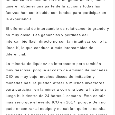
quieren obtener una parte de la acción y todas las
fuerzas han contribuido con fondos para participar en
la experiencia.
El diferencial de intercambio es relativamente grande y
no muy obvio. Las ganancias y pérdidas del
intercambio flash directo no son tan intuitivas como la
línea K, lo que conduce a más intercambios de
diferencial.
La minería de liquidez es interesante pero también
muy riesgosa, porque el costo de emisión de monedas
DEX es muy bajo, muchos discos de imitación y
monedas basura pueden atraer a muchos inversores
para participar en la minería con una buena historia y
luego huir dentro de 24 horas-1 semana. Esto es aún
más serio que el evento ICO en 2017, porque Defi no
pudo encontrar al equipo y no sabían quién lo estaba