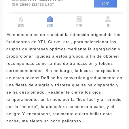
Este modelo es en realidad la intención original de los
fundadores de YFI, Curve, etc., para seleccionar los
grupos de intereses óptimos mediante la agregación y
proporcionar liquidez a estos grupos, a fin de obtener
recompensas como tarifas de transacción y tokens
correspondientes. Sin embargo, la locura inexplicable
de estos tokens Defi se ha convertido gradualmente en
una fiesta de alegría y tristeza que se ha disparado y
se ha desplomado. Realmente cierra los ojos
temporalmente, un brindis por la "libertad" y un brindis
por la "muerte", la atmósfera comienza a calor, y el
peligro Y encantador, realmente quiero bailar esta
noche, me siento un poco peligroso.