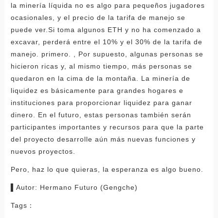
la minería líquida no es algo para pequeños jugadores
ocasionales, y el precio de la tarifa de manejo se
puede ver.Si toma algunos ETH y no ha comenzado a
excavar, perderá entre el 10% y el 30% de la tarifa de
manejo. primero. , Por supuesto, algunas personas se
hicieron ricas y, al mismo tiempo, más personas se
quedaron en la cima de la montaña. La minería de
liquidez es básicamente para grandes hogares e
instituciones para proporcionar liquidez para ganar
dinero. En el futuro, estas personas también serán
participantes importantes y recursos para que la parte
del proyecto desarrolle aún más nuevas funciones y
nuevos proyectos.
Pero, haz lo que quieras, la esperanza es algo bueno.
▌Autor: Hermano Futuro (Gengche)
Tags：