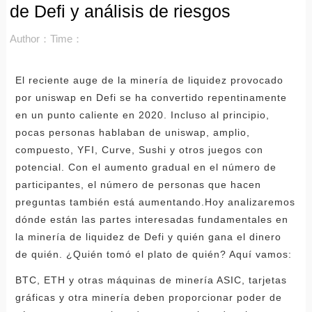
de Defi y análisis de riesgos
Author：
Time：
El reciente auge de la minería de liquidez provocado
por uniswap en Defi se ha convertido repentinamente
en un punto caliente en 2020. Incluso al principio,
pocas personas hablaban de uniswap, amplio,
compuesto, YFI, Curve, Sushi y otros juegos con
potencial. Con el aumento gradual en el número de
participantes, el número de personas que hacen
preguntas también está aumentando.Hoy analizaremos
dónde están las partes interesadas fundamentales en
la minería de liquidez de Defi y quién gana el dinero
de quién. ¿Quién tomó el plato de quién? Aquí vamos:
BTC, ETH y otras máquinas de minería ASIC, tarjetas
gráficas y otra minería deben proporcionar poder de