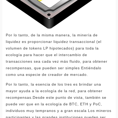
Por lo tanto, de la misma manera, la minería de
liquidez es proporcionar liquidez transaccional (el
volumen de tokens LP hipotecados) para toda la
ecología para hacer que el intercambio de
transacciones sea cada vez más fluido, para obtener
recompensas, que pueden ser simples Entiéndalo
como una especie de creador de mercado.
Por lo tanto, la esencia de los tres es brindar una
mayor ayuda a la ecología de la red, para obtener
recompensas.Desde este punto de vista, también se
puede ver que en la ecología de BTC, ETH y PoC,
individuos muy tempranos y a gran escala Los mineros
participantes y las grandes instituciones pueden ser