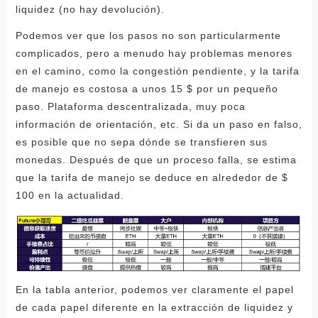
liquidez (no hay devolución).
Podemos ver que los pasos no son particularmente
complicados, pero a menudo hay problemas menores
en el camino, como la congestión pendiente, y la tarifa
de manejo es costosa a unos 15 $ por un pequeño
paso. Plataforma descentralizada, muy poca
información de orientación, etc. Si da un paso en falso,
es posible que no sepa dónde se transfieren sus
monedas. Después de que un proceso falla, se estima
que la tarifa de manejo se deduce en alrededor de $
100 en la actualidad.
En la tabla anterior, podemos ver claramente el papel
de cada papel diferente en la extracción de liquidez y