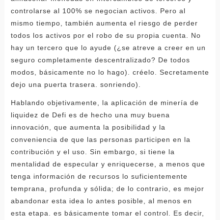
controlarse al 100% se negocian activos. Pero al
mismo tiempo, también aumenta el riesgo de perder
todos los activos por el robo de su propia cuenta. No
hay un tercero que lo ayude (¿se atreve a creer en un
seguro completamente descentralizado? De todos
modos, básicamente no lo hago). créelo. Secretamente
dejo una puerta trasera. sonriendo).
Hablando objetivamente, la aplicación de minería de
liquidez de Defi es de hecho una muy buena
innovación, que aumenta la posibilidad y la
conveniencia de que las personas participen en la
contribución y el uso. Sin embargo, si tiene la
mentalidad de especular y enriquecerse, a menos que
tenga información de recursos lo suficientemente
temprana, profunda y sólida; de lo contrario, es mejor
abandonar esta idea lo antes posible, al menos en
esta etapa. es básicamente tomar el control. Es decir,