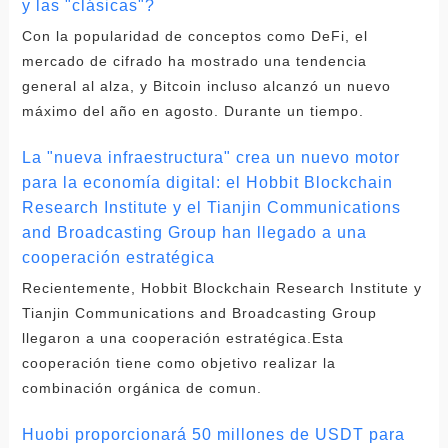
y las "clásicas"?
Con la popularidad de conceptos como DeFi, el
mercado de cifrado ha mostrado una tendencia
general al alza, y Bitcoin incluso alcanzó un nuevo
máximo del año en agosto. Durante un tiempo.
La "nueva infraestructura" crea un nuevo motor
para la economía digital: el Hobbit Blockchain
Research Institute y el Tianjin Communications
and Broadcasting Group han llegado a una
cooperación estratégica
Recientemente, Hobbit Blockchain Research Institute y
Tianjin Communications and Broadcasting Group
llegaron a una cooperación estratégica.Esta
cooperación tiene como objetivo realizar la
combinación orgánica de comun.
Huobi proporcionará 50 millones de USDT para