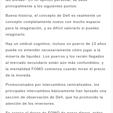
principalmente a los siguientes puntos:
Buena historia, el concepto de Defi es realmente un
concepto completamente nuevo con mucho espacio
para la imaginación, y es difícil valorarlo si puedes
imaginarlo.
Hay un umbral cognitivo, incluso un puerro de 13 años
puede no entender necesariamente cómo jugar a la
minería de liquidez. Los puerros y los recién llegados
al mercado secundario están aún más confundidos, y
la mentalidad FOMO comienza cuando miran el precio
de la moneda.
Promocionados por intercambios centralizados, los
principales intercambios básicamente han lanzado una
sección de observación de Defi, que ha promovido la
atención de los inversores.
Se acerca el deseo de FOMO de ganar dinero, todos