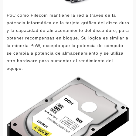
PoC como Filecoin mantiene la red a través de la
potencia informática de la tarjeta gráfica del disco duro
y la capacidad de almacenamiento del disco duro, para
obtener recompensas en bloque. Su lógica es similar a
la minería PoW, excepto que la potencia de cómputo
se cambia a potencia de almacenamiento y se utiliza
otro hardware para aumentar el rendimiento del
equipo.