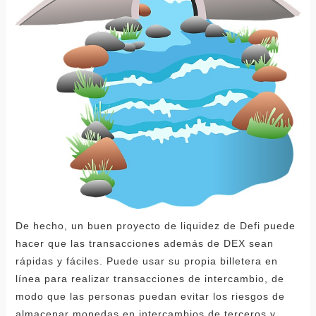
De hecho, un buen proyecto de liquidez de Defi puede
hacer que las transacciones además de DEX sean
rápidas y fáciles. Puede usar su propia billetera en
línea para realizar transacciones de intercambio, de
modo que las personas puedan evitar los riesgos de
almacenar monedas en intercambios de terceros y