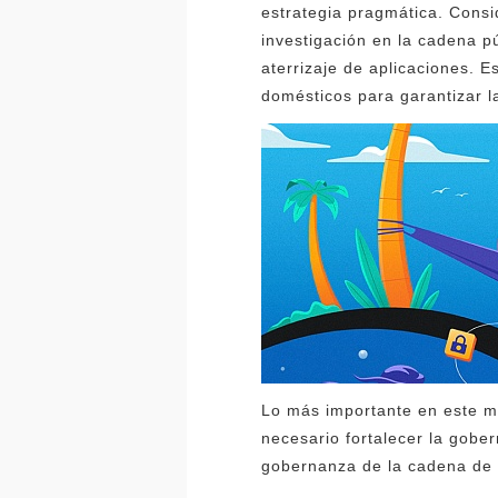
estrategia pragmática. Consi
investigación en la cadena p
aterrizaje de aplicaciones. E
domésticos para garantizar l
Lo más importante en este mo
necesario fortalecer la gobe
gobernanza de la cadena de 