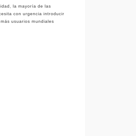
lidad, la mayoría de las
esita con urgencia introducir
ue más usuarios mundiales