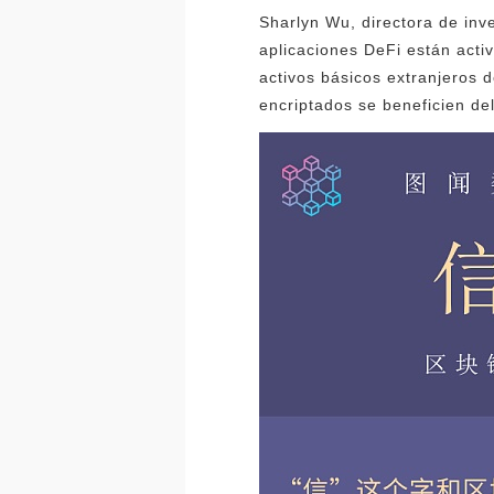
Sharlyn Wu, directora de inve
aplicaciones DeFi están acti
activos básicos extranjeros 
encriptados se beneficien del