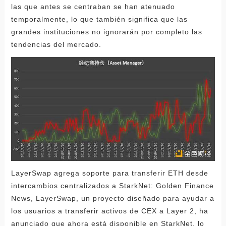
las que antes se centraban se han atenuado
temporalmente, lo que también significa que las
grandes instituciones no ignorarán por completo las
tendencias del mercado.
LayerSwap agrega soporte para transferir ETH desde
intercambios centralizados a StarkNet: Golden Finance
News, LayerSwap, un proyecto diseñado para ayudar a
los usuarios a transferir activos de CEX a Layer 2, ha
anunciado que ahora está disponible en StarkNet, lo