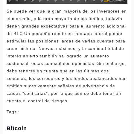
Se puede ver que la gran mayoría de los inversores en
el mercado, o la gran mayoría de los fondos, todavía
tienen grandes expectativas para el aumento adicional
de BTC.Un pequeño rebote en la etapa lateral puede
estimular las posiciones largas de varias cuentas para
crear historia. Nuevos máximos, y la cantidad total de
interés abierto también ha logrado un aumento
sustancial, estas son señales optimistas. Sin embargo,
debe tenerse en cuenta que en las últimas dos
semanas, los corredores y los fondos apalancados han
emitido sucesivamente señales de advertencia de
caídas "contrarias", por lo que aún se debe tener en
cuenta el control de riesgos.
Tags：
Bitcoin