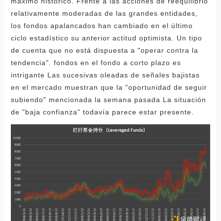
máximo histórico. Frente a las acciones de reequilibrio
relativamente moderadas de las grandes entidades,
los fondos apalancados han cambiado en el último
ciclo estadístico su anterior actitud optimista. Un tipo
de cuenta que no está dispuesta a "operar contra la
tendencia". fondos en el fondo a corto plazo es
intrigante Las sucesivas oleadas de señales bajistas
en el mercado muestran que la "oportunidad de seguir
subiendo" mencionada la semana pasada La situación
de "baja confianza" todavía parece estar presente.