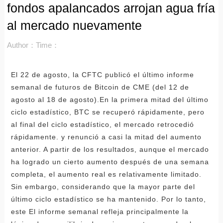
fondos apalancados arrojan agua fría
al mercado nuevamente
Author：
Time：
El 22 de agosto, la CFTC publicó el último informe
semanal de futuros de Bitcoin de CME (del 12 de
agosto al 18 de agosto).En la primera mitad del último
ciclo estadístico, BTC se recuperó rápidamente, pero
al final del ciclo estadístico, el mercado retrocedió
rápidamente. y renunció a casi la mitad del aumento
anterior. A partir de los resultados, aunque el mercado
ha logrado un cierto aumento después de una semana
completa, el aumento real es relativamente limitado.
Sin embargo, considerando que la mayor parte del
último ciclo estadístico se ha mantenido. Por lo tanto,
este El informe semanal refleja principalmente la