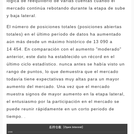
lógica de reequilibrio de varias cuentas cuando el
mercado continúa rebotando durante la etapa de sube
y baja lateral.
El número de posiciones totales (posiciones abiertas
totales) en el último período de datos ha aumentado
aún más desde un máximo histórico de 13 090 a
14 454. En comparación con el aumento "moderado"
anterior, este dato ha establecido un récord en el
último ciclo estadístico. nunca antes se había visto un
rango de puntos, lo que demuestra que el mercado
todavía tiene expectativas muy altas para un mayor
aumento del mercado. Una vez que el mercado
muestra signos de mayor aumento en la etapa lateral,
el entusiasmo por la participación en el mercado se
puede reunir rápidamente en un corto periodo de
tiempo. .