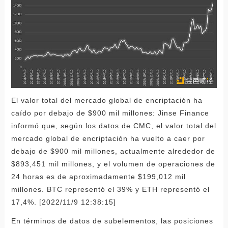
El valor total del mercado global de encriptación ha
caído por debajo de $900 mil millones: Jinse Finance
informó que, según los datos de CMC, el valor total del
mercado global de encriptación ha vuelto a caer por
debajo de $900 mil millones, actualmente alrededor de
$893,451 mil millones, y el volumen de operaciones de
24 horas es de aproximadamente $199,012 mil
millones. BTC representó el 39% y ETH representó el
17,4%. [2022/11/9 12:38:15]
En términos de datos de subelementos, las posiciones