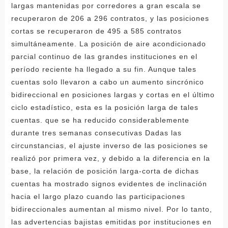
largas mantenidas por corredores a gran escala se
recuperaron de 206 a 296 contratos, y las posiciones
cortas se recuperaron de 495 a 585 contratos
simultáneamente. La posición de aire acondicionado
parcial continuo de las grandes instituciones en el
período reciente ha llegado a su fin. Aunque tales
cuentas solo llevaron a cabo un aumento sincrónico
bidireccional en posiciones largas y cortas en el último
ciclo estadístico, esta es la posición larga de tales
cuentas. que se ha reducido considerablemente
durante tres semanas consecutivas Dadas las
circunstancias, el ajuste inverso de las posiciones se
realizó por primera vez, y debido a la diferencia en la
base, la relación de posición larga-corta de dichas
cuentas ha mostrado signos evidentes de inclinación
hacia el largo plazo cuando las participaciones
bidireccionales aumentan al mismo nivel. Por lo tanto,
las advertencias bajistas emitidas por instituciones en