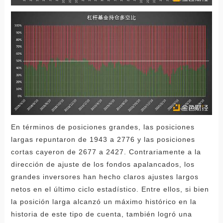
En términos de posiciones grandes, las posiciones
largas repuntaron de 1943 a 2776 y las posiciones
cortas cayeron de 2677 a 2427. Contrariamente a la
dirección de ajuste de los fondos apalancados, los
grandes inversores han hecho claros ajustes largos
netos en el último ciclo estadístico. Entre ellos, si bien
la posición larga alcanzó un máximo histórico en la
historia de este tipo de cuenta, también logró una