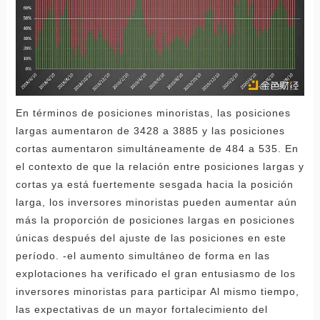
En términos de posiciones minoristas, las posiciones
largas aumentaron de 3428 a 3885 y las posiciones
cortas aumentaron simultáneamente de 484 a 535. En
el contexto de que la relación entre posiciones largas y
cortas ya está fuertemente sesgada hacia la posición
larga, los inversores minoristas pueden aumentar aún
más la proporción de posiciones largas en posiciones
únicas después del ajuste de las posiciones en este
período. -el aumento simultáneo de forma en las
explotaciones ha verificado el gran entusiasmo de los
inversores minoristas para participar Al mismo tiempo,
las expectativas de un mayor fortalecimiento del