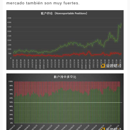
mercado también son muy fuertes.