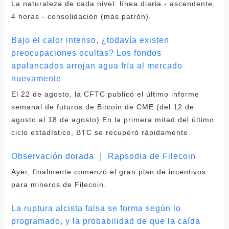
La naturaleza de cada nivel: línea diaria - ascendente,
4 horas - consolidación (más patrón).
Bajo el calor intenso, ¿todavía existen
preocupaciones ocultas? Los fondos
apalancados arrojan agua fría al mercado
nuevamente
El 22 de agosto, la CFTC publicó el último informe
semanal de futuros de Bitcoin de CME (del 12 de
agosto al 18 de agosto).En la primera mitad del último
ciclo estadístico, BTC se recuperó rápidamente.
Observación dorada ｜ Rapsodia de Filecoin
Ayer, finalmente comenzó el gran plan de incentivos
para mineros de Filecoin.
La ruptura alcista falsa se forma según lo
programado, y la probabilidad de que la caída