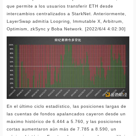
que permite a los usuarios transferir ETH desde
intercambios centralizados a StarkNet. Anteriormente,
LayerSwap admitía Loopring, Immutable X, Arbitrum,
Optimism, zkSync y Boba Network. [2022/6/4 4:02:30]
En el último ciclo estadístico, las posiciones largas de
las cuentas de fondos apalancados cayeron desde un
máximo histórico de 6.444 a 5.760, y las posiciones
cortas aumentaron aún más de 7.785 a 8.590, un