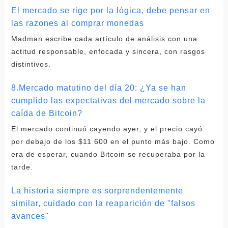
El mercado se rige por la lógica, debe pensar en
las razones al comprar monedas
Madman escribe cada artículo de análisis con una
actitud responsable, enfocada y sincera, con rasgos
distintivos.
8.Mercado matutino del día 20: ¿Ya se han
cumplido las expectativas del mercado sobre la
caída de Bitcoin?
El mercado continuó cayendo ayer, y el precio cayó
por debajo de los $11 600 en el punto más bajo. Como
era de esperar, cuando Bitcoin se recuperaba por la
tarde.
La historia siempre es sorprendentemente
similar, cuidado con la reaparición de "falsos
avances"