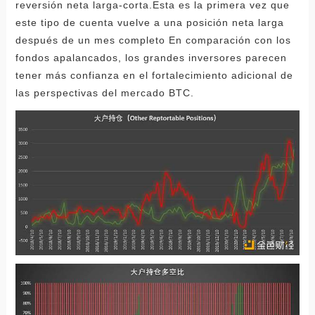
reversión neta larga-corta.Esta es la primera vez que
este tipo de cuenta vuelve a una posición neta larga
después de un mes completo En comparación con los
fondos apalancados, los grandes inversores parecen
tener más confianza en el fortalecimiento adicional de
las perspectivas del mercado BTC.