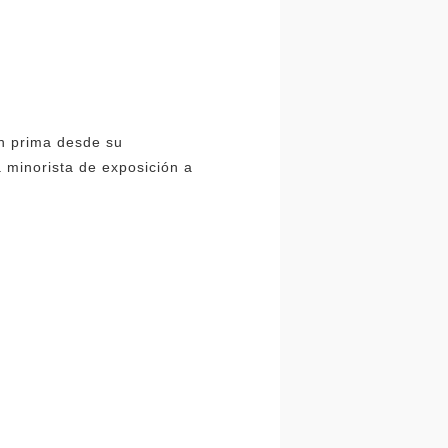
an prima desde su
 minorista de exposición a