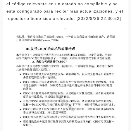
el código relevante en un estado no compilable y no
está configurado para recibir más actualizaciones, y el
repositorio tiene sido archivado. [2022/9/26 22:30:52]