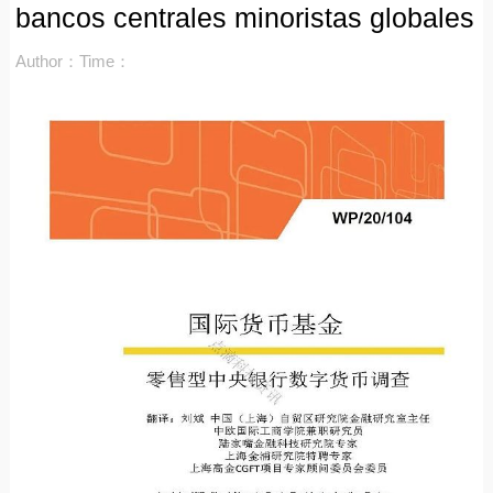
bancos centrales minoristas globales
Author：
Time：