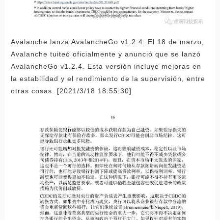
Avalanche lanza AvalancheGo v1.2.4: El 18 de marzo,
Avalanche tuiteó oficialmente y anunció que se lanzó
AvalancheGo v1.2.4. Esta versión incluye mejoras en
la estabilidad y el rendimiento de la supervisión, entre
otras cosas. [2021/3/18 18:55:30]