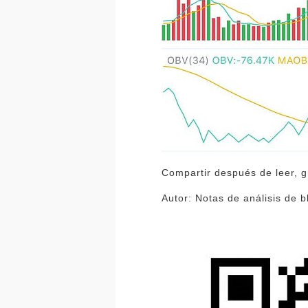
Compartir después de leer, g
Autor: Notas de análisis de b