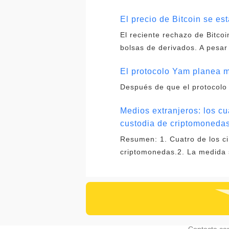
El precio de Bitcoin se e
El reciente rechazo de Bitco
bolsas de derivados. A pesar
El protocolo Yam planea m
Después de que el protocolo 
Medios extranjeros: los cu
custodia de criptomoneda
Resumen: 1. Cuatro de los ci
criptomonedas.2. La medida se