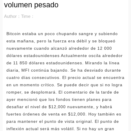
volumen pesado
Author：
Time：
Bitcoin estaba un poco chupando sangre y subiendo
esta mañana, pero la fuerza era débil y se bloqueó
nuevamente cuando alcanzó alrededor de 12 000
dólares estadounidenses Actualmente oscila alrededor
de 11 850 dólares estadounidenses. Mirando la línea
diaria, MFI continúa bajando. Se ha desviado durante
cuatro días consecutivos. El precio actual se encuentra
en un momento crítico. Se puede decir que si no logra
romper, se desplomará. El comentario de la tarde de
ayer mencionó que los fondos tienen planes para
desafiar el nivel de $12,000 nuevamente, y habrá
fuertes órdenes de venta en $12,000. Hoy también es
para mantener el punto de vista original. El punto de
inflexión actual será más volátil. Si no hay un gran