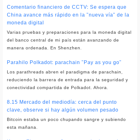
Comentario financiero de CCTV: Se espera que
China avance más rápido en la "nueva vía" de la
moneda digital
Varias pruebas y preparaciones para la moneda digital
del banco central de mi país están avanzando de
manera ordenada. En Shenzhen.
Parahilo Polkadot: parachain "Pay as you go"
Los parathreads abren el paradigma de parachain,
reduciendo la barrera de entrada para la seguridad y
conectividad compartida de Polkadot. Ahora.
8.15 Mercado del mediodía: cerca del punto
clave, observe si hay algún volumen pesado
Bitcoin estaba un poco chupando sangre y subiendo
esta mañana.