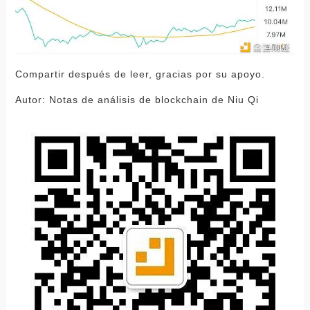
Compartir después de leer, gracias por su apoyo.
Autor: Notas de análisis de blockchain de Niu Qi