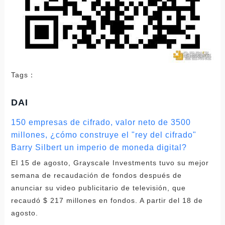
Tags：
DAI
150 empresas de cifrado, valor neto de 3500
millones, ¿cómo construye el "rey del cifrado"
Barry Silbert un imperio de moneda digital?
El 15 de agosto, Grayscale Investments tuvo su mejor
semana de recaudación de fondos después de
anunciar su video publicitario de televisión, que
recaudó $ 217 millones en fondos. A partir del 18 de
agosto.