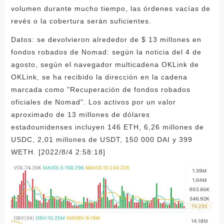
volumen durante mucho tiempo, las órdenes vacías de
revés o la cobertura serán suficientes.
Datos: se devolvieron alrededor de $ 13 millones en
fondos robados de Nomad: según la noticia del 4 de
agosto, según el navegador multicadena OKLink de
OKLink, se ha recibido la dirección en la cadena
marcada como "Recuperación de fondos robados
oficiales de Nomad". Los activos por un valor
aproximado de 13 millones de dólares
estadounidenses incluyen 146 ETH, 6,26 millones de
USDC, 2,01 millones de USDT, 150 000 DAI y 399
WETH. [2022/8/4 2:58:18]