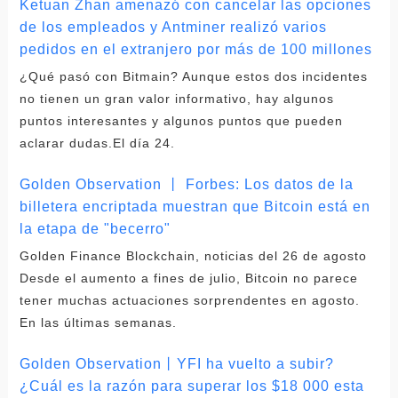
Ketuan Zhan amenazó con cancelar las opciones
de los empleados y Antminer realizó varios
pedidos en el extranjero por más de 100 millones
¿Qué pasó con Bitmain? Aunque estos dos incidentes
no tienen un gran valor informativo, hay algunos
puntos interesantes y algunos puntos que pueden
aclarar dudas.El día 24.
Golden Observation 丨 Forbes: Los datos de la
billetera encriptada muestran que Bitcoin está en
la etapa de "becerro"
Golden Finance Blockchain, noticias del 26 de agosto
Desde el aumento a fines de julio, Bitcoin no parece
tener muchas actuaciones sorprendentes en agosto.
En las últimas semanas.
Golden Observation丨YFI ha vuelto a subir?
¿Cuál es la razón para superar los $18 000 esta