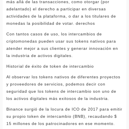
más allá de las transacciones, como otorgar (por
adelantado) el derecho a participar en diversas
actividades de la plataforma, o dar a los titulares de
monedas la posibilidad de votar. derechos
Con tantos casos de uso, los intercambios de
criptomonedas pueden usar sus tokens nativos para
atender mejor a sus clientes y generar innovación en
la industria de activos digitales.
Historial de éxito de token de intercambio
Al observar los tokens nativos de diferentes proyectos
y proveedores de servicios, podemos decir con
seguridad que los tokens de intercambio son uno de
los activos digitales más exitosos de la industria.
Binance surgió de la locura de ICO de 2017 para emitir
su propio token de intercambio (BNB), recaudando $
15 millones de los patrocinadores en ese momento.