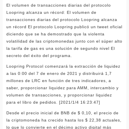
El volumen de transacciones diarias del protocolo
Loopring alcanza un récord: El volumen de
transacciones diarias del protocolo Loopring alcanza
un récord El protocolo Loopring publicó un tweet oficial
diciendo que se ha demostrado que la violenta
volatilidad de las criptomonedas junto con el súper alto
la tarifa de gas es una solución de segundo nivel El
secreto del éxito del programa.
Loopring Protocol comenzará la extracción de liquidez
a las 0:00 del 7 de enero de 2021 y distribuirá 1,7
millones de LRC en función de tres indicadores, a
saber, proporcionar liquidez para AMM, intercambio y
volumen de transacciones, y proporcionar liquidez
para el libro de pedidos. [2021/1/4 16:23:47]
Desde el precio inicial de BNB de $ 0,10, el precio de
la criptomoneda ha crecido hasta los $ 22,38 actuales,
lo que lo convierte en el décimo activo digital más