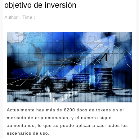
objetivo de inversión
Author：
Time：
Actualmente hay más de 6200 tipos de tokens en el
mercado de criptomonedas, y el número sigue
aumentando, lo que se puede aplicar a casi todos los
escenarios de uso.