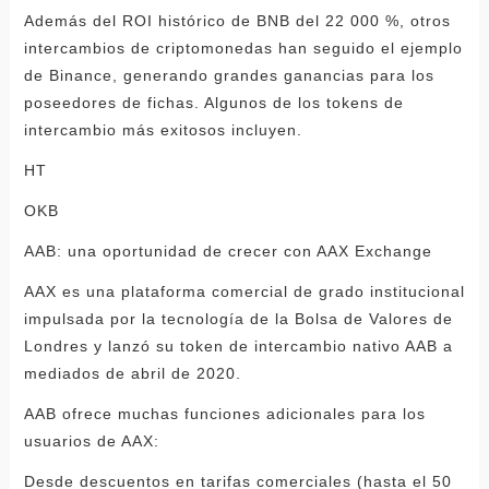
Además del ROI histórico de BNB del 22 000 %, otros
intercambios de criptomonedas han seguido el ejemplo
de Binance, generando grandes ganancias para los
poseedores de fichas. Algunos de los tokens de
intercambio más exitosos incluyen.
HT
OKB
AAB: una oportunidad de crecer con AAX Exchange
AAX es una plataforma comercial de grado institucional
impulsada por la tecnología de la Bolsa de Valores de
Londres y lanzó su token de intercambio nativo AAB a
mediados de abril de 2020.
AAB ofrece muchas funciones adicionales para los
usuarios de AAX:
Desde descuentos en tarifas comerciales (hasta el 50