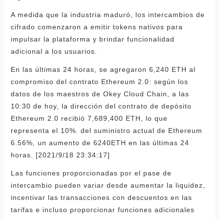
A medida que la industria maduró, los intercambios de
cifrado comenzaron a emitir tokens nativos para
impulsar la plataforma y brindar funcionalidad
adicional a los usuarios.
En las últimas 24 horas, se agregaron 6,240 ETH al
compromiso del contrato Ethereum 2.0: según los
datos de los maestros de Okey Cloud Chain, a las
10:30 de hoy, la dirección del contrato de depósito
Ethereum 2.0 recibió 7,689,400 ETH, lo que
representa el 10%. del suministro actual de Ethereum
6.56%, un aumento de 6240ETH en las últimas 24
horas. [2021/9/18 23:34:17]
Las funciones proporcionadas por el pase de
intercambio pueden variar desde aumentar la liquidez,
incentivar las transacciones con descuentos en las
tarifas e incluso proporcionar funciones adicionales