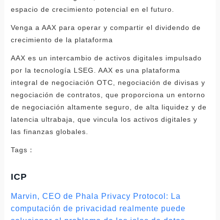
espacio de crecimiento potencial en el futuro.
Venga a AAX para operar y compartir el dividendo de
crecimiento de la plataforma
AAX es un intercambio de activos digitales impulsado
por la tecnología LSEG. AAX es una plataforma
integral de negociación OTC, negociación de divisas y
negociación de contratos, que proporciona un entorno
de negociación altamente seguro, de alta liquidez y de
latencia ultrabaja, que vincula los activos digitales y
las finanzas globales.
Tags：
ICP
Marvin, CEO de Phala Privacy Protocol: La
computación de privacidad realmente puede