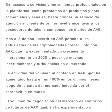
%), acceso a servicios y herramientas profesionales en
la plataforma, como préstamos de productos y bots
comerciales y señales, hasta brindar un servicio de
atención al cliente de primer nivel e incentivar a los
poseedores de tokens con consumos diarios de AAB.
Más allá de eso, invertir en AAB permite a los
entusiastas de las criptomonedas crecer junto con
AAX, que ha experimentado un crecimiento
impresionante en 2020 a pesar de muchas
incertidumbres y turbulencias en el mercado.
La actividad del volumen al contado en AAX Spot ha
aumentado hasta en un 400% en los últimos meses
luego de la caída del mercado inducida por el
coronavirus en marzo.
El volumen de negociación del mercado de contratos
de futuros de AAX también ha experimentado un