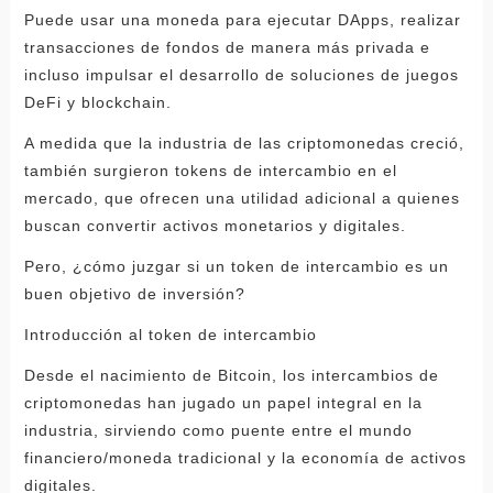
Puede usar una moneda para ejecutar DApps, realizar
transacciones de fondos de manera más privada e
incluso impulsar el desarrollo de soluciones de juegos
DeFi y blockchain.
A medida que la industria de las criptomonedas creció,
también surgieron tokens de intercambio en el
mercado, que ofrecen una utilidad adicional a quienes
buscan convertir activos monetarios y digitales.
Pero, ¿cómo juzgar si un token de intercambio es un
buen objetivo de inversión?
Introducción al token de intercambio
Desde el nacimiento de Bitcoin, los intercambios de
criptomonedas han jugado un papel integral en la
industria, sirviendo como puente entre el mundo
financiero/moneda tradicional y la economía de activos
digitales.