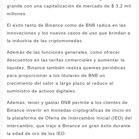
grande con una capitalización de mercado de $ 3,2 mil
millones.
El éxito tanto de Binance como de BNB radica en las
innovaciones y los nuevos casos de uso que brindan a
la industria de las criptomonedas.
Además de las funciones generales, como ofrecer
descuentos en las tarifas comerciales y aumentar la
liquidez, Binance también realiza quemas periódicas
para proporcionar a los titulares de BNB un
crecimiento del valor a largo plazo al reducir el
suministro de activos digitales.
Además, tener y gastar BNB permite a los clientes de
Binance invertir en monedas criptográficas de inicio en
la plataforma de Oferta de Intercambio Inicial (IEO) del
intercambio, que trajo a Binance un gran éxito durante
la edad de oro de los IEO.