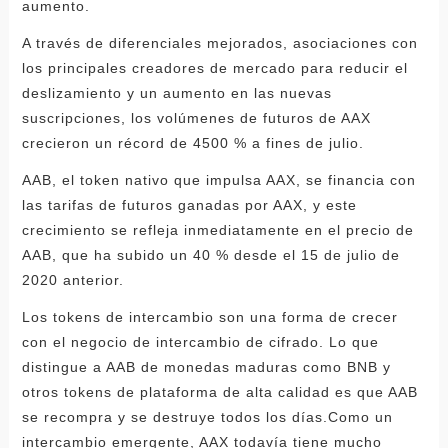
aumento.
A través de diferenciales mejorados, asociaciones con
los principales creadores de mercado para reducir el
deslizamiento y un aumento en las nuevas
suscripciones, los volúmenes de futuros de AAX
crecieron un récord de 4500 % a fines de julio.
AAB, el token nativo que impulsa AAX, se financia con
las tarifas de futuros ganadas por AAX, y este
crecimiento se refleja inmediatamente en el precio de
AAB, que ha subido un 40 % desde el 15 de julio de
2020 anterior.
Los tokens de intercambio son una forma de crecer
con el negocio de intercambio de cifrado. Lo que
distingue a AAB de monedas maduras como BNB y
otros tokens de plataforma de alta calidad es que AAB
se recompra y se destruye todos los días.Como un
intercambio emergente, AAX todavía tiene mucho