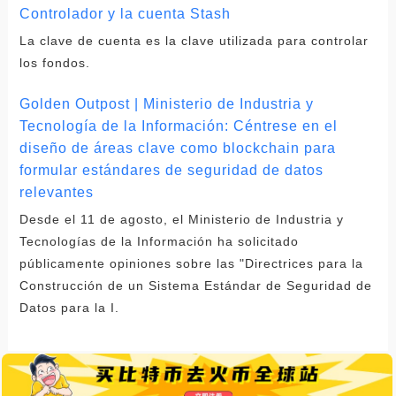
Controlador y la cuenta Stash
La clave de cuenta es la clave utilizada para controlar
los fondos.
Golden Outpost | Ministerio de Industria y
Tecnología de la Información: Céntrese en el
diseño de áreas clave como blockchain para
formular estándares de seguridad de datos
relevantes
Desde el 11 de agosto, el Ministerio de Industria y
Tecnologías de la Información ha solicitado
públicamente opiniones sobre las "Directrices para la
Construcción de un Sistema Estándar de Seguridad de
Datos para la I.