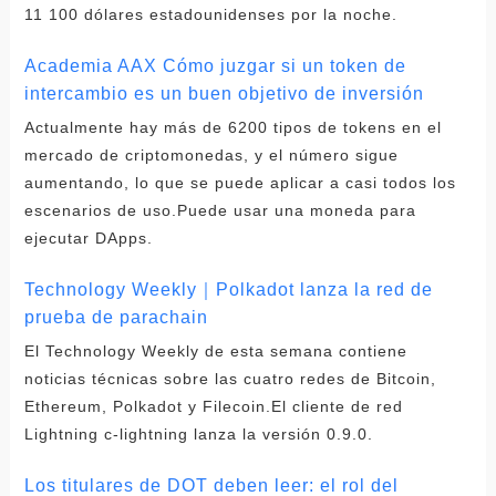
11 100 dólares estadounidenses por la noche.
Academia AAX Cómo juzgar si un token de
intercambio es un buen objetivo de inversión
Actualmente hay más de 6200 tipos de tokens en el
mercado de criptomonedas, y el número sigue
aumentando, lo que se puede aplicar a casi todos los
escenarios de uso.Puede usar una moneda para
ejecutar DApps.
Technology Weekly｜Polkadot lanza la red de
prueba de parachain
El Technology Weekly de esta semana contiene
noticias técnicas sobre las cuatro redes de Bitcoin,
Ethereum, Polkadot y Filecoin.El cliente de red
Lightning c-lightning lanza la versión 0.9.0.
Los titulares de DOT deben leer: el rol del