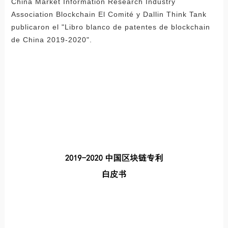
China Market Information Research Industry
Association Blockchain El Comité y Dallin Think Tank
publicaron el "Libro blanco de patentes de blockchain
de China 2019-2020".