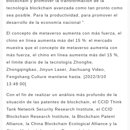
blockchain y promover la transformación de la
tecnología blockchain avanzada como tan pronto como
sea posible. Para la productividad, para promover el
desarrollo de la economía nacional ".
El concepto de metaverso aumenta con más fuerza, el
chino en línea aumenta más del 15 %: el mercado
muestra que el concepto de metaverso aumenta con
más fuerza, el chino en línea aumenta más del 15 %,
el límite diario de la tecnología Zhonghe,
Zhongqingbao, Jinyun Laser, Jiachuang Video,
Fengshang Culture mantiene hasta. [2022/3/10
13:48:00]
Con el fin de realizar un análisis más profundo de la
situación de las patentes de blockchain, el CCID Think
Tank Network Security Research Institute, el CCID
Blockchain Research Institute, la Blockchain Patent
Alliance, la China Blockchain Ecological Alliance y la