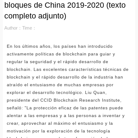
bloques de China 2019-2020 (texto
completo adjunto)
Author：
Time：
En los últimos años, los países han introducido
activamente políticas de blockchain para guiar y
regular la seguridad y el rápido desarrollo de
blockchain. Las excelentes características técnicas de
blockchain y el rápido desarrollo de la industria han
atraído el entusiasmo de muchas empresas por
explorar el desarrollo tecnológico. Liu Quan,
presidente del CCID Blockchain Research Institute,
señaló: "La protección eficaz de las patentes puede
alentar a las empresas y a las personas a inventar y
crear, aprovechar al máximo el entusiasmo y la
motivación por la exploración de la tecnología