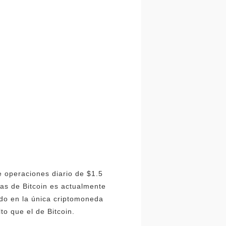
 operaciones diario de $1.5
ias de Bitcoin es actualmente
ido en la única criptomoneda
o que el de Bitcoin.