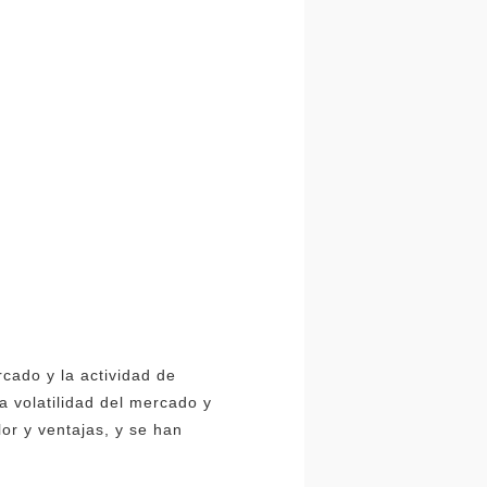
cado y la actividad de
 volatilidad del mercado y
or y ventajas, y se han