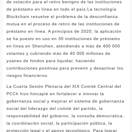
de votación para el retiro benigno de las instituciones
de préstamo en línea en todo el país.La tecnología
Blockchain resuelve el problema de la desconfianza
mutua en el proceso de retiro de las instituciones de
préstamo en línea. A principios de 2020, la aplicación
se ha puesto en uso en 30 instituciones de préstamo
en línea en Shenzhen, atendiendo a más de 400 000
votantes y cubriendo más de 40 000 millones de
yuanes de fondos para liquidar, haciendo
contribuciones positivas para prevenir y desactivar los
riesgos financieros.
La Cuarta Sesión Plenaria del XIX Comité Central del
PCCh hizo hincapié en fortalecer e innovar la
gobernanza social y mejorar el sistema de gobernanza
social del liderazgo del comité del partido, la
responsabilidad del gobierno, la consulta democrática,
la coordinación social, la participación pública, la
protección legal y el apoyo tecnológico. Para lograr