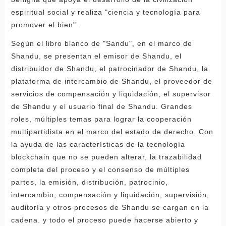
espiritual social y realiza "ciencia y tecnología para
promover el bien".
Según el libro blanco de "Sandu", en el marco de
Shandu, se presentan el emisor de Shandu, el
distribuidor de Shandu, el patrocinador de Shandu, la
plataforma de intercambio de Shandu, el proveedor de
servicios de compensación y liquidación, el supervisor
de Shandu y el usuario final de Shandu. Grandes
roles, múltiples temas para lograr la cooperación
multipartidista en el marco del estado de derecho. Con
la ayuda de las características de la tecnología
blockchain que no se pueden alterar, la trazabilidad
completa del proceso y el consenso de múltiples
partes, la emisión, distribución, patrocinio,
intercambio, compensación y liquidación, supervisión,
auditoría y otros procesos de Shandu se cargan en la
cadena. y todo el proceso puede hacerse abierto y