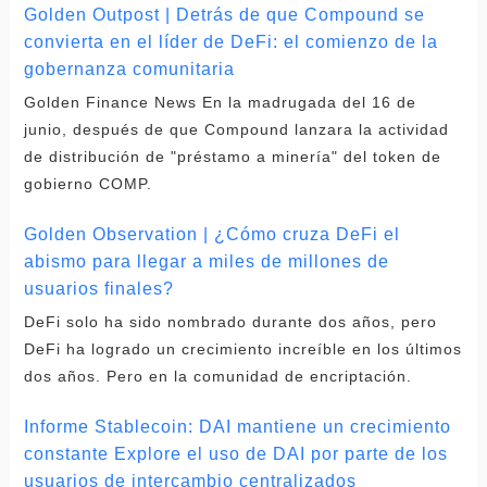
Golden Outpost | Detrás de que Compound se
convierta en el líder de DeFi: el comienzo de la
gobernanza comunitaria
Golden Finance News En la madrugada del 16 de
junio, después de que Compound lanzara la actividad
de distribución de "préstamo a minería" del token de
gobierno COMP.
Golden Observation | ¿Cómo cruza DeFi el
abismo para llegar a miles de millones de
usuarios finales?
DeFi solo ha sido nombrado durante dos años, pero
DeFi ha logrado un crecimiento increíble en los últimos
dos años. Pero en la comunidad de encriptación.
Informe Stablecoin: DAI mantiene un crecimiento
constante Explore el uso de DAI por parte de los
usuarios de intercambio centralizados