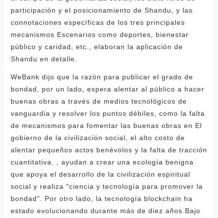
participación y el posicionamiento de Shandu, y las
connotaciones específicas de los tres principales
mecanismos Escenarios como deportes, bienestar
público y caridad, etc., elaboran la aplicación de
Shandu en detalle.
WeBank dijo que la razón para publicar el grado de
bondad, por un lado, espera alentar al público a hacer
buenas obras a través de medios tecnológicos de
vanguardia y resolver los puntos débiles, como la falta
de mecanismos para fomentar las buenas obras en El
gobierno de la civilización social, el alto costo de
alentar pequeños actos benévolos y la falta de tracción
cuantitativa. , ayudan a crear una ecología benigna
que apoya el desarrollo de la civilización espiritual
social y realiza "ciencia y tecnología para promover la
bondad". Por otro lado, la tecnología blockchain ha
estado evolucionando durante más de diez años.Bajo