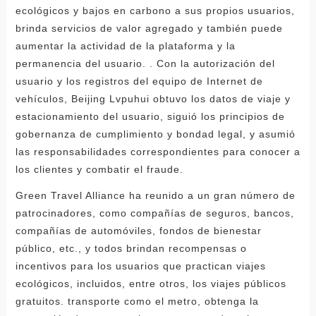
ecológicos y bajos en carbono a sus propios usuarios,
brinda servicios de valor agregado y también puede
aumentar la actividad de la plataforma y la
permanencia del usuario. . Con la autorización del
usuario y los registros del equipo de Internet de
vehículos, Beijing Lvpuhui obtuvo los datos de viaje y
estacionamiento del usuario, siguió los principios de
gobernanza de cumplimiento y bondad legal, y asumió
las responsabilidades correspondientes para conocer a
los clientes y combatir el fraude.
Green Travel Alliance ha reunido a un gran número de
patrocinadores, como compañías de seguros, bancos,
compañías de automóviles, fondos de bienestar
público, etc., y todos brindan recompensas o
incentivos para los usuarios que practican viajes
ecológicos, incluidos, entre otros, los viajes públicos
gratuitos. transporte como el metro, obtenga la