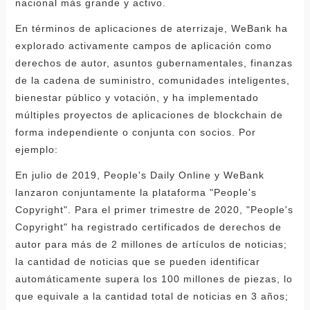
nacional más grande y activo.
En términos de aplicaciones de aterrizaje, WeBank ha
explorado activamente campos de aplicación como
derechos de autor, asuntos gubernamentales, finanzas
de la cadena de suministro, comunidades inteligentes,
bienestar público y votación, y ha implementado
múltiples proyectos de aplicaciones de blockchain de
forma independiente o conjunta con socios. Por
ejemplo:
En julio de 2019, People's Daily Online y WeBank
lanzaron conjuntamente la plataforma "People's
Copyright". Para el primer trimestre de 2020, "People's
Copyright" ha registrado certificados de derechos de
autor para más de 2 millones de artículos de noticias;
la cantidad de noticias que se pueden identificar
automáticamente supera los 100 millones de piezas, lo
que equivale a la cantidad total de noticias en 3 años;