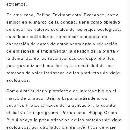
extremos.
En este caso, Beijing Environmental Exchange, como
emisor en el marco de la bondad, tiene como objetivo
defender los valores sociales de los viajes ecológicos,
establecer estándares, establecer el método de
conversión de datos de estacionamiento y reducción
de emisiones, e implementar la gestión de la oferta y
la demanda. de las recompensas correspondientes,
para garantizar el equilibrio y la estabilidad de los
retornos de valor intrínseco de los productos de viaje
ecológicos.
Como distribuidor y plataforma de intercambio en el
marco de Shandu, Beijing Lvpuhui atiende a los
usuarios finales a través de la aplicación, la cuenta
oficial y el miniprograma. Por un lado, Beijing Green
Puhui apoya la popularización de los métodos de viaje
ecológicos, por otro lado, brinda incentivos de viaje