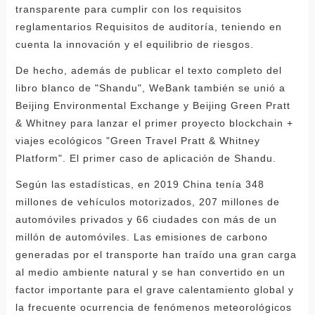
transparente para cumplir con los requisitos
reglamentarios Requisitos de auditoría, teniendo en
cuenta la innovación y el equilibrio de riesgos.
De hecho, además de publicar el texto completo del
libro blanco de "Shandu", WeBank también se unió a
Beijing Environmental Exchange y Beijing Green Pratt
& Whitney para lanzar el primer proyecto blockchain +
viajes ecológicos "Green Travel Pratt & Whitney
Platform". El primer caso de aplicación de Shandu.
Según las estadísticas, en 2019 China tenía 348
millones de vehículos motorizados, 207 millones de
automóviles privados y 66 ciudades con más de un
millón de automóviles. Las emisiones de carbono
generadas por el transporte han traído una gran carga
al medio ambiente natural y se han convertido en un
factor importante para el grave calentamiento global y
la frecuente ocurrencia de fenómenos meteorológicos