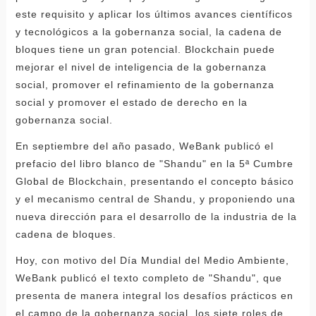
este requisito y aplicar los últimos avances científicos
y tecnológicos a la gobernanza social, la cadena de
bloques tiene un gran potencial. Blockchain puede
mejorar el nivel de inteligencia de la gobernanza
social, promover el refinamiento de la gobernanza
social y promover el estado de derecho en la
gobernanza social.
En septiembre del año pasado, WeBank publicó el
prefacio del libro blanco de "Shandu" en la 5ª Cumbre
Global de Blockchain, presentando el concepto básico
y el mecanismo central de Shandu, y proponiendo una
nueva dirección para el desarrollo de la industria de la
cadena de bloques.
Hoy, con motivo del Día Mundial del Medio Ambiente,
WeBank publicó el texto completo de "Shandu", que
presenta de manera integral los desafíos prácticos en
el campo de la gobernanza social, los siete roles de