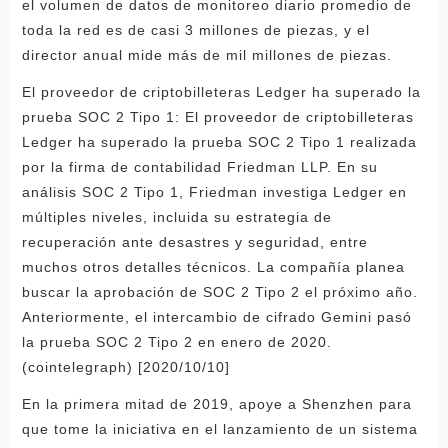
el volumen de datos de monitoreo diario promedio de
toda la red es de casi 3 millones de piezas, y el
director anual mide más de mil millones de piezas.
El proveedor de criptobilleteras Ledger ha superado la
prueba SOC 2 Tipo 1: El proveedor de criptobilleteras
Ledger ha superado la prueba SOC 2 Tipo 1 realizada
por la firma de contabilidad Friedman LLP. En su
análisis SOC 2 Tipo 1, Friedman investiga Ledger en
múltiples niveles, incluida su estrategia de
recuperación ante desastres y seguridad, entre
muchos otros detalles técnicos. La compañía planea
buscar la aprobación de SOC 2 Tipo 2 el próximo año.
Anteriormente, el intercambio de cifrado Gemini pasó
la prueba SOC 2 Tipo 2 en enero de 2020.
(cointelegraph) [2020/10/10]
En la primera mitad de 2019, apoye a Shenzhen para
que tome la iniciativa en el lanzamiento de un sistema