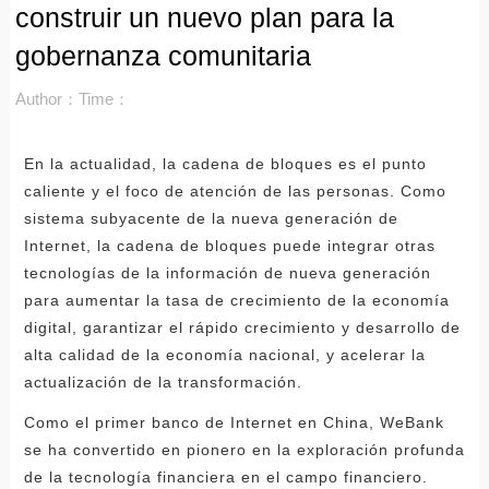
construir un nuevo plan para la
gobernanza comunitaria
Author：
Time：
En la actualidad, la cadena de bloques es el punto
caliente y el foco de atención de las personas. Como
sistema subyacente de la nueva generación de
Internet, la cadena de bloques puede integrar otras
tecnologías de la información de nueva generación
para aumentar la tasa de crecimiento de la economía
digital, garantizar el rápido crecimiento y desarrollo de
alta calidad de la economía nacional, y acelerar la
actualización de la transformación.
Como el primer banco de Internet en China, WeBank
se ha convertido en pionero en la exploración profunda
de la tecnología financiera en el campo financiero.