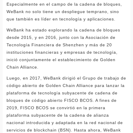
Especialmente en el campo de la cadena de bloques,
WeBank no solo tiene un despliegue temprano, sino
que también es líder en tecnología y aplicaciones.
WeBank ha estado explorando la cadena de bloques
desde 2015, y en 2016, junto con la Asociación de
Tecnología Financiera de Shenzhen y más de 20
instituciones financieras y empresas de tecnología,
inició conjuntamente el establecimiento de Golden
Chain Alliance.
Luego, en 2017, WeBank dirigió el Grupo de trabajo de
código abierto de Golden Chain Alliance para lanzar la
plataforma de tecnología subyacente de cadena de
bloques de código abierto FISCO BCOS. A fines de
2019, FISCO BCOS se convirtió en la primera
plataforma subyacente de la cadena de alianza
nacional introducida y adaptada en la red nacional de
servicios de blockchain (BSN). Hasta ahora, WeBank