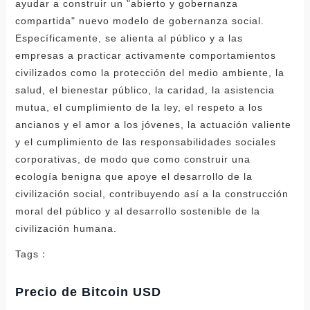
ayudar a construir un "abierto y gobernanza
compartida" nuevo modelo de gobernanza social.
Específicamente, se alienta al público y a las
empresas a practicar activamente comportamientos
civilizados como la protección del medio ambiente, la
salud, el bienestar público, la caridad, la asistencia
mutua, el cumplimiento de la ley, el respeto a los
ancianos y el amor a los jóvenes, la actuación valiente
y el cumplimiento de las responsabilidades sociales
corporativas, de modo que como construir una
ecología benigna que apoye el desarrollo de la
civilización social, contribuyendo así a la construcción
moral del público y al desarrollo sostenible de la
civilización humana.
Tags：
Precio de Bitcoin USD