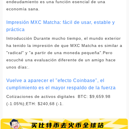
endeudamiento es una función esencial de una
economía sana.
Impresión MXC Matcha: fácil de usar, estable y
práctica
Introducción Durante mucho tiempo, el mundo exterior
ha tenido la impresión de que MXC Matcha es similar a
"radical" y "a partir de una moneda pequeña".Pero
escuché una evaluación diferente de un amigo hace
unos días:.
Vuelve a aparecer el "efecto Coinbase", el
cumplimiento es el mayor respaldo de la fuerza
Cotizaciones de activos digitales BTC: $9,659.98
(-1.05%);ETH: $240,68 (-1.