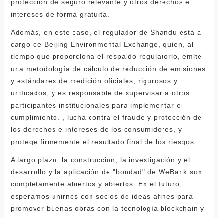
protección de seguro relevante y otros derechos e
intereses de forma gratuita.
Además, en este caso, el regulador de Shandu está a
cargo de Beijing Environmental Exchange, quien, al
tiempo que proporciona el respaldo regulatorio, emite
una metodología de cálculo de reducción de emisiones
y estándares de medición oficiales, rigurosos y
unificados, y es responsable de supervisar a otros
participantes institucionales para implementar el
cumplimiento. , lucha contra el fraude y protección de
los derechos e intereses de los consumidores, y
protege firmemente el resultado final de los riesgos.
A largo plazo, la construcción, la investigación y el
desarrollo y la aplicación de "bondad" de WeBank son
completamente abiertos y abiertos. En el futuro,
esperamos unirnos con socios de ideas afines para
promover buenas obras con la tecnología blockchain y