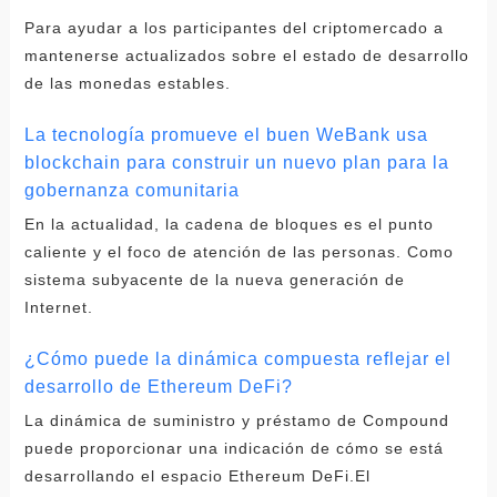
Para ayudar a los participantes del criptomercado a
mantenerse actualizados sobre el estado de desarrollo
de las monedas estables.
La tecnología promueve el buen WeBank usa
blockchain para construir un nuevo plan para la
gobernanza comunitaria
En la actualidad, la cadena de bloques es el punto
caliente y el foco de atención de las personas. Como
sistema subyacente de la nueva generación de
Internet.
¿Cómo puede la dinámica compuesta reflejar el
desarrollo de Ethereum DeFi?
La dinámica de suministro y préstamo de Compound
puede proporcionar una indicación de cómo se está
desarrollando el espacio Ethereum DeFi.El