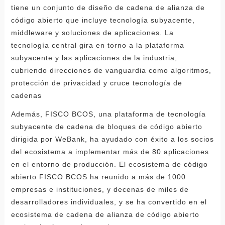
tiene un conjunto de diseño de cadena de alianza de
código abierto que incluye tecnología subyacente,
middleware y soluciones de aplicaciones. La
tecnología central gira en torno a la plataforma
subyacente y las aplicaciones de la industria,
cubriendo direcciones de vanguardia como algoritmos,
protección de privacidad y cruce tecnología de
cadenas
Además, FISCO BCOS, una plataforma de tecnología
subyacente de cadena de bloques de código abierto
dirigida por WeBank, ha ayudado con éxito a los socios
del ecosistema a implementar más de 80 aplicaciones
en el entorno de producción. El ecosistema de código
abierto FISCO BCOS ha reunido a más de 1000
empresas e instituciones, y decenas de miles de
desarrolladores individuales, y se ha convertido en el
ecosistema de cadena de alianza de código abierto