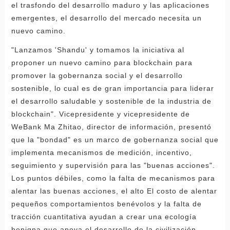
el trasfondo del desarrollo maduro y las aplicaciones
emergentes, el desarrollo del mercado necesita un
nuevo camino.
"Lanzamos 'Shandu' y tomamos la iniciativa al
proponer un nuevo camino para blockchain para
promover la gobernanza social y el desarrollo
sostenible, lo cual es de gran importancia para liderar
el desarrollo saludable y sostenible de la industria de
blockchain". Vicepresidente y vicepresidente de
WeBank Ma Zhitao, director de información, presentó
que la "bondad" es un marco de gobernanza social que
implementa mecanismos de medición, incentivo,
seguimiento y supervisión para las "buenas acciones".
Los puntos débiles, como la falta de mecanismos para
alentar las buenas acciones, el alto El costo de alentar
pequeños comportamientos benévolos y la falta de
tracción cuantitativa ayudan a crear una ecología
benigna que apoya el desarrollo de la civilización