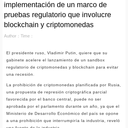
implementación de un marco de
pruebas regulatorio que involucre
blockchain y criptomonedas
Author：
Time：
El presidente ruso, Vladimir Putin, quiere que su
gabinete acelere el lanzamiento de un sandbox
regulatorio de criptomonedas y blockchain para evitar
una recesión.
La prohibición de criptomonedas planificada por Rusia,
una propuesta de represión criptográfica parcial
favorecida por el banco central, puede no ser
aprobada por el parlamento durante un año, ya que el
Ministerio de Desarrollo Económico del país se opone
a una prohibición que interrumpiría la industria, reveló
una fuente de la industria.