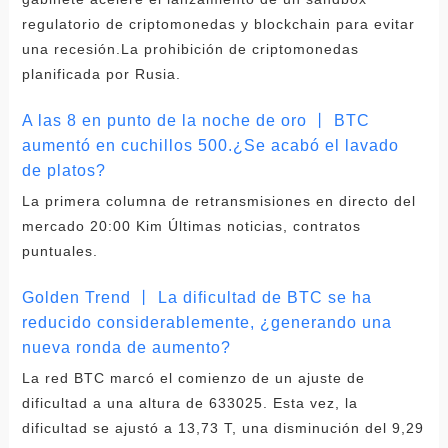
regulatorio de criptomonedas y blockchain para evitar
una recesión.La prohibición de criptomonedas
planificada por Rusia.
A las 8 en punto de la noche de oro 丨 BTC
aumentó en cuchillos 500.¿Se acabó el lavado
de platos?
La primera columna de retransmisiones en directo del
mercado 20:00 Kim Últimas noticias, contratos
puntuales.
Golden Trend 丨 La dificultad de BTC se ha
reducido considerablemente, ¿generando una
nueva ronda de aumento?
La red BTC marcó el comienzo de un ajuste de
dificultad a una altura de 633025. Esta vez, la
dificultad se ajustó a 13,73 T, una disminución del 9,29