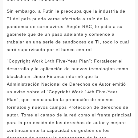
Sin embargo, a Putin le preocupa que la industria de
TI del país pueda verse afectada a raíz de la
pandemia de coronavirus. Según RBC, le pidió a su
gabinete que dé un paso adelante y comience a
trabajar en una serie de sandboxes de TI, todo lo cual
será supervisado por el banco central.
"Copyright Work 14th Five-Year Plan": Fortalecer el
desarrollo y la aplicación de nuevas tecnologías como
blockchain: Jinse Finance informó que la
Administración Nacional de Derechos de Autor emitió
un aviso sobre el "Copyright Work 14th Five-Year
Plan", que mencionaba la promoción de nuevos
formatos y nuevos campos Protección de derechos de
autor. Tome el campo de la red como el frente principal
para la protección de los derechos de autor y mejore
continuamente la capacidad de gestión de los
derechos de autor y la gobernanza de la red.