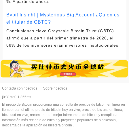
%. A partir de ahora.
Bybit Insight｜Mysterious Big Account ¿Quién es
el titular de GBTC?
Conclusiones clave Grayscale Bitcoin Trust (GBTC)
afirmó que a partir del primer trimestre de 2020, el
88% de los inversores eran inversores institucionales.
Contacta con nosotros
Sobre nosotros
[0:31ms0-1:366ms
El precio de Bitcoin proporciona una consulta de precios de bitcoin en línea en
tiempo real, el último precio de bitcoin hoy en vivo, precio de btc usd en línea,
btc a usd en vivo, recomienda el mejor intercambio de bitcoin y recopila la
información más reciente de bitcoin y proyectos populares de blockchain,
descarga de la aplicación de billetera bitcoin .