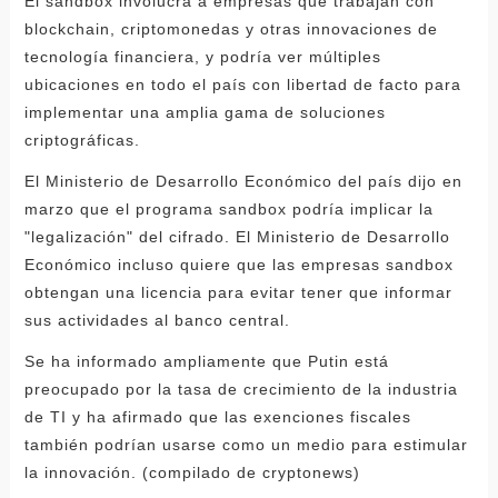
El sandbox involucra a empresas que trabajan con
blockchain, criptomonedas y otras innovaciones de
tecnología financiera, y podría ver múltiples
ubicaciones en todo el país con libertad de facto para
implementar una amplia gama de soluciones
criptográficas.
El Ministerio de Desarrollo Económico del país dijo en
marzo que el programa sandbox podría implicar la
"legalización" del cifrado. El Ministerio de Desarrollo
Económico incluso quiere que las empresas sandbox
obtengan una licencia para evitar tener que informar
sus actividades al banco central.
Se ha informado ampliamente que Putin está
preocupado por la tasa de crecimiento de la industria
de TI y ha afirmado que las exenciones fiscales
también podrían usarse como un medio para estimular
la innovación. (compilado de cryptonews)