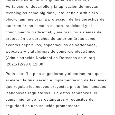
Fortalecer el desarrollo y la aplicación de nuevas
tecnologías como big data, inteligencia artificial y
blockchain, mejorar la protección de los derechos de
autor en áreas como la cultura tradicional y el
conocimiento tradicional, y mejorar los sistemas de
protección de derechos de autor en áreas como
eventos deportivos, espectáculos de variedades,
webcasts y plataformas de comercio electrónico.
(Administración Nacional de Derechos de Autor)
[2021/12/29 8:12:38]
Putin dijo: "Le pido al gobierno y al parlamento que
aceleren la finalización e implementación de las leyes
que regulan los nuevos proyectos piloto, los llamados
'sandboxes regulatorios'. En estos sandboxes, el
cumplimiento de los estándares y requisitos de
seguridad es una solución prometedora".