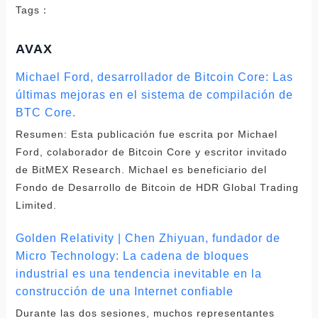
Tags：
AVAX
Michael Ford, desarrollador de Bitcoin Core: Las
últimas mejoras en el sistema de compilación de
BTC Core.
Resumen: Esta publicación fue escrita por Michael
Ford, colaborador de Bitcoin Core y escritor invitado
de BitMEX Research. Michael es beneficiario del
Fondo de Desarrollo de Bitcoin de HDR Global Trading
Limited.
Golden Relativity | Chen Zhiyuan, fundador de
Micro Technology: La cadena de bloques
industrial es una tendencia inevitable en la
construcción de una Internet confiable
Durante las dos sesiones, muchos representantes