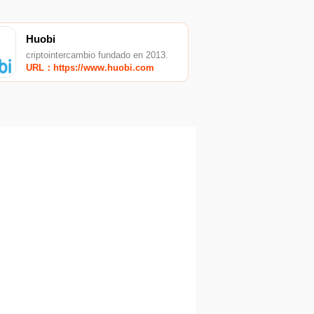
Huobi
criptointercambio fundado en 2013.
URL：https://www.huobi.com