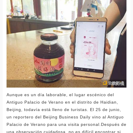
Aunque es un día laborable, el lugar escénico del
Antiguo Palacio de Verano en el distrito de Haidian,
Beijing, todavía está lleno de turistas. El 25 de junio,
un reportero del Beijing Business Daily vino al Antiguo
Palacio de Verano para una visita personal.Después de
una observación cuidadosa, no es difícil encontrar si