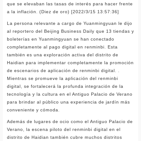
que se elevaban las tasas de interés para hacer frente
a la inflación. (Diez de oro) [2022/3/15 13:57:36]
La persona relevante a cargo de Yuanmingyuan le dijo
al reportero del Beijing Business Daily que 13 tiendas y
boleterías en Yuanmingyuan se han conectado
completamente al pago digital en renminbi. Esta
también es una exploración activa del distrito de
Haidian para implementar completamente la promoción
de escenarios de aplicación de renminbi digital. .
Mientras se promueve la aplicación del renminbi
digital, se fortalecerá la profunda integración de la
tecnología y la cultura en el Antiguo Palacio de Verano
para brindar al público una experiencia de jardín más
conveniente y cómoda.
Además de lugares de ocio como el Antiguo Palacio de
Verano, la escena piloto del renminbi digital en el
distrito de Haidian también cubre muchos distritos