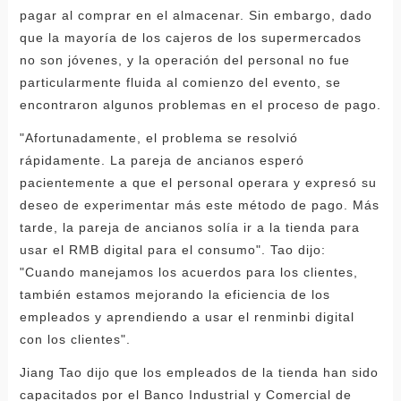
pagar al comprar en el almacenar. Sin embargo, dado
que la mayoría de los cajeros de los supermercados
no son jóvenes, y la operación del personal no fue
particularmente fluida al comienzo del evento, se
encontraron algunos problemas en el proceso de pago.
"Afortunadamente, el problema se resolvió
rápidamente. La pareja de ancianos esperó
pacientemente a que el personal operara y expresó su
deseo de experimentar más este método de pago. Más
tarde, la pareja de ancianos solía ir a la tienda para
usar el RMB digital para el consumo". Tao dijo:
"Cuando manejamos los acuerdos para los clientes,
también estamos mejorando la eficiencia de los
empleados y aprendiendo a usar el renminbi digital
con los clientes".
Jiang Tao dijo que los empleados de la tienda han sido
capacitados por el Banco Industrial y Comercial de