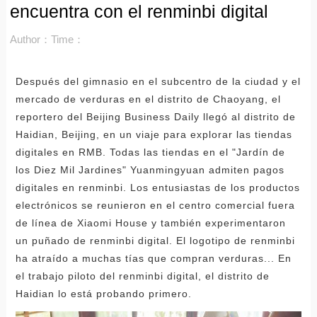
encuentra con el renminbi digital
Author：
Time：
Después del gimnasio en el subcentro de la ciudad y el
mercado de verduras en el distrito de Chaoyang, el
reportero del Beijing Business Daily llegó al distrito de
Haidian, Beijing, en un viaje para explorar las tiendas
digitales en RMB. Todas las tiendas en el "Jardín de
los Diez Mil Jardines" Yuanmingyuan admiten pagos
digitales en renminbi. Los entusiastas de los productos
electrónicos se reunieron en el centro comercial fuera
de línea de Xiaomi House y también experimentaron
un puñado de renminbi digital. El logotipo de renminbi
ha atraído a muchas tías que compran verduras... En
el trabajo piloto del renminbi digital, el distrito de
Haidian lo está probando primero.