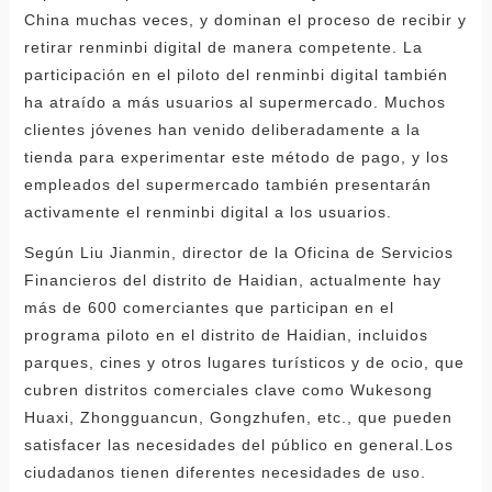
China muchas veces, y dominan el proceso de recibir y
retirar renminbi digital de manera competente. La
participación en el piloto del renminbi digital también
ha atraído a más usuarios al supermercado. Muchos
clientes jóvenes han venido deliberadamente a la
tienda para experimentar este método de pago, y los
empleados del supermercado también presentarán
activamente el renminbi digital a los usuarios.
Según Liu Jianmin, director de la Oficina de Servicios
Financieros del distrito de Haidian, actualmente hay
más de 600 comerciantes que participan en el
programa piloto en el distrito de Haidian, incluidos
parques, cines y otros lugares turísticos y de ocio, que
cubren distritos comerciales clave como Wukesong
Huaxi, Zhongguancun, Gongzhufen, etc., que pueden
satisfacer las necesidades del público en general.Los
ciudadanos tienen diferentes necesidades de uso.