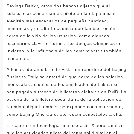
Savings Bank y otros dos bancos dijeron que al
seleccionar comerciantes piloto en la etapa inicial,
elegirán más escenarios de pequeña cantidad,
minoristas y de alta frecuencia que también estén
cerca de la vida de los usuarios. como algunos
escenarios clave en torno a los Juegos Olímpicos de
Invierno, y la influencia de los comerciantes también
aumentará.
Además, durante la entrevista, un reportero del Beijing
Business Daily se enteró de que parte de los salarios
mensuales actuales de los empleados de Lakala se
han pagado a través de billeteras digitales en RMB. La
escena de la billetera secundaria de la aplicación de
renminbi digital también se expande constantemente,
como Beijing One Card, etc. están conectados a ella.
El experto en tecnología financiera Su Xiaorui analizó
que las actividades piloto del renminbi digital en el