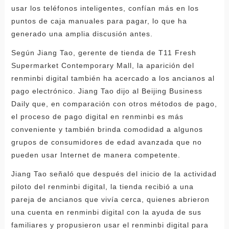
usar los teléfonos inteligentes, confían más en los
puntos de caja manuales para pagar, lo que ha
generado una amplia discusión antes.
Según Jiang Tao, gerente de tienda de T11 Fresh
Supermarket Contemporary Mall, la aparición del
renminbi digital también ha acercado a los ancianos al
pago electrónico. Jiang Tao dijo al Beijing Business
Daily que, en comparación con otros métodos de pago,
el proceso de pago digital en renminbi es más
conveniente y también brinda comodidad a algunos
grupos de consumidores de edad avanzada que no
pueden usar Internet de manera competente.
Jiang Tao señaló que después del inicio de la actividad
piloto del renminbi digital, la tienda recibió a una
pareja de ancianos que vivía cerca, quienes abrieron
una cuenta en renminbi digital con la ayuda de sus
familiares y propusieron usar el renminbi digital para