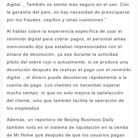
digital. , También se siente más seguro en el uso. Con
la garantía del país, no hay necesidad de preocuparse
por los fraudes. cepillos y otras cuestiones.”
Al hablar sobre la experiencia específica de usar el
renminbi digital para cobrar pagos, el personal antes
mencionado dijo que estaban impresionados con el
enlace de devolución, ya sea durante la actividad
piloto del sobre rojo o actualmente, si se produce una
devolución después de realizar el pago con el renminbi
digital. , el dinero puede devolverse rápidamente a la
cuenta de pago. Los clientes no necesitan esperar
mucho tiempo, lo que no solo mejora la satisfacción
del cliente, sino que también facilita la operación de
los empleados.
Además, un reportero de Beijing Business Daily
también notó en el sistema de liquidación en la tienda
de Mi Home que después de que los usuarios pagan