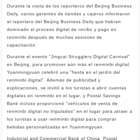
Durante la visita de los reporteros del Beijing Business
Daily, varios gerentes de tiendas y cajeros informaron
al reportero del Beijing Business Daily que habían
dominado el proceso digital de recibo y pago en
renminbi después de muchas sesiones de
capacitación.
Durante el evento "Jingcai Strugglers Digital Carnival"
en Beijing, para promover aún más el renminbi digital,
Yuanmingyuan celebró una "fiesta en el jardín del
renminbi digital". Además de publicidad y
explicaciones, se invitó a los turistas a abrir cuentas
digitales en renminbi en el lugar, y Postal Savings
Bank incluso proporcionó "vehículos de venta de
renminbi digital no tripulados" en el lugar para atraer a
los turistas a usar renminbi digital para comprar
bebidas personalizadas en Yuanmingyuan.
Industrial and Commercial Bank of China, Postal