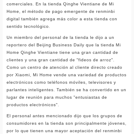
comerciales. En la tienda Qinghe Vientiane de Mi
Home, el método de pago emergente de renminbi
digital también agrega más color a esta tienda con
sentido tecnológico.
Un miembro del personal de la tienda le dijo a un
reportero del Beijing Business Daily que la tienda Mi
Home Qinghe Vientiane tiene una gran cantidad de
clientes y una gran cantidad de "fideos de arroz".
Como un centro de atención al cliente directo creado
por Xiaomi, Mi Home vende una variedad de productos
electrónicos como teléfonos móviles, televisores y
parlantes inteligentes. También se ha convertido en un
lugar de reunión para muchos "entusiastas de
productos electrónicos".
El personal antes mencionado dijo que los grupos de
consumidores en la tienda son principalmente jóvenes,
por lo que tienen una mayor aceptación del renminbi