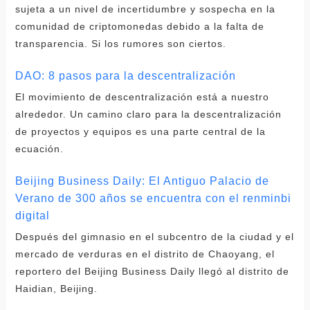
sujeta a un nivel de incertidumbre y sospecha en la
comunidad de criptomonedas debido a la falta de
transparencia. Si los rumores son ciertos.
DAO: 8 pasos para la descentralización
El movimiento de descentralización está a nuestro
alrededor. Un camino claro para la descentralización
de proyectos y equipos es una parte central de la
ecuación.
Beijing Business Daily: El Antiguo Palacio de
Verano de 300 años se encuentra con el renminbi
digital
Después del gimnasio en el subcentro de la ciudad y el
mercado de verduras en el distrito de Chaoyang, el
reportero del Beijing Business Daily llegó al distrito de
Haidian, Beijing.