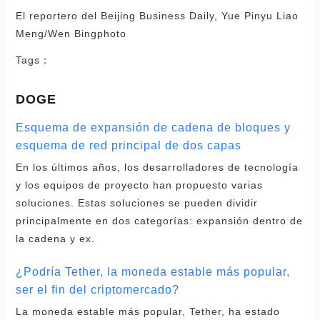
El reportero del Beijing Business Daily, Yue Pinyu Liao
Meng/Wen Bingphoto
Tags：
DOGE
Esquema de expansión de cadena de bloques y
esquema de red principal de dos capas
En los últimos años, los desarrolladores de tecnología
y los equipos de proyecto han propuesto varias
soluciones. Estas soluciones se pueden dividir
principalmente en dos categorías: expansión dentro de
la cadena y ex.
¿Podría Tether, la moneda estable más popular,
ser el fin del criptomercado?
La moneda estable más popular, Tether, ha estado