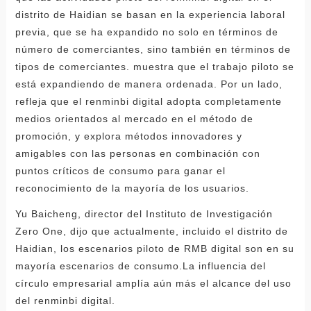
distrito de Haidian se basan en la experiencia laboral
previa, que se ha expandido no solo en términos de
número de comerciantes, sino también en términos de
tipos de comerciantes. muestra que el trabajo piloto se
está expandiendo de manera ordenada. Por un lado,
refleja que el renminbi digital adopta completamente
medios orientados al mercado en el método de
promoción, y explora métodos innovadores y
amigables con las personas en combinación con
puntos críticos de consumo para ganar el
reconocimiento de la mayoría de los usuarios.
Yu Baicheng, director del Instituto de Investigación
Zero One, dijo que actualmente, incluido el distrito de
Haidian, los escenarios piloto de RMB digital son en su
mayoría escenarios de consumo.La influencia del
círculo empresarial amplía aún más el alcance del uso
del renminbi digital.