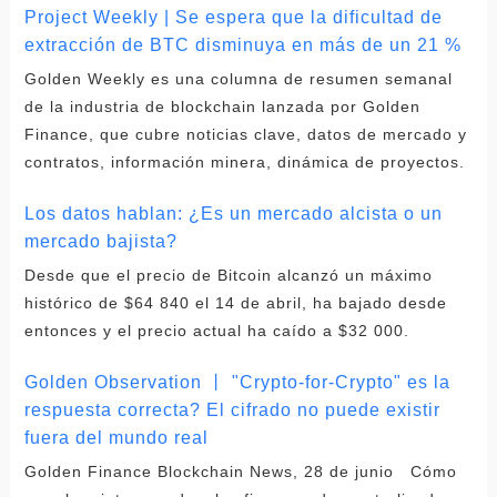
Project Weekly | Se espera que la dificultad de
extracción de BTC disminuya en más de un 21 %
Golden Weekly es una columna de resumen semanal
de la industria de blockchain lanzada por Golden
Finance, que cubre noticias clave, datos de mercado y
contratos, información minera, dinámica de proyectos.
Los datos hablan: ¿Es un mercado alcista o un
mercado bajista?
Desde que el precio de Bitcoin alcanzó un máximo
histórico de $64 840 el 14 de abril, ha bajado desde
entonces y el precio actual ha caído a $32 000.
Golden Observation 丨 "Crypto-for-Crypto" es la
respuesta correcta? El cifrado no puede existir
fuera del mundo real
Golden Finance Blockchain News, 28 de junio Cómo