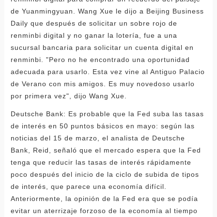
de Yuanmingyuan. Wang Xue le dijo a Beijing Business
Daily que después de solicitar un sobre rojo de
renminbi digital y no ganar la lotería, fue a una
sucursal bancaria para solicitar un cuenta digital en
renminbi. "Pero no he encontrado una oportunidad
adecuada para usarlo. Esta vez vine al Antiguo Palacio
de Verano con mis amigos. Es muy novedoso usarlo
por primera vez", dijo Wang Xue.
Deutsche Bank: Es probable que la Fed suba las tasas
de interés en 50 puntos básicos en mayo: según las
noticias del 15 de marzo, el analista de Deutsche
Bank, Reid, señaló que el mercado espera que la Fed
tenga que reducir las tasas de interés rápidamente
poco después del inicio de la ciclo de subida de tipos
de interés, que parece una economía difícil.
Anteriormente, la opinión de la Fed era que se podía
evitar un aterrizaje forzoso de la economía al tiempo