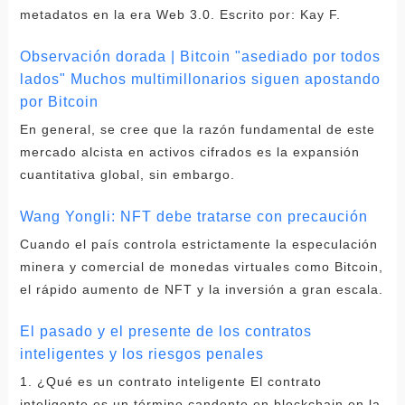
metadatos en la era Web 3.0. Escrito por: Kay F.
Observación dorada | Bitcoin "asediado por todos
lados" Muchos multimillonarios siguen apostando
por Bitcoin
En general, se cree que la razón fundamental de este
mercado alcista en activos cifrados es la expansión
cuantitativa global, sin embargo.
Wang Yongli: NFT debe tratarse con precaución
Cuando el país controla estrictamente la especulación
minera y comercial de monedas virtuales como Bitcoin,
el rápido aumento de NFT y la inversión a gran escala.
El pasado y el presente de los contratos
inteligentes y los riesgos penales
1. ¿Qué es un contrato inteligente El contrato
inteligente es un término candente en blockchain en la