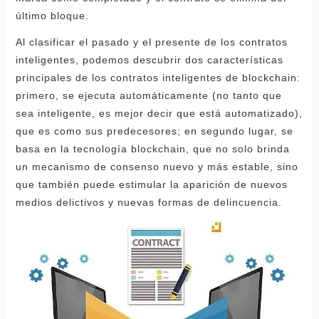
último bloque.
Al clasificar el pasado y el presente de los contratos
inteligentes, podemos descubrir dos características
principales de los contratos inteligentes de blockchain:
primero, se ejecuta automáticamente (no tanto que
sea inteligente, es mejor decir que está automatizado),
que es como sus predecesores; en segundo lugar, se
basa en la tecnología blockchain, que no solo brinda
un mecanismo de consenso nuevo y más estable, sino
que también puede estimular la aparición de nuevos
medios delictivos y nuevas formas de delincuencia.