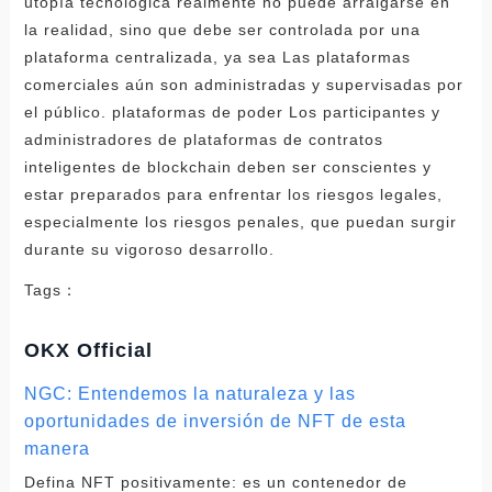
utopía tecnológica realmente no puede arraigarse en
la realidad, sino que debe ser controlada por una
plataforma centralizada, ya sea Las plataformas
comerciales aún son administradas y supervisadas por
el público. plataformas de poder Los participantes y
administradores de plataformas de contratos
inteligentes de blockchain deben ser conscientes y
estar preparados para enfrentar los riesgos legales,
especialmente los riesgos penales, que puedan surgir
durante su vigoroso desarrollo.
Tags：
OKX Official
NGC: Entendemos la naturaleza y las
oportunidades de inversión de NFT de esta
manera
Defina NFT positivamente: es un contenedor de