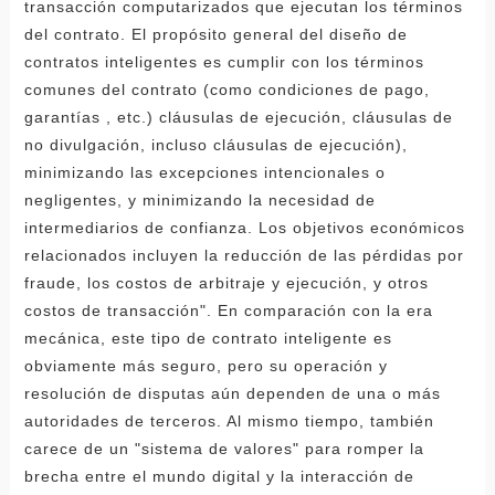
transacción computarizados que ejecutan los términos
del contrato. El propósito general del diseño de
contratos inteligentes es cumplir con los términos
comunes del contrato (como condiciones de pago,
garantías , etc.) cláusulas de ejecución, cláusulas de
no divulgación, incluso cláusulas de ejecución),
minimizando las excepciones intencionales o
negligentes, y minimizando la necesidad de
intermediarios de confianza. Los objetivos económicos
relacionados incluyen la reducción de las pérdidas por
fraude, los costos de arbitraje y ejecución, y otros
costos de transacción". En comparación con la era
mecánica, este tipo de contrato inteligente es
obviamente más seguro, pero su operación y
resolución de disputas aún dependen de una o más
autoridades de terceros. Al mismo tiempo, también
carece de un "sistema de valores" para romper la
brecha entre el mundo digital y la interacción de