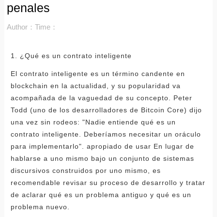
penales
Author：
Time：
1. ¿Qué es un contrato inteligente
El contrato inteligente es un término candente en
blockchain en la actualidad, y su popularidad va
acompañada de la vaguedad de su concepto. Peter
Todd (uno de los desarrolladores de Bitcoin Core) dijo
una vez sin rodeos: "Nadie entiende qué es un
contrato inteligente. Deberíamos necesitar un oráculo
para implementarlo". apropiado de usar En lugar de
hablarse a uno mismo bajo un conjunto de sistemas
discursivos construidos por uno mismo, es
recomendable revisar su proceso de desarrollo y tratar
de aclarar qué es un problema antiguo y qué es un
problema nuevo.