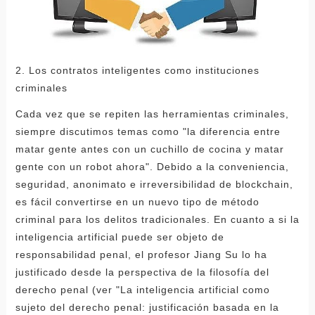
2. Los contratos inteligentes como instituciones
criminales
Cada vez que se repiten las herramientas criminales,
siempre discutimos temas como "la diferencia entre
matar gente antes con un cuchillo de cocina y matar
gente con un robot ahora". Debido a la conveniencia,
seguridad, anonimato e irreversibilidad de blockchain,
es fácil convertirse en un nuevo tipo de método
criminal para los delitos tradicionales. En cuanto a si la
inteligencia artificial puede ser objeto de
responsabilidad penal, el profesor Jiang Su lo ha
justificado desde la perspectiva de la filosofía del
derecho penal (ver "La inteligencia artificial como
sujeto del derecho penal: justificación basada en la