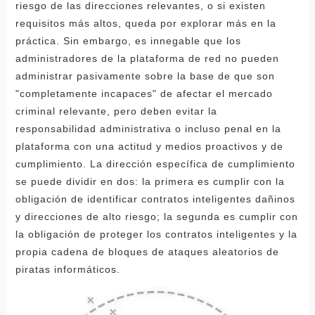
riesgo de las direcciones relevantes, o si existen
requisitos más altos, queda por explorar más en la
práctica. Sin embargo, es innegable que los
administradores de la plataforma de red no pueden
administrar pasivamente sobre la base de que son
"completamente incapaces" de afectar el mercado
criminal relevante, pero deben evitar la
responsabilidad administrativa o incluso penal en la
plataforma con una actitud y medios proactivos y de
cumplimiento. La dirección específica de cumplimiento
se puede dividir en dos: la primera es cumplir con la
obligación de identificar contratos inteligentes dañinos
y direcciones de alto riesgo; la segunda es cumplir con
la obligación de proteger los contratos inteligentes y la
propia cadena de bloques de ataques aleatorios de
piratas informáticos.