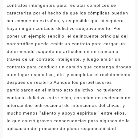
contratos inteligentes para reclutar cómplices se
caracteriza por el hecho de que los cómplices pueden
ser completos extraños, y es posible que ni siquiera
haya ningún contacto delictivo subjetivamente. Por
poner un ejemplo sencillo, el delincuente principal del
narcotráfico puede emitir un contrato para cargar un
determinado paquete de artículos en un camión a
través de un contrato inteligente, y luego emitir un
contrato para conducir un camión que contenga drogas
a un lugar específico, etc. y completar el reclutamiento
después de recibirlo Aunque los perpetradores
participaron en el mismo acto delictivo, no tuvieron
contacto delictivo entre ellos, carecían de evidencia de
intercambio bidireccional de intenciones delictivas, y
mucho menos "aliento y apoyo espiritual" entre ellos,
lo que causó graves consecuencias para algunos de la
aplicación del principio de plena responsabilidad.