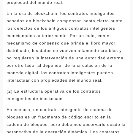
propiedad del mundo real.
En la era de blockchain, los contratos inteligentes
basados ​​en blockchain compensan hasta cierto punto
los defectos de los antiguos contratos inteligentes
mencionados anteriormente. Por un lado, con el
mecanismo de consenso que brinda el libro mayor
distribuido, los datos se vuelven altamente creíbles y
no requieren la intervención de una autoridad externa;
por otro lado, al depender de la circulación de la
moneda digital, los contratos inteligentes pueden
interactuar con propiedades del mundo real.
(2) La estructura operativa de los contratos
inteligentes de blockchain
En esencia, un contrato inteligente de cadena de
bloques es un fragmento de código escrito en la
cadena de bloques, pero debemos observarlo desde la
perspectiva de la operación dinámica. Los contratos