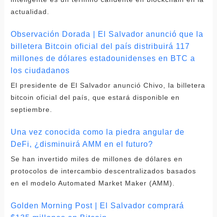
actualidad.
Observación Dorada | El Salvador anunció que la
billetera Bitcoin oficial del país distribuirá 117
millones de dólares estadounidenses en BTC a
los ciudadanos
El presidente de El Salvador anunció Chivo, la billetera
bitcoin oficial del país, que estará disponible en
septiembre.
Una vez conocida como la piedra angular de
DeFi, ¿disminuirá AMM en el futuro?
Se han invertido miles de millones de dólares en
protocolos de intercambio descentralizados basados ​​
en el modelo Automated Market Maker (AMM).
Golden Morning Post | El Salvador comprará