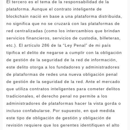
El tercero es el tema de la responsabilidad de la
plataforma. Aunque el contrato inteligente de
blockchain nació en base a una plataforma distribuida,
no significa que no se cruzará con las plataformas de
red centralizadas (como los intercambios que brindan
servicios financieros, servicios de custodia, billeteras,
etc.). El artículo 286 de la “Ley Penal” de mi país
tipifica el delito de negarse a cumplir con la obligación
de gestión de la seguridad de la red de información,
este delito otorga a los fundadores y administradores
de plataformas de redes una nueva obligación penal
de gestión de la seguridad de la red. Ante el mercado
que utiliza contratos inteligentes para cometer delitos
tradicionales, el derecho penal no permite a los
administradores de plataformas hacer la vista gorda o
incluso confabularse. Por supuesto, en qué medida
este tipo de obligación de gestión y obligación de
revisión requiere que los gerentes identifiquen el alto