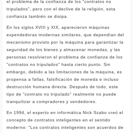
el problema de la confianza de los "contratos no
tripulados", pero con el declive de la religión, esta
confianza también se disipa.
En los siglos XVIII y XIX, aparecieron máquinas
expendedoras modernas similares, que dependían del
mecanismo provisto por la máquina para garantizar la
seguridad de los bienes y almacenar monedas, y las
personas resolvieron el problema de confianza de los
"contratos no tripulados" hasta cierto punto. Sin
embargo, debido a las limitaciones de la máquina, es
propensa a fallas, falsificación de moneda e incluso
destrucción humana directa. Después de todo, este
tipo de "contrato no tripulado" realmente no puede
tranquilizar a compradores y vendedores.
En 1994, el experto en informática Nick Szabo creó el
concepto de contratos inteligentes en el sentido
moderno: "Los contratos inteligentes son acuerdos de