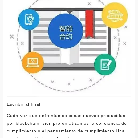
Escribir al final
Cada vez que enfrentamos cosas nuevas producidas
por blockchain, siempre enfatizamos la conciencia de
cumplimiento y el pensamiento de cumplimiento Una