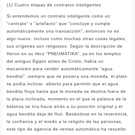
(1) Cuatro etapas de contratos inteligentes
Si entendemos un contrato inteligente como un
"contrato" o "artefacto" que "concluye y cumple
automáticamente una transacción", entonces no es
algo nuevo. Incluso como muchas otras cosas legales,
sus orígenes son religiosos. Según la descripción de
Heron en su libro "PNEUMATIKA", ya en los templos
del antiguo Egipto antes de Cristo, había un
mecanismo para vender automáticamente "agua
bendita": siempre que se pusiera una moneda, el plato
se podía inclinar. abierto para permitir que el agua
bendita fluya hasta que la moneda se deslice fuera de
la placa inclinada, momento en el que la palanca de la
balanza se tira hacia atrás a su posición original y el
agua bendita deja de fluir. Basándose en la reverencia,
la confianza y el miedo a la religión de las personas,
este tipo de agencia de ventas automática ha resuelto