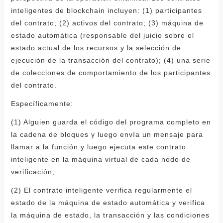
inteligentes de blockchain incluyen: (1) participantes
del contrato; (2) activos del contrato; (3) máquina de
estado automática (responsable del juicio sobre el
estado actual de los recursos y la selección de
ejecución de la transacción del contrato); (4) una serie
de colecciones de comportamiento de los participantes
del contrato.
Específicamente:
(1) Alguien guarda el código del programa completo en
la cadena de bloques y luego envía un mensaje para
llamar a la función y luego ejecuta este contrato
inteligente en la máquina virtual de cada nodo de
verificación;
(2) El contrato inteligente verifica regularmente el
estado de la máquina de estado automática y verifica
la máquina de estado, la transacción y las condiciones