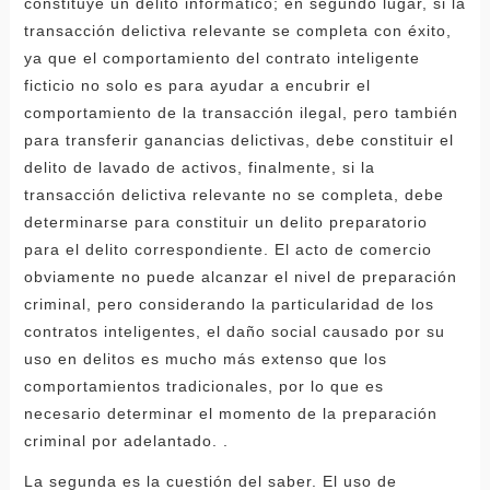
constituye un delito informático; en segundo lugar, si la
transacción delictiva relevante se completa con éxito,
ya que el comportamiento del contrato inteligente
ficticio no solo es para ayudar a encubrir el
comportamiento de la transacción ilegal, pero también
para transferir ganancias delictivas, debe constituir el
delito de lavado de activos, finalmente, si la
transacción delictiva relevante no se completa, debe
determinarse para constituir un delito preparatorio
para el delito correspondiente. El acto de comercio
obviamente no puede alcanzar el nivel de preparación
criminal, pero considerando la particularidad de los
contratos inteligentes, el daño social causado por su
uso en delitos es mucho más extenso que los
comportamientos tradicionales, por lo que es
necesario determinar el momento de la preparación
criminal por adelantado. .
La segunda es la cuestión del saber. El uso de