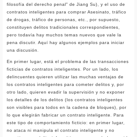
filosofía del derecho penal" de Jiang Su), y el uso de
contratos inteligentes para comprar Asesinato, tráfico
de drogas, tráfico de personas, etc., por supuesto,
constituyen delitos tradicionales correspondientes,
pero todavía hay muchos temas nuevos que vale la
pena discutir. Aquí hay algunos ejemplos para iniciar
una discusión.
En primer lugar, está el problema de las transacciones
ficticias de contratos inteligentes. Por un lado, los
delincuentes quieren utilizar las muchas ventajas de
los contratos inteligentes para cometer delitos y, por
otro lado, quieren evadir la supervisión y no exponer
los detalles de los delitos (los contratos inteligentes
son visibles para todos en la cadena de bloques), por
lo que elegirán fabricar un contrato inteligente. Para
este tipo de comportamiento ficticio: en primer lugar,
no ataca ni manipula el contrato inteligente y no