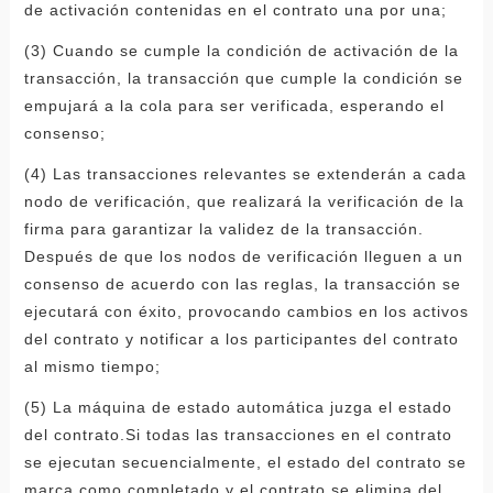
de activación contenidas en el contrato una por una;
(3) Cuando se cumple la condición de activación de la
transacción, la transacción que cumple la condición se
empujará a la cola para ser verificada, esperando el
consenso;
(4) Las transacciones relevantes se extenderán a cada
nodo de verificación, que realizará la verificación de la
firma para garantizar la validez de la transacción.
Después de que los nodos de verificación lleguen a un
consenso de acuerdo con las reglas, la transacción se
ejecutará con éxito, provocando cambios en los activos
del contrato y notificar a los participantes del contrato
al mismo tiempo;
(5) La máquina de estado automática juzga el estado
del contrato.Si todas las transacciones en el contrato
se ejecutan secuencialmente, el estado del contrato se
marca como completado y el contrato se elimina del