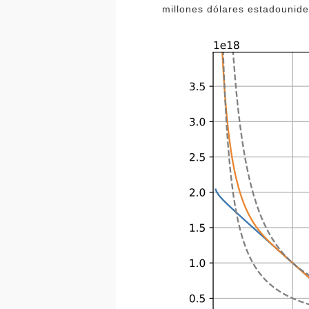
millones dólares estadounid