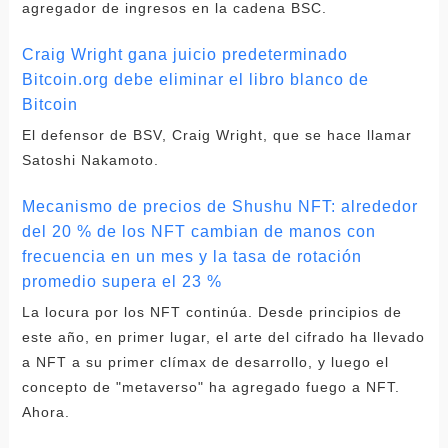
agregador de ingresos en la cadena BSC.
Craig Wright gana juicio predeterminado
Bitcoin.org debe eliminar el libro blanco de
Bitcoin
El defensor de BSV, Craig Wright, que se hace llamar
Satoshi Nakamoto.
Mecanismo de precios de Shushu NFT: alrededor
del 20 % de los NFT cambian de manos con
frecuencia en un mes y la tasa de rotación
promedio supera el 23 %
La locura por los NFT continúa. Desde principios de
este año, en primer lugar, el arte del cifrado ha llevado
a NFT a su primer clímax de desarrollo, y luego el
concepto de "metaverso" ha agregado fuego a NFT.
Ahora.