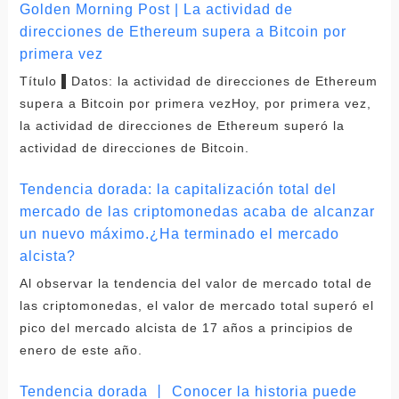
Golden Morning Post | La actividad de
direcciones de Ethereum supera a Bitcoin por
primera vez
Título ▌Datos: la actividad de direcciones de Ethereum
supera a Bitcoin por primera vezHoy, por primera vez,
la actividad de direcciones de Ethereum superó la
actividad de direcciones de Bitcoin.
Tendencia dorada: la capitalización total del
mercado de las criptomonedas acaba de alcanzar
un nuevo máximo.¿Ha terminado el mercado
alcista?
Al observar la tendencia del valor de mercado total de
las criptomonedas, el valor de mercado total superó el
pico del mercado alcista de 17 años a principios de
enero de este año.
Tendencia dorada 丨 Conocer la historia puede