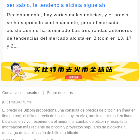
ser sabio, la tendencia alcista sigue ahí
Recientemente, hay varias malas noticias, y el precio
se ha suprimido continuamente, pero el mercado
alcista aún no ha terminado.Las tres rondas anteriores
de tendencias del mercado alcista en Bitcoin en 13, 17
y 21.
Contacta con nosotros
Sobre nosotros
[0:31ms0-0:78ms
El precio de Bitcoin proporciona una consulta de precios de bitcoin en línea en
tiempo real, el último precio de bitcoin hoy en vivo, precio de btc usd en línea,
btc a usd en vivo, recomienda el mejor intercambio de bitcoin y recopila la
información más reciente de bitcoin y proyectos populares de blockchain,
descarga de la aplicación de billetera bitcoin .