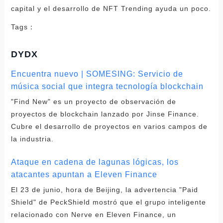
Tags：
DYDX
Encuentra nuevo | SOMESING: Servicio de
música social que integra tecnología blockchain
"Find New" es un proyecto de observación de
proyectos de blockchain lanzado por Jinse Finance.
Cubre el desarrollo de proyectos en varios campos de
la industria.
Ataque en cadena de lagunas lógicas, los
atacantes apuntan a Eleven Finance
El 23 de junio, hora de Beijing, la advertencia "Paid
Shield" de PeckShield mostró que el grupo inteligente
relacionado con Nerve en Eleven Finance, un