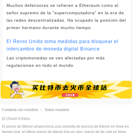
Muchos defensores se refieren a Ethereum como el
señor supremo de la "supercomputadora" en la era de
las redes descentralizadas. Ha ocupado la posición del
primer hermano durante mucho tiempo.
El Reino Unido toma medidas para bloquear el
intercambio de moneda digital Binance
Las criptomonedas se ven afectadas por más
regulaciones en todo el mundo.
Contacta con nosotros
Sobre nosotros
[0:15ms0-0:93ms
El precio de Bitcoin proporciona una consulta de precios de bitcoin en línea en
tiempo real, el último precio de bitcoin hoy en vivo, precio de btc usd en línea,