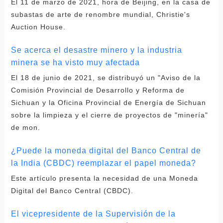
El 11 de marzo de 2021, hora de Beijing, en la casa de
subastas de arte de renombre mundial, Christie's
Auction House.
Se acerca el desastre minero y la industria
minera se ha visto muy afectada
El 18 de junio de 2021, se distribuyó un "Aviso de la
Comisión Provincial de Desarrollo y Reforma de
Sichuan y la Oficina Provincial de Energía de Sichuan
sobre la limpieza y el cierre de proyectos de "minería"
de mon.
¿Puede la moneda digital del Banco Central de
la India (CBDC) reemplazar el papel moneda?
Este artículo presenta la necesidad de una Moneda
Digital del Banco Central (CBDC).
El vicepresidente de la Supervisión de la