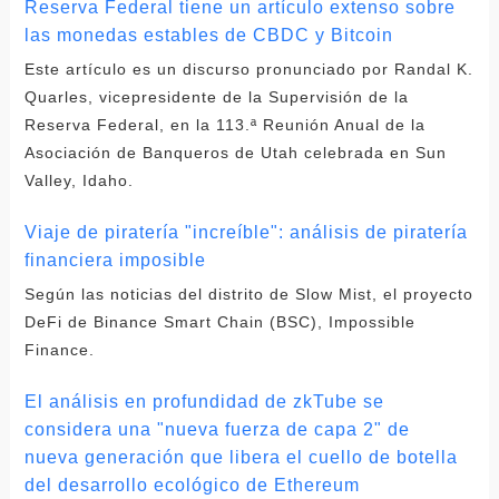
Reserva Federal tiene un artículo extenso sobre
las monedas estables de CBDC y Bitcoin
Este artículo es un discurso pronunciado por Randal K.
Quarles, vicepresidente de la Supervisión de la
Reserva Federal, en la 113.ª Reunión Anual de la
Asociación de Banqueros de Utah celebrada en Sun
Valley, Idaho.
Viaje de piratería "increíble": análisis de piratería
financiera imposible
Según las noticias del distrito de Slow Mist, el proyecto
DeFi de Binance Smart Chain (BSC), Impossible
Finance.
El análisis en profundidad de zkTube se
considera una "nueva fuerza de capa 2" de
nueva generación que libera el cuello de botella
del desarrollo ecológico de Ethereum