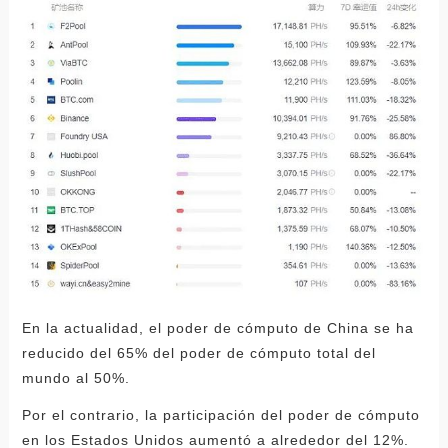
En la actualidad, el poder de cómputo de China se ha
reducido del 65% del poder de cómputo total del
mundo al 50%.
Por el contrario, la participación del poder de cómputo
en los Estados Unidos aumentó a alrededor del 12%.