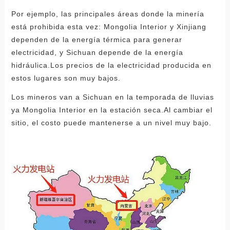
Por ejemplo, las principales áreas donde la minería
está prohibida esta vez: Mongolia Interior y Xinjiang
dependen de la energía térmica para generar
electricidad, y Sichuan depende de la energía
hidráulica.Los precios de la electricidad producida en
estos lugares son muy bajos.
Los mineros van a Sichuan en la temporada de lluvias
ya Mongolia Interior en la estación seca.Al cambiar el
sitio, el costo puede mantenerse a un nivel muy bajo.