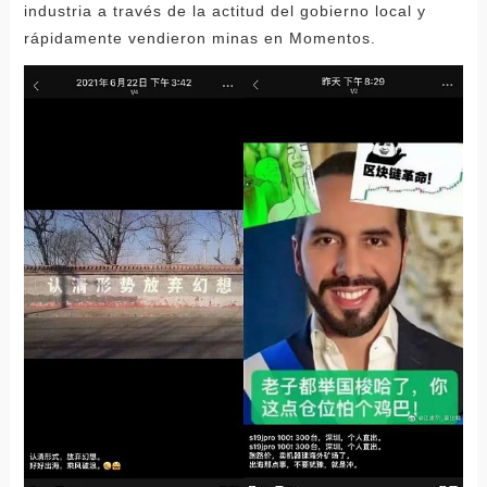
industria a través de la actitud del gobierno local y
rápidamente vendieron minas en Momentos.