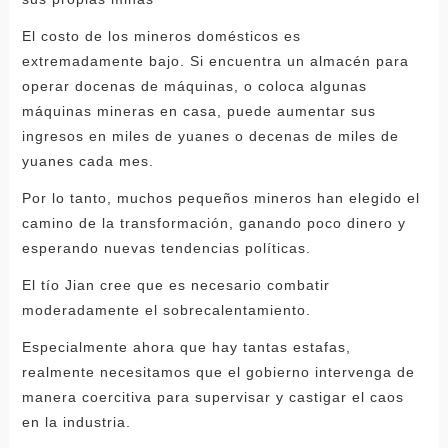
El costo de los mineros domésticos es
extremadamente bajo. Si encuentra un almacén para
operar docenas de máquinas, o coloca algunas
máquinas mineras en casa, puede aumentar sus
ingresos en miles de yuanes o decenas de miles de
yuanes cada mes.
Por lo tanto, muchos pequeños mineros han elegido el
camino de la transformación, ganando poco dinero y
esperando nuevas tendencias políticas.
El tío Jian cree que es necesario combatir
moderadamente el sobrecalentamiento.
Especialmente ahora que hay tantas estafas,
realmente necesitamos que el gobierno intervenga de
manera coercitiva para supervisar y castigar el caos
en la industria.