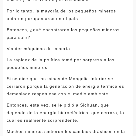
Por lo tanto, la mayoría de los pequeños mineros
optaron por quedarse en el país.
Entonces, ¿qué encontraron los pequeños mineros
para salir?
Vender máquinas de minería
La rapidez de la política tomó por sorpresa a los
pequeños mineros.
Si se dice que las minas de Mongolia Interior se
cerraron porque la generación de energía térmica es
demasiado respetuosa con el medio ambiente.
Entonces, esta vez, se le pidió a Sichuan, que
depende de la energía hidroeléctrica, que cerrara, lo
cual es realmente sorprendente.
Muchos mineros sintieron los cambios drásticos en la