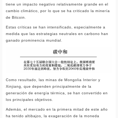
tiene un impacto negativo relativamente grande en el
cambio climático, por lo que se ha criticado la minería
de Bitcoin.
Estas críticas se han intensificado, especialmente a
medida que las estrategias neutrales en carbono han
ganado prominencia mundial.
Como resultado, las minas de Mongolia Interior y
Xinjiang, que dependen principalmente de la
generación de energía térmica, se han convertido en
los principales objetivos.
Además, el mercado en la primera mitad de este año
ha tenido altibajos, la exageración de la moneda