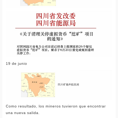
19 de junio
Como resultado, los mineros tuvieron que encontrar
una nueva salida.