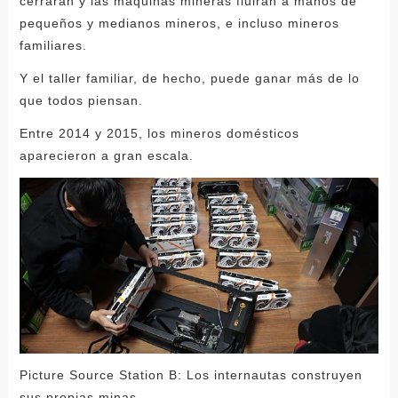
cerrarán y las máquinas mineras fluirán a manos de
pequeños y medianos mineros, e incluso mineros
familiares.
Y el taller familiar, de hecho, puede ganar más de lo
que todos piensan.
Entre 2014 y 2015, los mineros domésticos
aparecieron a gran escala.
Picture Source Station B: Los internautas construyen
sus propias minas