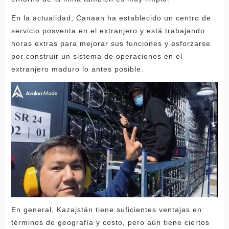
En la actualidad, Canaan ha establecido un centro de
servicio posventa en el extranjero y está trabajando
horas extras para mejorar sus funciones y esforzarse
por construir un sistema de operaciones en el
extranjero maduro lo antes posible.
En general, Kazajstán tiene suficientes ventajas en
términos de geografía y costo, pero aún tiene ciertos