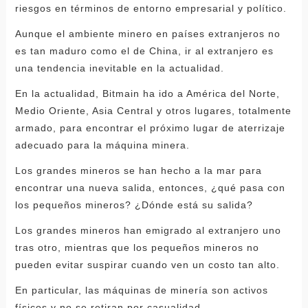
riesgos en términos de entorno empresarial y político.
Aunque el ambiente minero en países extranjeros no
es tan maduro como el de China, ir al extranjero es
una tendencia inevitable en la actualidad.
En la actualidad, Bitmain ha ido a América del Norte,
Medio Oriente, Asia Central y otros lugares, totalmente
armado, para encontrar el próximo lugar de aterrizaje
adecuado para la máquina minera.
Los grandes mineros se han hecho a la mar para
encontrar una nueva salida, entonces, ¿qué pasa con
los pequeños mineros? ¿Dónde está su salida?
Los grandes mineros han emigrado al extranjero uno
tras otro, mientras que los pequeños mineros no
pueden evitar suspirar cuando ven un costo tan alto.
En particular, las máquinas de minería son activos
físicos y no se retiran por casualidad.