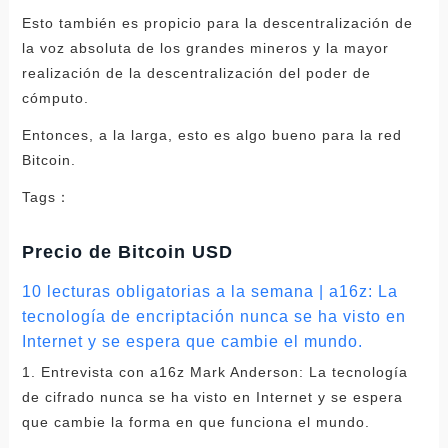
Esto también es propicio para la descentralización de
la voz absoluta de los grandes mineros y la mayor
realización de la descentralización del poder de
cómputo.
Entonces, a la larga, esto es algo bueno para la red
Bitcoin.
Tags：
Precio de Bitcoin USD
10 lecturas obligatorias a la semana | a16z: La
tecnología de encriptación nunca se ha visto en
Internet y se espera que cambie el mundo.
1. Entrevista con a16z Mark Anderson: La tecnología
de cifrado nunca se ha visto en Internet y se espera
que cambie la forma en que funciona el mundo.