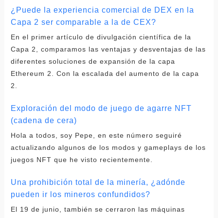
¿Puede la experiencia comercial de DEX en la
Capa 2 ser comparable a la de CEX?
En el primer artículo de divulgación científica de la
Capa 2, comparamos las ventajas y desventajas de las
diferentes soluciones de expansión de la capa
Ethereum 2. Con la escalada del aumento de la capa
2.
Exploración del modo de juego de agarre NFT
(cadena de cera)
Hola a todos, soy Pepe, en este número seguiré
actualizando algunos de los modos y gameplays de los
juegos NFT que he visto recientemente.
Una prohibición total de la minería, ¿adónde
pueden ir los mineros confundidos?
El 19 de junio, también se cerraron las máquinas