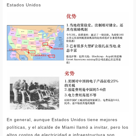
Estados Unidos
En general, aunque Estados Unidos tiene mejores
políticas, y el alcalde de Miami llamó a invitar, pero los
altos costos de electricidad e infraestructura son