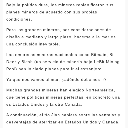
Bajo la política dura, los mineros replanificaron sus
planes mineros de acuerdo con sus propias
condiciones.
Para los grandes mineros, por consideraciones de
diseño a mediano y largo plazo, hacerse a la mar es
una conclusión inevitable.
Las empresas mineras nacionales como Bitmain, Bit
Deer y Bicah (un servicio de minería bajo LeBit Mining
Pool) han iniciado planes para ir al extranjero.
Ya que nos vamos al mar, ¿adónde debemos ir?
Muchas grandes mineras han elegido Norteamérica,
que tiene políticas mineras perfectas, en concreto una
es Estados Unidos y la otra Canadá.
A continuación, el tío Jian hablará sobre las ventajas y
desventajas de aterrizar en Estados Unidos y Canadá.