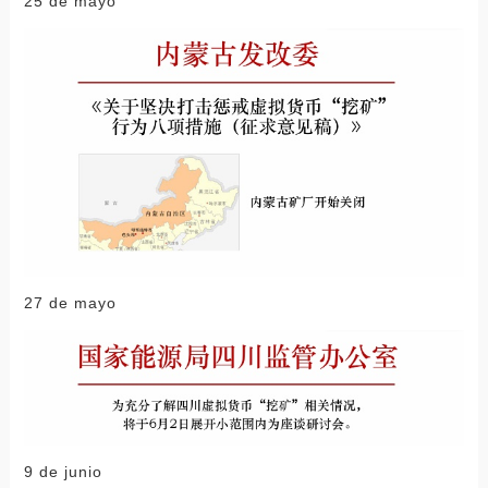
25 de mayo
27 de mayo
9 de junio