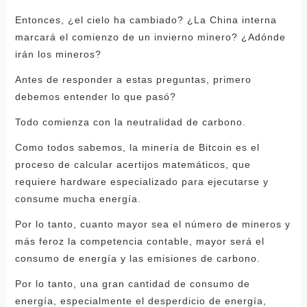
Entonces, ¿el cielo ha cambiado? ¿La China interna
marcará el comienzo de un invierno minero? ¿Adónde
irán los mineros?
Antes de responder a estas preguntas, primero
debemos entender lo que pasó?
Todo comienza con la neutralidad de carbono.
Como todos sabemos, la minería de Bitcoin es el
proceso de calcular acertijos matemáticos, que
requiere hardware especializado para ejecutarse y
consume mucha energía.
Por lo tanto, cuanto mayor sea el número de mineros y
más feroz la competencia contable, mayor será el
consumo de energía y las emisiones de carbono.
Por lo tanto, una gran cantidad de consumo de
energía, especialmente el desperdicio de energía,