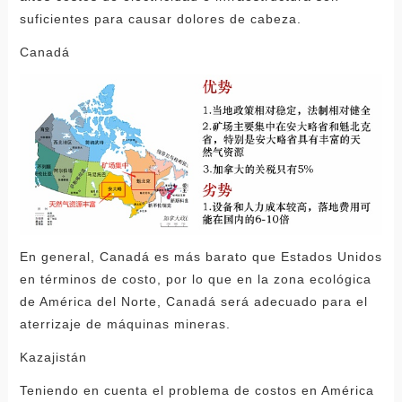
suficientes para causar dolores de cabeza.
Canadá
En general, Canadá es más barato que Estados Unidos
en términos de costo, por lo que en la zona ecológica
de América del Norte, Canadá será adecuado para el
aterrizaje de máquinas mineras.
Kazajistán
Teniendo en cuenta el problema de costos en América