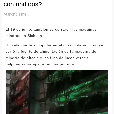
confundidos?
Author：
Time：
El 19 de junio, también se cerraron las máquinas
mineras en Sichuan.
Un video se hizo popular en el círculo de amigos: se
cortó la fuente de alimentación de la máquina de
minería de bitcoin y las filas de luces verdes
palpitantes se apagaron una por una.