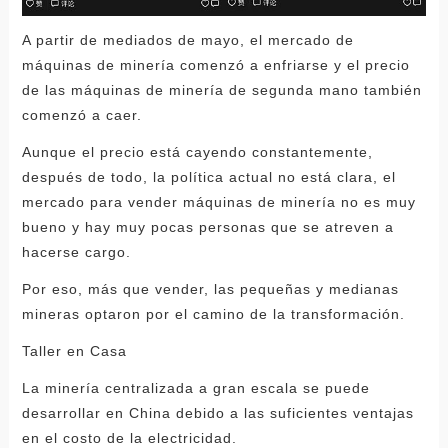
A partir de mediados de mayo, el mercado de
máquinas de minería comenzó a enfriarse y el precio
de las máquinas de minería de segunda mano también
comenzó a caer.
Aunque el precio está cayendo constantemente,
después de todo, la política actual no está clara, el
mercado para vender máquinas de minería no es muy
bueno y hay muy pocas personas que se atreven a
hacerse cargo.
Por eso, más que vender, las pequeñas y medianas
mineras optaron por el camino de la transformación.
Taller en Casa
La minería centralizada a gran escala se puede
desarrollar en China debido a las suficientes ventajas
en el costo de la electricidad.