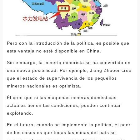
Pero con la introducción de la política, es posible que
esta ventaja no esté disponible en China.
Sin embargo, la minería minorista se ha convertido en
una nueva posibilidad. Por ejemplo, Jiang Zhuoer cree
que el estado de supervivencia de los pequeños
mineros nacionales es optimista.
Él cree que si las máquinas mineras domésticas
actuales tienen las condiciones, pueden continuar
explotando.
En el futuro, cuando se implemente la política, el peor
de los casos es que todas las minas del país se