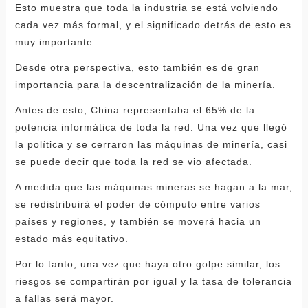
Esto muestra que toda la industria se está volviendo
cada vez más formal, y el significado detrás de esto es
muy importante.
Desde otra perspectiva, esto también es de gran
importancia para la descentralización de la minería.
Antes de esto, China representaba el 65% de la
potencia informática de toda la red. Una vez que llegó
la política y se cerraron las máquinas de minería, casi
se puede decir que toda la red se vio afectada.
A medida que las máquinas mineras se hagan a la mar,
se redistribuirá el poder de cómputo entre varios
países y regiones, y también se moverá hacia un
estado más equitativo.
Por lo tanto, una vez que haya otro golpe similar, los
riesgos se compartirán por igual y la tasa de tolerancia
a fallas será mayor.