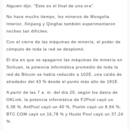
Alguien dijo: "Este es el final de una era".
No hace mucho tiempo, los mineros de Mongolia
Interior, Xinjiang y Qinghai también experimentaron
noches tan difíciles.
Con el cierre de las máquinas de minería, el poder de
cómputo de toda la red se desplomó.
El día en que se apagaron las máquinas de minería en
Sichuan, la potencia informática promedio de toda la
red de Bitcoin se había reducido a 102E, una caída de
alrededor del 43 % desde el punto más alto de 181E.
A partir de las 7 a. m. del día 20, según los datos de
OKLink, la potencia informática de F2Pool cayó un
5,38 %, AntPool cayó un 40 %, Poolin cayó un 8,94 %,
BTC.COM cayó un 16,78 % y Huobi Pool cayó un 37,24
%. .