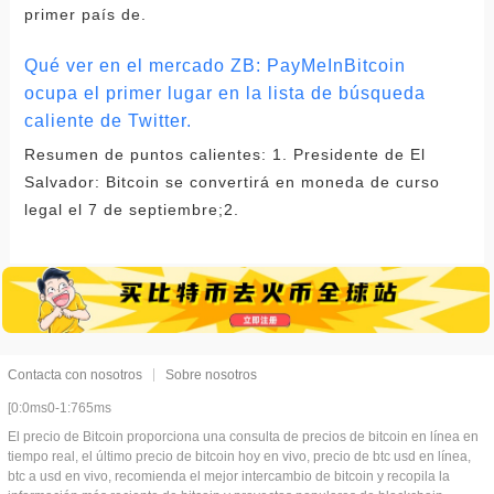
primer país de.
Qué ver en el mercado ZB: PayMeInBitcoin
ocupa el primer lugar en la lista de búsqueda
caliente de Twitter.
Resumen de puntos calientes: 1. Presidente de El
Salvador: Bitcoin se convertirá en moneda de curso
legal el 7 de septiembre;2.
Contacta con nosotros
Sobre nosotros
[0:0ms0-1:765ms
El precio de Bitcoin proporciona una consulta de precios de bitcoin en línea en
tiempo real, el último precio de bitcoin hoy en vivo, precio de btc usd en línea,
btc a usd en vivo, recomienda el mejor intercambio de bitcoin y recopila la