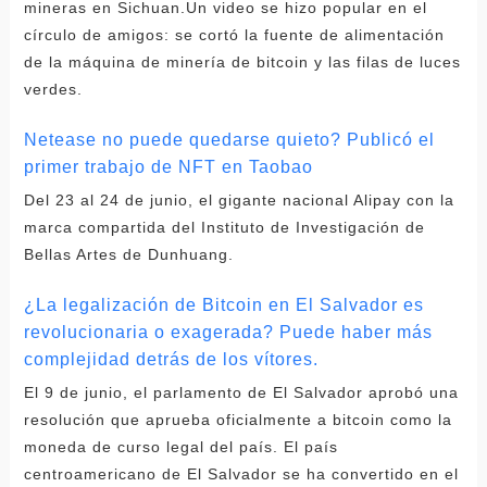
mineras en Sichuan.Un video se hizo popular en el
círculo de amigos: se cortó la fuente de alimentación
de la máquina de minería de bitcoin y las filas de luces
verdes.
Netease no puede quedarse quieto? Publicó el
primer trabajo de NFT en Taobao
Del 23 al 24 de junio, el gigante nacional Alipay con la
marca compartida del Instituto de Investigación de
Bellas Artes de Dunhuang.
¿La legalización de Bitcoin en El Salvador es
revolucionaria o exagerada? Puede haber más
complejidad detrás de los vítores.
El 9 de junio, el parlamento de El Salvador aprobó una
resolución que aprueba oficialmente a bitcoin como la
moneda de curso legal del país. El país
centroamericano de El Salvador se ha convertido en el