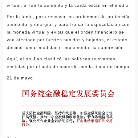
virtual, el fuerte aumento y la caída están en el medio.
Por lo tanto, para resolver los problemas de protección
ambiental y energía, y para frenar la especulación con
la moneda virtual y evitar que el orden financiero se
vea afectado por fuertes subidas y bajadas, el estado
decidió tomar medidas e implementar la supervisión.
Aquí, el tío Jian clasificó las políticas relevantes
emitidas por el país de acuerdo con la línea de tiempo.
21 de mayo