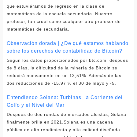
que estuviéramos de regreso en la clase de
matemáticas de la escuela secundaria. Nuestro
profesor, tan cruel como cualquier otro profesor de
matemáticas de secundaria.
Observación dorada | ¿De qué estamos hablando
sobre los derechos de contabilidad de Bitcoin?
Según los datos proporcionados por btc.com, después
de 8 días, la dificultad de la minería de Bitcoin se
reducirá nuevamente en un 13,51%. Además de las
dos reducciones de -15,97 % el 30 de mayo y -5.
Entendiendo Solana: Turbinas, la Corriente del
Golfo y el Nivel del Mar
Después de dos rondas de mercados alcistas, Solana
finalmente brilla en 2021.Solana es una cadena
pública de alto rendimiento y alta calidad diseñada