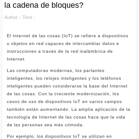
la cadena de bloques?
Author：
Time：
El Internet de las cosas (IoT) se refiere a dispositivos
u objetos en red capaces de intercambiar datos e
instrucciones a través de la red inalámbrica de
Internet.
Las computadoras modernas, los parlantes
inteligentes, los relojes inteligentes y los teléfonos
inteligentes pueden considerarse la base del Internet
de las cosas. Con la creciente modernización, los
casos de uso de dispositivos IoT en varios campos
también están aumentando. La amplia aplicación de la
tecnología de Internet de las cosas hace que la vida
de las personas sea más cómoda.
Por ejemplo, los dispositivos IoT se utilizan en