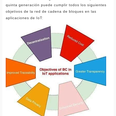
quinta generación puede cumplir todos los siguientes
objetivos de la red de cadena de bloques en las
aplicaciones de IoT: