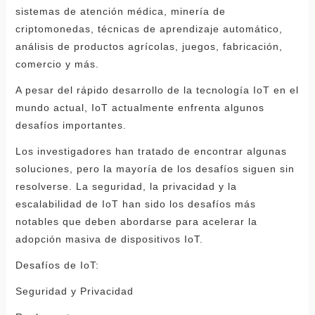
sistemas de atención médica, minería de
criptomonedas, técnicas de aprendizaje automático,
análisis de productos agrícolas, juegos, fabricación,
comercio y más.
A pesar del rápido desarrollo de la tecnología IoT en el
mundo actual, IoT actualmente enfrenta algunos
desafíos importantes.
Los investigadores han tratado de encontrar algunas
soluciones, pero la mayoría de los desafíos siguen sin
resolverse. La seguridad, la privacidad y la
escalabilidad de IoT han sido los desafíos más
notables que deben abordarse para acelerar la
adopción masiva de dispositivos IoT.
Desafíos de IoT:
Seguridad y Privacidad