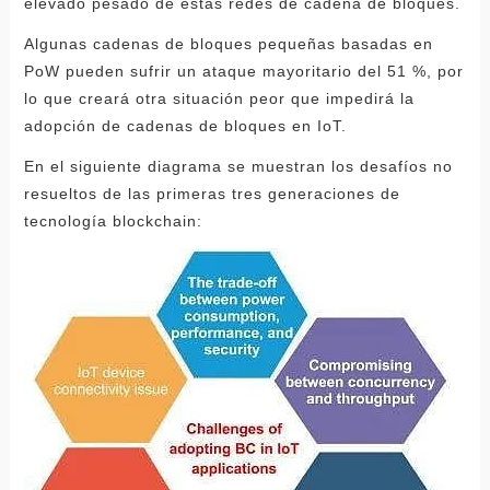
elevado pesado de estas redes de cadena de bloques.
Algunas cadenas de bloques pequeñas basadas en
PoW pueden sufrir un ataque mayoritario del 51 %, por
lo que creará otra situación peor que impedirá la
adopción de cadenas de bloques en IoT.
En el siguiente diagrama se muestran los desafíos no
resueltos de las primeras tres generaciones de
tecnología blockchain: