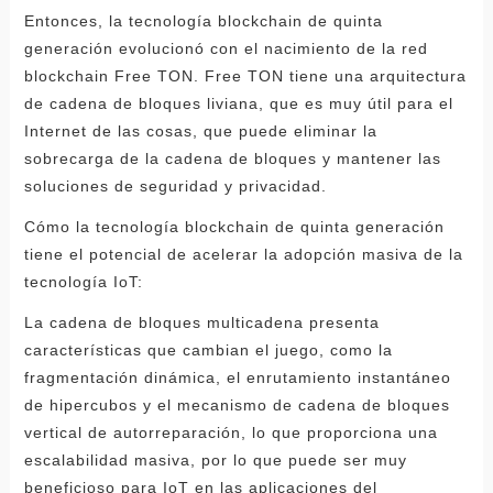
Entonces, la tecnología blockchain de quinta
generación evolucionó con el nacimiento de la red
blockchain Free TON. Free TON tiene una arquitectura
de cadena de bloques liviana, que es muy útil para el
Internet de las cosas, que puede eliminar la
sobrecarga de la cadena de bloques y mantener las
soluciones de seguridad y privacidad.
Cómo la tecnología blockchain de quinta generación
tiene el potencial de acelerar la adopción masiva de la
tecnología IoT:
La cadena de bloques multicadena presenta
características que cambian el juego, como la
fragmentación dinámica, el enrutamiento instantáneo
de hipercubos y el mecanismo de cadena de bloques
vertical de autorreparación, lo que proporciona una
escalabilidad masiva, por lo que puede ser muy
beneficioso para IoT en las aplicaciones del