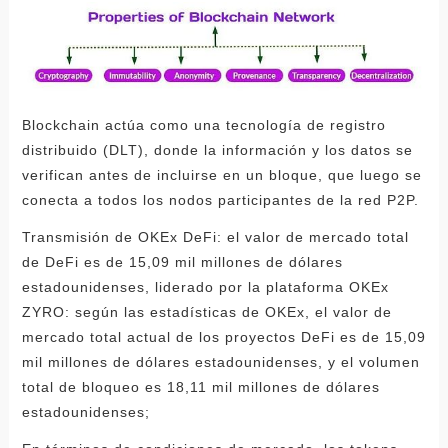
Blockchain actúa como una tecnología de registro
distribuido (DLT), donde la información y los datos se
verifican antes de incluirse en un bloque, que luego se
conecta a todos los nodos participantes de la red P2P.
Transmisión de OKEx DeFi: el valor de mercado total
de DeFi es de 15,09 mil millones de dólares
estadounidenses, liderado por la plataforma OKEx
ZYRO: según las estadísticas de OKEx, el valor de
mercado total actual de los proyectos DeFi es de 15,09
mil millones de dólares estadounidenses, y el volumen
total de bloqueo es 18,11 mil millones de dólares
estadounidenses;