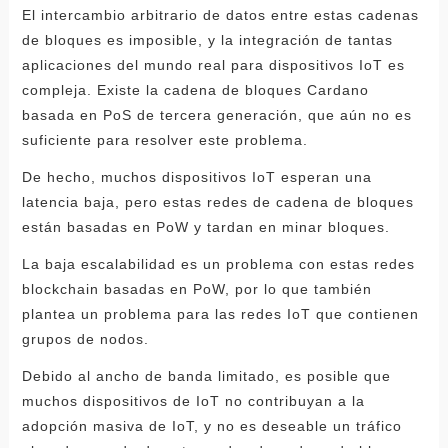
El intercambio arbitrario de datos entre estas cadenas
de bloques es imposible, y la integración de tantas
aplicaciones del mundo real para dispositivos IoT es
compleja. Existe la cadena de bloques Cardano
basada en PoS de tercera generación, que aún no es
suficiente para resolver este problema.
De hecho, muchos dispositivos IoT esperan una
latencia baja, pero estas redes de cadena de bloques
están basadas en PoW y tardan en minar bloques.
La baja escalabilidad es un problema con estas redes
blockchain basadas en PoW, por lo que también
plantea un problema para las redes IoT que contienen
grupos de nodos.
Debido al ancho de banda limitado, es posible que
muchos dispositivos de IoT no contribuyan a la
adopción masiva de IoT, y no es deseable un tráfico