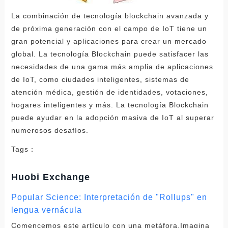
La combinación de tecnología blockchain avanzada y
de próxima generación con el campo de IoT tiene un
gran potencial y aplicaciones para crear un mercado
global. La tecnología Blockchain puede satisfacer las
necesidades de una gama más amplia de aplicaciones
de IoT, como ciudades inteligentes, sistemas de
atención médica, gestión de identidades, votaciones,
hogares inteligentes y más. La tecnología Blockchain
puede ayudar en la adopción masiva de IoT al superar
numerosos desafíos.
Tags：
Huobi Exchange
Popular Science: Interpretación de "Rollups" en
lengua vernácula
Comencemos este artículo con una metáfora.Imagina