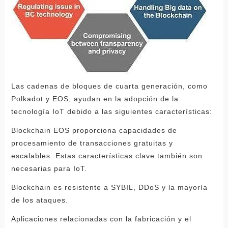
Las cadenas de bloques de cuarta generación, como
Polkadot y EOS, ayudan en la adopción de la
tecnología IoT debido a las siguientes características:
Blockchain EOS proporciona capacidades de
procesamiento de transacciones gratuitas y
escalables. Estas características clave también son
necesarias para IoT.
Blockchain es resistente a SYBIL, DDoS y la mayoría
de los ataques.
Aplicaciones relacionadas con la fabricación y el