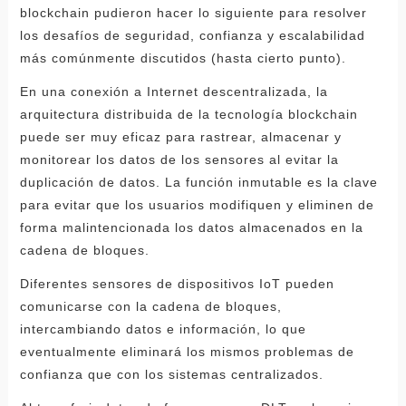
blockchain pudieron hacer lo siguiente para resolver
los desafíos de seguridad, confianza y escalabilidad
más comúnmente discutidos (hasta cierto punto).
En una conexión a Internet descentralizada, la
arquitectura distribuida de la tecnología blockchain
puede ser muy eficaz para rastrear, almacenar y
monitorear los datos de los sensores al evitar la
duplicación de datos. La función inmutable es la clave
para evitar que los usuarios modifiquen y eliminen de
forma malintencionada los datos almacenados en la
cadena de bloques.
Diferentes sensores de dispositivos IoT pueden
comunicarse con la cadena de bloques,
intercambiando datos e información, lo que
eventualmente eliminará los mismos problemas de
confianza que con los sistemas centralizados.