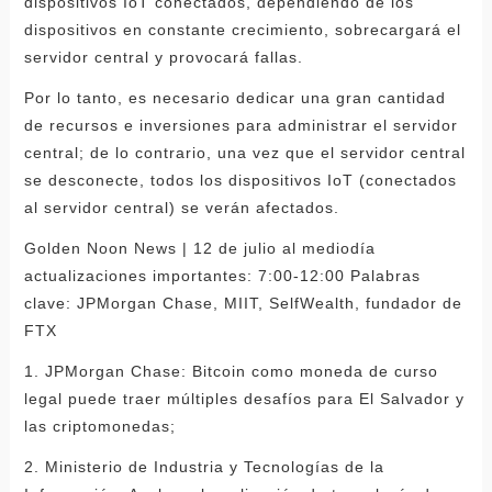
dispositivos IoT conectados, dependiendo de los
dispositivos en constante crecimiento, sobrecargará el
servidor central y provocará fallas.
Por lo tanto, es necesario dedicar una gran cantidad
de recursos e inversiones para administrar el servidor
central; de lo contrario, una vez que el servidor central
se desconecte, todos los dispositivos IoT (conectados
al servidor central) se verán afectados.
Golden Noon News | 12 de julio al mediodía
actualizaciones importantes: 7:00-12:00 Palabras
clave: JPMorgan Chase, MIIT, SelfWealth, fundador de
FTX
1. JPMorgan Chase: Bitcoin como moneda de curso
legal puede traer múltiples desafíos para El Salvador y
las criptomonedas;
2. Ministerio de Industria y Tecnologías de la