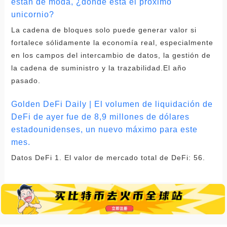
están de moda, ¿dónde está el próximo
unicornio?
La cadena de bloques solo puede generar valor si
fortalece sólidamente la economía real, especialmente
en los campos del intercambio de datos, la gestión de
la cadena de suministro y la trazabilidad.El año
pasado.
Golden DeFi Daily | El volumen de liquidación de
DeFi de ayer fue de 8,9 millones de dólares
estadounidenses, un nuevo máximo para este
mes.
Datos DeFi 1. El valor de mercado total de DeFi: 56.