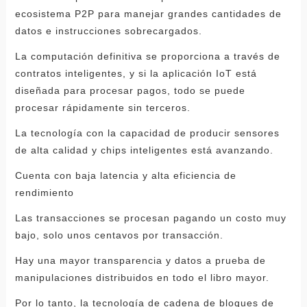
ecosistema P2P para manejar grandes cantidades de
datos e instrucciones sobrecargados.
La computación definitiva se proporciona a través de
contratos inteligentes, y si la aplicación IoT está
diseñada para procesar pagos, todo se puede
procesar rápidamente sin terceros.
La tecnología con la capacidad de producir sensores
de alta calidad y chips inteligentes está avanzando.
Cuenta con baja latencia y alta eficiencia de
rendimiento
Las transacciones se procesan pagando un costo muy
bajo, solo unos centavos por transacción.
Hay una mayor transparencia y datos a prueba de
manipulaciones distribuidos en todo el libro mayor.
Por lo tanto, la tecnología de cadena de bloques de