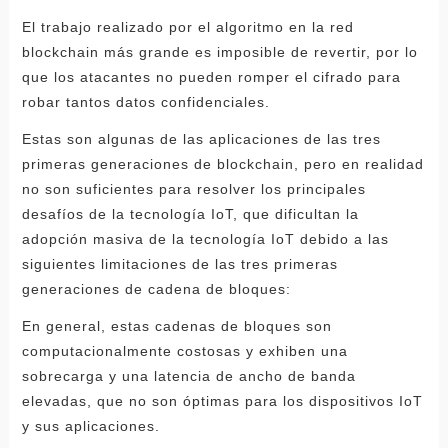
El trabajo realizado por el algoritmo en la red
blockchain más grande es imposible de revertir, por lo
que los atacantes no pueden romper el cifrado para
robar tantos datos confidenciales.
Estas son algunas de las aplicaciones de las tres
primeras generaciones de blockchain, pero en realidad
no son suficientes para resolver los principales
desafíos de la tecnología IoT, que dificultan la
adopción masiva de la tecnología IoT debido a las
siguientes limitaciones de las tres primeras
generaciones de cadena de bloques:
En general, estas cadenas de bloques son
computacionalmente costosas y exhiben una
sobrecarga y una latencia de ancho de banda
elevadas, que no son óptimas para los dispositivos IoT
y sus aplicaciones.