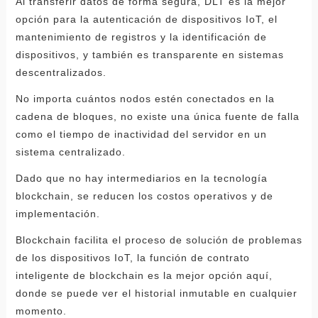
Al transferir datos de forma segura, DLT es la mejor
opción para la autenticación de dispositivos IoT, el
mantenimiento de registros y la identificación de
dispositivos, y también es transparente en sistemas
descentralizados.
No importa cuántos nodos estén conectados en la
cadena de bloques, no existe una única fuente de falla
como el tiempo de inactividad del servidor en un
sistema centralizado.
Dado que no hay intermediarios en la tecnología
blockchain, se reducen los costos operativos y de
implementación.
Blockchain facilita el proceso de solución de problemas
de los dispositivos IoT, la función de contrato
inteligente de blockchain es la mejor opción aquí,
donde se puede ver el historial inmutable en cualquier
momento.