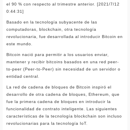
el 90 % con respecto al trimestre anterior. [2021/7/12
0:44:31]
Basado en la tecnología subyacente de las
computadoras, blockchain, otra tecnología
revolucionaria, fue desarrollada al introducir Bitcoin en
este mundo.
Bitcoin nació para permitir a los usuarios enviar,
mantener y recibir bitcoins basados ​​en una red peer-
to-peer (Peer-to-Peer) sin necesidad de un servidor o
entidad central.
La red de cadena de bloques de Bitcoin inspiró el
desarrollo de otra cadena de bloques, Ethereum, que
fue la primera cadena de bloques en introducir la
funcionalidad de contrato inteligente. Las siguientes
características de la tecnología blockchain son incluso
revolucionarias para la tecnología IoT.