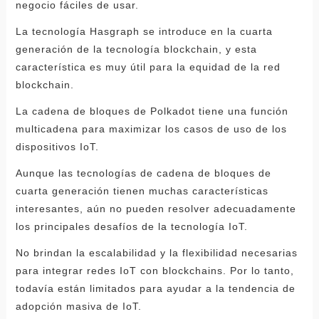
negocio fáciles de usar.
La tecnología Hasgraph se introduce en la cuarta
generación de la tecnología blockchain, y esta
característica es muy útil para la equidad de la red
blockchain.
La cadena de bloques de Polkadot tiene una función
multicadena para maximizar los casos de uso de los
dispositivos IoT.
Aunque las tecnologías de cadena de bloques de
cuarta generación tienen muchas características
interesantes, aún no pueden resolver adecuadamente
los principales desafíos de la tecnología IoT.
No brindan la escalabilidad y la flexibilidad necesarias
para integrar redes IoT con blockchains. Por lo tanto,
todavía están limitados para ayudar a la tendencia de
adopción masiva de IoT.