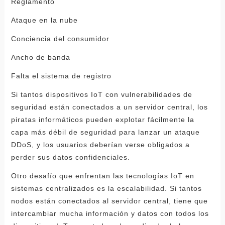
Reglamento
Ataque en la nube
Conciencia del consumidor
Ancho de banda
Falta el sistema de registro
Si tantos dispositivos IoT con vulnerabilidades de
seguridad están conectados a un servidor central, los
piratas informáticos pueden explotar fácilmente la
capa más débil de seguridad para lanzar un ataque
DDoS, y los usuarios deberían verse obligados a
perder sus datos confidenciales.
Otro desafío que enfrentan las tecnologías IoT en
sistemas centralizados es la escalabilidad. Si tantos
nodos están conectados al servidor central, tiene que
intercambiar mucha información y datos con todos los