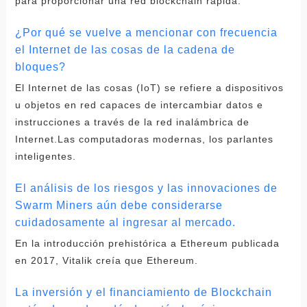
para proporcionar una red blockchain rápida.
¿Por qué se vuelve a mencionar con frecuencia
el Internet de las cosas de la cadena de
bloques?
El Internet de las cosas (IoT) se refiere a dispositivos
u objetos en red capaces de intercambiar datos e
instrucciones a través de la red inalámbrica de
Internet.Las computadoras modernas, los parlantes
inteligentes.
El análisis de los riesgos y las innovaciones de
Swarm Miners aún debe considerarse
cuidadosamente al ingresar al mercado.
En la introducción prehistórica a Ethereum publicada
en 2017, Vitalik creía que Ethereum.
La inversión y el financiamiento de Blockchain