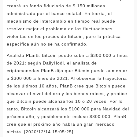
creará un fondo fiduciario de $ 150 millones
administrado por el banco estatal. En teoría, el
mecanismo de intercambio en tiempo real puede
resolver mejor el problema de las fluctuaciones
violentas en los precios de Bitcoin, pero la práctica
específica aún no se ha confirmado.
Analista PlanB: Bitcoin puede subir a $300 000 a fines
de 2021: según DailyHodl, el analista de
criptomonedas PlanB dijo que Bitcoin puede aumentar
a $300 000 a fines de 2021. Al observar la trayectoria
de los últimos 10 años, PlanB cree que Bitcoin puede
alcanzar el nivel del oro y los bienes raíces, y predice
que Bitcoin puede alcanzarlos 10 o 20 veces. Por lo
tanto, Bitcoin alcanzará los $100 000 para Navidad del
próximo año, y posiblemente incluso $300 000. PlanB
cree que el próximo año habrá un gran mercado
alcista. [2020/12/14 15:05:25]