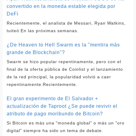
convertido en la moneda estable elegida por
DeFi
Recientemente, el analista de Messari, Ryan Watkins,
tuiteó:En las próximas semanas.
¿De Heaven to Hell Swarm es la "mentira más
grande de Blockchain"?
Swarm se hizo popular repentinamente, pero con el
final de la oferta pública de Coinlist y el lanzamiento
de la red principal, la popularidad volvió a caer
repentinamente.Recientemente.
El gran experimento de El Salvador +
actualización de Taproot ¿Se puede revivir el
atributo de pago moribundo de Bitcoin?
Si Bitcoin es más una "moneda global" o más un "oro
digital" siempre ha sido un tema de debate.