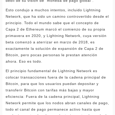
débil de su visión de "moneda de pago global".
Esto condujo a muchos intentos, incluido Lightning
Network, que ha sido un camino controvertido desde el
principio. Todo el mundo sabe que el concepto de
Capa 2 de Ethereum marcó el comienzo de su propia
primavera en 2020, y Lightning Network, cuya versión
beta comenzó a aterrizar en marzo de 2018, es
exactamente la solución de expansión de Capa 2 de
Bitcoin, pero pocas personas le prestan atención
ahora. Eso es todo.
El principio fundamental de Lightning Network es
colocar transacciones fuera de la cadena principal de
Bitcoin, para que los usuarios puedan depositar y
transferir Bitcoin con tarifas más bajas y mayor
eficiencia: Fuera de la cadena principal, Lightning
Network permite que los nodos abran canales de pago,
todo el canal de pago permanece activo hasta que