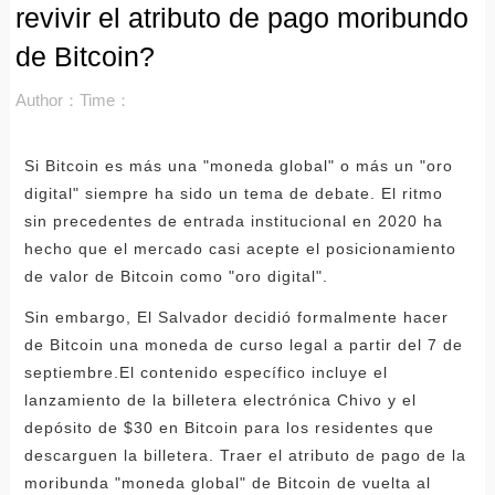
revivir el atributo de pago moribundo
de Bitcoin?
Author：
Time：
Si Bitcoin es más una "moneda global" o más un "oro
digital" siempre ha sido un tema de debate. El ritmo
sin precedentes de entrada institucional en 2020 ha
hecho que el mercado casi acepte el posicionamiento
de valor de Bitcoin como "oro digital".
Sin embargo, El Salvador decidió formalmente hacer
de Bitcoin una moneda de curso legal a partir del 7 de
septiembre.El contenido específico incluye el
lanzamiento de la billetera electrónica Chivo y el
depósito de $30 en Bitcoin para los residentes que
descarguen la billetera. Traer el atributo de pago de la
moribunda "moneda global" de Bitcoin de vuelta al