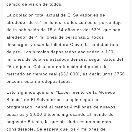
campo de visión de todos.
La población total actual de El Salvador es de
alrededor de 6.4 millones, de los cuales el porcentaje
de la población de 15 a 64 años es del 63%, que son
alrededor de 4 millones de personas.Si todos
descargan y usan la billetera Chivo, la cantidad total
de pre- Los bitcoins depositados ascienden a 120
millones de dólares estadounidenses, según datos del
26 de junio. Calculado en función del precio de
mercado en tiempo real ($32 000), es decir, unos 3750
bitcoins están predepositados.
Esto significa que si el “Experimento de la Moneda
Bitcoin” de El Salvador se cumple según lo
programado, habrá al menos 4 millones de nuevos
usuarios y 3,000 Bitcoins ingresando al mundo de
pagos de Bitcoin, lo que sin duda es un aumento
considerable. Se espera que los 4 millones de