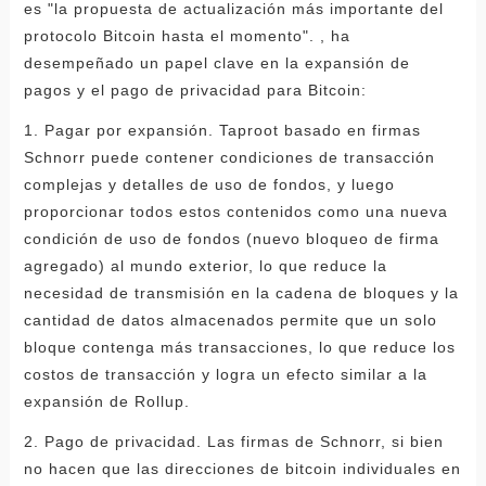
es "la propuesta de actualización más importante del
protocolo Bitcoin hasta el momento". , ha
desempeñado un papel clave en la expansión de
pagos y el pago de privacidad para Bitcoin:
1. Pagar por expansión. Taproot basado en firmas
Schnorr puede contener condiciones de transacción
complejas y detalles de uso de fondos, y luego
proporcionar todos estos contenidos como una nueva
condición de uso de fondos (nuevo bloqueo de firma
agregado) al mundo exterior, lo que reduce la
necesidad de transmisión en la cadena de bloques y la
cantidad de datos almacenados permite que un solo
bloque contenga más transacciones, lo que reduce los
costos de transacción y logra un efecto similar a la
expansión de Rollup.
2. Pago de privacidad. Las firmas de Schnorr, si bien
no hacen que las direcciones de bitcoin individuales en