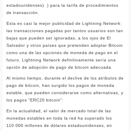
estadounidenses). ) para la tarifa de procedimientos
de transacción.
Esta es casi la mejor publicidad de Lightning Network:
las transacciones pagadas por tantos usuarios son tan
bajas que pueden ser ignoradas, a los ojos de El
Salvador y otros países que pretenden adoptar Bitcoin
como una de las opciones de moneda de pago en el
futuro, Lightning Network definitivamente sería una
opción de adopción de pago de bitcoin adecuada.
Al mismo tiempo, durante el declive de los atributos de
pago de bitcoin, han surgido los pagos de moneda
estable, que pueden considerarse como alternativas, y
los pagos "ERC20 bitcoin":
En la actualidad, el valor de mercado total de las
monedas estables en toda la red ha superado los
110 000 millones de dólares estadounidenses, en