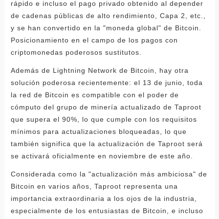
rápido e incluso el pago privado obtenido al depender
de cadenas públicas de alto rendimiento, Capa 2, etc.,
y se han convertido en la "moneda global" de Bitcoin.
Posicionamiento en el campo de los pagos con
criptomonedas poderosos sustitutos.
Además de Lightning Network de Bitcoin, hay otra
solución poderosa recientemente: el 13 de junio, toda
la red de Bitcoin es compatible con el poder de
cómputo del grupo de minería actualizado de Taproot
que supera el 90%, lo que cumple con los requisitos
mínimos para actualizaciones bloqueadas, lo que
también significa que la actualización de Taproot será
se activará oficialmente en noviembre de este año.
Considerada como la "actualización más ambiciosa" de
Bitcoin en varios años, Taproot representa una
importancia extraordinaria a los ojos de la industria,
especialmente de los entusiastas de Bitcoin, e incluso