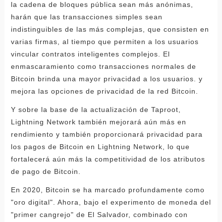
la cadena de bloques pública sean más anónimas,
harán que las transacciones simples sean
indistinguibles de las más complejas, que consisten en
varias firmas, al tiempo que permiten a los usuarios
vincular contratos inteligentes complejos. El
enmascaramiento como transacciones normales de
Bitcoin brinda una mayor privacidad a los usuarios. y
mejora las opciones de privacidad de la red Bitcoin.
Y sobre la base de la actualización de Taproot,
Lightning Network también mejorará aún más en
rendimiento y también proporcionará privacidad para
los pagos de Bitcoin en Lightning Network, lo que
fortalecerá aún más la competitividad de los atributos
de pago de Bitcoin.
En 2020, Bitcoin se ha marcado profundamente como
"oro digital". Ahora, bajo el experimento de moneda del
"primer cangrejo" de El Salvador, combinado con