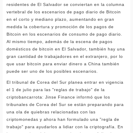
residentes de El Salvador se conviertan en la columna
vertebral de los escenarios de pago diario de Bitcoin
en el corto y mediano plazo, aumentando en gran
medida la cobertura y promoción de los pagos de
Bitcoin en los escenarios de consumo de pago diario.
Al mismo tiempo, además de la escena de pagos
domésticos de bitcoin en El Salvador, también hay una
gran cantidad de trabajadores en el extranjero, por lo
que usar bitcoin para enviar dinero a China también
puede ser uno de los posibles escenarios.
El tribunal de Corea del Sur planea entrar en vigencia
el 1 de julio para las "reglas de trabajo" de la
criptobancarrota: Jinse Finance informó que los
tribunales de Corea del Sur se están preparando para
una ola de quiebras relacionadas con las
criptomonedas y ahora han formulado una "regla de
trabajo" para ayudarlos a lidiar con la criptografía. En