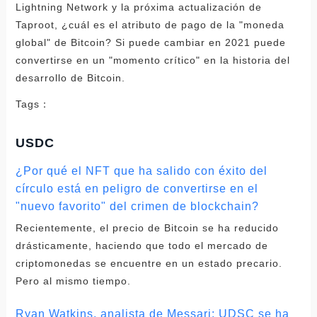
Lightning Network y la próxima actualización de
Taproot, ¿cuál es el atributo de pago de la "moneda
global" de Bitcoin? Si puede cambiar en 2021 puede
convertirse en un "momento crítico" en la historia del
desarrollo de Bitcoin.
Tags：
USDC
¿Por qué el NFT que ha salido con éxito del
círculo está en peligro de convertirse en el
"nuevo favorito" del crimen de blockchain?
Recientemente, el precio de Bitcoin se ha reducido
drásticamente, haciendo que todo el mercado de
criptomonedas se encuentre en un estado precario.
Pero al mismo tiempo.
Ryan Watkins, analista de Messari: UDSC se ha