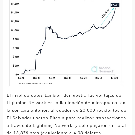
El nivel de datos también demuestra las ventajas de
Lightning Network en la liquidación de micropagos: en
la semana anterior, alrededor de 20,000 residentes de
El Salvador usaron Bitcoin para realizar transacciones
a través de Lightning Network, y solo pagaron un total
de 13,879 sats (equivalente a 4.98 dólares