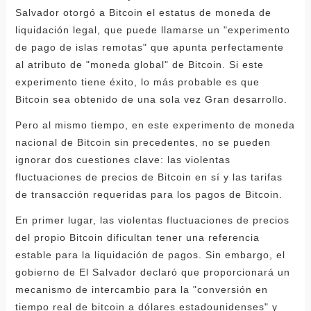
Salvador otorgó a Bitcoin el estatus de moneda de
liquidación legal, que puede llamarse un "experimento
de pago de islas remotas" que apunta perfectamente
al atributo de "moneda global" de Bitcoin. Si este
experimento tiene éxito, lo más probable es que
Bitcoin sea obtenido de una sola vez Gran desarrollo.
Pero al mismo tiempo, en este experimento de moneda
nacional de Bitcoin sin precedentes, no se pueden
ignorar dos cuestiones clave: las violentas
fluctuaciones de precios de Bitcoin en sí y las tarifas
de transacción requeridas para los pagos de Bitcoin.
En primer lugar, las violentas fluctuaciones de precios
del propio Bitcoin dificultan tener una referencia
estable para la liquidación de pagos. Sin embargo, el
gobierno de El Salvador declaró que proporcionará un
mecanismo de intercambio para la "conversión en
tiempo real de bitcoin a dólares estadounidenses" y