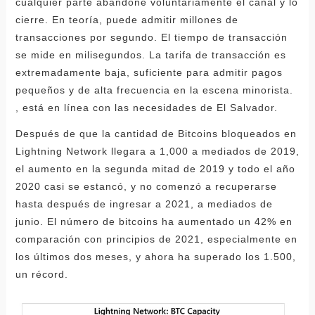
cualquier parte abandone voluntariamente el canal y lo
cierre. En teoría, puede admitir millones de
transacciones por segundo. El tiempo de transacción
se mide en milisegundos. La tarifa de transacción es
extremadamente baja, suficiente para admitir pagos
pequeños y de alta frecuencia en la escena minorista.
, está en línea con las necesidades de El Salvador.
Después de que la cantidad de Bitcoins bloqueados en
Lightning Network llegara a 1,000 a mediados de 2019,
el aumento en la segunda mitad de 2019 y todo el año
2020 casi se estancó, y no comenzó a recuperarse
hasta después de ingresar a 2021, a mediados de
junio. El número de bitcoins ha aumentado un 42% en
comparación con principios de 2021, especialmente en
los últimos dos meses, y ahora ha superado los 1.500,
un récord.