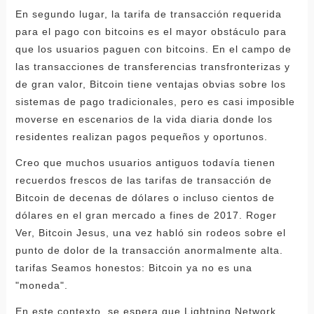
En segundo lugar, la tarifa de transacción requerida
para el pago con bitcoins es el mayor obstáculo para
que los usuarios paguen con bitcoins. En el campo de
las transacciones de transferencias transfronterizas y
de gran valor, Bitcoin tiene ventajas obvias sobre los
sistemas de pago tradicionales, pero es casi imposible
moverse en escenarios de la vida diaria donde los
residentes realizan pagos pequeños y oportunos.
Creo que muchos usuarios antiguos todavía tienen
recuerdos frescos de las tarifas de transacción de
Bitcoin de decenas de dólares o incluso cientos de
dólares en el gran mercado a fines de 2017. Roger
Ver, Bitcoin Jesus, una vez habló sin rodeos sobre el
punto de dolor de la transacción anormalmente alta.
tarifas Seamos honestos: Bitcoin ya no es una
"moneda".
En este contexto, se espera que Lightning Network,