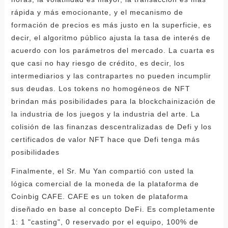
rápida y más emocionante, y el mecanismo de
formación de precios es más justo en la superficie, es
decir, el algoritmo público ajusta la tasa de interés de
acuerdo con los parámetros del mercado. La cuarta es
que casi no hay riesgo de crédito, es decir, los
intermediarios y las contrapartes no pueden incumplir
sus deudas. Los tokens no homogéneos de NFT
brindan más posibilidades para la blockchainización de
la industria de los juegos y la industria del arte. La
colisión de las finanzas descentralizadas de Defi y los
certificados de valor NFT hace que Defi tenga más
posibilidades
Finalmente, el Sr. Mu Yan compartió con usted la
lógica comercial de la moneda de la plataforma de
Coinbig CAFE. CAFE es un token de plataforma
diseñado en base al concepto DeFi. Es completamente
1: 1 "casting", 0 reservado por el equipo, 100% de