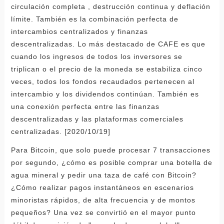
circulación completa , destrucción continua y deflación
límite. También es la combinación perfecta de
intercambios centralizados y finanzas
descentralizadas. Lo más destacado de CAFE es que
cuando los ingresos de todos los inversores se
triplican o el precio de la moneda se estabiliza cinco
veces, todos los fondos recaudados pertenecen al
intercambio y los dividendos continúan. También es
una conexión perfecta entre las finanzas
descentralizadas y las plataformas comerciales
centralizadas. [2020/10/19]
Para Bitcoin, que solo puede procesar 7 transacciones
por segundo, ¿cómo es posible comprar una botella de
agua mineral y pedir una taza de café con Bitcoin?
¿Cómo realizar pagos instantáneos en escenarios
minoristas rápidos, de alta frecuencia y de montos
pequeños? Una vez se convirtió en el mayor punto