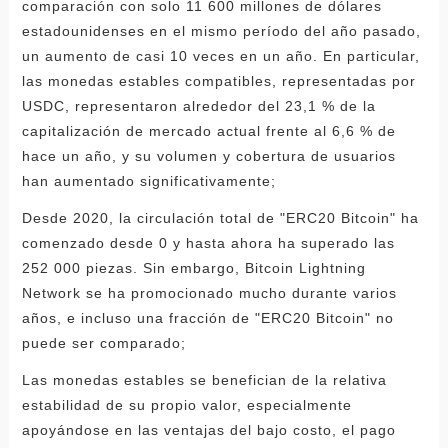
comparación con solo 11 600 millones de dólares
estadounidenses en el mismo período del año pasado,
un aumento de casi 10 veces en un año. En particular,
las monedas estables compatibles, representadas por
USDC, representaron alrededor del 23,1 % de la
capitalización de mercado actual frente al 6,6 % de
hace un año, y su volumen y cobertura de usuarios
han aumentado significativamente;
Desde 2020, la circulación total de "ERC20 Bitcoin" ha
comenzado desde 0 y hasta ahora ha superado las
252 000 piezas. Sin embargo, Bitcoin Lightning
Network se ha promocionado mucho durante varios
años, e incluso una fracción de "ERC20 Bitcoin" no
puede ser comparado;
Las monedas estables se benefician de la relativa
estabilidad de su propio valor, especialmente
apoyándose en las ventajas del bajo costo, el pago