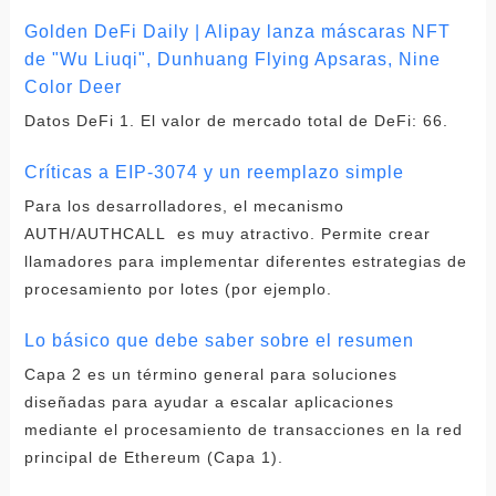
Golden DeFi Daily | Alipay lanza máscaras NFT
de "Wu Liuqi", Dunhuang Flying Apsaras, Nine
Color Deer
Datos DeFi 1. El valor de mercado total de DeFi: 66.
Críticas a EIP-3074 y un reemplazo simple
Para los desarrolladores, el mecanismo
AUTH/AUTHCALL es muy atractivo. Permite crear
llamadores para implementar diferentes estrategias de
procesamiento por lotes (por ejemplo.
Lo básico que debe saber sobre el resumen
Capa 2 es un término general para soluciones
diseñadas para ayudar a escalar aplicaciones
mediante el procesamiento de transacciones en la red
principal de Ethereum (Capa 1).