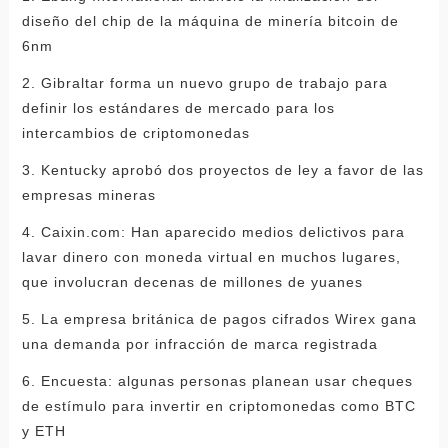
diseño del chip de la máquina de minería bitcoin de
6nm
2. Gibraltar forma un nuevo grupo de trabajo para
definir los estándares de mercado para los
intercambios de criptomonedas
3. Kentucky aprobó dos proyectos de ley a favor de las
empresas mineras
4. Caixin.com: Han aparecido medios delictivos para
lavar dinero con moneda virtual en muchos lugares,
que involucran decenas de millones de yuanes
5. La empresa británica de pagos cifrados Wirex gana
una demanda por infracción de marca registrada
6. Encuesta: algunas personas planean usar cheques
de estímulo para invertir en criptomonedas como BTC
y ETH