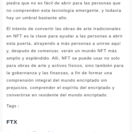
piedra que no es fácil de abrir para las personas que
no comprenden esta tecnología emergente, y todavía
hay un umbral bastante alto.
El intento de convertir las obras de arte tradicionales
en NFT es la clave para ayudar a las personas a abrir
esta puerta, atrayendo a más personas a unirse aquí
y, después de comenzar, verán un mundo NFT más
amplio y espléndido. Allí, NFT se puede usar no solo
para obras de arte y activos físicos, sino también para
la gobernanza y las finanzas, a fin de formar una
comprensión integral del mundo encriptado sin
prejuicios, comprender el espíritu del encriptado y
convertirse en residente del mundo encriptado. .
Tags：
FTX