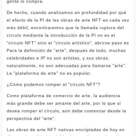
gente lo compra.
De hecho, cuando analizamos en profundidad por qué
el efecto de la PI de las obras de arte NFT es cada vez
más débil, encontraremos que la llamada ruptura del
círculo mediante la introducción de la PI no es el
"círculo NFT" sino el "círculo artístico". abrirse paso es
Para la definición de "arte", después de todo, muchas
celebridades e IP no son artistas, y sus obras,
naturalmente, no son adecuadas para llamarse "arte".
La "plataforma de arte" no es popular.
¿Cómo podemos romper el "círculo NFT"?
Como plataforma de comercio de arte, la audiencia
más grande debe ser amante del arte, por lo que si
desea romper el círculo, aún debe comenzar desde la
perspectiva del "arte".
Las obras de arte NFT nativas encriptadas de hoy en