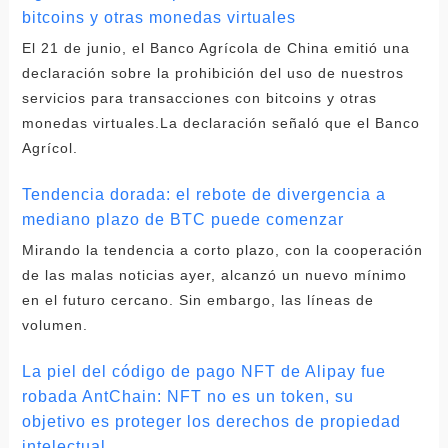
bitcoins y otras monedas virtuales
El 21 de junio, el Banco Agrícola de China emitió una
declaración sobre la prohibición del uso de nuestros
servicios para transacciones con bitcoins y otras
monedas virtuales.La declaración señaló que el Banco
Agrícol.
Tendencia dorada: el rebote de divergencia a
mediano plazo de BTC puede comenzar
Mirando la tendencia a corto plazo, con la cooperación
de las malas noticias ayer, alcanzó un nuevo mínimo
en el futuro cercano. Sin embargo, las líneas de
volumen.
La piel del código de pago NFT de Alipay fue
robada AntChain: NFT no es un token, su
objetivo es proteger los derechos de propiedad
intelectual.