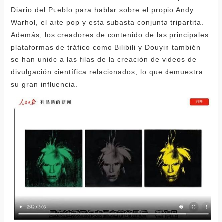
Diario del Pueblo para hablar sobre el propio Andy
Warhol, el arte pop y esta subasta conjunta tripartita.
Además, los creadores de contenido de las principales
plataformas de tráfico como Bilibili y Douyin también
se han unido a las filas de la creación de videos de
divulgación científica relacionados, lo que demuestra
su gran influencia.