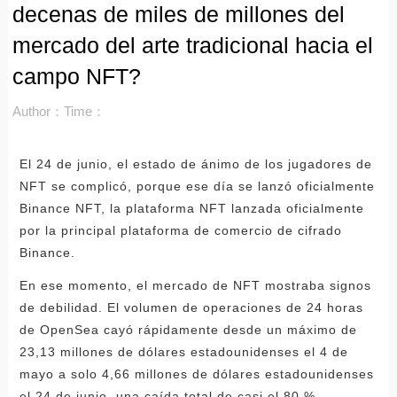
decenas de miles de millones del
mercado del arte tradicional hacia el
campo NFT?
Author：
Time：
El 24 de junio, el estado de ánimo de los jugadores de
NFT se complicó, porque ese día se lanzó oficialmente
Binance NFT, la plataforma NFT lanzada oficialmente
por la principal plataforma de comercio de cifrado
Binance.
En ese momento, el mercado de NFT mostraba signos
de debilidad. El volumen de operaciones de 24 horas
de OpenSea cayó rápidamente desde un máximo de
23,13 millones de dólares estadounidenses el 4 de
mayo a solo 4,66 millones de dólares estadounidenses
el 24 de junio, una caída total de casi el 80 %.