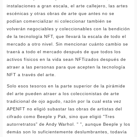
instalaciones a gran escala, el arte callejero, las artes
escénicas y otras obras de arte que antes no se
podían comercializar ni coleccionar también se
volverán negociables y coleccionables con la bendición
de la tecnología NFT, que llevará la escala de todo el
mercado a otro nivel. Sin mencionar cuánto cambio se
traerá a todo el mercado después de que todos los
activos físicos en la vida sean NFTizados después de
atraer a las personas para que acepten la tecnología
NFT a través del arte.
Solo esos tesoros en la parte superior de la pirámide
del arte pueden atraer a los coleccionistas de arte
tradicional de ojo agudo, razón por la cual esta vez
APENFT no eligió subastar las obras de artistas del
cifrado como Beeple y Pak, sino que eligió "Tres
autorretratos" de Andy Warhol. " ", aunque Beeple y los
demás son lo suficientemente deslumbrantes, todavía