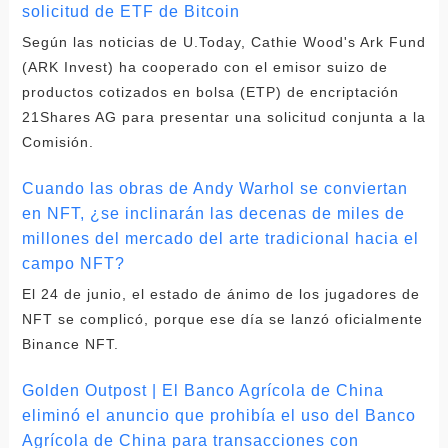
solicitud de ETF de Bitcoin
Según las noticias de U.Today, Cathie Wood's Ark Fund
(ARK Invest) ha cooperado con el emisor suizo de
productos cotizados en bolsa (ETP) de encriptación
21Shares AG para presentar una solicitud conjunta a la
Comisión.
Cuando las obras de Andy Warhol se conviertan
en NFT, ¿se inclinarán las decenas de miles de
millones del mercado del arte tradicional hacia el
campo NFT?
El 24 de junio, el estado de ánimo de los jugadores de
NFT se complicó, porque ese día se lanzó oficialmente
Binance NFT.
Golden Outpost | El Banco Agrícola de China
eliminó el anuncio que prohibía el uso del Banco
Agrícola de China para transacciones con