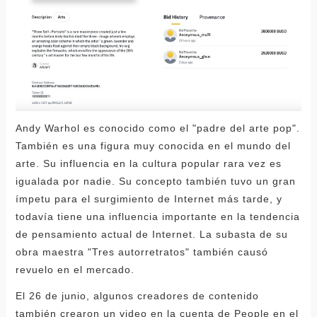
Andy Warhol es conocido como el "padre del arte pop".
También es una figura muy conocida en el mundo del
arte. Su influencia en la cultura popular rara vez es
igualada por nadie. Su concepto también tuvo un gran
ímpetu para el surgimiento de Internet más tarde, y
todavía tiene una influencia importante en la tendencia
de pensamiento actual de Internet. La subasta de su
obra maestra "Tres autorretratos" también causó
revuelo en el mercado.
El 26 de junio, algunos creadores de contenido
también crearon un video en la cuenta de People en el