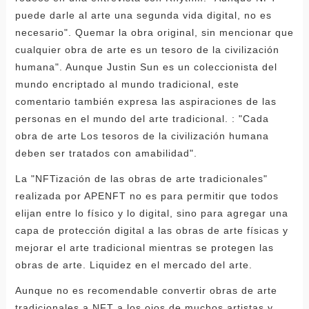
puede darle al arte una segunda vida digital, no es
necesario". Quemar la obra original, sin mencionar que
cualquier obra de arte es un tesoro de la civilización
humana". Aunque Justin Sun es un coleccionista del
mundo encriptado al mundo tradicional, este
comentario también expresa las aspiraciones de las
personas en el mundo del arte tradicional. : "Cada
obra de arte Los tesoros de la civilización humana
deben ser tratados con amabilidad".
La "NFTización de las obras de arte tradicionales"
realizada por APENFT no es para permitir que todos
elijan entre lo físico y lo digital, sino para agregar una
capa de protección digital a las obras de arte físicas y
mejorar el arte tradicional mientras se protegen las
obras de arte. Liquidez en el mercado del arte.
Aunque no es recomendable convertir obras de arte
tradicionales a NFT a los ojos de muchos artistas y