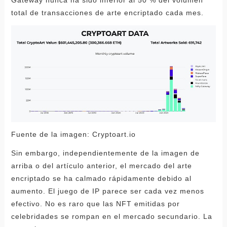
Gateway nunca ha sido inferior al 50 % del volumen
total de transacciones de arte encriptado cada mes.
Fuente de la imagen: Cryptoart.io
Sin embargo, independientemente de la imagen de
arriba o del artículo anterior, el mercado del arte
encriptado se ha calmado rápidamente debido al
aumento. El juego de IP parece ser cada vez menos
efectivo. No es raro que las NFT emitidas por
celebridades se rompan en el mercado secundario. La