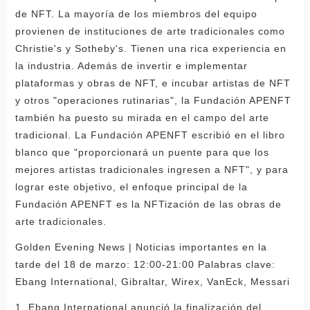
de NFT. La mayoría de los miembros del equipo
provienen de instituciones de arte tradicionales como
Christie's y Sotheby's. Tienen una rica experiencia en
la industria. Además de invertir e implementar
plataformas y obras de NFT, e incubar artistas de NFT
y otros "operaciones rutinarias", la Fundación APENFT
también ha puesto su mirada en el campo del arte
tradicional. La Fundación APENFT escribió en el libro
blanco que "proporcionará un puente para que los
mejores artistas tradicionales ingresen a NFT", y para
lograr este objetivo, el enfoque principal de la
Fundación APENFT es la NFTización de las obras de
arte tradicionales.
Golden Evening News | Noticias importantes en la
tarde del 18 de marzo: 12:00-21:00 Palabras clave:
Ebang International, Gibraltar, Wirex, VanEck, Messari
1. Ebang International anunció la finalización del