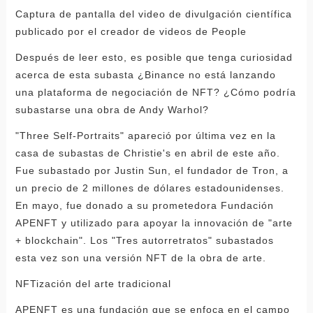
Captura de pantalla del video de divulgación científica
publicado por el creador de videos de People
Después de leer esto, es posible que tenga curiosidad
acerca de esta subasta ¿Binance no está lanzando
una plataforma de negociación de NFT? ¿Cómo podría
subastarse una obra de Andy Warhol?
"Three Self-Portraits" apareció por última vez en la
casa de subastas de Christie's en abril de este año.
Fue subastado por Justin Sun, el fundador de Tron, a
un precio de 2 millones de dólares estadounidenses.
En mayo, fue donado a su prometedora Fundación
APENFT y utilizado para apoyar la innovación de "arte
+ blockchain". Los "Tres autorretratos" subastados
esta vez son una versión NFT de la obra de arte.
NFTización del arte tradicional
APENFT es una fundación que se enfoca en el campo