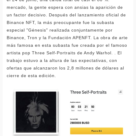
mercado, la gente espera con ansias la aparición de
un factor decisivo. Después del lanzamiento oficial de
Binance NFT, la más preocupante fue la subasta
especial "Génesis" realizada conjuntamente por
Binance, Tron y la Fundación APENFT. La obra de arte
más famosa en esta subasta fue creada por el famoso
artista pop Three Self-Portraits de Andy Warhol. . El
trabajo estuvo a la altura de las expectativas, con
ofertas que alcanzaron los 2,8 millones de dólares al
cierre de esta edición.