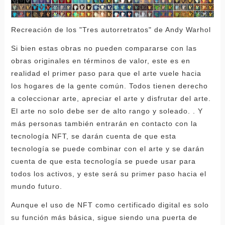
Recreación de los "Tres autorretratos" de Andy Warhol
Si bien estas obras no pueden compararse con las
obras originales en términos de valor, este es en
realidad el primer paso para que el arte vuele hacia
los hogares de la gente común. Todos tienen derecho
a coleccionar arte, apreciar el arte y disfrutar del arte.
El arte no solo debe ser de alto rango y soleado. . Y
más personas también entrarán en contacto con la
tecnología NFT, se darán cuenta de que esta
tecnología se puede combinar con el arte y se darán
cuenta de que esta tecnología se puede usar para
todos los activos, y este será su primer paso hacia el
mundo futuro.
Aunque el uso de NFT como certificado digital es solo
su función más básica, sigue siendo una puerta de