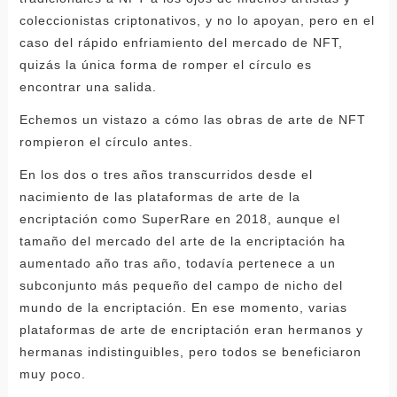
coleccionistas criptonativos, y no lo apoyan, pero en el
caso del rápido enfriamiento del mercado de NFT,
quizás la única forma de romper el círculo es
encontrar una salida.
Echemos un vistazo a cómo las obras de arte de NFT
rompieron el círculo antes.
En los dos o tres años transcurridos desde el
nacimiento de las plataformas de arte de la
encriptación como SuperRare en 2018, aunque el
tamaño del mercado del arte de la encriptación ha
aumentado año tras año, todavía pertenece a un
subconjunto más pequeño del campo de nicho del
mundo de la encriptación. En ese momento, varias
plataformas de arte de encriptación eran hermanos y
hermanas indistinguibles, pero todos se beneficiaron
muy poco.