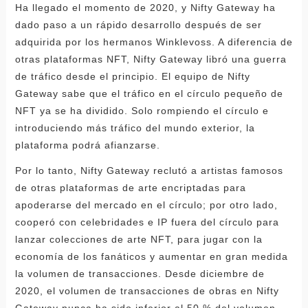
Ha llegado el momento de 2020, y Nifty Gateway ha
dado paso a un rápido desarrollo después de ser
adquirida por los hermanos Winklevoss. A diferencia de
otras plataformas NFT, Nifty Gateway libró una guerra
de tráfico desde el principio. El equipo de Nifty
Gateway sabe que el tráfico en el círculo pequeño de
NFT ya se ha dividido. Solo rompiendo el círculo e
introduciendo más tráfico del mundo exterior, la
plataforma podrá afianzarse.
Por lo tanto, Nifty Gateway reclutó a artistas famosos
de otras plataformas de arte encriptadas para
apoderarse del mercado en el círculo; por otro lado,
cooperó con celebridades e IP fuera del círculo para
lanzar colecciones de arte NFT, para jugar con la
economía de los fanáticos y aumentar en gran medida
la volumen de transacciones. Desde diciembre de
2020, el volumen de transacciones de obras en Nifty