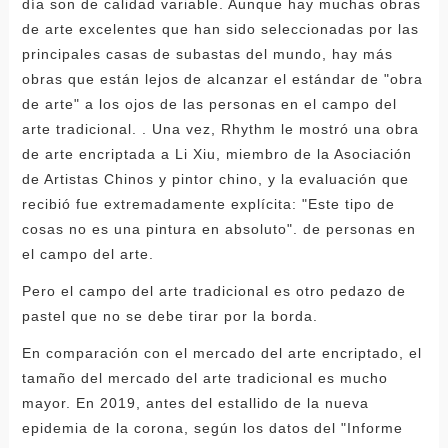
día son de calidad variable. Aunque hay muchas obras
de arte excelentes que han sido seleccionadas por las
principales casas de subastas del mundo, hay más
obras que están lejos de alcanzar el estándar de "obra
de arte" a los ojos de las personas en el campo del
arte tradicional. . Una vez, Rhythm le mostró una obra
de arte encriptada a Li Xiu, miembro de la Asociación
de Artistas Chinos y pintor chino, y la evaluación que
recibió fue extremadamente explícita: "Este tipo de
cosas no es una pintura en absoluto". de personas en
el campo del arte.
Pero el campo del arte tradicional es otro pedazo de
pastel que no se debe tirar por la borda.
En comparación con el mercado del arte encriptado, el
tamaño del mercado del arte tradicional es mucho
mayor. En 2019, antes del estallido de la nueva
epidemia de la corona, según los datos del "Informe