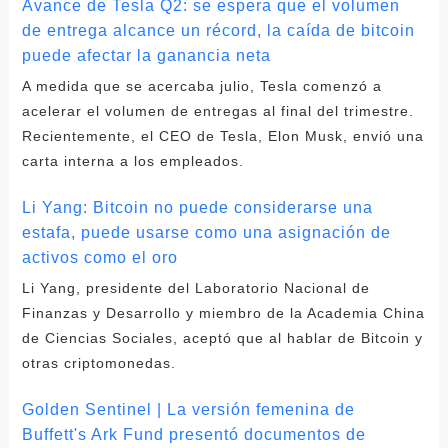
Avance de Tesla Q2: se espera que el volumen
de entrega alcance un récord, la caída de bitcoin
puede afectar la ganancia neta
A medida que se acercaba julio, Tesla comenzó a
acelerar el volumen de entregas al final del trimestre.
Recientemente, el CEO de Tesla, Elon Musk, envió una
carta interna a los empleados.
Li Yang: Bitcoin no puede considerarse una
estafa, puede usarse como una asignación de
activos como el oro
Li Yang, presidente del Laboratorio Nacional de
Finanzas y Desarrollo y miembro de la Academia China
de Ciencias Sociales, aceptó que al hablar de Bitcoin y
otras criptomonedas.
Golden Sentinel | La versión femenina de
Buffett's Ark Fund presentó documentos de