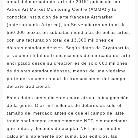
anual del mercado del arte de 2019" publicado por
Artron Art Market Monitoring Centre (AMMA) y la
conocida institución de arte francesa Artmarket
(anteriormente Artprice), un Se vendieron un total de
550.000 piezas en subastas mundiales de bellas artes,
con una facturación total de 13.300 millones de
dólares estadounidenses. Según datos de Cryptoart.io,
el volumen total de transacciones del mercado del arte
encriptado desde su creación es de solo 600 millones
de dólares estadounidenses, menos de una vigésima
parte del volumen anual de transacciones del campo
del arte tradicional.
Estos datos son suficientes para atraer la imaginación
de la gente. Diez mil millones de dólares es solo el
tamaño del mercado antes de que el campo del arte
tradicional acepte completamente NFT, sin mencionar
que antes y después de aceptar NFT no se pueden
calcular simplemente por suma. Los edificios, las