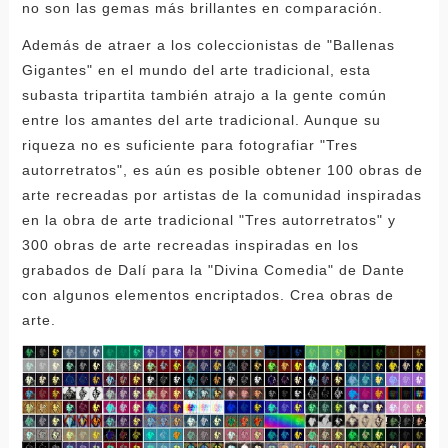
no son las gemas más brillantes en comparación.
Además de atraer a los coleccionistas de "Ballenas
Gigantes" en el mundo del arte tradicional, esta
subasta tripartita también atrajo a la gente común
entre los amantes del arte tradicional. Aunque su
riqueza no es suficiente para fotografiar "Tres
autorretratos", es aún es posible obtener 100 obras de
arte recreadas por artistas de la comunidad inspiradas
en la obra de arte tradicional "Tres autorretratos" y
300 obras de arte recreadas inspiradas en los
grabados de Dalí para la "Divina Comedia" de Dante
con algunos elementos encriptados. Crea obras de
arte.