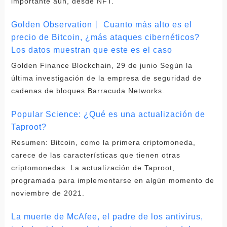
importante aún, desde NFT.
Golden Observation丨 Cuanto más alto es el
precio de Bitcoin, ¿más ataques cibernéticos?
Los datos muestran que este es el caso
Golden Finance Blockchain, 29 de junio Según la
última investigación de la empresa de seguridad de
cadenas de bloques Barracuda Networks.
Popular Science: ¿Qué es una actualización de
Taproot?
Resumen: Bitcoin, como la primera criptomoneda,
carece de las características que tienen otras
criptomonedas. La actualización de Taproot,
programada para implementarse en algún momento de
noviembre de 2021.
La muerte de McAfee, el padre de los antivirus,