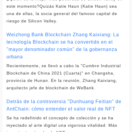
este momento?Quizás Katie Haun (Katie Haun) sea
una de ellas, la socia general del famoso capital de
riesgo de Silicon Valley.
Weizhong Bank Blockchain Zhang Kaixiang: La
tecnología Blockchain se ha convertido en el
"mayor denominador común" de la gobernanza
urbana
Recientemente, se llevó a cabo la "Cumbre Industrial
Blockchain de China 2021 (Cuarta)" en Changsha,
provincia de Hunan. En la reunión, Zhang Kaixiang,
arquitecto jefe de blockchain de WeBank.
Detrás de la controversia "Dunhuang Feitian" de
AntChain: cómo entender el valor real de NFT
Se ha redefinido el concepto de colección y se ha
inyectado al arte digital una vigorosa vitalidad. Más