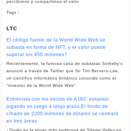
Tags：
LTC
El código fuente de la World Wide Web se
subasta en forma de NFT, y el valor puede
superar los 450 millones?
Recientemente, la famosa casa de subastas Sotheby's
anunció a través de Twitter que Sir Tim Berners-Lee,
un científico informático británico conocido como el
"inventor de la World Wide Web".
Entrevista con los socios de A16Z: estamos
jugando un juego a largo plazo.El fondo de
cifrado de 2200 millones de dólares se centrará
en tres áreas
¿Quién es la mujer más poderosa de Silicon Valley en