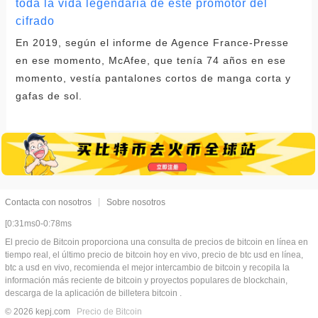
toda la vida legendaria de este promotor del
cifrado
En 2019, según el informe de Agence France-Presse
en ese momento, McAfee, que tenía 74 años en ese
momento, vestía pantalones cortos de manga corta y
gafas de sol.
Contacta con nosotros
Sobre nosotros
[0:31ms0-0:78ms
El precio de Bitcoin proporciona una consulta de precios de bitcoin en línea en
tiempo real, el último precio de bitcoin hoy en vivo, precio de btc usd en línea,
btc a usd en vivo, recomienda el mejor intercambio de bitcoin y recopila la
información más reciente de bitcoin y proyectos populares de blockchain,
descarga de la aplicación de billetera bitcoin .
© 2026 kepj.com
Precio de Bitcoin