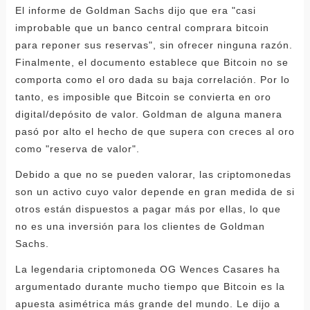
El informe de Goldman Sachs dijo que era "casi
improbable que un banco central comprara bitcoin
para reponer sus reservas", sin ofrecer ninguna razón.
Finalmente, el documento establece que Bitcoin no se
comporta como el oro dada su baja correlación. Por lo
tanto, es imposible que Bitcoin se convierta en oro
digital/depósito de valor. Goldman de alguna manera
pasó por alto el hecho de que supera con creces al oro
como "reserva de valor".
Debido a que no se pueden valorar, las criptomonedas
son un activo cuyo valor depende en gran medida de si
otros están dispuestos a pagar más por ellas, lo que
no es una inversión para los clientes de Goldman
Sachs.
La legendaria criptomoneda OG Wences Casares ha
argumentado durante mucho tiempo que Bitcoin es la
apuesta asimétrica más grande del mundo. Le dijo a