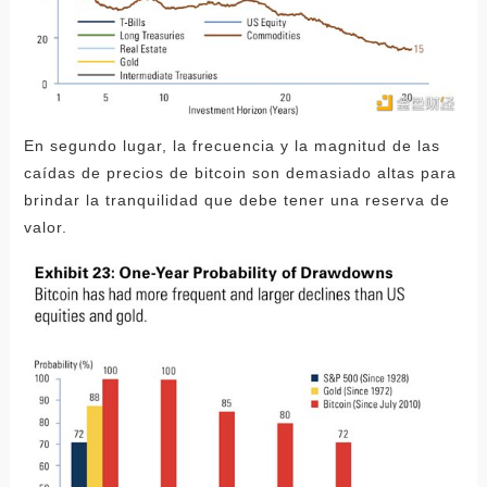
En segundo lugar, la frecuencia y la magnitud de las
caídas de precios de bitcoin son demasiado altas para
brindar la tranquilidad que debe tener una reserva de
valor.