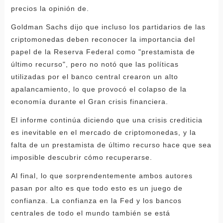
precios la opinión de.
Goldman Sachs dijo que incluso los partidarios de las
criptomonedas deben reconocer la importancia del
papel de la Reserva Federal como "prestamista de
último recurso", pero no notó que las políticas
utilizadas por el banco central crearon un alto
apalancamiento, lo que provocó el colapso de la
economía durante el Gran crisis financiera.
El informe continúa diciendo que una crisis crediticia
es inevitable en el mercado de criptomonedas, y la
falta de un prestamista de último recurso hace que sea
imposible descubrir cómo recuperarse.
Al final, lo que sorprendentemente ambos autores
pasan por alto es que todo esto es un juego de
confianza. La confianza en la Fed y los bancos
centrales de todo el mundo también se está