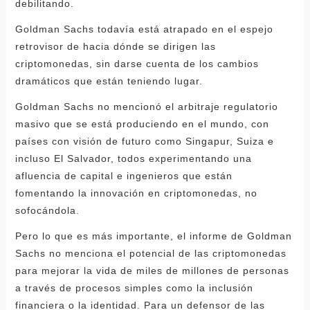
debilitando.
Goldman Sachs todavía está atrapado en el espejo
retrovisor de hacia dónde se dirigen las
criptomonedas, sin darse cuenta de los cambios
dramáticos que están teniendo lugar.
Goldman Sachs no mencionó el arbitraje regulatorio
masivo que se está produciendo en el mundo, con
países con visión de futuro como Singapur, Suiza e
incluso El Salvador, todos experimentando una
afluencia de capital e ingenieros que están
fomentando la innovación en criptomonedas, no
sofocándola.
Pero lo que es más importante, el informe de Goldman
Sachs no menciona el potencial de las criptomonedas
para mejorar la vida de miles de millones de personas
a través de procesos simples como la inclusión
financiera o la identidad. Para un defensor de las