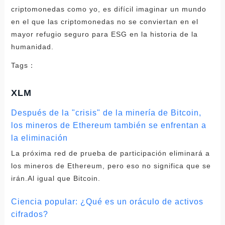
criptomonedas como yo, es difícil imaginar un mundo
en el que las criptomonedas no se conviertan en el
mayor refugio seguro para ESG en la historia de la
humanidad.
Tags：
XLM
Después de la "crisis" de la minería de Bitcoin,
los mineros de Ethereum también se enfrentan a
la eliminación
La próxima red de prueba de participación eliminará a
los mineros de Ethereum, pero eso no significa que se
irán.Al igual que Bitcoin.
Ciencia popular: ¿Qué es un oráculo de activos
cifrados?