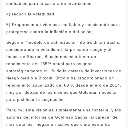
confiables para la cartera de inversiones;
4) reducir la volatilidad;
5) Proporcionar evidencia confiable y consistente para
protegerse contra la inflación o deflación;
Según el "modelo de optimización" de Goldman Sachs,
considerando la volatilidad, la prima de riesgo y el
índice de Sharpe, Bitcoin necesita tener un
rendimiento del 165% anual para asignar
estratégicamente el 1% de la cartera de inversiones de
riesgo medio a Bitcoin. Bitcoin ha proporcionado un
rendimiento anualizado del 69 % desde enero de 2014,
muy por debajo de los niveles que Goldman necesita
para justificar la asignación.
Para mí, esta visión es simplemente una tontería, y los
autores del informe de Goldman Sachs, al carecer de
más detalles, niegan un activo que claramente ha