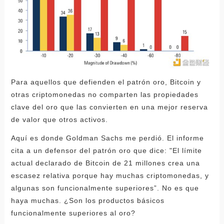
Para aquellos que defienden el patrón oro, Bitcoin y
otras criptomonedas no comparten las propiedades
clave del oro que las convierten en una mejor reserva
de valor que otros activos.
Aquí es donde Goldman Sachs me perdió. El informe
cita a un defensor del patrón oro que dice: "El límite
actual declarado de Bitcoin de 21 millones crea una
escasez relativa porque hay muchas criptomonedas, y
algunas son funcionalmente superiores”. No es que
haya muchas. ¿Son los productos básicos
funcionalmente superiores al oro?