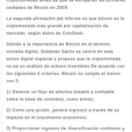
criptomonedas antes de que se extrajeran las primeras
unidades de Bitcoin en 2009.
La segunda afirmación del informe es que bitcoin es la
criptomoneda más grande por capitalización de
mercado, según datos de CoinDesk.
Debido a la importancia de Bitcoin en el término
moneda digital, Goldman Sachs se centró en este
activo digital especial y propuso que la criptomoneda
no es un análisis de activos invertibles De acuerdo con
los siguientes 5 criterios, Bitcoin no cumple al menos
con 3.
1) Generar un flujo de efectivo estable y confiable
sobre la base de contratos, como bonos;
2) Como una acción, genera ingresos a través de su
impacto en el crecimiento económico;
3) Proporcionar ingresos de diversificación continuos y