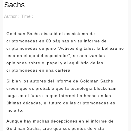
Sachs
Author：
Time：
Goldman Sachs discutió el ecosistema de
criptomonedas en 60 páginas en su informe de
criptomonedas de junio "Activos digitales: la belleza no
está en el ojo del espectador", se analizan las
opiniones sobre el papel y el equilibrio de las
criptomonedas en una cartera.
Si bien los autores del informe de Goldman Sachs
creen que es probable que la tecnología blockchain
haga en el futuro lo que Internet ha hecho en las
últimas décadas, el futuro de las criptomonedas es
incierto.
Aunque hay muchas decepciones en el informe de
Goldman Sachs, creo que sus puntos de vista