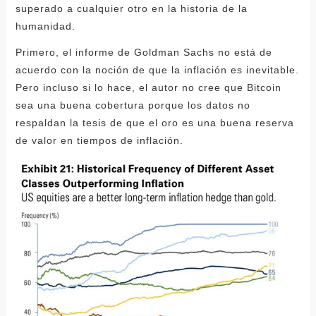
superado a cualquier otro en la historia de la
humanidad.
Primero, el informe de Goldman Sachs no está de
acuerdo con la noción de que la inflación es inevitable.
Pero incluso si lo hace, el autor no cree que Bitcoin
sea una buena cobertura porque los datos no
respaldan la tesis de que el oro es una buena reserva
de valor en tiempos de inflación.