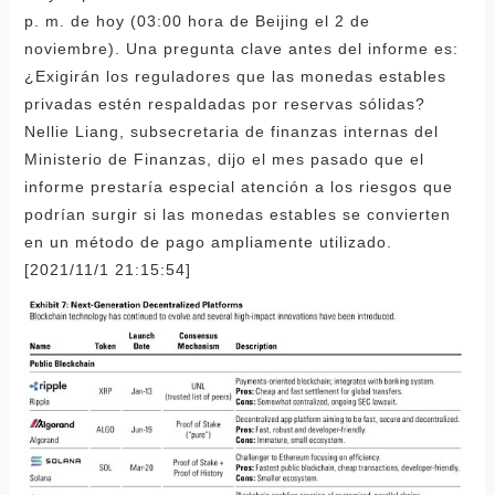
p. m. de hoy (03:00 hora de Beijing el 2 de
noviembre). Una pregunta clave antes del informe es:
¿Exigirán los reguladores que las monedas estables
privadas estén respaldadas por reservas sólidas?
Nellie Liang, subsecretaria de finanzas internas del
Ministerio de Finanzas, dijo el mes pasado que el
informe prestaría especial atención a los riesgos que
podrían surgir si las monedas estables se convierten
en un método de pago ampliamente utilizado.
[2021/11/1 21:15:54]