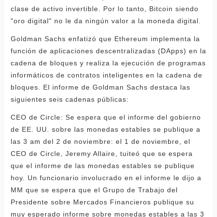
clase de activo invertible. Por lo tanto, Bitcoin siendo
"oro digital" no le da ningún valor a la moneda digital.
Goldman Sachs enfatizó que Ethereum implementa la
función de aplicaciones descentralizadas (DApps) en la
cadena de bloques y realiza la ejecución de programas
informáticos de contratos inteligentes en la cadena de
bloques. El informe de Goldman Sachs destaca las
siguientes seis cadenas públicas:
CEO de Circle: Se espera que el informe del gobierno
de EE. UU. sobre las monedas estables se publique a
las 3 am del 2 de noviembre: el 1 de noviembre, el
CEO de Circle, Jeremy Allaire, tuiteó que se espera
que el informe de las monedas estables se publique
hoy. Un funcionario involucrado en el informe le dijo a
MM que se espera que el Grupo de Trabajo del
Presidente sobre Mercados Financieros publique su
muy esperado informe sobre monedas estables a las 3