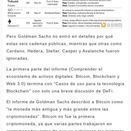
Pero Goldman Sachs no entró en detalles por qué
estas seis cadenas públicas, mientras que otras como
Cardano, Hedera, Stellar, Casper y Avalanche fueron
ignoradas.
La primera parte del informe (Comprender el
ecosistema de activos digitales: Bitcoin, Blockchain y
Web 3.0) termina con "Casos de uso para la tecnología
Blockchain" con solo una breve discusión de DeFi.
El informe de Goldman Sachs describió a Bitcoin como
"la moneda más antigua y más grande entre las
criptomonedas". Bitcoin no fue la primera
criptomoneda, ya que varias partes trabajaron en