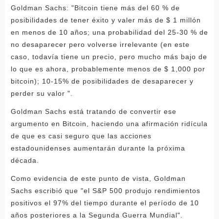
Goldman Sachs: "Bitcoin tiene más del 60 % de
posibilidades de tener éxito y valer más de $ 1 millón
en menos de 10 años; una probabilidad del 25-30 % de
no desaparecer pero volverse irrelevante (en este
caso, todavía tiene un precio, pero mucho más bajo de
lo que es ahora, probablemente menos de $ 1,000 por
bitcoin); 10-15% de posibilidades de desaparecer y
perder su valor ".
Goldman Sachs está tratando de convertir ese
argumento en Bitcoin, haciendo una afirmación ridícula
de que es casi seguro que las acciones
estadounidenses aumentarán durante la próxima
década.
Como evidencia de este punto de vista, Goldman
Sachs escribió que "el S&P 500 produjo rendimientos
positivos el 97% del tiempo durante el período de 10
años posteriores a la Segunda Guerra Mundial".