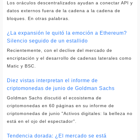
Los oráculos descentralizados ayudan a conectar API y
datos externos fuera de la cadena a la cadena de
bloques. En otras palabras.
¿La expansión le quitó la emoción a Ethereum?
Silencio seguido de un estallido
Recientemente, con el declive del mercado de
encriptación y el desarrollo de cadenas laterales como
Matic y BSC.
Diez vistas interpretan el informe de
criptomonedas de junio de Goldman Sachs
Goldman Sachs discutió el ecosistema de
criptomonedas en 60 páginas en su informe de
criptomonedas de junio "Activos digitales: la belleza no
está en el ojo del espectador".
Tendencia dorada: ¿El mercado se está