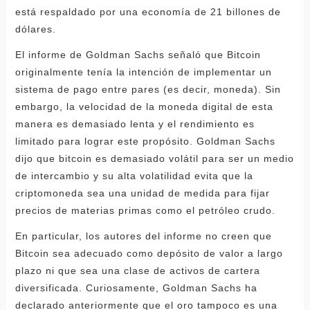
está respaldado por una economía de 21 billones de
dólares.
El informe de Goldman Sachs señaló que Bitcoin
originalmente tenía la intención de implementar un
sistema de pago entre pares (es decir, moneda). Sin
embargo, la velocidad de la moneda digital de esta
manera es demasiado lenta y el rendimiento es
limitado para lograr este propósito. Goldman Sachs
dijo que bitcoin es demasiado volátil para ser un medio
de intercambio y su alta volatilidad evita que la
criptomoneda sea una unidad de medida para fijar
precios de materias primas como el petróleo crudo.
En particular, los autores del informe no creen que
Bitcoin sea adecuado como depósito de valor a largo
plazo ni que sea una clase de activos de cartera
diversificada. Curiosamente, Goldman Sachs ha
declarado anteriormente que el oro tampoco es una