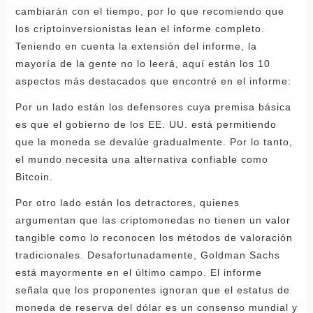
cambiarán con el tiempo, por lo que recomiendo que
los criptoinversionistas lean el informe completo.
Teniendo en cuenta la extensión del informe, la
mayoría de la gente no lo leerá, aquí están los 10
aspectos más destacados que encontré en el informe:
Por un lado están los defensores cuya premisa básica
es que el gobierno de los EE. UU. está permitiendo
que la moneda se devalúe gradualmente. Por lo tanto,
el mundo necesita una alternativa confiable como
Bitcoin.
Por otro lado están los detractores, quienes
argumentan que las criptomonedas no tienen un valor
tangible como lo reconocen los métodos de valoración
tradicionales. Desafortunadamente, Goldman Sachs
está mayormente en el último campo. El informe
señala que los proponentes ignoran que el estatus de
moneda de reserva del dólar es un consenso mundial y