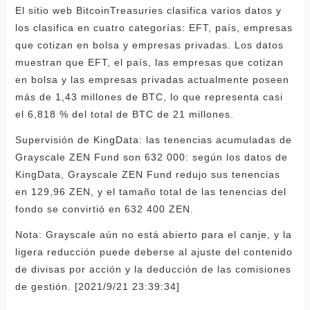
El sitio web BitcoinTreasuries clasifica varios datos y
los clasifica en cuatro categorías: EFT, país, empresas
que cotizan en bolsa y empresas privadas. Los datos
muestran que EFT, el país, las empresas que cotizan
en bolsa y las empresas privadas actualmente poseen
más de 1,43 millones de BTC, lo que representa casi
el 6,818 % del total de BTC de 21 millones.
Supervisión de KingData: las tenencias acumuladas de
Grayscale ZEN Fund son 632 000: según los datos de
KingData, Grayscale ZEN Fund redujo sus tenencias
en 129,96 ZEN, y el tamaño total de las tenencias del
fondo se convirtió en 632 400 ZEN.
Nota: Grayscale aún no está abierto para el canje, y la
ligera reducción puede deberse al ajuste del contenido
de divisas por acción y la deducción de las comisiones
de gestión. [2021/9/21 23:39:34]