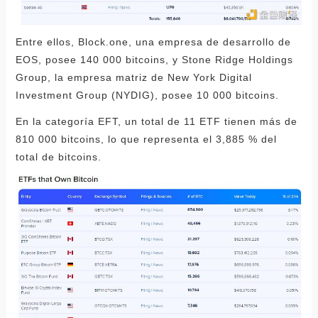
Entre ellos, Block.one, una empresa de desarrollo de
EOS, posee 140 000 bitcoins, y Stone Ridge Holdings
Group, la empresa matriz de New York Digital
Investment Group (NYDIG), posee 10 000 bitcoins.
En la categoría EFT, un total de 11 ETF tienen más de
810 000 bitcoins, lo que representa el 3,885 % del
total de bitcoins.