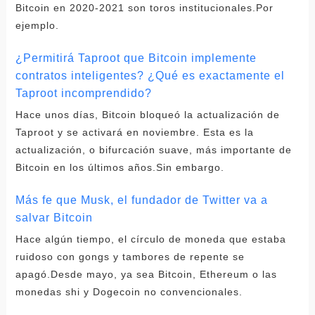
Bitcoin en 2020-2021 son toros institucionales.Por
ejemplo.
¿Permitirá Taproot que Bitcoin implemente
contratos inteligentes? ¿Qué es exactamente el
Taproot incomprendido?
Hace unos días, Bitcoin bloqueó la actualización de
Taproot y se activará en noviembre. Esta es la
actualización, o bifurcación suave, más importante de
Bitcoin en los últimos años.Sin embargo.
Más fe que Musk, el fundador de Twitter va a
salvar Bitcoin
Hace algún tiempo, el círculo de moneda que estaba
ruidoso con gongs y tambores de repente se
apagó.Desde mayo, ya sea Bitcoin, Ethereum o las
monedas shi y Dogecoin no convencionales.