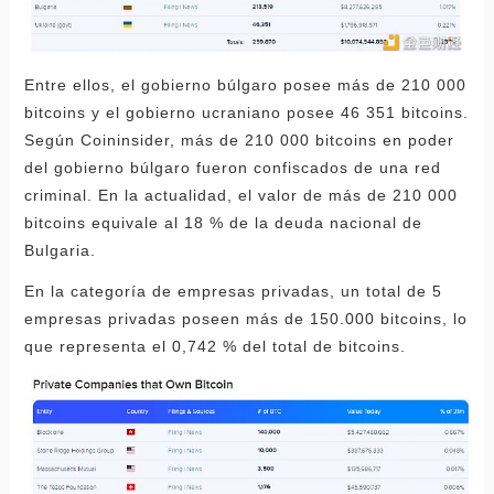
Entre ellos, el gobierno búlgaro posee más de 210 000
bitcoins y el gobierno ucraniano posee 46 351 bitcoins.
Según Coininsider, más de 210 000 bitcoins en poder
del gobierno búlgaro fueron confiscados de una red
criminal. En la actualidad, el valor de más de 210 000
bitcoins equivale al 18 % de la deuda nacional de
Bulgaria.
En la categoría de empresas privadas, un total de 5
empresas privadas poseen más de 150.000 bitcoins, lo
que representa el 0,742 % del total de bitcoins.