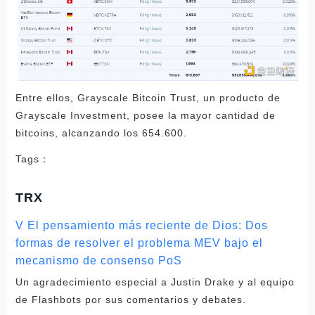
Entre ellos, Grayscale Bitcoin Trust, un producto de
Grayscale Investment, posee la mayor cantidad de
bitcoins, alcanzando los 654.600.
Tags：
TRX
V El pensamiento más reciente de Dios: Dos
formas de resolver el problema MEV bajo el
mecanismo de consenso PoS
Un agradecimiento especial a Justin Drake y al equipo
de Flashbots por sus comentarios y debates.