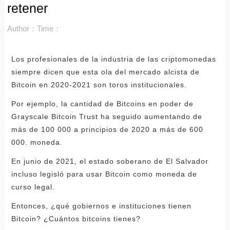
retener
Author：
Time：
Los profesionales de la industria de las criptomonedas
siempre dicen que esta ola del mercado alcista de
Bitcoin en 2020-2021 son toros institucionales.
Por ejemplo, la cantidad de Bitcoins en poder de
Grayscale Bitcoin Trust ha seguido aumentando de
más de 100 000 a principios de 2020 a más de 600
000. moneda.
En junio de 2021, el estado soberano de El Salvador
incluso legisló para usar Bitcoin como moneda de
curso legal.
Entonces, ¿qué gobiernos e instituciones tienen
Bitcoin? ¿Cuántos bitcoins tienes?