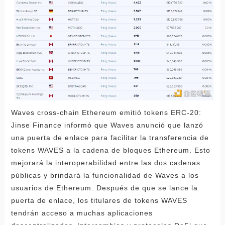
Waves cross-chain Ethereum emitió tokens ERC-20:
Jinse Finance informó que Waves anunció que lanzó
una puerta de enlace para facilitar la transferencia de
tokens WAVES a la cadena de bloques Ethereum. Esto
mejorará la interoperabilidad entre las dos cadenas
públicas y brindará la funcionalidad de Waves a los
usuarios de Ethereum. Después de que se lance la
puerta de enlace, los titulares de tokens WAVES
tendrán acceso a muchas aplicaciones