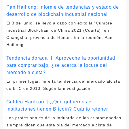
Pan Haihong: Informe de tendencias y estado de
desarrollo de blockchain industrial nacional
El 3 de junio, se llevó a cabo con éxito la "Cumbre
Industrial Blockchain de China 2021 (Cuarta)" en
Changsha, provincia de Hunan. En la reunión, Pan
Haihong.
Tendencia dorada 丨 Aproveche la oportunidad
para comprar bajo, ¿se acerca la locura del
mercado alcista?
En primer lugar, mire la tendencia del mercado alcista
de BTC en 2013. Según la investigación.
Golden Hardcore | ¿Qué gobiernos e
instituciones tienen Bitcoin? Cuánto retener
Los profesionales de la industria de las criptomonedas
siempre dicen que esta ola del mercado alcista de