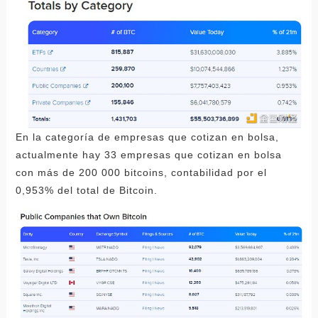
En la categoría de empresas que cotizan en bolsa,
actualmente hay 33 empresas que cotizan en bolsa
con más de 200 000 bitcoins, contabilidad por el
0,953% del total de Bitcoin.