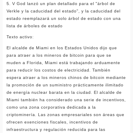
5. V God lanzó un plan detallado para el "árbol de
Verkle y la caducidad del estado", y la caducidad del
estado reemplazará un solo árbol de estado con una
lista de árboles de estado
Texto activo:
El alcalde de Miami en los Estados Unidos dijo que
para atraer a los mineros de bitcoin para que se
muden a Florida, Miami está trabajando arduamente
para reducir los costos de electricidad. También
espera atraer a los mineros chinos de bitcoin mediante
la promoción de un suministro prácticamente ilimitado
de energía nuclear barata en la ciudad. El alcalde de
Miami también ha considerado una serie de incentivos,
como una zona corporativa dedicada a la
criptominería. Las zonas empresariales son áreas que
ofrecen exenciones fiscales, incentivos de
infraestructura y regulación reducida para las