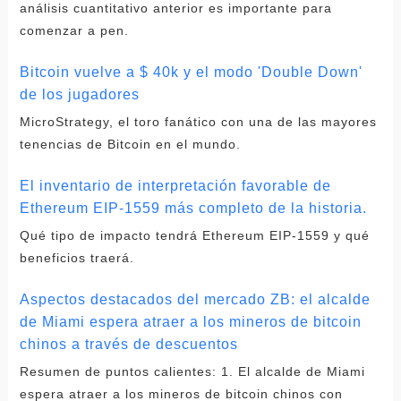
análisis cuantitativo anterior es importante para
comenzar a pen.
Bitcoin vuelve a $ 40k y el modo 'Double Down'
de los jugadores
MicroStrategy, el toro fanático con una de las mayores
tenencias de Bitcoin en el mundo.
El inventario de interpretación favorable de
Ethereum EIP-1559 más completo de la historia.
Qué tipo de impacto tendrá Ethereum EIP-1559 y qué
beneficios traerá.
Aspectos destacados del mercado ZB: el alcalde
de Miami espera atraer a los mineros de bitcoin
chinos a través de descuentos
Resumen de puntos calientes: 1. El alcalde de Miami
espera atraer a los mineros de bitcoin chinos con