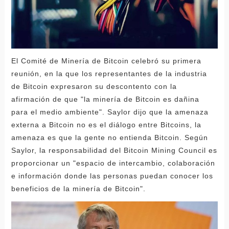
El Comité de Minería de Bitcoin celebró su primera
reunión, en la que los representantes de la industria
de Bitcoin expresaron su descontento con la
afirmación de que "la minería de Bitcoin es dañina
para el medio ambiente". Saylor dijo que la amenaza
externa a Bitcoin no es el diálogo entre Bitcoins, la
amenaza es que la gente no entienda Bitcoin. Según
Saylor, la responsabilidad del Bitcoin Mining Council es
proporcionar un "espacio de intercambio, colaboración
e información donde las personas puedan conocer los
beneficios de la minería de Bitcoin".