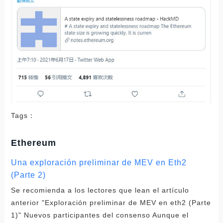
Tags：
Ethereum
Una exploración preliminar de MEV en Eth2
(Parte 2)
Se recomienda a los lectores que lean el artículo
anterior "Exploración preliminar de MEV en eth2 (Parte
1)" Nuevos participantes del consenso Aunque el