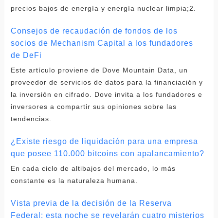
precios bajos de energía y energía nuclear limpia;2.
Consejos de recaudación de fondos de los
socios de Mechanism Capital a los fundadores
de DeFi
Este artículo proviene de Dove Mountain Data, un
proveedor de servicios de datos para la financiación y
la inversión en cifrado. Dove invita a los fundadores e
inversores a compartir sus opiniones sobre las
tendencias.
¿Existe riesgo de liquidación para una empresa
que posee 110.000 bitcoins con apalancamiento?
En cada ciclo de altibajos del mercado, lo más
constante es la naturaleza humana.
Vista previa de la decisión de la Reserva
Federal: esta noche se revelarán cuatro misterios