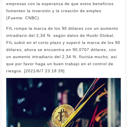
empresas con la esperanza de que estos beneficios
fomenten la inversión y la creación de empleo.
(Fuente: CNBC)
FIL rompe la marca de los 90 dólares con un aumento
intradiario del 2,34 %: según datos de Huobi Global,
FIL subió en el corto plazo y superó la marca de los 90
dólares, ahora se encuentra en 90,0707 dólares, con
un aumento intradiario del 2,34 %. fluctúa mucho, así
que por favor haga un buen trabajo en el control de
riesgos. [2021/6/7 23:18:39]