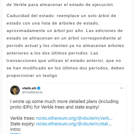
de Verkle para almacenar el estado de ejecución.
Caducidad del estado: reemplace un solo árbol de
estado con una lista de árboles de estado,
aproximadamente un árbol por año. Las ediciones de
estado se almacenan en un árbol correspondiente al
período actual y los clientes ya no almacenan árboles
anteriores a los dos últimos períodos. Las
transacciones que utilizan el estado anterior, que no
se han modificado en los últimos dos períodos, deben
proporcionar un testigo