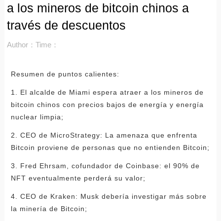
a los mineros de bitcoin chinos a
través de descuentos
Author：
Time：
Resumen de puntos calientes:
1. El alcalde de Miami espera atraer a los mineros de
bitcoin chinos con precios bajos de energía y energía
nuclear limpia;
2. CEO de MicroStrategy: La amenaza que enfrenta
Bitcoin proviene de personas que no entienden Bitcoin;
3. Fred Ehrsam, cofundador de Coinbase: el 90% de
NFT eventualmente perderá su valor;
4. CEO de Kraken: Musk debería investigar más sobre
la minería de Bitcoin;