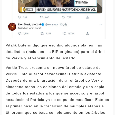
Vitalik Buterin dijo que escribió algunos planes más
detallados (incluidos los EIP originales) para el árbol
de Verkle y el vencimiento del estado.
Verkle Tree: presenta un nuevo árbol de estado de
Verkle junto al árbol hexadecimal Patricia existente.
Después de una bifurcación dura, el árbol de Verkle
almacena todas las ediciones del estado y una copia
de todos los estados a los que se accedió, y el árbol
hexadecimal Patricia ya no se puede modificar. Este es
el primer paso en la transición de múltiples etapas a
Ethereum que se basa completamente en los árboles