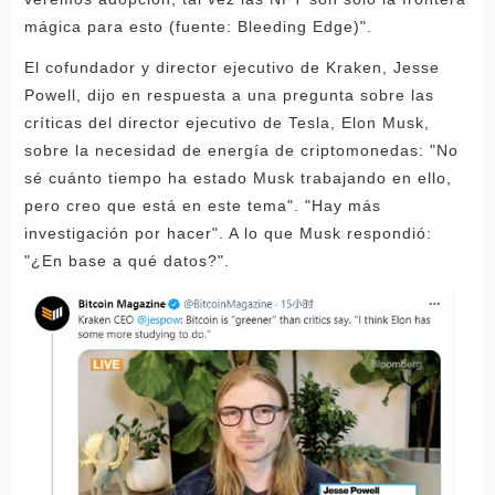
mágica para esto (fuente: Bleeding Edge)".
El cofundador y director ejecutivo de Kraken, Jesse
Powell, dijo en respuesta a una pregunta sobre las
críticas del director ejecutivo de Tesla, Elon Musk,
sobre la necesidad de energía de criptomonedas: "No
sé cuánto tiempo ha estado Musk trabajando en ello,
pero creo que está en este tema". "Hay más
investigación por hacer". A lo que Musk respondió:
"¿En base a qué datos?".