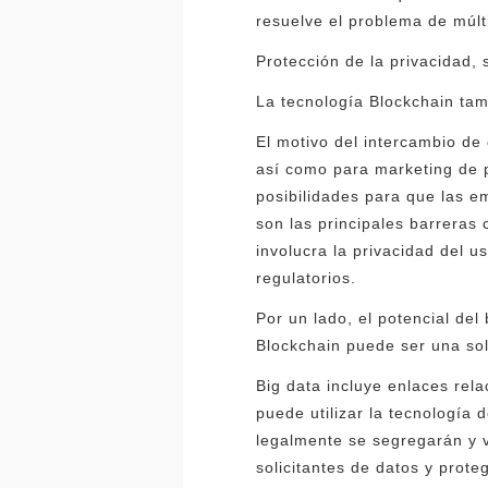
resuelve el problema de múlti
Protección de la privacidad, 
La tecnología Blockchain tam
El motivo del intercambio de 
así como para marketing de pr
posibilidades para que las e
son las principales barreras
involucra la privacidad del 
regulatorios.
Por un lado, el potencial del 
Blockchain puede ser una sol
Big data incluye enlaces rela
puede utilizar la tecnología
legalmente se segregarán y ve
solicitantes de datos y prote