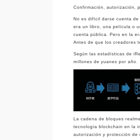
Confirmación, autorización, 
No es difícil darse cuenta d
era un libro, una película o 
cuenta pública. Pero en la e
Antes de que los creadores t
Según las estadísticas de iR
millones de yuanes por año.
La cadena de bloques realmen
tecnología blockchain en la i
autorización y protección de