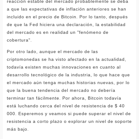
reacción estable del mercado probablemente se deba
a que las expectativas de inflación anteriores se han
incluido en el precio de Bitcoin. Por lo tanto, después
de que la Fed hiciera una declaración, la estabilidad
del mercado es en realidad un "fenómeno de
cobertura".
Por otro lado, aunque el mercado de las
criptomonedas se ha visto afectado en la actualidad,
todavía existen muchas innovaciones en cuanto al
desarrollo tecnológico de la industria, lo que hace que
el mercado aún tenga muchas historias nuevas, por lo
que la buena tendencia del mercado no debería
terminar tan fácilmente. Por ahora, Bitcoin todavía
está luchando cerca del nivel de resistencia de $ 40
000. Esperemos y veamos si puede superar el nivel de
resistencia a corto plazo o explorar un nivel de soporte
más bajo.