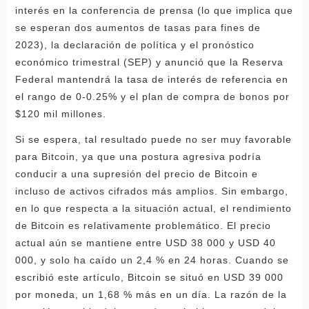
interés en la conferencia de prensa (lo que implica que
se esperan dos aumentos de tasas para fines de
2023), la declaración de política y el pronóstico
económico trimestral (SEP) y anunció que la Reserva
Federal mantendrá la tasa de interés de referencia en
el rango de 0-0.25% y el plan de compra de bonos por
$120 mil millones.
Si se espera, tal resultado puede no ser muy favorable
para Bitcoin, ya que una postura agresiva podría
conducir a una supresión del precio de Bitcoin e
incluso de activos cifrados más amplios. Sin embargo,
en lo que respecta a la situación actual, el rendimiento
de Bitcoin es relativamente problemático. El precio
actual aún se mantiene entre USD 38 000 y USD 40
000, y solo ha caído un 2,4 % en 24 horas. Cuando se
escribió este artículo, Bitcoin se situó en USD 39 000
por moneda, un 1,68 % más en un día. La razón de la