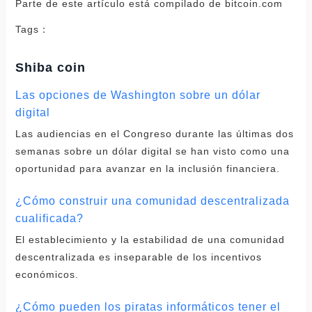
Parte de este artículo está compilado de bitcoin.com
Tags：
Shiba coin
Las opciones de Washington sobre un dólar
digital
Las audiencias en el Congreso durante las últimas dos
semanas sobre un dólar digital se han visto como una
oportunidad para avanzar en la inclusión financiera.
¿Cómo construir una comunidad descentralizada
cualificada?
El establecimiento y la estabilidad de una comunidad
descentralizada es inseparable de los incentivos
económicos.
¿Cómo pueden los piratas informáticos tener el