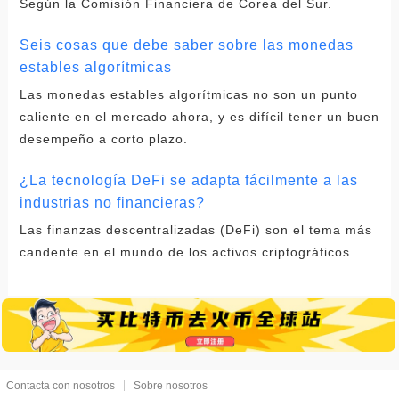
Según la Comisión Financiera de Corea del Sur.
Seis cosas que debe saber sobre las monedas
estables algorítmicas
Las monedas estables algorítmicas no son un punto
caliente en el mercado ahora, y es difícil tener un buen
desempeño a corto plazo.
¿La tecnología DeFi se adapta fácilmente a las
industrias no financieras?
Las finanzas descentralizadas (DeFi) son el tema más
candente en el mundo de los activos criptográficos.
Contacta con nosotros
Sobre nosotros