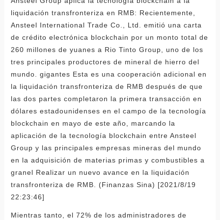
Ansteel Group aplica la tecnología blockchain a la
liquidación transfronteriza en RMB: Recientemente,
Ansteel International Trade Co., Ltd. emitió una carta
de crédito electrónica blockchain por un monto total de
260 millones de yuanes a Rio Tinto Group, uno de los
tres principales productores de mineral de hierro del
mundo. gigantes Esta es una cooperación adicional en
la liquidación transfronteriza de RMB después de que
las dos partes completaron la primera transacción en
dólares estadounidenses en el campo de la tecnología
blockchain en mayo de este año, marcando la
aplicación de la tecnología blockchain entre Ansteel
Group y las principales empresas mineras del mundo
en la adquisición de materias primas y combustibles a
granel Realizar un nuevo avance en la liquidación
transfronteriza de RMB. (Finanzas Sina) [2021/8/19
22:23:46]
Mientras tanto, el 72% de los administradores de