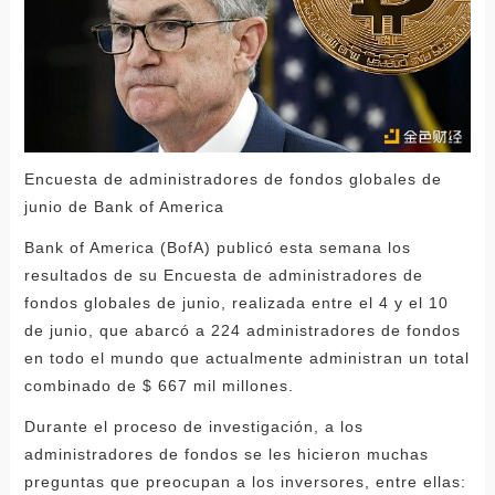
Encuesta de administradores de fondos globales de
junio de Bank of America
Bank of America (BofA) publicó esta semana los
resultados de su Encuesta de administradores de
fondos globales de junio, realizada entre el 4 y el 10
de junio, que abarcó a 224 administradores de fondos
en todo el mundo que actualmente administran un total
combinado de $ 667 mil millones.
Durante el proceso de investigación, a los
administradores de fondos se les hicieron muchas
preguntas que preocupan a los inversores, entre ellas: