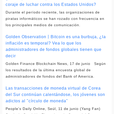
coraje de luchar contra los Estados Unidos?
Durante el período reciente, las organizaciones de
piratas informáticos se han rozado con frecuencia en
los principales medios de comunicación.
Golden Observation丨Bitcoin es una burbuja, ¿la
inflación es temporal? Vea lo que los
administradores de fondos globales tienen que
decir
Golden Finance Blockchain News, 17 de junio Según
los resultados de la última encuesta global de
administradores de fondos del Bank of America.
Las transacciones de moneda virtual de Corea
del Sur continúan calentándose, los jóvenes son
adictos al "círculo de moneda"
People's Daily Online, Seúl, 11 de junio (Yang Fan)