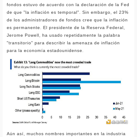
fondos estuvo de acuerdo con la declaración de la Fed
de que "la inflación es temporal". Sin embargo, el 23%
de los administradores de fondos cree que la inflación
es permanente. El presidente de la Reserva Federal,
Jerome Powell, ha usado repetidamente la palabra
"transitorio" para describir la amenaza de inflación
para la economía estadounidense.
Aún así, muchos nombres importantes en la industria