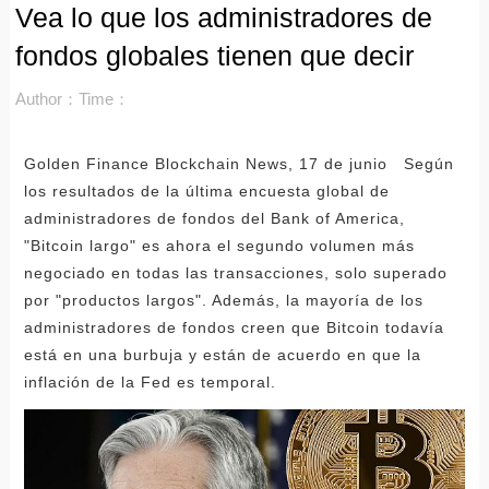
Vea lo que los administradores de
fondos globales tienen que decir
Author：
Time：
Golden Finance Blockchain News, 17 de junio Según
los resultados de la última encuesta global de
administradores de fondos del Bank of America,
"Bitcoin largo" es ahora el segundo volumen más
negociado en todas las transacciones, solo superado
por "productos largos". Además, la mayoría de los
administradores de fondos creen que Bitcoin todavía
está en una burbuja y están de acuerdo en que la
inflación de la Fed es temporal.