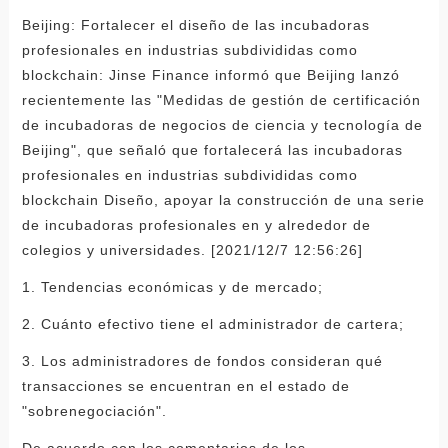
Beijing: Fortalecer el diseño de las incubadoras
profesionales en industrias subdivididas como
blockchain: Jinse Finance informó que Beijing lanzó
recientemente las "Medidas de gestión de certificación
de incubadoras de negocios de ciencia y tecnología de
Beijing", que señaló que fortalecerá las incubadoras
profesionales en industrias subdivididas como
blockchain Diseño, apoyar la construcción de una serie
de incubadoras profesionales en y alrededor de
colegios y universidades. [2021/12/7 12:56:26]
1. Tendencias económicas y de mercado;
2. Cuánto efectivo tiene el administrador de cartera;
3. Los administradores de fondos consideran qué
transacciones se encuentran en el estado de
"sobrenegociación".