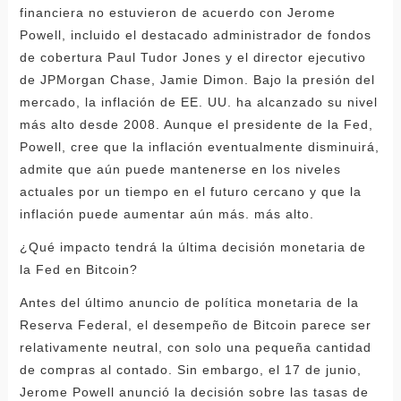
financiera no estuvieron de acuerdo con Jerome
Powell, incluido el destacado administrador de fondos
de cobertura Paul Tudor Jones y el director ejecutivo
de JPMorgan Chase, Jamie Dimon. Bajo la presión del
mercado, la inflación de EE. UU. ha alcanzado su nivel
más alto desde 2008. Aunque el presidente de la Fed,
Powell, cree que la inflación eventualmente disminuirá,
admite que aún puede mantenerse en los niveles
actuales por un tiempo en el futuro cercano y que la
inflación puede aumentar aún más. más alto.
¿Qué impacto tendrá la última decisión monetaria de
la Fed en Bitcoin?
Antes del último anuncio de política monetaria de la
Reserva Federal, el desempeño de Bitcoin parece ser
relativamente neutral, con solo una pequeña cantidad
de compras al contado. Sin embargo, el 17 de junio,
Jerome Powell anunció la decisión sobre las tasas de