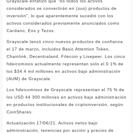
Grayscale enfatizó que "no todos los activos
considerados se convertirán en (sus) productos de
inversión", lo que aparentemente sucedió con los
activos considerados previamente anunciados como
Cardano, Eos y Tezos.
Grayscale lanzó cinco nuevos productos de confianza
el 17 de marzo, incluidos Basic Attention Token,
Chainlink, Decentraland, Filecoin y Livepeer. Los cinco
fideicomisos actualmente representan solo el 0.1% de
los $34.4 mil millones en activos bajo administración
(AUM) de Grayscale.
Los fideicomisos de Grayscale representan el 75 % de
los USD 44 300 millones en activos bajo administración
en productos institucionales de criptoinversión, según
CoinShares.
Actualización 17/06/21: Activos netos bajo
administración, tenencias por acción y precios de