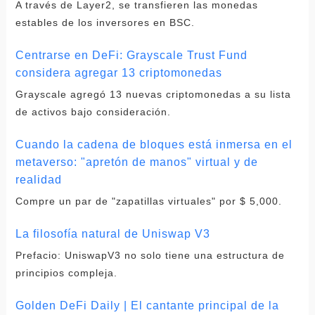
A través de Layer2, se transfieren las monedas
estables de los inversores en BSC.
Centrarse en DeFi: Grayscale Trust Fund
considera agregar 13 criptomonedas
Grayscale agregó 13 nuevas criptomonedas a su lista
de activos bajo consideración.
Cuando la cadena de bloques está inmersa en el
metaverso: "apretón de manos" virtual y de
realidad
Compre un par de "zapatillas virtuales" por $ 5,000.
La filosofía natural de Uniswap V3
Prefacio: UniswapV3 no solo tiene una estructura de
principios compleja.
Golden DeFi Daily | El cantante principal de la