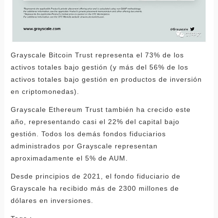
Grayscale Bitcoin Trust representa el 73% de los
activos totales bajo gestión (y más del 56% de los
activos totales bajo gestión en productos de inversión
en criptomonedas).
Grayscale Ethereum Trust también ha crecido este
año, representando casi el 22% del capital bajo
gestión. Todos los demás fondos fiduciarios
administrados por Grayscale representan
aproximadamente el 5% de AUM.
Desde principios de 2021, el fondo fiduciario de
Grayscale ha recibido más de 2300 millones de
dólares en inversiones.