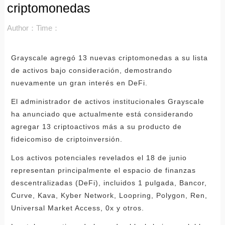
criptomonedas
Author：
Time：
Grayscale agregó 13 nuevas criptomonedas a su lista
de activos bajo consideración, demostrando
nuevamente un gran interés en DeFi.
El administrador de activos institucionales Grayscale
ha anunciado que actualmente está considerando
agregar 13 criptoactivos más a su producto de
fideicomiso de criptoinversión.
Los activos potenciales revelados el 18 de junio
representan principalmente el espacio de finanzas
descentralizadas (DeFi), incluidos 1 pulgada, Bancor,
Curve, Kava, Kyber Network, Loopring, Polygon, Ren,
Universal Market Access, 0x y otros.