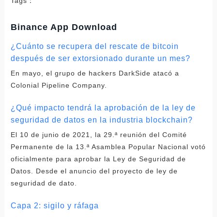
Tags：
Binance App Download
¿Cuánto se recupera del rescate de bitcoin
después de ser extorsionado durante un mes?
En mayo, el grupo de hackers DarkSide atacó a
Colonial Pipeline Company.
¿Qué impacto tendrá la aprobación de la ley de
seguridad de datos en la industria blockchain?
El 10 de junio de 2021, la 29.ª reunión del Comité
Permanente de la 13.ª Asamblea Popular Nacional votó
oficialmente para aprobar la Ley de Seguridad de
Datos. Desde el anuncio del proyecto de ley de
seguridad de dato.
Capa 2: sigilo y ráfaga