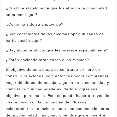
¿Cuál fue el detonante que los atrajo a la comunidad
en primer lugar?
¿Cómo ha sido su criptoviaje?
¿Son conscientes de las diversas oportunidades de
participación aquí?
¿Hay algún producto que les interese especialmente?
¿Están haciendo otras cosas ellos mismos?
El objetivo de esta etapa es centrarse primero en
construir relaciones, solo entonces podrá comprender
mejor dónde puede encajar alguien en la comunidad y
cómo la comunidad puede ayudarlo a lograr sus
objetivos personales. Esto se puede hacer a través del
chat en vivo con la comunidad de "Nuevos
colaboradores", o incluso uno a uno con los miembros
de la comunidad más comprometidos que encuentre.