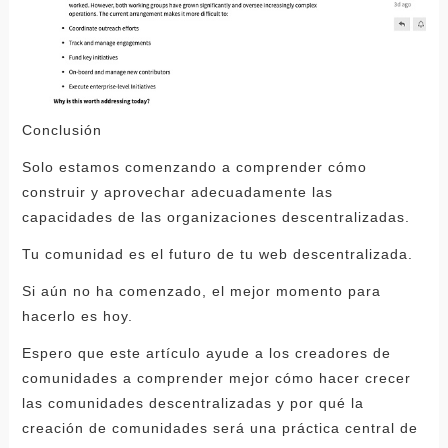
Conclusión
Solo estamos comenzando a comprender cómo
construir y aprovechar adecuadamente las
capacidades de las organizaciones descentralizadas.
Tu comunidad es el futuro de tu web descentralizada.
Si aún no ha comenzado, el mejor momento para
hacerlo es hoy.
Espero que este artículo ayude a los creadores de
comunidades a comprender mejor cómo hacer crecer
las comunidades descentralizadas y por qué la
creación de comunidades será una práctica central de