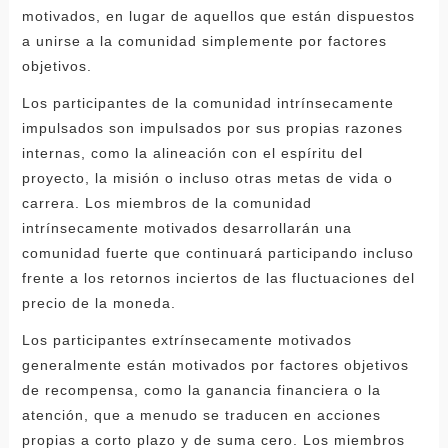
motivados, en lugar de aquellos que están dispuestos
a unirse a la comunidad simplemente por factores
objetivos.
Los participantes de la comunidad intrínsecamente
impulsados ​​son impulsados ​​por sus propias razones
internas, como la alineación con el espíritu del
proyecto, la misión o incluso otras metas de vida o
carrera. Los miembros de la comunidad
intrínsecamente motivados desarrollarán una
comunidad fuerte que continuará participando incluso
frente a los retornos inciertos de las fluctuaciones del
precio de la moneda.
Los participantes extrínsecamente motivados
generalmente están motivados por factores objetivos
de recompensa, como la ganancia financiera o la
atención, que a menudo se traducen en acciones
propias a corto plazo y de suma cero. Los miembros