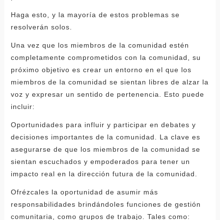
Haga esto, y la mayoría de estos problemas se
resolverán solos.
Una vez que los miembros de la comunidad estén
completamente comprometidos con la comunidad, su
próximo objetivo es crear un entorno en el que los
miembros de la comunidad se sientan libres de alzar la
voz y expresar un sentido de pertenencia. Esto puede
incluir:
Oportunidades para influir y participar en debates y
decisiones importantes de la comunidad. La clave es
asegurarse de que los miembros de la comunidad se
sientan escuchados y empoderados para tener un
impacto real en la dirección futura de la comunidad.
Ofrézcales la oportunidad de asumir más
responsabilidades brindándoles funciones de gestión
comunitaria, como grupos de trabajo. Tales como: