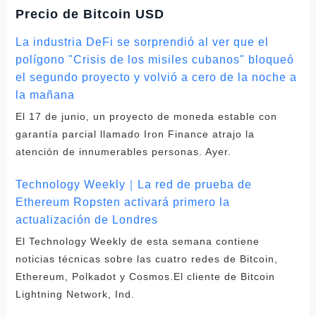
Precio de Bitcoin USD
La industria DeFi se sorprendió al ver que el
polígono "Crisis de los misiles cubanos" bloqueó
el segundo proyecto y volvió a cero de la noche a
la mañana
El 17 de junio, un proyecto de moneda estable con
garantía parcial llamado Iron Finance atrajo la
atención de innumerables personas. Ayer.
Technology Weekly｜La red de prueba de
Ethereum Ropsten activará primero la
actualización de Londres
El Technology Weekly de esta semana contiene
noticias técnicas sobre las cuatro redes de Bitcoin,
Ethereum, Polkadot y Cosmos.El cliente de Bitcoin
Lightning Network, Ind.