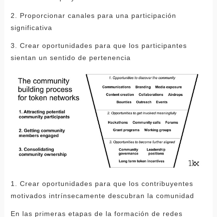
2. Proporcionar canales para una participación
significativa
3. Crear oportunidades para que los participantes
sientan un sentido de pertenencia
1. Crear oportunidades para que los contribuyentes
motivados intrínsecamente descubran la comunidad
En las primeras etapas de la formación de redes