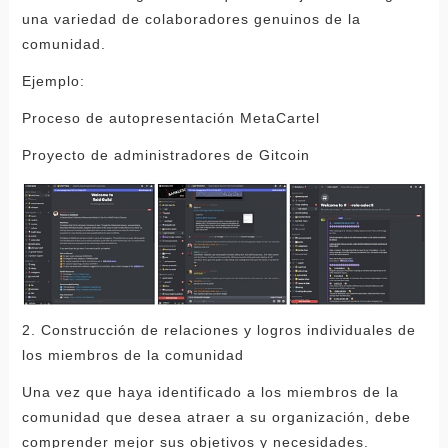
una variedad de colaboradores genuinos de la
comunidad.
Ejemplo:
Proceso de autopresentación MetaCartel
Proyecto de administradores de Gitcoin
2. Construcción de relaciones y logros individuales de
los miembros de la comunidad
Una vez que haya identificado a los miembros de la
comunidad que desea atraer a su organización, debe
comprender mejor sus objetivos y necesidades.