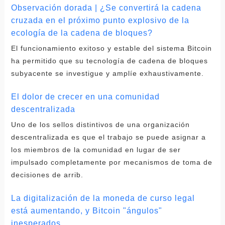
Observación dorada | ¿Se convertirá la cadena
cruzada en el próximo punto explosivo de la
ecología de la cadena de bloques?
El funcionamiento exitoso y estable del sistema Bitcoin
ha permitido que su tecnología de cadena de bloques
subyacente se investigue y amplíe exhaustivamente.
El dolor de crecer en una comunidad
descentralizada
Uno de los sellos distintivos de una organización
descentralizada es que el trabajo se puede asignar a
los miembros de la comunidad en lugar de ser
impulsado completamente por mecanismos de toma de
decisiones de arrib.
La digitalización de la moneda de curso legal
está aumentando, y Bitcoin "ángulos"
inesperados