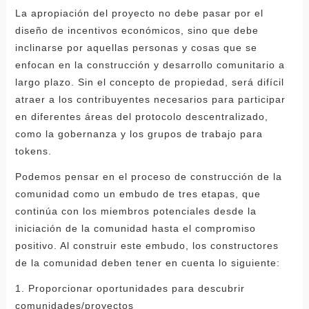
La apropiación del proyecto no debe pasar por el
diseño de incentivos económicos, sino que debe
inclinarse por aquellas personas y cosas que se
enfocan en la construcción y desarrollo comunitario a
largo plazo. Sin el concepto de propiedad, será difícil
atraer a los contribuyentes necesarios para participar
en diferentes áreas del protocolo descentralizado,
como la gobernanza y los grupos de trabajo para
tokens.
Podemos pensar en el proceso de construcción de la
comunidad como un embudo de tres etapas, que
continúa con los miembros potenciales desde la
iniciación de la comunidad hasta el compromiso
positivo. Al construir este embudo, los constructores
de la comunidad deben tener en cuenta lo siguiente:
1. Proporcionar oportunidades para descubrir
comunidades/proyectos