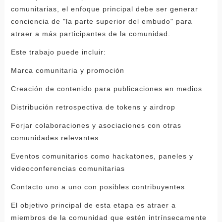
comunitarias, el enfoque principal debe ser generar
conciencia de "la parte superior del embudo" para
atraer a más participantes de la comunidad.
Este trabajo puede incluir:
Marca comunitaria y promoción
Creación de contenido para publicaciones en medios
Distribución retrospectiva de tokens y airdrop
Forjar colaboraciones y asociaciones con otras
comunidades relevantes
Eventos comunitarios como hackatones, paneles y
videoconferencias comunitarias
Contacto uno a uno con posibles contribuyentes
El objetivo principal de esta etapa es atraer a
miembros de la comunidad que estén intrínsecamente