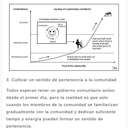
3. Cultivar un sentido de pertenencia a la comunidad
Todos esperan tener un gobierno comunitario activo
desde el primer día, pero la realidad es que solo
cuando los miembros de la comunidad se familiarizan
gradualmente con la comunidad y dedican suficiente
tiempo y energía pueden formar un sentido de
pertenencia.