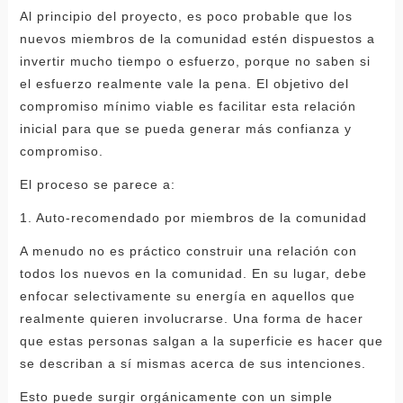
Al principio del proyecto, es poco probable que los
nuevos miembros de la comunidad estén dispuestos a
invertir mucho tiempo o esfuerzo, porque no saben si
el esfuerzo realmente vale la pena. El objetivo del
compromiso mínimo viable es facilitar esta relación
inicial para que se pueda generar más confianza y
compromiso.
El proceso se parece a:
1. Auto-recomendado por miembros de la comunidad
A menudo no es práctico construir una relación con
todos los nuevos en la comunidad. En su lugar, debe
enfocar selectivamente su energía en aquellos que
realmente quieren involucrarse. Una forma de hacer
que estas personas salgan a la superficie es hacer que
se describan a sí mismas acerca de sus intenciones.
Esto puede surgir orgánicamente con un simple