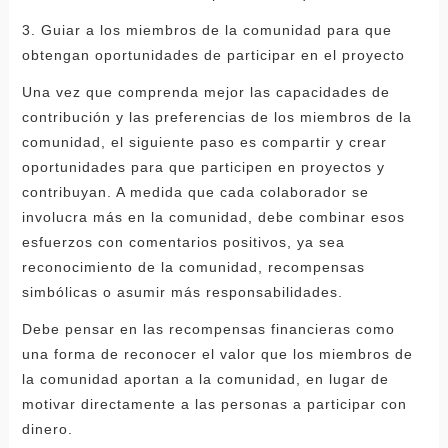
3. Guiar a los miembros de la comunidad para que
obtengan oportunidades de participar en el proyecto
Una vez que comprenda mejor las capacidades de
contribución y las preferencias de los miembros de la
comunidad, el siguiente paso es compartir y crear
oportunidades para que participen en proyectos y
contribuyan. A medida que cada colaborador se
involucra más en la comunidad, debe combinar esos
esfuerzos con comentarios positivos, ya sea
reconocimiento de la comunidad, recompensas
simbólicas o asumir más responsabilidades.
Debe pensar en las recompensas financieras como
una forma de reconocer el valor que los miembros de
la comunidad aportan a la comunidad, en lugar de
motivar directamente a las personas a participar con
dinero.