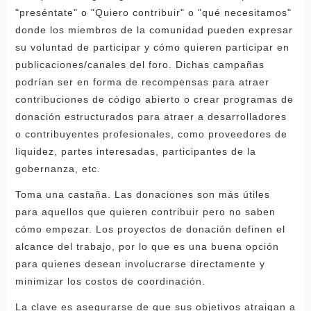
"preséntate" o "Quiero contribuir" o "qué necesitamos"
donde los miembros de la comunidad pueden expresar
su voluntad de participar y cómo quieren participar en
publicaciones/canales del foro. Dichas campañas
podrían ser en forma de recompensas para atraer
contribuciones de código abierto o crear programas de
donación estructurados para atraer a desarrolladores
o contribuyentes profesionales, como proveedores de
liquidez, partes interesadas, participantes de la
gobernanza, etc.
Toma una castaña. Las donaciones son más útiles
para aquellos que quieren contribuir pero no saben
cómo empezar. Los proyectos de donación definen el
alcance del trabajo, por lo que es una buena opción
para quienes desean involucrarse directamente y
minimizar los costos de coordinación.
La clave es asegurarse de que sus objetivos atraigan a