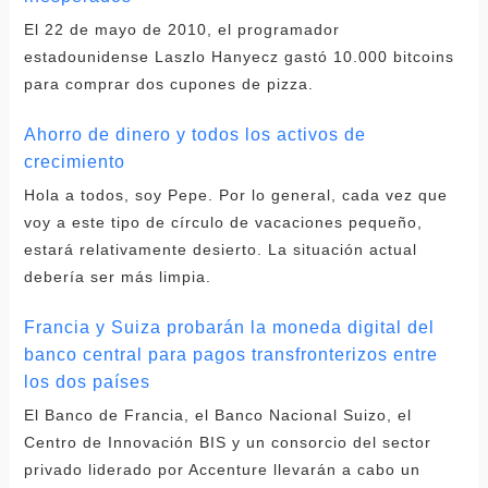
El 22 de mayo de 2010, el programador
estadounidense Laszlo Hanyecz gastó 10.000 bitcoins
para comprar dos cupones de pizza.
Ahorro de dinero y todos los activos de
crecimiento
Hola a todos, soy Pepe. Por lo general, cada vez que
voy a este tipo de círculo de vacaciones pequeño,
estará relativamente desierto. La situación actual
debería ser más limpia.
Francia y Suiza probarán la moneda digital del
banco central para pagos transfronterizos entre
los dos países
El Banco de Francia, el Banco Nacional Suizo, el
Centro de Innovación BIS y un consorcio del sector
privado liderado por Accenture llevarán a cabo un