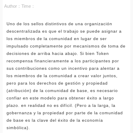
Author：
Time：
Uno de los sellos distintivos de una organización
descentralizada es que el trabajo se puede asignar a
los miembros de la comunidad en lugar de ser
impulsado completamente por mecanismos de toma de
decisiones de arriba hacia abajo. Si bien Token
recompensa financieramente a los participantes por
sus contribuciones como un incentivo para alentar a
los miembros de la comunidad a crear valor juntos,
pero para los derechos de gestión y propiedad
(atribución) de la comunidad de base, es necesario
confiar en este modelo para obtener éxito a largo
plazo. en realidad no es difícil. (Pero a la larga, la
gobernanza y la propiedad por parte de la comunidad
de base es la clave del éxito de la economía
simbólica).