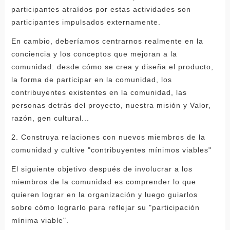
participantes atraídos por estas actividades son
participantes impulsados ​​​​externamente.
En cambio, deberíamos centrarnos realmente en la
conciencia y los conceptos que mejoran a la
comunidad: desde cómo se crea y diseña el producto,
la forma de participar en la comunidad, los
contribuyentes existentes en la comunidad, las
personas detrás del proyecto, nuestra misión y Valor,
razón, gen cultural...
2. Construya relaciones con nuevos miembros de la
comunidad y cultive "contribuyentes mínimos viables"
El siguiente objetivo después de involucrar a los
miembros de la comunidad es comprender lo que
quieren lograr en la organización y luego guiarlos
sobre cómo lograrlo para reflejar su "participación
mínima viable".