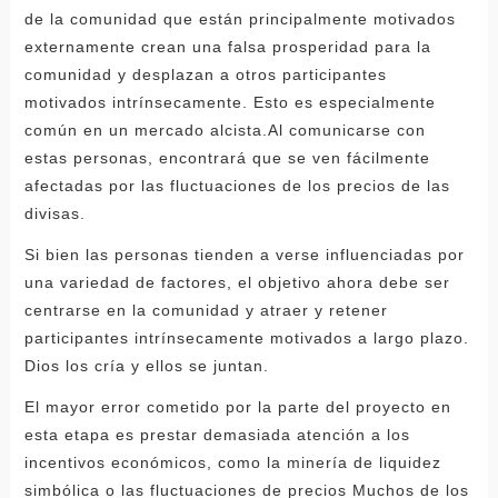
de la comunidad que están principalmente motivados
externamente crean una falsa prosperidad para la
comunidad y desplazan a otros participantes
motivados intrínsecamente. Esto es especialmente
común en un mercado alcista.Al comunicarse con
estas personas, encontrará que se ven fácilmente
afectadas por las fluctuaciones de los precios de las
divisas.
Si bien las personas tienden a verse influenciadas por
una variedad de factores, el objetivo ahora debe ser
centrarse en la comunidad y atraer y retener
participantes intrínsecamente motivados a largo plazo.
Dios los cría y ellos se juntan.
El mayor error cometido por la parte del proyecto en
esta etapa es prestar demasiada atención a los
incentivos económicos, como la minería de liquidez
simbólica o las fluctuaciones de precios Muchos de los