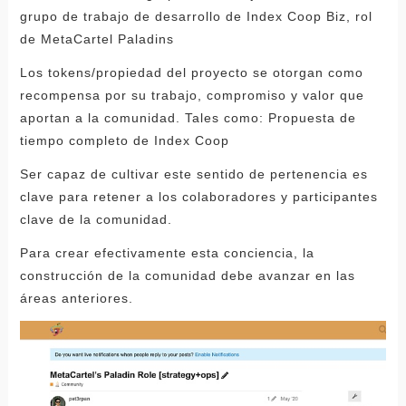
grupo de trabajo de desarrollo de Index Coop Biz, rol
de MetaCartel Paladins
Los tokens/propiedad del proyecto se otorgan como
recompensa por su trabajo, compromiso y valor que
aportan a la comunidad. Tales como: Propuesta de
tiempo completo de Index Coop
Ser capaz de cultivar este sentido de pertenencia es
clave para retener a los colaboradores y participantes
clave de la comunidad.
Para crear efectivamente esta conciencia, la
construcción de la comunidad debe avanzar en las
áreas anteriores.