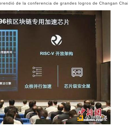
aprendió de la conferencia de grandes logros de Changan Chai