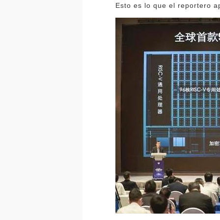
Esto es lo que el reportero 