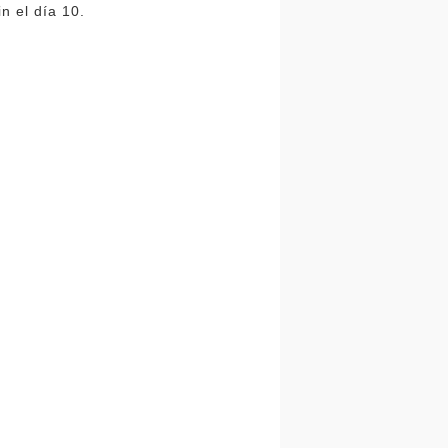
n el día 10.