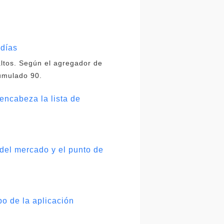
 días
ltos. Según el agregador de
cumulado 90.
encabeza la lista de
del mercado y el punto de
po de la aplicación