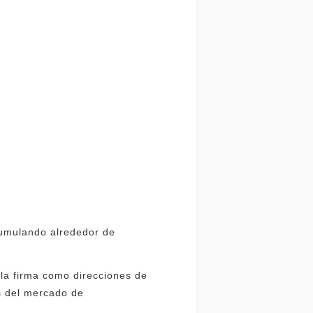
acumulando alrededor de
 la firma como direcciones de
os del mercado de