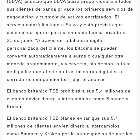
(BBVA) anunció que BBVA Suiza proporcionará a todos
sus clientes de banca privada los primeros servicios de
negociación y custodia de activos encriptados. El
servicio estará limitado a Suiza y está previsto que
comience a operar para clientes de banca privada el
21 de junio. “A través de la billetera digital
personalizada del cliente, los bitcoins se pueden
convertir automáticamente a euros o cualquier otra
moneda predominante, y viceversa, sin demora o falta
de liquidez que afecte a otras billeteras digitales o
corredores independientes”, dijo el anuncio.
El banco británico TSB prohibirá a sus 5,4 millones de
clientes enviar dinero a intercambios como Binance y
Kraken
El banco británico TSB planea evitar que sus 5,4
millones de clientes envíen dinero a intercambios
como Binance y Kraken por la preocupación de que los