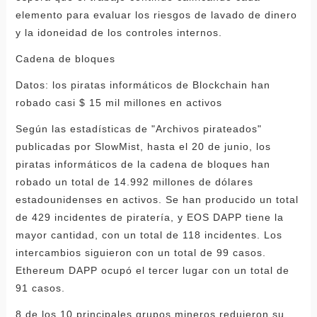
elemento para evaluar los riesgos de lavado de dinero
y la idoneidad de los controles internos.
Cadena de bloques
Datos: los piratas informáticos de Blockchain han
robado casi $ 15 mil millones en activos
Según las estadísticas de "Archivos pirateados"
publicadas por SlowMist, hasta el 20 de junio, los
piratas informáticos de la cadena de bloques han
robado un total de 14.992 millones de dólares
estadounidenses en activos. Se han producido un total
de 429 incidentes de piratería, y EOS DAPP tiene la
mayor cantidad, con un total de 118 incidentes. Los
intercambios siguieron con un total de 99 casos.
Ethereum DAPP ocupó el tercer lugar con un total de
91 casos.
8 de los 10 principales grupos mineros redujeron su