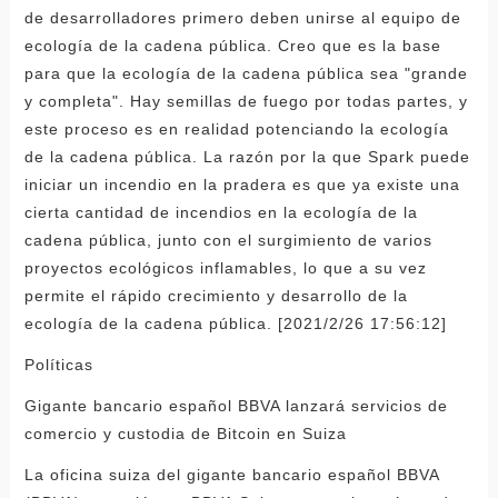
de desarrolladores primero deben unirse al equipo de
ecología de la cadena pública. Creo que es la base
para que la ecología de la cadena pública sea "grande
y completa". Hay semillas de fuego por todas partes, y
este proceso es en realidad potenciando la ecología
de la cadena pública. La razón por la que Spark puede
iniciar un incendio en la pradera es que ya existe una
cierta cantidad de incendios en la ecología de la
cadena pública, junto con el surgimiento de varios
proyectos ecológicos inflamables, lo que a su vez
permite el rápido crecimiento y desarrollo de la
ecología de la cadena pública. [2021/2/26 17:56:12]
Políticas
Gigante bancario español BBVA lanzará servicios de
comercio y custodia de Bitcoin en Suiza
La oficina suiza del gigante bancario español BBVA