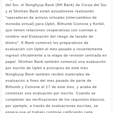
del Sur, el Nonghyup Bank (NH Bank) de Corea del Sur
y el Shinhan Bank están actualmente realizando
"operadores de activos virtuales (intercambios de
moneda virtual) para Upbit, Bithumb Coinone y Korbit,
que tienen relaciones cooperativas con cuentas a
nombre real Evaluación del riesgo de lavado de
dinero". K-Bank comenzó los preparativos de
evaluación con Upbit el mes pasado y recientemente
ingresó oficialmente a la etapa de revisión centrada en
papel. Shinhan Bank también comenzó una evaluación
por escrito de Upbit a principios de este mes.
Nonghyup Bank también recibió materiales de
evaluación a fines del mes pasado de parte de
Bithumb y Coinone el 17 de este mes, y acaba de
comenzar una evaluación por escrito. Cuando se
completan las verificaciones de los requisitos básicos,
por ejemplo, a través de evaluaciones escritas, se
espera que el trabajo continúe calificando cada