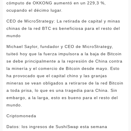
cómputo de OKKONG aumentó en un 229,3 %,
ocupando el décimo lugar.
CEO de MicroStrategy: La retirada de capital y minas
chinas de la red BTC es beneficiosa para el resto del
mundo
Michael Saylor, fundador y CEO de MicroStrategy,
tuiteó hoy que la fuerza impulsora a la baja de Bitcoin
se debe principalmente a la represión de China contra
la minería y el comercio de Bitcoin desde mayo. Esto
ha provocado que el capital chino y las granjas
mineras se vean obligados a retirarse de la red Bitcoin
a toda prisa, lo que es una tragedia para China. Sin
embargo, a la larga, esto es bueno para el resto del
mundo.
Criptomoneda
Datos: los ingresos de SushiSwap esta semana