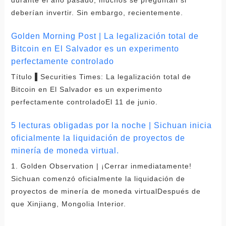
deberían invertir. Sin embargo, recientemente.
Golden Morning Post | La legalización total de
Bitcoin en El Salvador es un experimento
perfectamente controlado
Título ▌Securities Times: La legalización total de
Bitcoin en El Salvador es un experimento
perfectamente controladoEl 11 de junio.
5 lecturas obligadas por la noche | Sichuan inicia
oficialmente la liquidación de proyectos de
minería de moneda virtual.
1. Golden Observation | ¡Cerrar inmediatamente!
Sichuan comenzó oficialmente la liquidación de
proyectos de minería de moneda virtualDespués de
que Xinjiang, Mongolia Interior.