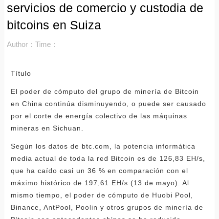
servicios de comercio y custodia de
bitcoins en Suiza
Author：
Time：
Título
El poder de cómputo del grupo de minería de Bitcoin
en China continúa disminuyendo, o puede ser causado
por el corte de energía colectivo de las máquinas
mineras en Sichuan.
Según los datos de btc.com, la potencia informática
media actual de toda la red Bitcoin es de 126,83 EH/s,
que ha caído casi un 36 % en comparación con el
máximo histórico de 197,61 EH/s (13 de mayo). Al
mismo tiempo, el poder de cómputo de Huobi Pool,
Binance, AntPool, Poolin y otros grupos de minería de