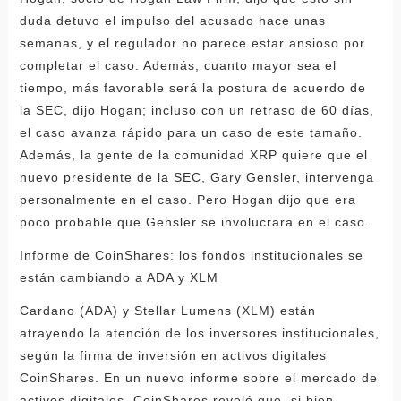
duda detuvo el impulso del acusado hace unas
semanas, y el regulador no parece estar ansioso por
completar el caso. Además, cuanto mayor sea el
tiempo, más favorable será la postura de acuerdo de
la SEC, dijo Hogan; incluso con un retraso de 60 días,
el caso avanza rápido para un caso de este tamaño.
Además, la gente de la comunidad XRP quiere que el
nuevo presidente de la SEC, Gary Gensler, intervenga
personalmente en el caso. Pero Hogan dijo que era
poco probable que Gensler se involucrara en el caso.
Informe de CoinShares: los fondos institucionales se
están cambiando a ADA y XLM
Cardano (ADA) y Stellar Lumens (XLM) están
atrayendo la atención de los inversores institucionales,
según la firma de inversión en activos digitales
CoinShares. En un nuevo informe sobre el mercado de
activos digitales, CoinShares reveló que, si bien