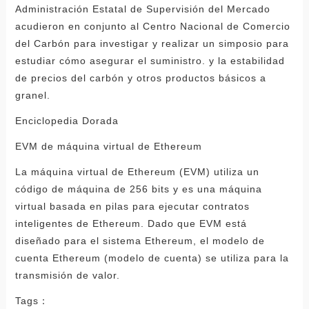
Administración Estatal de Supervisión del Mercado
acudieron en conjunto al Centro Nacional de Comercio
del Carbón para investigar y realizar un simposio para
estudiar cómo asegurar el suministro. y la estabilidad
de precios del carbón y otros productos básicos a
granel.
Enciclopedia Dorada
EVM de máquina virtual de Ethereum
La máquina virtual de Ethereum (EVM) utiliza un
código de máquina de 256 bits y es una máquina
virtual basada en pilas para ejecutar contratos
inteligentes de Ethereum. Dado que EVM está
diseñado para el sistema Ethereum, el modelo de
cuenta Ethereum (modelo de cuenta) se utiliza para la
transmisión de valor.
Tags：