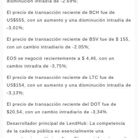
disminución intradía de -2.69%;
El precio de transacción reciente de BCH fue de
US$555, con un aumento y una disminución intradía de
-3,01%;
El precio de transacción reciente de BSV fue de $ 155,
con un cambio intradiario de -2.05%;
EOS se negoció recientemente a $ 4,46, con un
cambio intradía de -3,75%;
El precio de transacción reciente de LTC fue de
US$154, con un aumento y una disminución intradía de
-3,13%;
El precio de transacción reciente del DOT fue de
$20,54, con un cambio intradiario de -3,34%.
Desarrollador principal de LendHub: La competencia
de la cadena pública es esencialmente una