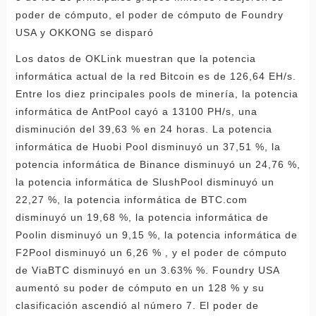
poder de cómputo, el poder de cómputo de Foundry
USA y OKKONG se disparó
Los datos de OKLink muestran que la potencia
informática actual de la red Bitcoin es de 126,64 EH/s.
Entre los diez principales pools de minería, la potencia
informática de AntPool cayó a 13100 PH/s, una
disminución del 39,63 % en 24 horas. La potencia
informática de Huobi Pool disminuyó un 37,51 %, la
potencia informática de Binance disminuyó un 24,76 %,
la potencia informática de SlushPool disminuyó un
22,27 %, la potencia informática de BTC.com
disminuyó un 19,68 %, la potencia informática de
Poolin disminuyó un 9,15 %, la potencia informática de
F2Pool disminuyó un 6,26 % , y el poder de cómputo
de ViaBTC disminuyó en un 3.63% %. Foundry USA
aumentó su poder de cómputo en un 128 % y su
clasificación ascendió al número 7. El poder de