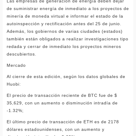
Las empresas de generación de energía deben dejar
de suministrar energía de inmediato a los proyectos de
minería de moneda virtual e informar el estado de la
autoinspección y rectificación antes del 25 de junio.
Además, los gobiernos de varias ciudades (estados)
también están obligados a realizar investigaciones tipo
redada y cerrar de inmediato los proyectos mineros
descubiertos.
Mercado
Al cierre de esta edición, según los datos globales de
Huobi:
El precio de transacción reciente de BTC fue de $
35,629, con un aumento o disminución intradía de
-1.32%;
El último precio de transacción de ETH es de 2178
dólares estadounidenses, con un aumento y