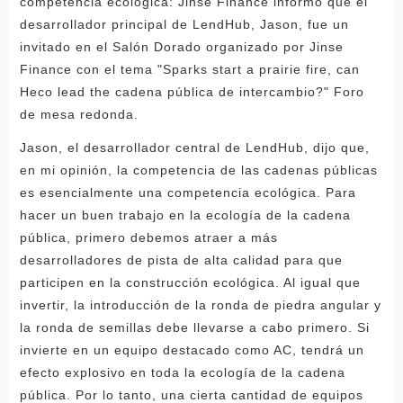
competencia ecológica: Jinse Finance informó que el
desarrollador principal de LendHub, Jason, fue un
invitado en el Salón Dorado organizado por Jinse
Finance con el tema "Sparks start a prairie fire, can
Heco lead the cadena pública de intercambio?" Foro
de mesa redonda.
Jason, el desarrollador central de LendHub, dijo que,
en mi opinión, la competencia de las cadenas públicas
es esencialmente una competencia ecológica. Para
hacer un buen trabajo en la ecología de la cadena
pública, primero debemos atraer a más
desarrolladores de pista de alta calidad para que
participen en la construcción ecológica. Al igual que
invertir, la introducción de la ronda de piedra angular y
la ronda de semillas debe llevarse a cabo primero. Si
invierte en un equipo destacado como AC, tendrá un
efecto explosivo en toda la ecología de la cadena
pública. Por lo tanto, una cierta cantidad de equipos