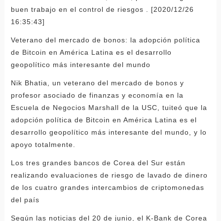
buen trabajo en el control de riesgos . [2020/12/26
16:35:43]
Veterano del mercado de bonos: la adopción política
de Bitcoin en América Latina es el desarrollo
geopolítico más interesante del mundo
Nik Bhatia, un veterano del mercado de bonos y
profesor asociado de finanzas y economía en la
Escuela de Negocios Marshall de la USC, tuiteó que la
adopción política de Bitcoin en América Latina es el
desarrollo geopolítico más interesante del mundo, y lo
apoyo totalmente.
Los tres grandes bancos de Corea del Sur están
realizando evaluaciones de riesgo de lavado de dinero
de los cuatro grandes intercambios de criptomonedas
del país
Según las noticias del 20 de junio, el K-Bank de Corea