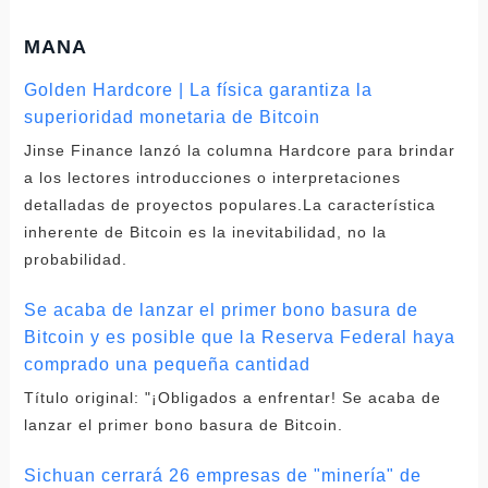
MANA
Golden Hardcore | La física garantiza la
superioridad monetaria de Bitcoin
Jinse Finance lanzó la columna Hardcore para brindar
a los lectores introducciones o interpretaciones
detalladas de proyectos populares.La característica
inherente de Bitcoin es la inevitabilidad, no la
probabilidad.
Se acaba de lanzar el primer bono basura de
Bitcoin y es posible que la Reserva Federal haya
comprado una pequeña cantidad
Título original: "¡Obligados a enfrentar! Se acaba de
lanzar el primer bono basura de Bitcoin.
Sichuan cerrará 26 empresas de "minería" de