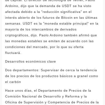
Ardoino, dijo que la demanda de USDT se ha visto
afectada debido a la "reducción significativa" en el
interés abierto de los futuros de Bitcoin en las últimas
semanas. USDT es la "moneda estable principal" en la
mayoría de los intercambios de derivados
criptográficos, dijo. Paolo Ardoino también afirmó que
las monedas estables se emiten de acuerdo con las
condiciones del mercado, por lo que su oferta
fluctuará.
Desarrollos económicos clave
Dos departamentos: Supervisar de cerca la tendencia
de los precios de los productos básicos a granel como
el carbón
Hace unos días, el Departamento de Precios de la
Comisión Nacional de Desarrollo y Reforma y la
Oficina de Supervisión y Competencia de Precios de la