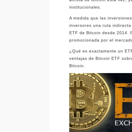
institucionales.
A medida que las inversiones
inversores una ruta indirecta
ETF de Bitcoin desde 2014. P
promocionada por el mercad
¿Qué es exactamente un ETF 
ventajas de Bitcoin ETF sobr
Bitcoin.