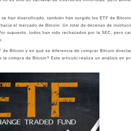
 se han diversificado, también han surgido los ETF de Bitcoin
 hacia el mercado de Bitcoin. Un total de decenas de instituc
or supuesto, todos han sido rechazados por la SEC, pero cad
o.
de Bitcoin y en qué se diferencia de comprar Bitcoin direct
e la compra de Bitcoin? Este artículo realiza un análisis en 